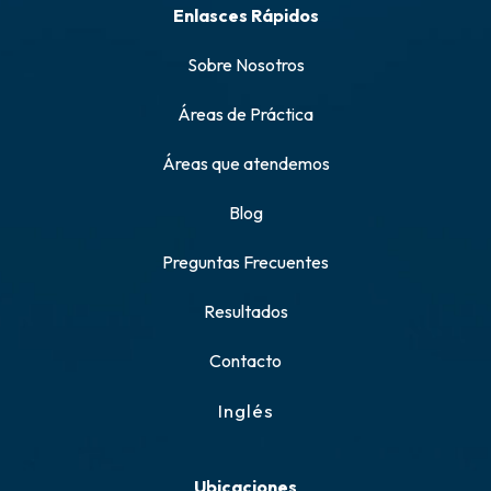
Enlasces Rápidos
Sobre Nosotros
Áreas de Práctica
Áreas que atendemos
Blog
Preguntas Frecuentes
Resultados
Contacto
Inglés
Ubicaciones