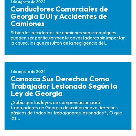
1 de agosto de 2024
Conductores Comerciales de
Georgia DUI y Accidentes de
Camiones
Si bien los accidentes de camiones semirremolques
pueden ser particularmente devastadores sin importar
la causa, los que resultan de la negligencia del...
1 de agosto de 2024
Conozca Sus Derechos Como
Trabajador Lesionado Según la
Ley de Georgia
¿Sabía que las leyes de compensación para
trabajadores de Georgia describen nueve derechos
básicos de todos los trabajadores lesionados? ¿O que
los...