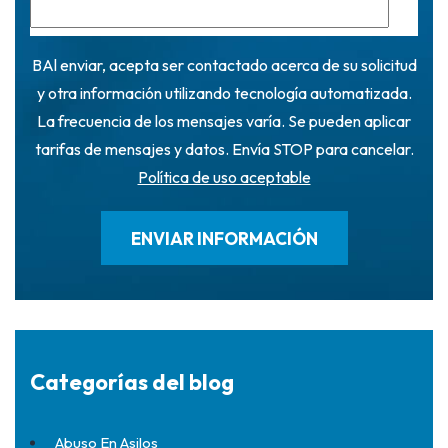
BAl enviar, acepta ser contactado acerca de su solicitud
y otra información utilizando tecnología automatizada.
La frecuencia de los mensajes varía. Se pueden aplicar
tarifas de mensajes y datos. Envía STOP para cancelar.
Política de uso aceptable
Categorías del blog
Abuso En Asilos