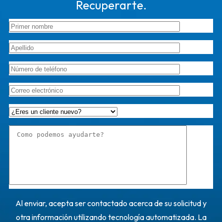
Recuperarte.
Al enviar, acepta ser contactado acerca de su solicitud y
otra información utilizando tecnología automatizada. La