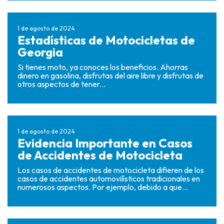
1 de agosto de 2024
Estadísticas de Motocicletas de
Georgia
Si tienes moto, ya conoces los beneficios. Ahorras
dinero en gasolina, disfrutas del aire libre y disfrutas de
otros aspectos de tener...
1 de agosto de 2024
Evidencia Importante en Casos
de Accidentes de Motocicleta
Los casos de accidentes de motocicleta difieren de los
casos de accidentes automovilísticos tradicionales en
numerosos aspectos. Por ejemplo, debido a que...