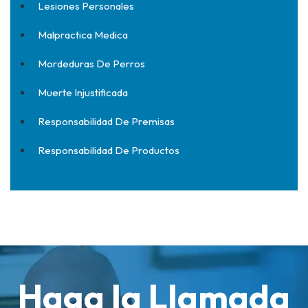
Lesiones Personales
Malpractica Medica
Mordeduras De Perros
Muerte Injustificada
Responsabilidad De Premisas
Responsabilidad De Productos
Haga la Llamada