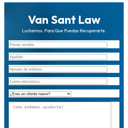
Van Sant Law
Luchemos. Para Que Puedas Recuperarte.