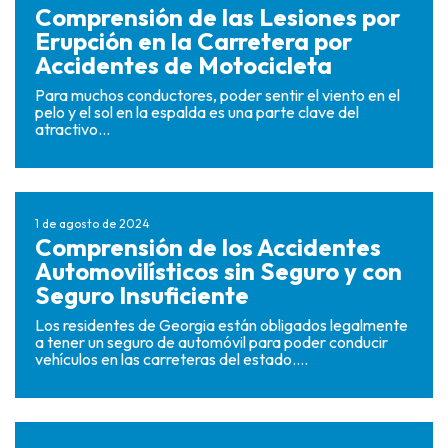
Comprensión de las Lesiones por
Erupción en la Carretera por
Accidentes de Motocicleta
Para muchos conductores, poder sentir el viento en el
pelo y el sol en la espalda es una parte clave del
atractivo...
1 de agosto de 2024
Comprensión de los Accidentes
Automovilísticos sin Seguro y con
Seguro Insuficiente
Los residentes de Georgia están obligados legalmente
a tener un seguro de automóvil para poder conducir
vehículos en las carreteras del estado....