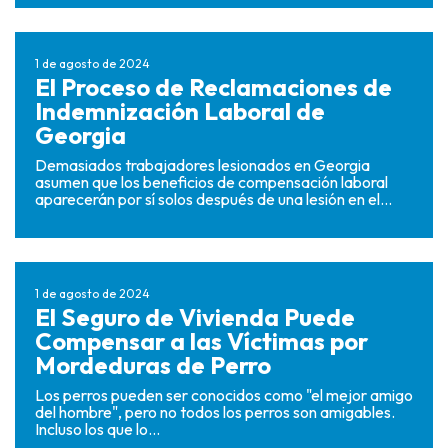
1 de agosto de 2024
El Proceso de Reclamaciones de
Indemnización Laboral de
Georgia
Demasiados trabajadores lesionados en Georgia
asumen que los beneficios de compensación laboral
aparecerán por sí solos después de una lesión en el...
1 de agosto de 2024
El Seguro de Vivienda Puede
Compensar a las Víctimas por
Mordeduras de Perro
Los perros pueden ser conocidos como "el mejor amigo
del hombre", pero no todos los perros son amigables.
Incluso los que lo...