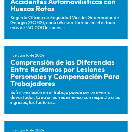
Accidentes Automovilísticos con
Huesos Rotos
Según la Oficina de Seguridad Vial del Gobernador de
Georgia (GOHS), cada año se informan en el estado
más de 140.000 lesiones...
1 de agosto de 2024
Comprensión de las Diferencias
Entre Reclamos por Lesiones
Personales y Compensación Para
Trabajadores
Sufrir una lesión en el trabajo puede ser un evento
devastador. Crea un estrés inmenso con respecto a los
ingresos, las facturas...
1 de agosto de 2024