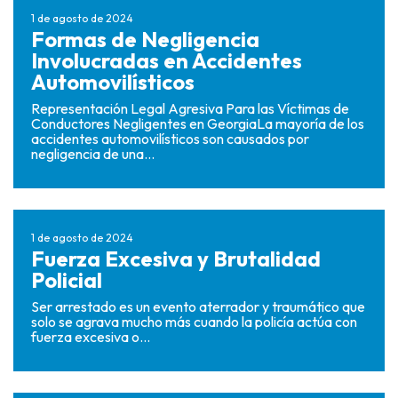
1 de agosto de 2024
Formas de Negligencia
Involucradas en Accidentes
Automovilísticos
Representación Legal Agresiva Para las Víctimas de
Conductores Negligentes en GeorgiaLa mayoría de los
accidentes automovilísticos son causados por
negligencia de una...
1 de agosto de 2024
Fuerza Excesiva y Brutalidad
Policial
Ser arrestado es un evento aterrador y traumático que
solo se agrava mucho más cuando la policía actúa con
fuerza excesiva o...