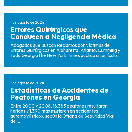
1 de agosto de 2024
Errores Quirúrgicos que
Conducen a Negligencia Médica
Abogados que Buscan Reclamos por Víctimas de
Errores Quirúrgicos en Alpharetta, Atlanta, Cumming y
Todo GeorgiaThe New York Times publicó un artículo...
1 de agosto de 2024
Estadísticas de Accidentes de
Peatones en Georgia
Entre 2000 y 2008, 18,383 peatones resultaron
heridos y 1,390 más murieron en accidentes
automovilísticos, según la Oficina de Seguridad Vial
del...