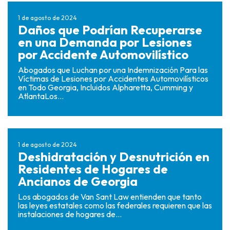
1 de agosto de 2024
Daños que Podrían Recuperarse
en una Demanda por Lesiones
por Accidente Automovilístico
Abogados que Luchan por una Indemnización Para las
Víctimas de Lesiones por Accidentes Automovilísticos
en Todo Georgia, Incluidos Alpharetta, Cumming y
AtlantaLos...
1 de agosto de 2024
Deshidratación y Desnutrición en
Residentes de Hogares de
Ancianos de Georgia
Los abogados de Van Sant Law entienden que tanto
las leyes estatales como las federales requieren que las
instalaciones de hogares de...