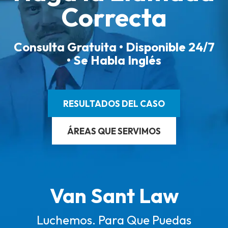
Correcta
Consulta Gratuita • Disponible 24/7
• Se Habla Inglés
RESULTADOS DEL CASO
ÁREAS QUE SERVIMOS
Van Sant Law
Luchemos. Para Que Puedas