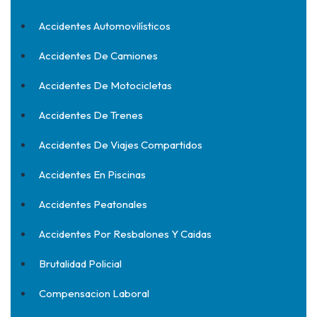
Accidentes Automovilísticos
Accidentes De Camiones
Accidentes De Motocicletas
Accidentes De Trenes
Accidentes De Viajes Compartidos
Accidentes En Piscinas
Accidentes Peatonales
Accidentes Por Resbalones Y Caidas
Brutalidad Policial
Compensacion Laboral