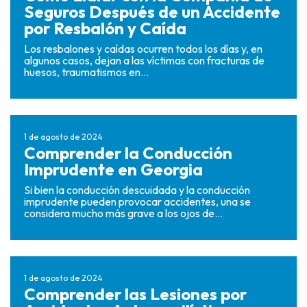
Seguros Después de un Accidente
por Resbalón y Caída
Los resbalones y caídas ocurren todos los días y, en
algunos casos, dejan a las víctimas con fracturas de
huesos, traumatismos en...
1 de agosto de 2024
Comprender la Conducción
Imprudente en Georgia
Si bien la conducción descuidada y la conducción
imprudente pueden provocar accidentes, una se
considera mucho más grave a los ojos de...
1 de agosto de 2024
Comprender las Lesiones por