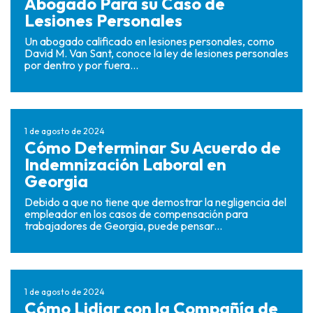
Abogado Para su Caso de
Lesiones Personales
Un abogado calificado en lesiones personales, como
David M. Van Sant, conoce la ley de lesiones personales
por dentro y por fuera...
1 de agosto de 2024
Cómo Determinar Su Acuerdo de
Indemnización Laboral en
Georgia
Debido a que no tiene que demostrar la negligencia del
empleador en los casos de compensación para
trabajadores de Georgia, puede pensar...
1 de agosto de 2024
Cómo Lidiar con la Compañía de