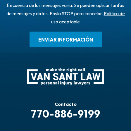
frecuencia de los mensajes varía. Se pueden aplicar tarifas
de mensajes y datos. Envía STOP para cancelar.
Política de
uso aceptable
Contacto
770-886-9199