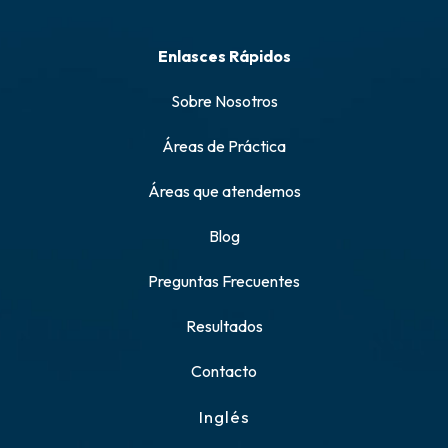
Enlasces Rápidos
Sobre Nosotros
Áreas de Práctica
Áreas que atendemos
Blog
Preguntas Frecuentes
Resultados
Contacto
Inglés