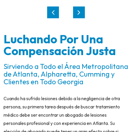
Luchando Por Una
Compensación Justa
Sirviendo a Todo el Área Metropolitana
de Atlanta, Alpharetta, Cumming y
Clientes en Todo Georgia
Cuando ha sufrido lesiones debido a la negligencia de otra
persona, su primera tarea después de buscar tratamiento
médico debe ser encontrar un abogado de lesiones
personales profesional y con experiencia en Atlanta. Su
elección de abogado puede tener un gran efecto sobre si