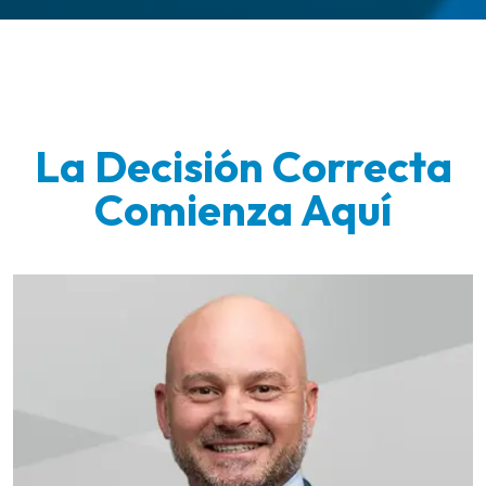
La Decisión Correcta
Comienza Aquí