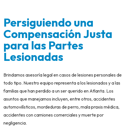
Persiguiendo una
Compensación Justa
para las Partes
Lesionadas
Brindamos asesoría legal en casos de lesiones personales de
todo tipo. Nuestro equipo representa a los lesionados y a las
familias que han perdido a un ser querido en Atlanta. Los
asuntos que manejamos incluyen, entre otros, accidentes
automovilísticos, mordeduras de perro, mala praxis médica,
accidentes con camiones comerciales y muerte por
negligencia.