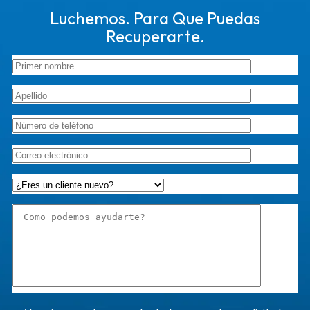
Luchemos. Para Que Puedas
Recuperarte.