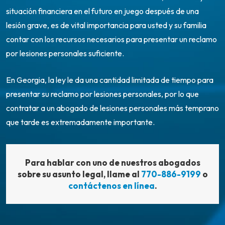
situación financiera en el futuro en juego después de una
lesión grave, es de vital importancia para usted y su familia
contar con los recursos necesarios para presentar un reclamo
por lesiones personales suficiente.
En Georgia, la ley le da una cantidad limitada de tiempo para
presentar su reclamo por lesiones personales, por lo que
contratar a un abogado de lesiones personales más temprano
que tarde es extremadamente importante.
Para hablar con uno de nuestros abogados
sobre su asunto legal, llame al
770-886-9199
o
contáctenos en línea
.