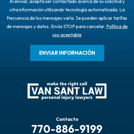
Al enviar, acepta ser contactado acerca de su solicitud y
otra información utilizando tecnología automatizada. La
frecuencia de los mensajes varía. Se pueden aplicar tarifas
de mensajes y datos. Envía STOP para cancelar.
Política de
uso aceptable
Contacto
770-886-9199