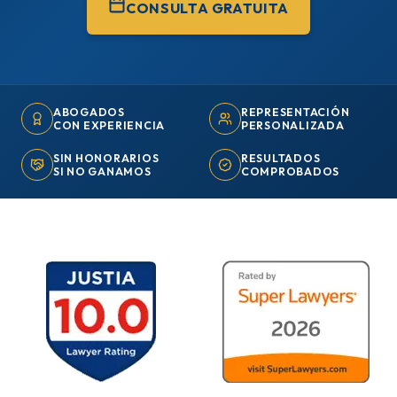
CONSULTA GRATUITA
ABOGADOS
REPRESENTACIÓN
CON EXPERIENCIA
PERSONALIZADA
SIN HONORARIOS
RESULTADOS
SI NO GANAMOS
COMPROBADOS