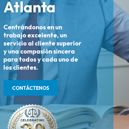
Atlanta
Centrándonos en un
trabajo excelente, un
servicio al cliente superior
y una compasión sincera
para todos y cada uno de
los clientes.
CONTÁCTENOS