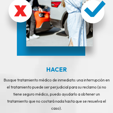
HACER
Busque tratamiento médico de inmediato: una interrupción en
el tratamiento puede ser perjudicial para su reclamo (si no
tiene seguro médico, puedo ayudarlo a obtener un
tratamiento que no costará nada hasta que se resuelva el
caso).