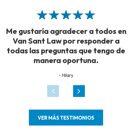
Me gustaría agradecer a todos en
Van Sant Law por responder a
todas las preguntas que tengo de
manera oportuna.
- Hilary
VER MÁS TESTIMONIOS