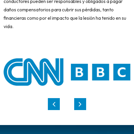
conductores pueden ser responsables y obligados a pagar
daños compensatorios para cubrir sus pérdidas, tanto
financieras como por el impacto que la lesión ha tenido en su
vida.