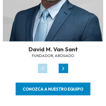
David M. Van Sant
FUNDADOR, ABOGADO
CONOZCA A NUESTRO EQUIPO