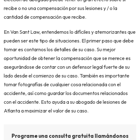
recibe o no una compensación por sus lesiones y / o la
cantidad de compensación que recibe.
En Van Sant Law, entendemos lo difíciles y atemorizantes que
pueden ser este tipo de situaciones. El primer paso que debe
tomar es contarnos los detalles de su caso. Su mejor
oportunidad de obtener la compensación que se merece es
asegurándose de contar con un defensor legal fuerte de su
lado desde el comienzo de su caso. También es importante
tomar fotografías de cualquier cosa relacionada con el
accidente, así como guardar los documentos relacionados
con el accidente. Esto ayuda a su abogado de lesiones de
Atlanta a maximizar el valor de su caso.
Programe una consulta gratuita llamándonos