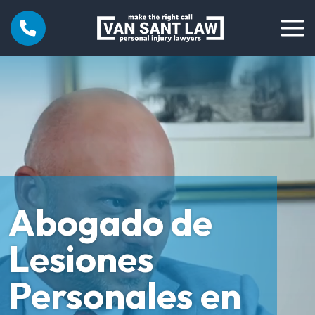
Abogado de
Lesiones
Personales en