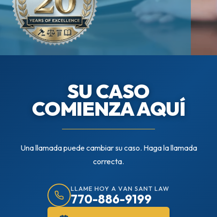
SU CASO
COMIENZA AQUÍ
Una llamada puede cambiar su caso. Haga la llamada
correcta.
LLAME HOY A VAN SANT LAW
770-886-9199