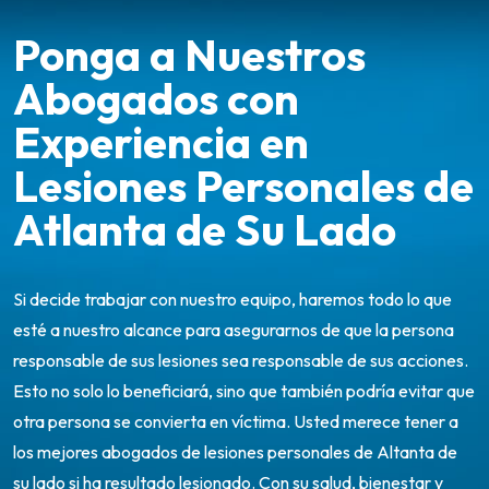
Ponga a Nuestros
Abogados con
Experiencia en
Lesiones Personales de
Atlanta de Su Lado
Si decide trabajar con nuestro equipo, haremos todo lo que
esté a nuestro alcance para asegurarnos de que la persona
responsable de sus lesiones sea responsable de sus acciones.
Esto no solo lo beneficiará, sino que también podría evitar que
otra persona se convierta en víctima. Usted merece tener a
los mejores abogados de lesiones personales de Altanta de
su lado si ha resultado lesionado. Con su salud, bienestar y