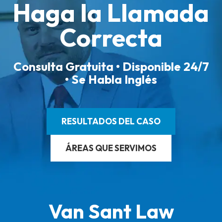
Haga la Llamada
Correcta
Consulta Gratuita • Disponible 24/7
• Se Habla Inglés
RESULTADOS DEL CASO
ÁREAS QUE SERVIMOS
Van Sant Law