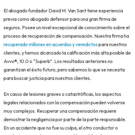
El abogado fundador David M. Van Sant tiene experiencia
previa como abogado defensor para una gran firma de
seguros. Posee un nivel excepcional de conocimiento sobre el
proceso de recuperación de compensación. Nuestra firma ha
recuperado millones en acuerdos y veredictos
para nuestros
clientes, y hemos alcanzado la calificación más alta posible de
Avvo®, 10.0 o “Superb”. Los resultados anteriores no
garantizan el éxito futuro, pero sabemos lo que se necesita
para buscar justicia para nuestros clientes.
En casos de lesiones graves o catastróficas, los aspectos
legales relacionados con la compensación pueden volverse
muy complejos. Recuperar una compensación requiere
demostrar la negligencia por parte de la parte responsable.
En un accidente que no fue su culpa, el otro conductor o