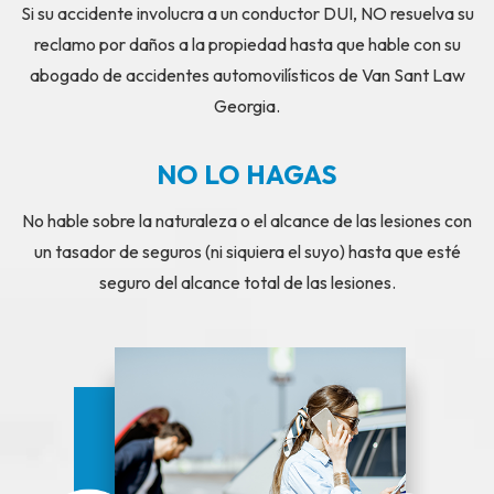
Si su accidente involucra a un conductor DUI, NO resuelva su
reclamo por daños a la propiedad hasta que hable con su
abogado de accidentes automovilísticos de Van Sant Law
Georgia.
NO LO HAGAS
No hable sobre la naturaleza o el alcance de las lesiones con
un tasador de seguros (ni siquiera el suyo) hasta que esté
seguro del alcance total de las lesiones.