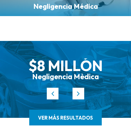
Negligencia Médica
$8 MILLÓN
Negligencia Mèdica
VER MÁS RESULTADOS