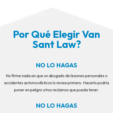
Por Qué Elegir Van
Sant Law?
NO LO HAGAS
No firme nada sin que un abogado de lesiones personales o
accidentes automovilísticos lo revise primero. Hacerlo podría
poner en peligro otros reclamos que pueda tener.
NO LO HAGAS