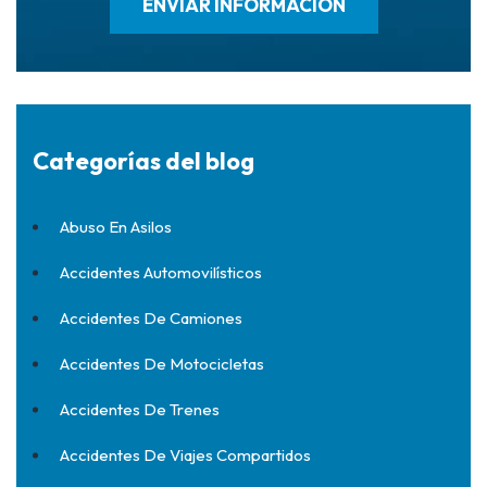
Categorías del blog
Abuso En Asilos
Accidentes Automovilísticos
Accidentes De Camiones
Accidentes De Motocicletas
Accidentes De Trenes
Accidentes De Viajes Compartidos