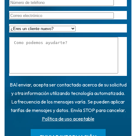
BAl enviar, acepta ser contactado acerca de su solicitud
y otra información utilizando tecnología automatizada.
La frecuencia de los mensajes varía. Se pueden aplicar
tarifas de mensajes y datos. Envía STOP para cancelar.
Política de uso aceptable