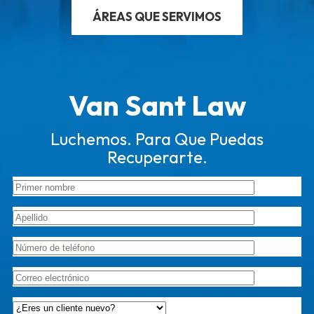
ÁREAS QUE SERVIMOS
Van Sant Law
Luchemos. Para Que Puedas
Recuperarte.