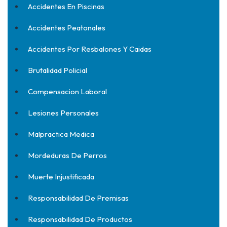
Accidentes En Piscinas
Accidentes Peatonales
Accidentes Por Resbalones Y Caidas
Brutalidad Policial
Compensacion Laboral
Lesiones Personales
Malpractica Medica
Mordeduras De Perros
Muerte Injustificada
Responsabilidad De Premisas
Responsabilidad De Productos