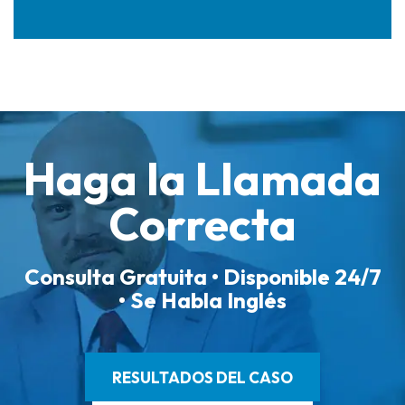
Haga la Llamada
Correcta
Consulta Gratuita • Disponible 24/7
• Se Habla Inglés
RESULTADOS DEL CASO