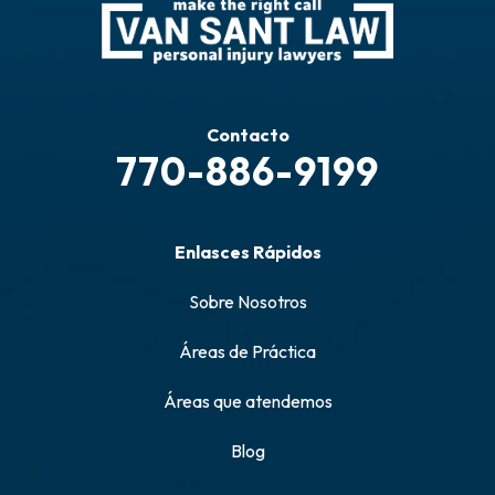
Contacto
770-886-9199
Enlasces Rápidos
Sobre Nosotros
Áreas de Práctica
Áreas que atendemos
Blog