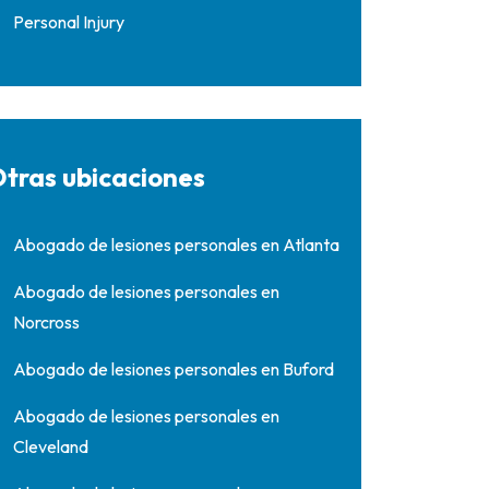
Personal Injury
tras ubicaciones
Abogado de lesiones personales en Atlanta
Abogado de lesiones personales en
Norcross
Abogado de lesiones personales en Buford
Abogado de lesiones personales en
Cleveland