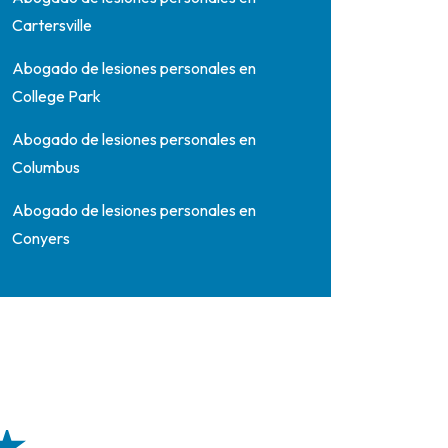
Cartersville
Abogado de lesiones personales en
College Park
Abogado de lesiones personales en
Columbus
Abogado de lesiones personales en
Conyers