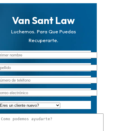
Van Sant Law
Luchemos. Para Que Puedas
Recuperarte.