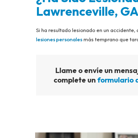
Lawrenceville, G
Si ha resultado lesionado en un accidente,
lesiones personales
más temprano que tar
Llame o envíe un mensaj
complete un
formulario 