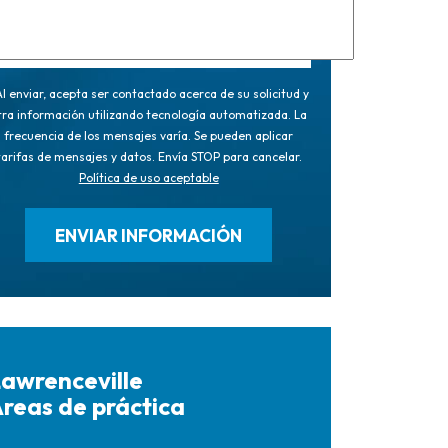
l enviar, acepta ser contactado acerca de su solicitud y
tra información utilizando tecnología automatizada. La
frecuencia de los mensajes varía. Se pueden aplicar
tarifas de mensajes y datos. Envía STOP para cancelar.
Política de uso aceptable
awrenceville
reas de práctica