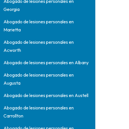
Abogado de lesiones personales en
Georgia
Abogado de lesiones personales en
Marietta
Abogado de lesiones personales en
Acworth
Abogado de lesiones personales en Albany
Abogado de lesiones personales en
Augusta
Abogado de lesiones personales en Austell
Abogado de lesiones personales en
Carrollton
Abogado de lesiones personales en