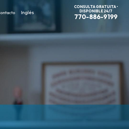
CONSULTA GRATUITA •
DISPONIBLE 24/7
Inglés
ontacto
770-886-9199