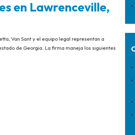
es en Lawrenceville,
ta, Van Sant y el equipo legal representan a
O
 estado de Georgia. La firma maneja los siguientes