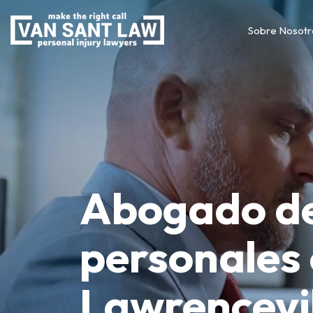
Sobre Nosotr
Abogado de
personales
Lawrencevi