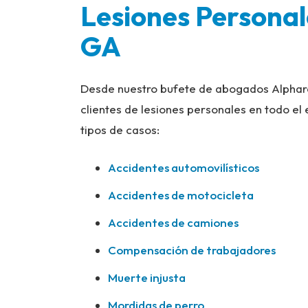
Lesiones Personal
GA
Desde nuestro bufete de abogados Alpharet
clientes de lesiones personales en todo el
tipos de casos:
Accidentes automovilísticos
Accidentes de motocicleta
Accidentes de camiones
Compensación de trabajadores
Muerte injusta
Mordidas de perro