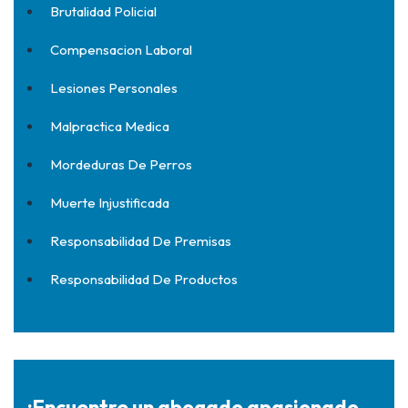
Brutalidad Policial
Compensacion Laboral
Lesiones Personales
Malpractica Medica
Mordeduras De Perros
Muerte Injustificada
Responsabilidad De Premisas
Responsabilidad De Productos
¡Encuentre un abogado apasionado