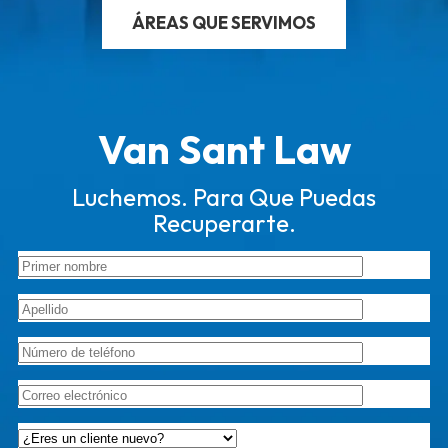
ÁREAS QUE SERVIMOS
Van Sant Law
Luchemos. Para Que Puedas
Recuperarte.