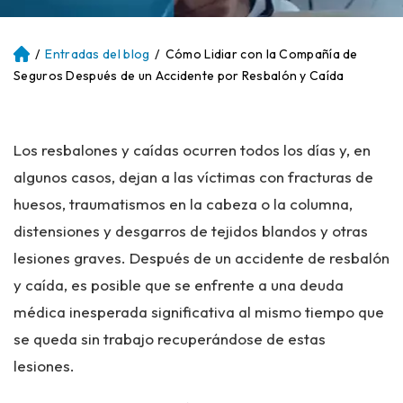
/
Entradas del blog
/
Cómo Lidiar con la Compañía de
Ini
ci
Seguros Después de un Accidente por Resbalón y Caída
o
Los resbalones y caídas ocurren todos los días y, en
algunos casos, dejan a las víctimas con fracturas de
huesos, traumatismos en la cabeza o la columna,
distensiones y desgarros de tejidos blandos y otras
lesiones graves. Después de un accidente de resbalón
y caída, es posible que se enfrente a una deuda
médica inesperada significativa al mismo tiempo que
se queda sin trabajo recuperándose de estas
lesiones.