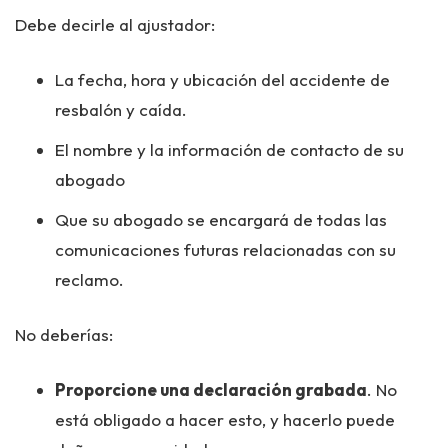
Debe decirle al ajustador:
La fecha, hora y ubicación del accidente de
resbalón y caída.
El nombre y la información de contacto de su
abogado
Que su abogado se encargará de todas las
comunicaciones futuras relacionadas con su
reclamo.
No deberías:
Proporcione una declaración grabada
. No
está obligado a hacer esto, y hacerlo puede