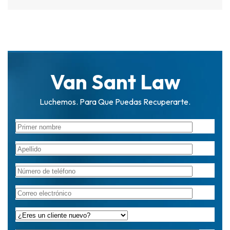
Van Sant Law
Luchemos. Para Que Puedas Recuperarte.