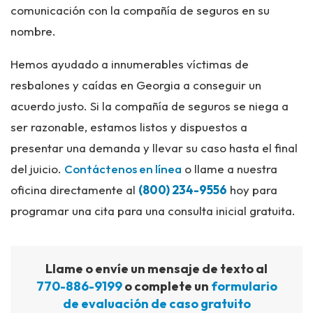
comunicación con la compañía de seguros en su
nombre.
Hemos ayudado a innumerables víctimas de
resbalones y caídas en Georgia a conseguir un
acuerdo justo. Si la compañía de seguros se niega a
ser razonable, estamos listos y dispuestos a
presentar una demanda y llevar su caso hasta el final
del juicio.
Contáctenos en línea
o llame a nuestra
oficina directamente al
(800) 234-9556
hoy para
programar una cita para una consulta inicial gratuita.
Llame o envíe un mensaje de texto al
770-886-9199
o complete un
formulario
de evaluación de caso gratuito