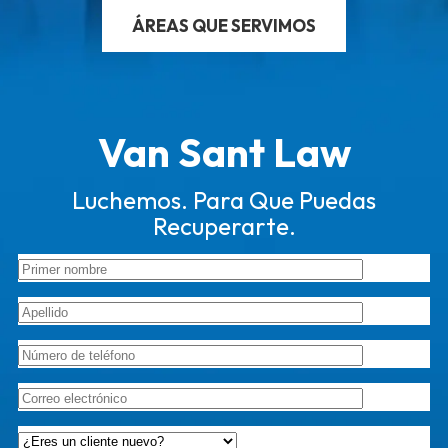
ÁREAS QUE SERVIMOS
Van Sant Law
Luchemos. Para Que Puedas
Recuperarte.