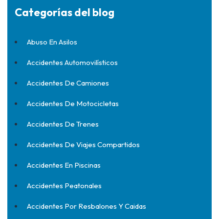
Categorías del blog
Abuso En Asilos
Accidentes Automovilísticos
Accidentes De Camiones
Accidentes De Motocicletas
Accidentes De Trenes
Accidentes De Viajes Compartidos
Accidentes En Piscinas
Accidentes Peatonales
Accidentes Por Resbalones Y Caidas