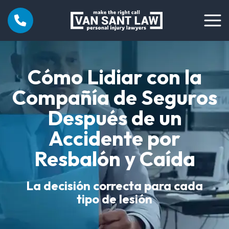
Cómo Lidiar con la
Compañía de Seguros
Después de un
Accidente por
Resbalón y Caída
La decisión correcta para cada
tipo de lesión