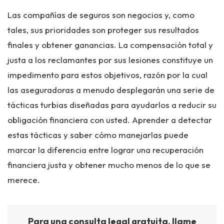
Las compañías de seguros son negocios y, como
tales, sus prioridades son proteger sus resultados
finales y obtener ganancias. La compensación total y
justa a los reclamantes por sus lesiones constituye un
impedimento para estos objetivos, razón por la cual
las aseguradoras a menudo desplegarán una serie de
tácticas turbias diseñadas para ayudarlos a reducir su
obligación financiera con usted. Aprender a detectar
estas tácticas y saber cómo manejarlas puede
marcar la diferencia entre lograr una recuperación
financiera justa y obtener mucho menos de lo que se
merece.
Para una consulta legal gratuita, llame