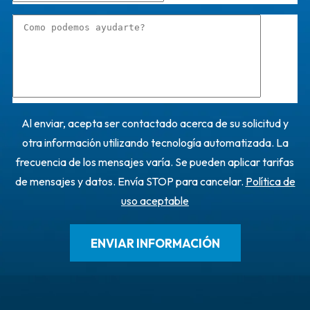
Al enviar, acepta ser contactado acerca de su solicitud y
otra información utilizando tecnología automatizada. La
frecuencia de los mensajes varía. Se pueden aplicar tarifas
de mensajes y datos. Envía STOP para cancelar.
Política de
uso aceptable