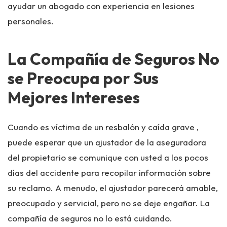
ayudar un abogado con experiencia en lesiones
personales.
La Compañía de Seguros No
se Preocupa por Sus
Mejores Intereses
Cuando es víctima de un resbalón y caída grave ,
puede esperar que un ajustador de la aseguradora
del propietario se comunique con usted a los pocos
días del accidente para recopilar información sobre
su reclamo. A menudo, el ajustador parecerá amable,
preocupado y servicial, pero no se deje engañar. La
compañía de seguros no lo está cuidando.