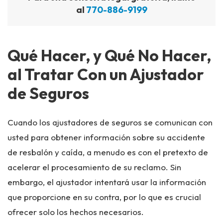
al
770-886-9199
Qué Hacer, y Qué No Hacer,
al Tratar Con un Ajustador
de Seguros
Cuando los ajustadores de seguros se comunican con
usted para obtener información sobre su accidente
de resbalón y caída, a menudo es con el pretexto de
acelerar el procesamiento de su reclamo. Sin
embargo, el ajustador intentará usar la información
que proporcione en su contra, por lo que es crucial
ofrecer solo los hechos necesarios.