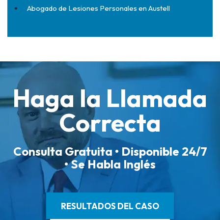
Abogado de Lesiones Personales en Austell
Haga la Llamada
Correcta
Consulta Gratuita • Disponible 24/7
• Se Habla Inglés
RESULTADOS DEL CASO