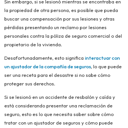
Sin embargo, si se lesionó mientras se encontraba en
la propiedad de otra persona, es posible que pueda
buscar una compensación por sus lesiones y otras
pérdidas presentando un reclamo por lesiones
personales contra la póliza de seguro comercial o del
propietario de la vivienda.
Desafortunadamente, esto significa
interactuar con
un ajustador de la compañía de seguros
, lo que puede
ser una receta para el desastre si no sabe cómo
proteger sus derechos.
Si se lesionó en un accidente de resbalón y caída y
está considerando presentar una reclamación de
seguro, esto es lo que necesita saber sobre cómo
tratar con un ajustador de seguros y cómo puede