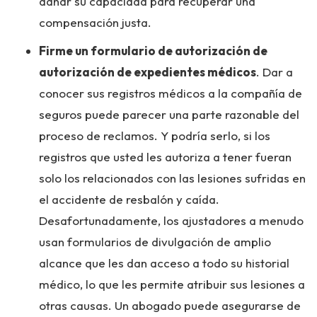
dañar su capacidad para recuperar una
compensación justa.
Firme un formulario de autorización de
autorización de expedientes médicos
. Dar a
conocer sus registros médicos a la compañía de
seguros puede parecer una parte razonable del
proceso de reclamos. Y podría serlo, si los
registros que usted les autoriza a tener fueran
solo los relacionados con las lesiones sufridas en
el accidente de resbalón y caída.
Desafortunadamente, los ajustadores a menudo
usan formularios de divulgación de amplio
alcance que les dan acceso a todo su historial
médico, lo que les permite atribuir sus lesiones a
otras causas. Un abogado puede asegurarse de