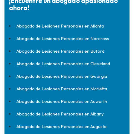
¡Encuentre un abogado apasionado
ahora!
Abogado de Lesiones Personales en Atlanta
Abogado de Lesiones Personales en Norcross
Abogado de Lesiones Personales en Buford
Abogado de Lesiones Personales en Cleveland
Abogado de Lesiones Personales en Georgia
Abogado de Lesiones Personales en Marietta
Abogado de Lesiones Personales en Acworth
Abogado de Lesiones Personales en Albany
Abogado de Lesiones Personales en Augusta