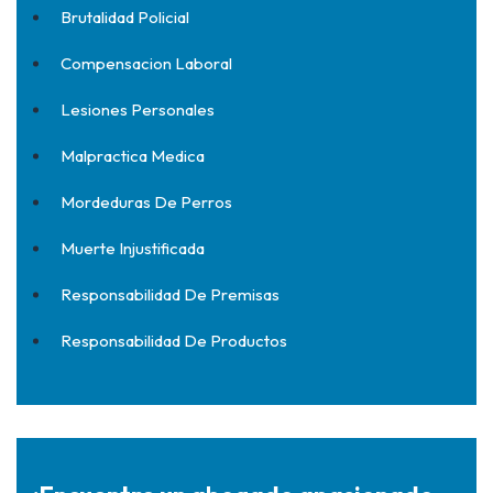
Brutalidad Policial
Compensacion Laboral
Lesiones Personales
Malpractica Medica
Mordeduras De Perros
Muerte Injustificada
Responsabilidad De Premisas
Responsabilidad De Productos