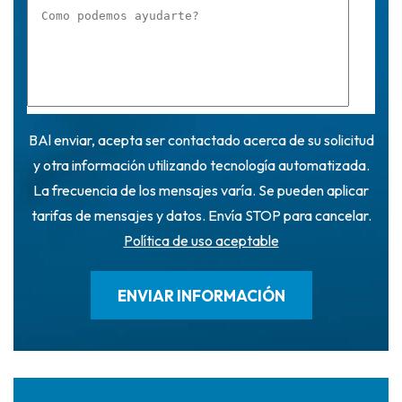
BAl enviar, acepta ser contactado acerca de su solicitud
y otra información utilizando tecnología automatizada.
La frecuencia de los mensajes varía. Se pueden aplicar
tarifas de mensajes y datos. Envía STOP para cancelar.
Política de uso aceptable