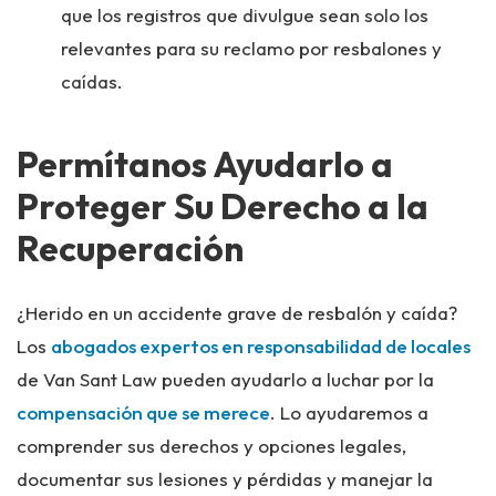
que los registros que divulgue sean solo los
relevantes para su reclamo por resbalones y
caídas.
Permítanos Ayudarlo a
Proteger Su Derecho a la
Recuperación
¿Herido en un accidente grave de resbalón y caída?
Los
abogados expertos en responsabilidad de locales
de Van Sant Law pueden ayudarlo a luchar por la
compensación que se merece
. Lo ayudaremos a
comprender sus derechos y opciones legales,
documentar sus lesiones y pérdidas y manejar la