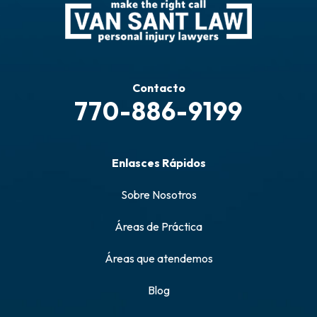
Contacto
770-886-9199
Enlasces Rápidos
Sobre Nosotros
Áreas de Práctica
Áreas que atendemos
Blog