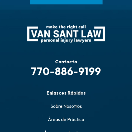
Contacto
770-886-9199
Enlasces Rápidos
Sobre Nosotros
Áreas de Práctica