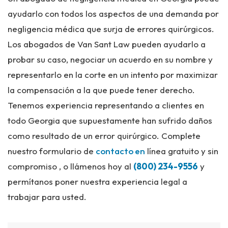
ayudarlo con todos los aspectos de una demanda por
negligencia médica que surja de errores quirúrgicos.
Los abogados de Van Sant Law pueden ayudarlo a
probar su caso, negociar un acuerdo en su nombre y
representarlo en la corte en un intento por maximizar
la compensación a la que puede tener derecho.
Tenemos experiencia representando a clientes en
todo Georgia que supuestamente han sufrido daños
como resultado de un error quirúrgico. Complete
nuestro formulario de
contacto en
línea gratuito y sin
compromiso , o llámenos hoy al
(800) 234-9556
y
permítanos poner nuestra experiencia legal a
trabajar para usted.