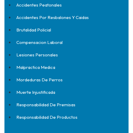
Accidentes Peatonales
Accidentes Por Resbalones Y Caidas
Brutalidad Policial
Compensacion Laboral
Lesiones Personales
Malpractica Medica
Mordeduras De Perros
Muerte Injustificada
Responsabilidad De Premisas
Responsabilidad De Productos