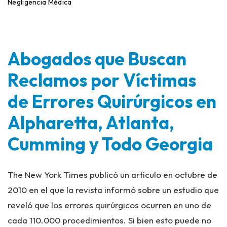
ci
Negligencia Médica
o
Abogados que Buscan
Reclamos por Víctimas
de Errores Quirúrgicos en
Alpharetta, Atlanta,
Cumming y Todo Georgia
The New York Times publicó un artículo en octubre de
2010 en el que la revista informó sobre un estudio que
reveló que los errores quirúrgicos ocurren en uno de
cada 110.000 procedimientos. Si bien esto puede no