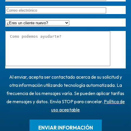
Al enviar, acepta ser contactado acerca de su solicitud y
otra información utilizando tecnología automatizada. La
frecuencia de los mensajes varía. Se pueden aplicar tarifas
de mensajes y datos. Envía STOP para cancelar.
Política de
uso aceptable