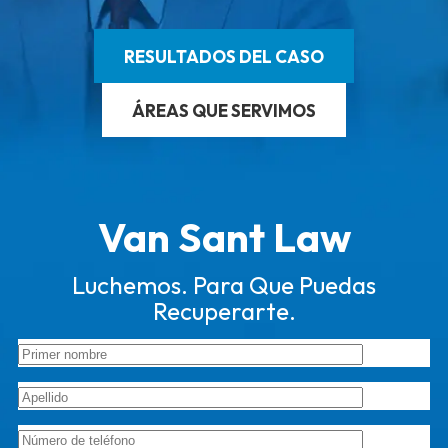
RESULTADOS DEL CASO
ÁREAS QUE SERVIMOS
Van Sant Law
Luchemos. Para Que Puedas
Recuperarte.