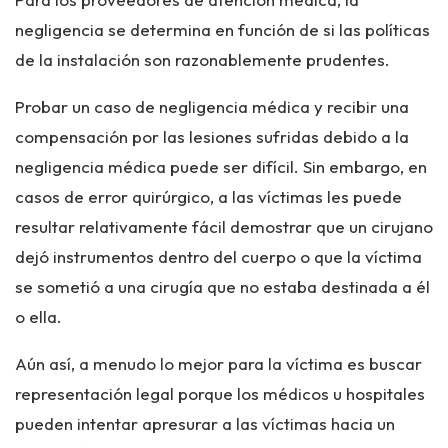
negligencia se determina en función de si las políticas
de la instalación son razonablemente prudentes.
Probar un caso de negligencia médica y recibir una
compensación por las lesiones sufridas debido a la
negligencia médica puede ser difícil. Sin embargo, en
casos de error quirúrgico, a las víctimas les puede
resultar relativamente fácil demostrar que un cirujano
dejó instrumentos dentro del cuerpo o que la víctima
se sometió a una cirugía que no estaba destinada a él
o ella.
Aún así, a menudo lo mejor para la víctima es buscar
representación legal porque los médicos u hospitales
pueden intentar apresurar a las víctimas hacia un