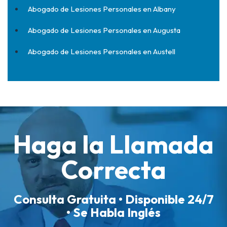
Abogado de Lesiones Personales en Albany
Abogado de Lesiones Personales en Augusta
Abogado de Lesiones Personales en Austell
Haga la Llamada
Correcta
Consulta Gratuita • Disponible 24/7
• Se Habla Inglés