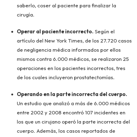
saberlo, coser al paciente para finalizar la
cirugía.
Operar al paciente incorrecto.
Según el
artículo del New York Times, de los 27.720 casos
de negligencia médica informados por ellos
mismos contra 6.000 médicos, se realizaron 25
operaciones en los pacientes incorrectos, tres
de los cuales incluyeron prostatectomías.
Operando en la parte incorrecta del cuerpo.
Un estudio que analizó a más de 6.000 médicos
entre 2002 y 2008 encontró 107 incidentes en
los que un cirujano operó la parte incorrecta del
cuerpo. Además, los casos reportados de