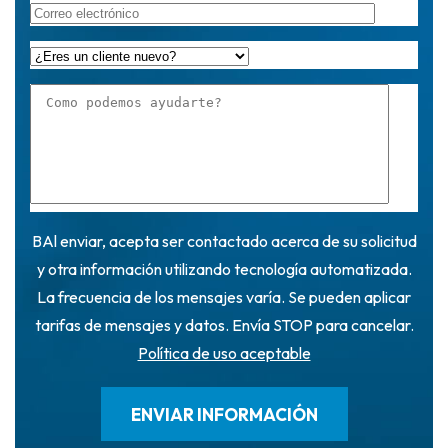
BAl enviar, acepta ser contactado acerca de su solicitud
y otra información utilizando tecnología automatizada.
La frecuencia de los mensajes varía. Se pueden aplicar
tarifas de mensajes y datos. Envía STOP para cancelar.
Política de uso aceptable