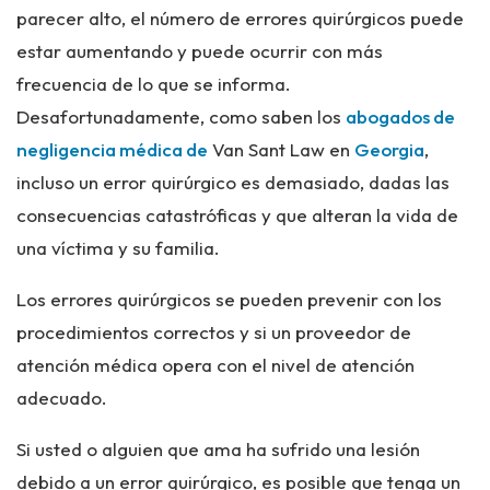
parecer alto, el número de errores quirúrgicos puede
estar aumentando y puede ocurrir con más
frecuencia de lo que se informa.
Desafortunadamente, como saben los
abogados de
negligencia médica de
Van Sant Law en
Georgia
,
incluso un error quirúrgico es demasiado, dadas las
consecuencias catastróficas y que alteran la vida de
una víctima y su familia.
Los errores quirúrgicos se pueden prevenir con los
procedimientos correctos y si un proveedor de
atención médica opera con el nivel de atención
adecuado.
Si usted o alguien que ama ha sufrido una lesión
debido a un error quirúrgico, es posible que tenga un