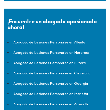
¡Encuentre un abogado apasionado
ahora!
Abogado de Lesiones Personales en Atlanta
Abogado de Lesiones Personales en Norcross
Abogado de Lesiones Personales en Buford
Abogado de Lesiones Personales en Cleveland
Abogado de Lesiones Personales en Georgia
Abogado de Lesiones Personales en Marietta
Abogado de Lesiones Personales en Acworth