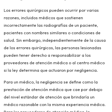
Los errores quirúrgicos pueden ocurrir por varias
razones, incluidos médicos que sostienen
incorrectamente las radiografías de un paciente,
pacientes con nombres similares o condiciones de
salud. Sin embargo, independientemente de la causa
de los errores quirúrgicos, las personas lesionadas
pueden tener derecho a responsabilizar a los
proveedores de atención médica o al centro médico
si la ley determina que actuaron por negligencia.
Para un médico, la negligencia se define como la
prestación de atención médica que cae por debajo
del nivel estándar de atención que brindaría un
médico razonable con la misma experiencia médica.
Para los proveedores de atención médica, la