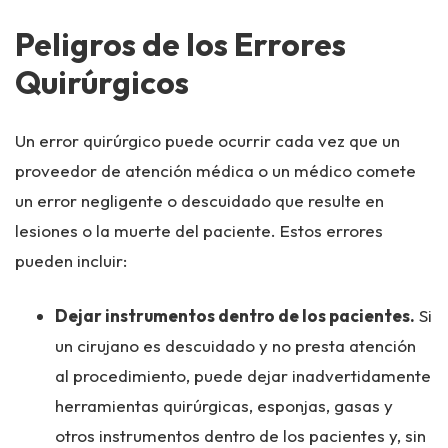
Peligros de los Errores
Quirúrgicos
Un error quirúrgico puede ocurrir cada vez que un
proveedor de atención médica o un médico comete
un error negligente o descuidado que resulte en
lesiones o la muerte del paciente. Estos errores
pueden incluir:
Dejar instrumentos dentro de los pacientes.
Si
un cirujano es descuidado y no presta atención
al procedimiento, puede dejar inadvertidamente
herramientas quirúrgicas, esponjas, gasas y
otros instrumentos dentro de los pacientes y, sin