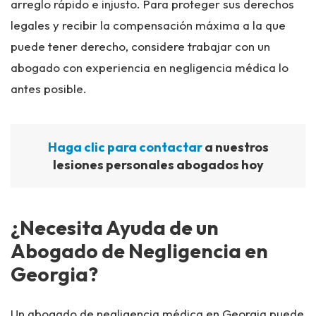
arreglo rápido e injusto. Para proteger sus derechos
legales y recibir la compensación máxima a la que
puede tener derecho, considere trabajar con un
abogado con experiencia en negligencia médica lo
antes posible.
Haga clic para contactar
a nuestros
lesiones personales abogados hoy
¿Necesita Ayuda de un
Abogado de Negligencia en
Georgia?
Un abogado de negligencia médica en Georgia puede