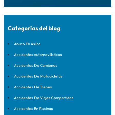
Categorías del blog
Abuso En Asilos
Accidentes Automovilísticos
Accidentes De Camiones
Accidentes De Motocicletas
Accidentes De Trenes
Accidentes De Viajes Compartidos
Accidentes En Piscinas