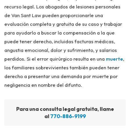
recurso legal. Los abogados de lesiones personales
de Van Sant Law pueden proporcionarle una
evaluación completa y gratuita de su caso y trabajar
para ayudarlo a buscar la compensación a la que
puede tener derecho, incluidas facturas médicas,
angustia emocional, dolor y sufrimiento, y salarios
perdidos. Si el error quirúrgico resulta en una
muerte
,
los familiares sobrevivientes también pueden tener
derecho a presentar una demanda por muerte por
negligencia en nombre del difunto.
Para una consulta legal gratuita, llame
al
770-886-9199