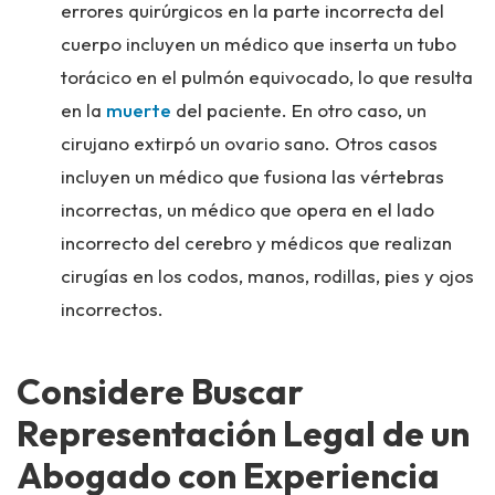
errores quirúrgicos en la parte incorrecta del
cuerpo incluyen un médico que inserta un tubo
torácico en el pulmón equivocado, lo que resulta
en la
muerte
del paciente. En otro caso, un
cirujano extirpó un ovario sano. Otros casos
incluyen un médico que fusiona las vértebras
incorrectas, un médico que opera en el lado
incorrecto del cerebro y médicos que realizan
cirugías en los codos, manos, rodillas, pies y ojos
incorrectos.
Considere Buscar
Representación Legal de un
Abogado con Experiencia