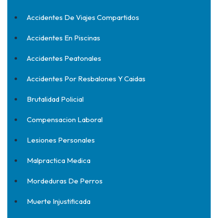
Accidentes De Viajes Compartidos
Accidentes En Piscinas
Accidentes Peatonales
Accidentes Por Resbalones Y Caidas
Brutalidad Policial
Compensacion Laboral
Lesiones Personales
Malpractica Medica
Mordeduras De Perros
Muerte Injustificada