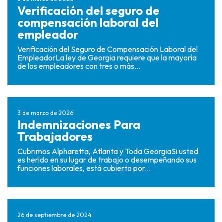
Verificación del seguro de
compensación laboral del
empleador
Verificación del Seguro de Compensación Laboral del
EmpleadorLa ley de Georgia requiere que la mayoría
de los empleadores con tres o más...
3 de marzo de 2026
Indemnizaciones Para
Trabajadores
Cubrimos Alpharetta, Atlanta y Toda GeorgiaSi usted
es herido en su lugar de trabajo o desempeñando sus
funciones laborales, está cubierto por...
26 de septiembre de 2024