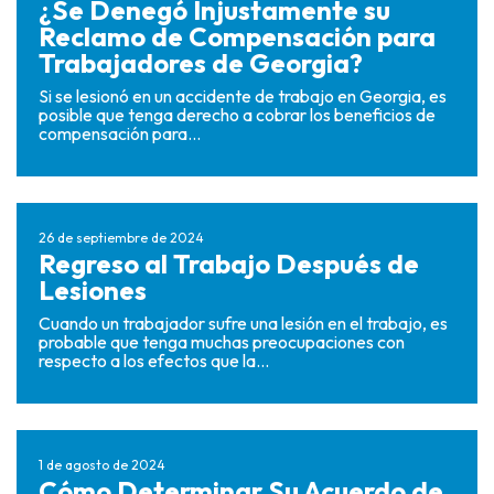
¿Se Denegó Injustamente su
Reclamo de Compensación para
Trabajadores de Georgia?
Si se lesionó en un accidente de trabajo en Georgia, es
posible que tenga derecho a cobrar los beneficios de
compensación para...
26 de septiembre de 2024
Regreso al Trabajo Después de
Lesiones
Cuando un trabajador sufre una lesión en el trabajo, es
probable que tenga muchas preocupaciones con
respecto a los efectos que la...
1 de agosto de 2024
Cómo Determinar Su Acuerdo de