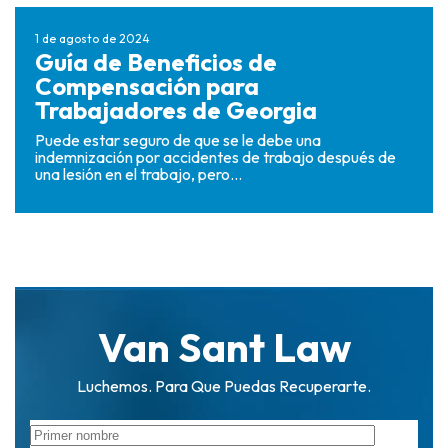
1 de agosto de 2024
Guía de Beneficios de
Compensación para
Trabajadores de Georgia
Puede estar seguro de que se le debe una
indemnización por accidentes de trabajo después de
una lesión en el trabajo, pero...
Van Sant Law
Luchemos. Para Que Puedas Recuperarte.