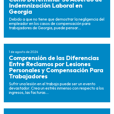
Indemnización Laboral en
Georgia
Debido a que no tiene que demostrar la negligencia del
empleador en los casos de compensación para
trabajadores de Georgia, puede pensar...
1 de agosto de 2024
Comprensión de las Diferencias
Entre Reclamos por Lesiones
Personales y Compensación Para
Trabajadores
Sufrir una lesión en el trabajo puede ser un evento
devastador. Crea un estrés inmenso con respecto a los
ingresos, las facturas...