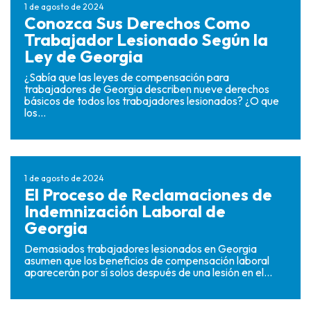
1 de agosto de 2024
Conozca Sus Derechos Como
Trabajador Lesionado Según la
Ley de Georgia
¿Sabía que las leyes de compensación para
trabajadores de Georgia describen nueve derechos
básicos de todos los trabajadores lesionados? ¿O que
los...
1 de agosto de 2024
El Proceso de Reclamaciones de
Indemnización Laboral de
Georgia
Demasiados trabajadores lesionados en Georgia
asumen que los beneficios de compensación laboral
aparecerán por sí solos después de una lesión en el...