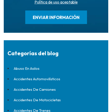
Política de uso aceptable
Categorías del blog
Abuso En Asilos
Accidentes Automovilísticos
Accidentes De Camiones
Accidentes De Motocicletas
Accidentes De Trenes