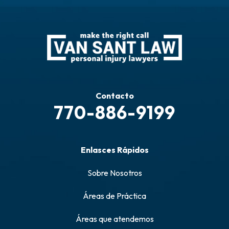
Contacto
770-886-9199
Enlasces Rápidos
Sobre Nosotros
Áreas de Práctica
Áreas que atendemos