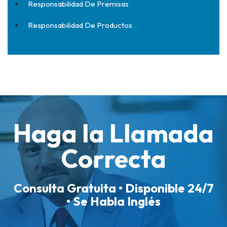
Responsabilidad De Premisas
Responsabilidad De Productos
Haga la Llamada
Correcta
Consulta Gratuita • Disponible 24/7
• Se Habla Inglés