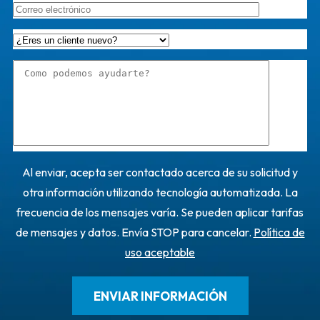
Al enviar, acepta ser contactado acerca de su solicitud y
otra información utilizando tecnología automatizada. La
frecuencia de los mensajes varía. Se pueden aplicar tarifas
de mensajes y datos. Envía STOP para cancelar.
Política de
uso aceptable