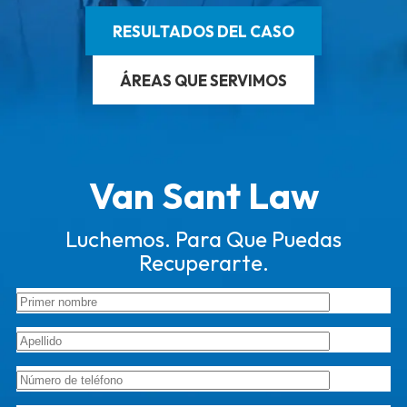
RESULTADOS DEL CASO
ÁREAS QUE SERVIMOS
Van Sant Law
Luchemos. Para Que Puedas
Recuperarte.