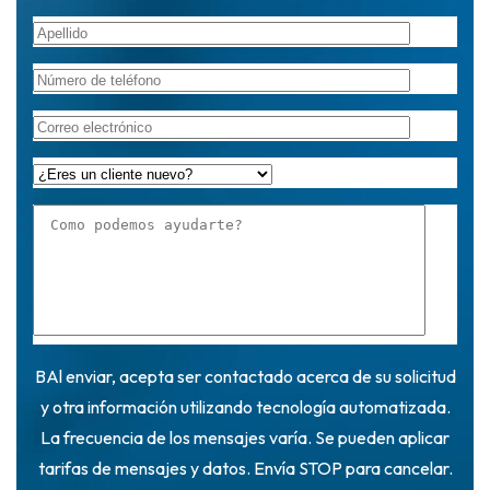
BAl enviar, acepta ser contactado acerca de su solicitud
y otra información utilizando tecnología automatizada.
La frecuencia de los mensajes varía. Se pueden aplicar
tarifas de mensajes y datos. Envía STOP para cancelar.