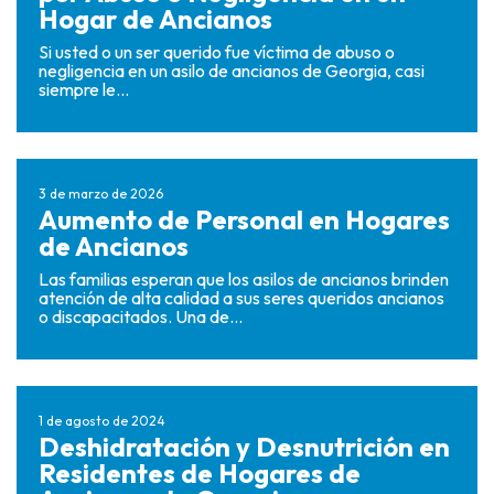
Hogar de Ancianos
Si usted o un ser querido fue víctima de abuso o
negligencia en un asilo de ancianos de Georgia, casi
siempre le...
3 de marzo de 2026
Aumento de Personal en Hogares
de Ancianos
Las familias esperan que los asilos de ancianos brinden
atención de alta calidad a sus seres queridos ancianos
o discapacitados. Una de...
1 de agosto de 2024
Deshidratación y Desnutrición en
Residentes de Hogares de