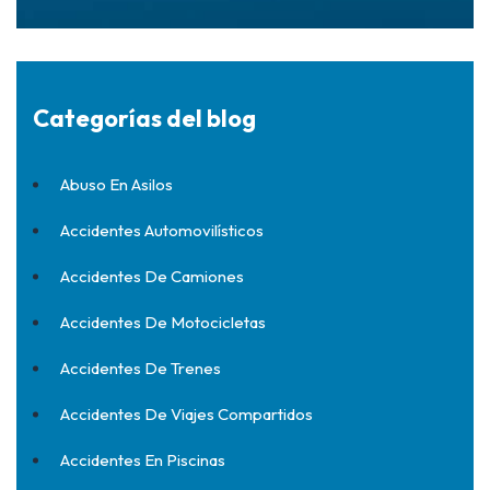
Categorías del blog
Abuso En Asilos
Accidentes Automovilísticos
Accidentes De Camiones
Accidentes De Motocicletas
Accidentes De Trenes
Accidentes De Viajes Compartidos
Accidentes En Piscinas