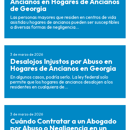
Ancianos en Hogares de Ancianos
de Georgia
Las personas mayores que residen en centros de vida
asistida u hogares de ancianos pueden ser susceptibles
a diversas formas de negligencia...
3 de marzo de 2026
Desalojos Injustos por Abuso en
Hogares de Ancianos en Georgia
En algunos casos, podría serlo. La ley federal solo
permite que los hogares de ancianos desalojen a los
residentes en cualquiera de...
3 de marzo de 2026
Cuándo Contratar a un Abogado
por Abuso o Negligencia en un