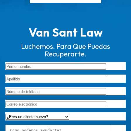
Van Sant Law
Luchemos. Para Que Puedas
Recuperarte.