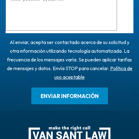
Al enviar, acepta ser contactado acerca de su solicitud y
otra información utilizando tecnología automatizada. La
frecuencia de los mensajes varía. Se pueden aplicar tarifas
de mensajes y datos. Envía STOP para cancelar.
Política de
uso aceptable