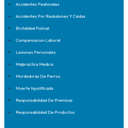
Accidentes Peatonales
Accidentes Por Resbalones Y Caidas
Brutalidad Policial
Compensacion Laboral
Lesiones Personales
Malpractica Medica
Mordeduras De Perros
Muerte Injustificada
Responsabilidad De Premisas
Responsabilidad De Productos