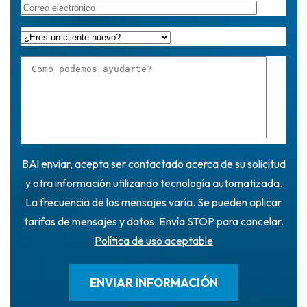
BAl enviar, acepta ser contactado acerca de su solicitud
y otra información utilizando tecnología automatizada.
La frecuencia de los mensajes varía. Se pueden aplicar
tarifas de mensajes y datos. Envía STOP para cancelar.
Política de uso aceptable