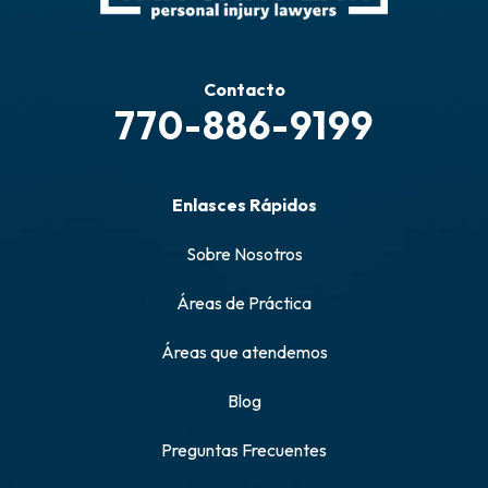
Contacto
770-886-9199
Enlasces Rápidos
Sobre Nosotros
Áreas de Práctica
Áreas que atendemos
Blog
Preguntas Frecuentes