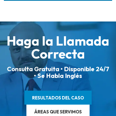
Haga la Llamada
Correcta
Consulta Gratuita • Disponible 24/7
• Se Habla Inglés
RESULTADOS DEL CASO
ÁREAS QUE SERVIMOS