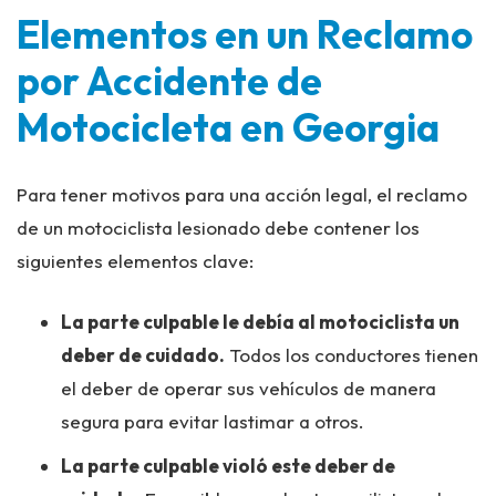
Elementos en un Reclamo
por Accidente de
Motocicleta en Georgia
Para tener motivos para una acción legal, el reclamo
de un motociclista lesionado debe contener los
siguientes elementos clave:
La parte culpable le debía al motociclista un
deber de cuidado.
Todos los conductores tienen
el deber de operar sus vehículos de manera
segura para evitar lastimar a otros.
La parte culpable violó este deber de