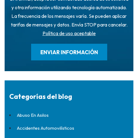
y otra información utilizando tecnología automatizada.
La frecuencia de los mensajes varía. Se pueden aplicar
tarifas de mensajes y datos. Envía STOP para cancelar.
Política de uso aceptable
Categorías del blog
Abuso En Asilos
Accidentes Automovilísticos