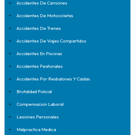
Accidentes De Camiones
Accidentes De Motocicletas
Accidentes De Trenes
Accidentes De Viajes Compartidos
Accidentes En Piscinas
Accidentes Peatonales
Accidentes Por Resbalones Y Caidas
Brutalidad Policial
Compensacion Laboral
Lesiones Personales
Malpractica Medica