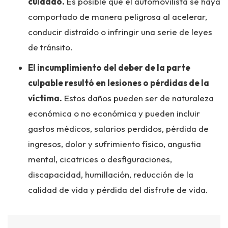
cuidado.
Es posible que el automovilista se haya
comportado de manera peligrosa al acelerar,
conducir distraído o infringir una serie de leyes
de tránsito.
El incumplimiento del deber de la parte
culpable resultó en lesiones o pérdidas de la
víctima.
Estos daños pueden ser de naturaleza
económica o no económica y pueden incluir
gastos médicos, salarios perdidos, pérdida de
ingresos, dolor y sufrimiento físico, angustia
mental, cicatrices o desfiguraciones,
discapacidad, humillación, reducción de la
calidad de vida y pérdida del disfrute de vida.