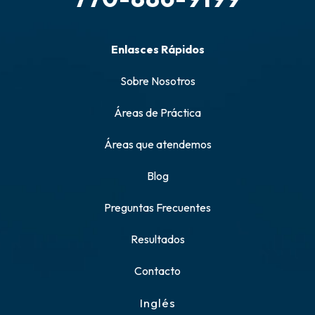
Enlasces Rápidos
Sobre Nosotros
Áreas de Práctica
Áreas que atendemos
Blog
Preguntas Frecuentes
Resultados
Contacto
Inglés