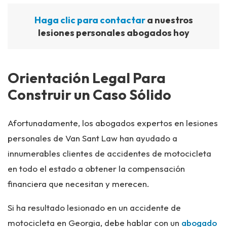
Haga clic para contactar
a nuestros
lesiones personales abogados hoy
Orientación Legal Para
Construir un Caso Sólido
Afortunadamente, los abogados expertos en lesiones
personales de Van Sant Law han ayudado a
innumerables clientes de accidentes de motocicleta
en todo el estado a obtener la compensación
financiera que necesitan y merecen.
Si ha resultado lesionado en un accidente de
motocicleta en Georgia, debe hablar con un
abogado