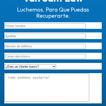
Luchemos. Para Que Puedas
Recuperarte.