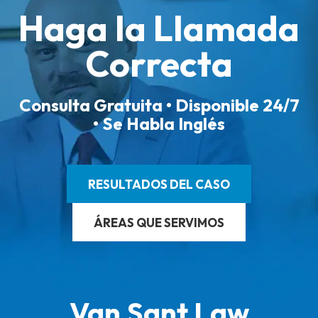
Haga la Llamada
Correcta
Consulta Gratuita • Disponible 24/7
• Se Habla Inglés
RESULTADOS DEL CASO
ÁREAS QUE SERVIMOS
Van Sant Law