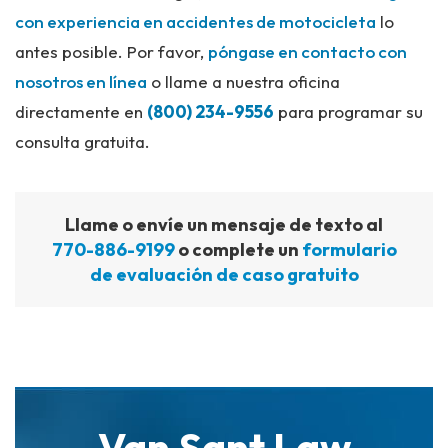
con experiencia en accidentes de motocicleta
lo
antes posible. Por favor,
póngase en contacto con
nosotros en línea
o llame a nuestra oficina
directamente en
(800) 234-9556
para programar su
consulta gratuita.
Llame o envíe un mensaje de texto al
770-886-9199
o complete un
formulario
de evaluación de caso gratuito
Van Sant Law