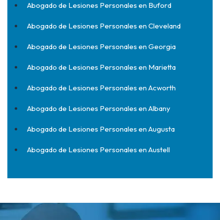
Abogado de Lesiones Personales en Buford
Abogado de Lesiones Personales en Cleveland
Abogado de Lesiones Personales en Georgia
Abogado de Lesiones Personales en Marietta
Abogado de Lesiones Personales en Acworth
Abogado de Lesiones Personales en Albany
Abogado de Lesiones Personales en Augusta
Abogado de Lesiones Personales en Austell