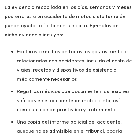
La evidencia recopilada en los días, semanas y meses
posteriores a un accidente de motocicleta también
puede ayudar a fortalecer un caso. Ejemplos de
dicha evidencia incluyen:
Facturas o recibos de todos los gastos médicos
relacionados con accidentes, incluido el costo de
viajes, recetas y dispositivos de asistencia
médicamente necesarios
Registros médicos que documenten las lesiones
sufridas en el accidente de motocicleta, así
como un plan de pronóstico y tratamiento
Una copia del informe policial del accidente,
aunque no es admisible en el tribunal, podría