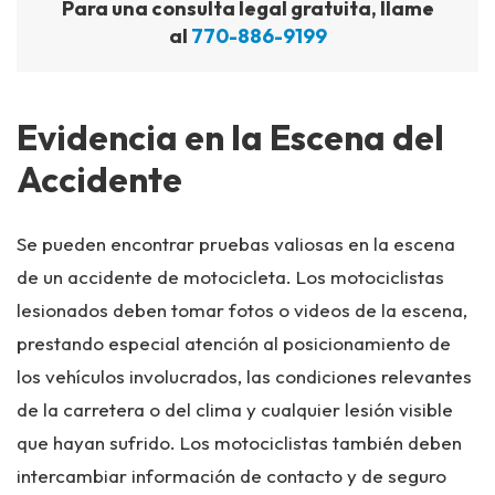
Para una consulta legal gratuita, llame
al
770-886-9199
Evidencia en la Escena del
Accidente
Se pueden encontrar pruebas valiosas en la escena
de un accidente de motocicleta. Los motociclistas
lesionados deben tomar fotos o videos de la escena,
prestando especial atención al posicionamiento de
los vehículos involucrados, las condiciones relevantes
de la carretera o del clima y cualquier lesión visible
que hayan sufrido. Los motociclistas también deben
intercambiar información de contacto y de seguro