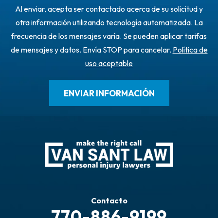
Al enviar, acepta ser contactado acerca de su solicitud y
otra información utilizando tecnología automatizada. La
frecuencia de los mensajes varía. Se pueden aplicar tarifas
de mensajes y datos. Envía STOP para cancelar.
Política de
uso aceptable
Contacto
770-886-9199