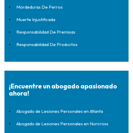
Mordeduras De Perros
Muerte Injustificada
Responsabilidad De Premisas
Responsabilidad De Productos
¡Encuentre un abogado apasionado
ahora!
Abogado de Lesiones Personales en Atlanta
Abogado de Lesiones Personales en Norcross