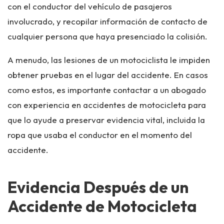
con el conductor del vehículo de pasajeros
involucrado, y recopilar información de contacto de
cualquier persona que haya presenciado la colisión.
A menudo, las lesiones de un motociclista le impiden
obtener pruebas en el lugar del accidente. En casos
como estos, es importante contactar a un abogado
con experiencia en accidentes de motocicleta para
que lo ayude a preservar evidencia vital, incluida la
ropa que usaba el conductor en el momento del
accidente.
Evidencia Después de un
Accidente de Motocicleta