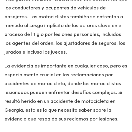
los conductores y ocupantes de vehículos de
pasajeros. Los motociclistas también se enfrentan a
menudo al sesgo implícito de los actores clave en el
proceso de litigio por lesiones personales, incluidos
los agentes del orden, los ajustadores de seguros, los
jurados e incluso los jueces.
La evidencia es importante en cualquier caso, pero es
especialmente crucial en las reclamaciones por
accidentes de motocicleta, donde los motociclistas
lesionados pueden enfrentar desafíos complejos. Si
resultó herido en un accidente de motocicleta en
Georgia, esto es lo que necesita saber sobre la
evidencia que respalda sus reclamos por lesiones.