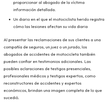
proporcionar al abogado de la víctima
información detallada.
Un diario en el que el motociclista herido registra
cómo las lesiones afectan su vida diaria
Al presentar las reclamaciones de sus clientes a una
compañía de seguros, un juez o un jurado, los
abogados de accidentes de motocicleta también
pueden confiar en testimonios adicionales. Las
posibles aclaraciones de testigos presenciales,
profesionales médicos y testigos expertos, como
reconstructores de accidentes y expertos
económicos, brindan una imagen completa de lo que
sucedió.