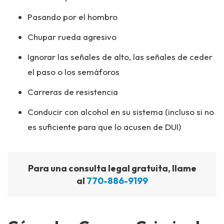
Pasando por el hombro
Chupar rueda agresivo
Ignorar las señales de alto, las señales de ceder
el paso o los semáforos
Carreras de resistencia
Conducir con alcohol en su sistema (incluso si no
es suficiente para que lo acusen de DUI)
Para una consulta legal gratuita, llame
al
770-886-9199