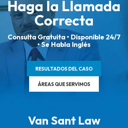
Haga la Llamada
Correcta
Consulta Gratuita • Disponible 24/7
• Se Habla Inglés
RESULTADOS DEL CASO
ÁREAS QUE SERVIMOS
Van Sant Law