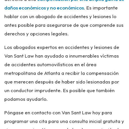
daños económicos y no económicos
. Es importante
hablar con un abogado de accidentes y lesiones lo
antes posible para asegurarse de que comprende sus
derechos y opciones legales.
Los abogados expertos en accidentes y lesiones de
Van Sant Law han ayudado a innumerables víctimas
de accidentes automovilísticos en el área
metropolitana de Atlanta a recibir la compensación
que merecen después de haber sido lesionadas por
un conductor imprudente. Es posible que también
podamos ayudarlo.
Póngase en contacto con Van Sant Law hoy para
programar una cita para una consulta inicial gratuita y