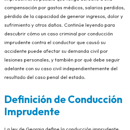
compensación por gastos médicos, salarios perdidos,
pérdida de la capacidad de generar ingresos, dolor y
sufrimiento y otros daños. Continúe leyendo para
descubrir cómo un caso criminal por conducción
imprudente contra el conductor que causó su
accidente puede afectar su demanda civil por
lesiones personales, y también por qué debe seguir
adelante con su caso civil independientemente del
resultado del caso penal del estado.
Definición de Conducción
Imprudente
La ley de Georgia define la conducción imprudente