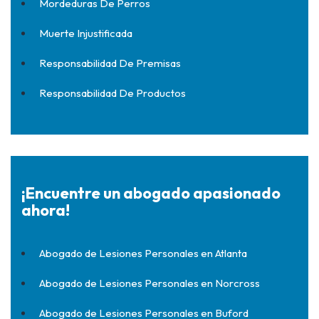
Mordeduras De Perros
Muerte Injustificada
Responsabilidad De Premisas
Responsabilidad De Productos
¡Encuentre un abogado apasionado
ahora!
Abogado de Lesiones Personales en Atlanta
Abogado de Lesiones Personales en Norcross
Abogado de Lesiones Personales en Buford