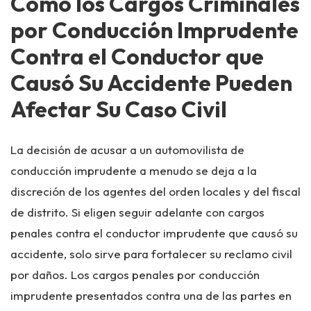
Cómo los Cargos Criminales
por Conducción Imprudente
Contra el Conductor que
Causó Su Accidente Pueden
Afectar Su Caso Civil
La decisión de acusar a un automovilista de
conducción imprudente a menudo se deja a la
discreción de los agentes del orden locales y del fiscal
de distrito. Si eligen seguir adelante con cargos
penales contra el conductor imprudente que causó su
accidente, solo sirve para fortalecer su reclamo civil
por daños. Los cargos penales por conducción
imprudente presentados contra una de las partes en