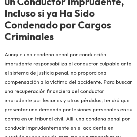
un Conductor Imprudente,
Incluso si ya Ha Sido
Condenado por Cargos
Criminales
Aunque una condena penal por conducción
imprudente responsabiliza al conductor culpable ante
el sistema de justicia penal, no proporciona
compensación a la víctima del accidente. Para buscar
una recuperación financiera del conductor
imprudente por lesiones y otras pérdidas, tendrá que
presentar una demanda por lesiones personales en su
contra en un tribunal civil. Allí, una condena penal por
conducir imprudentemente en el accidente en
cuestión puede ser de gran ayuda para probar su