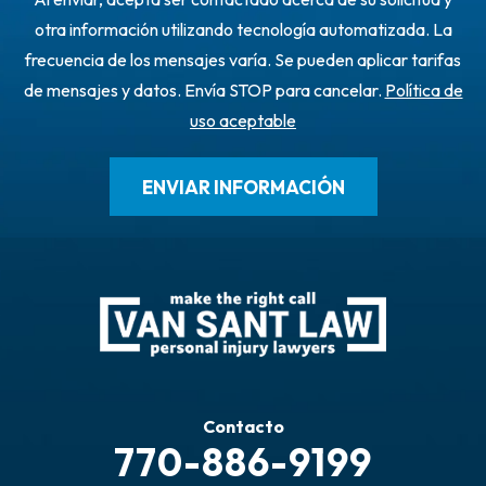
otra información utilizando tecnología automatizada. La
frecuencia de los mensajes varía. Se pueden aplicar tarifas
de mensajes y datos. Envía STOP para cancelar.
Política de
uso aceptable
Contacto
770-886-9199