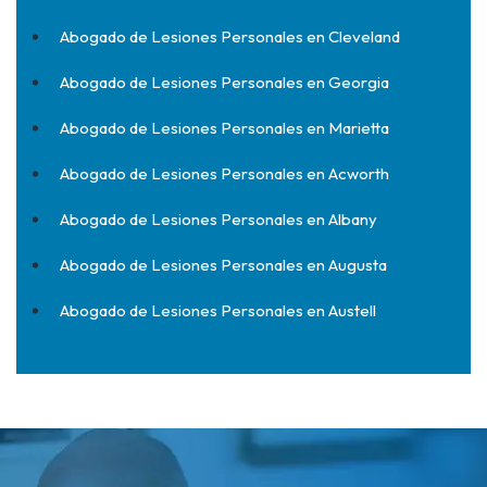
Abogado de Lesiones Personales en Cleveland
Abogado de Lesiones Personales en Georgia
Abogado de Lesiones Personales en Marietta
Abogado de Lesiones Personales en Acworth
Abogado de Lesiones Personales en Albany
Abogado de Lesiones Personales en Augusta
Abogado de Lesiones Personales en Austell