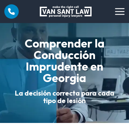
Comprender la
Conducción
Imprudente en
Georgia
La decisión correcta para cada
tipo de lesión