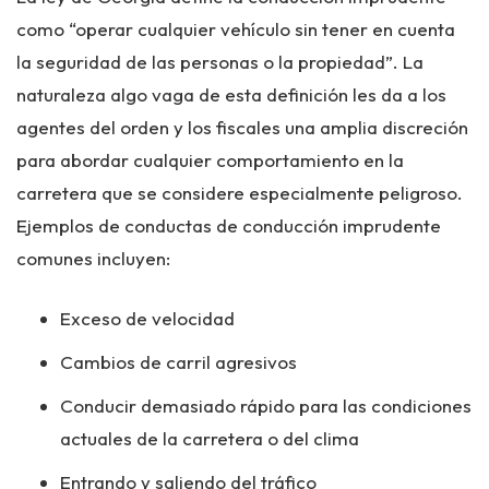
como “operar cualquier vehículo sin tener en cuenta
la seguridad de las personas o la propiedad”. La
naturaleza algo vaga de esta definición les da a los
agentes del orden y los fiscales una amplia discreción
para abordar cualquier comportamiento en la
carretera que se considere especialmente peligroso.
Ejemplos de conductas de conducción imprudente
comunes incluyen:
Exceso de velocidad
Cambios de carril agresivos
Conducir demasiado rápido para las condiciones
actuales de la carretera o del clima
Entrando y saliendo del tráfico