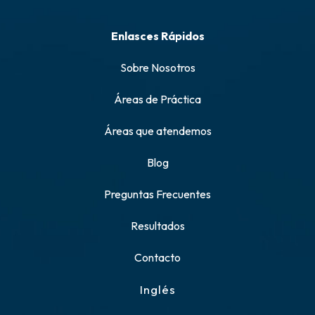
Enlasces Rápidos
Sobre Nosotros
Áreas de Práctica
Áreas que atendemos
Blog
Preguntas Frecuentes
Resultados
Contacto
Inglés