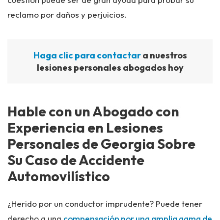
reclamo por daños y perjuicios.
Haga clic para contactar
a nuestros
lesiones personales abogados hoy
Hable con un Abogado con
Experiencia en Lesiones
Personales de Georgia Sobre
Su Caso de Accidente
Automovilístico
¿Herido por un conductor imprudente? Puede tener
derecho a una
compensación por una amplia gama de