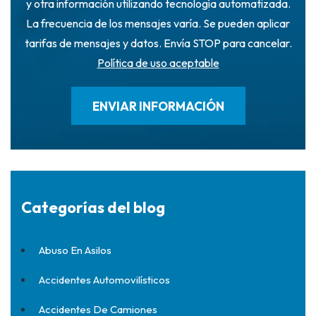
y otra información utilizando tecnología automatizada.
La frecuencia de los mensajes varía. Se pueden aplicar
tarifas de mensajes y datos. Envía STOP para cancelar.
Política de uso aceptable
Categorías del blog
Abuso En Asilos
Accidentes Automovilísticos
Accidentes De Camiones