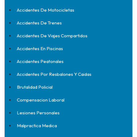
Accidentes De Motocicletas
Accidentes De Trenes
Accidentes De Viajes Compartidos
Accidentes En Piscinas
Accidentes Peatonales
Accidentes Por Resbalones Y Caidas
Brutalidad Policial
Compensacion Laboral
Lesiones Personales
Malpractica Medica