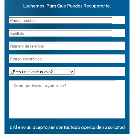
Luchemos. Para Que Puedas Recuperarte.
BAl enviar, acepta ser contactado acerca de su solicitud