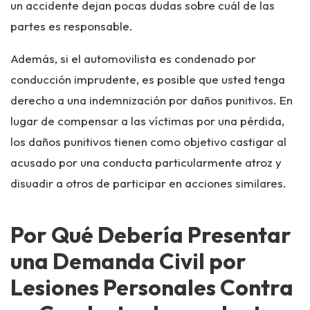
un accidente dejan pocas dudas sobre cuál de las
partes es responsable.
Además, si el automovilista es condenado por
conducción imprudente, es posible que usted tenga
derecho a una indemnización por daños punitivos. En
lugar de compensar a las víctimas por una pérdida,
los daños punitivos tienen como objetivo castigar al
acusado por una conducta particularmente atroz y
disuadir a otros de participar en acciones similares.
Por Qué Debería Presentar
una Demanda Civil por
Lesiones Personales Contra