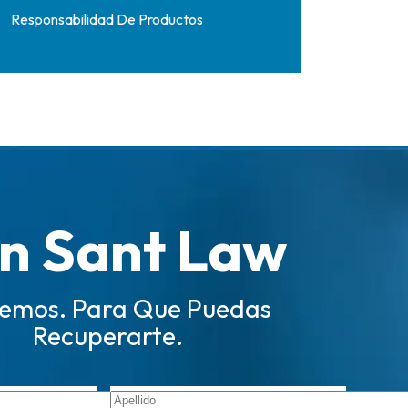
Responsabilidad De Productos
n Sant Law
emos. Para Que Puedas
Recuperarte.