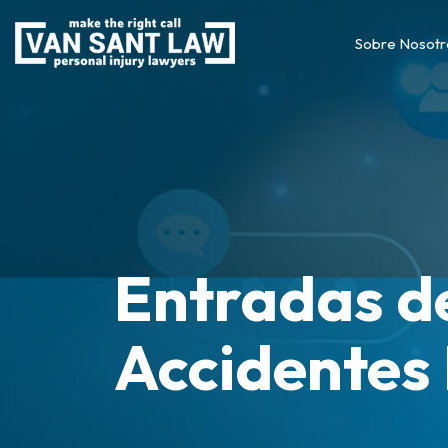
Sobre Nosotr
Entradas de
Accidentes