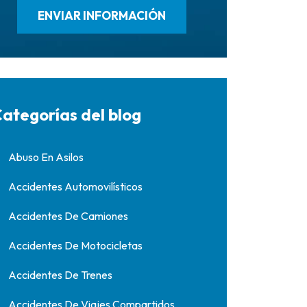
ategorías del blog
Abuso En Asilos
Accidentes Automovilísticos
Accidentes De Camiones
Accidentes De Motocicletas
Accidentes De Trenes
Accidentes De Viajes Compartidos