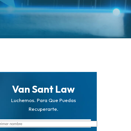
Van Sant Law
Luchemos. Para Que Puedas
Recuperarte.