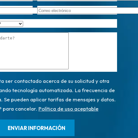
ta ser contactado acerca de su solicitud y otra
zando tecnología automatizada. La frecuencia de
a. Se pueden aplicar tarifas de mensajes y datos.
 para cancelar.
Política de uso aceptable