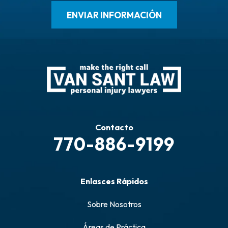
Contacto
770-886-9199
Enlasces Rápidos
Sobre Nosotros
Áreas de Práctica