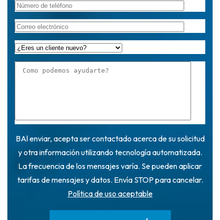
BAl enviar, acepta ser contactado acerca de su solicitud
y otra información utilizando tecnología automatizada.
La frecuencia de los mensajes varía. Se pueden aplicar
tarifas de mensajes y datos. Envía STOP para cancelar.
Política de uso aceptable