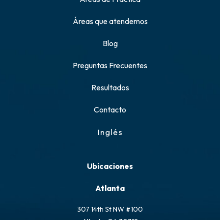
Áreas que atendemos
Blog
Preguntas Frecuentes
Resultados
Contacto
Inglés
Ubicaciones
Atlanta
307 14th St NW #100