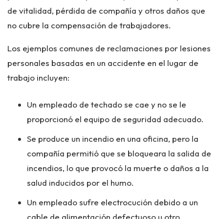
de vitalidad, pérdida de compañía y otros daños que
no cubre la compensación de trabajadores.
Los ejemplos comunes de reclamaciones por lesiones
personales basadas en un accidente en el lugar de
trabajo incluyen:
Un empleado de techado se cae y no se le
proporcionó el equipo de seguridad adecuado.
Se produce un incendio en una oficina, pero la
compañía permitió que se bloqueara la salida de
incendios, lo que provocó la muerte o daños a la
salud inducidos por el humo.
Un empleado sufre electrocución debido a un
cable de alimentación defectuoso u otro