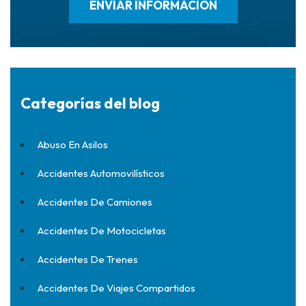
Categorías del blog
Abuso En Asilos
Accidentes Automovilísticos
Accidentes De Camiones
Accidentes De Motocicletas
Accidentes De Trenes
Accidentes De Viajes Compartidos