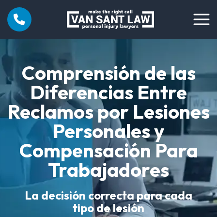
Comprensión de las
Diferencias Entre
Reclamos por Lesiones
Personales y
Compensación Para
Trabajadores
La decisión correcta para cada
tipo de lesión