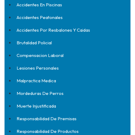
Accidentes En Piscinas
Accidentes Peatonales
Accidentes Por Resbalones Y Caidas
Brutalidad Policial
Compensacion Laboral
Lesiones Personales
Malpractica Medica
Mordeduras De Perros
Muerte Injustificada
Responsabilidad De Premisas
Responsabilidad De Productos