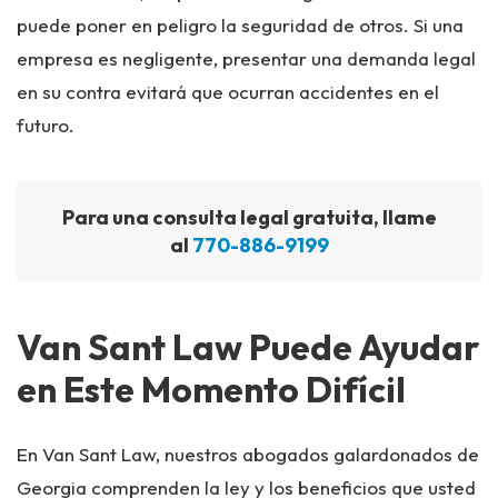
puede poner en peligro la seguridad de otros. Si una
empresa es negligente, presentar una demanda legal
en su contra evitará que ocurran accidentes en el
futuro.
Para una consulta legal gratuita, llame
al
770-886-9199
Van Sant Law Puede Ayudar
en Este Momento Difícil
En Van Sant Law, nuestros abogados galardonados de
Georgia comprenden la ley y los beneficios que usted