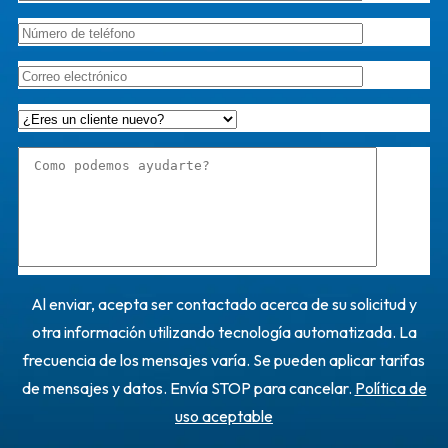
Al enviar, acepta ser contactado acerca de su solicitud y
otra información utilizando tecnología automatizada. La
frecuencia de los mensajes varía. Se pueden aplicar tarifas
de mensajes y datos. Envía STOP para cancelar.
Política de
uso aceptable