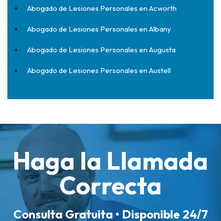
Abogado de Lesiones Personales en Acworth
Abogado de Lesiones Personales en Albany
Abogado de Lesiones Personales en Augusta
Abogado de Lesiones Personales en Austell
Haga la Llamada
Correcta
Consulta Gratuita • Disponible 24/7