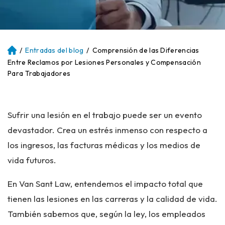
/
Entradas del blog
/
Comprensión de las Diferencias
Ini
ci
Entre Reclamos por Lesiones Personales y Compensación
o
Para Trabajadores
Sufrir una lesión en el trabajo puede ser un evento
devastador. Crea un estrés inmenso con respecto a
los ingresos, las facturas médicas y los medios de
vida futuros.
En Van Sant Law, entendemos el impacto total que
tienen las lesiones en las carreras y la calidad de vida.
También sabemos que, según la ley, los empleados