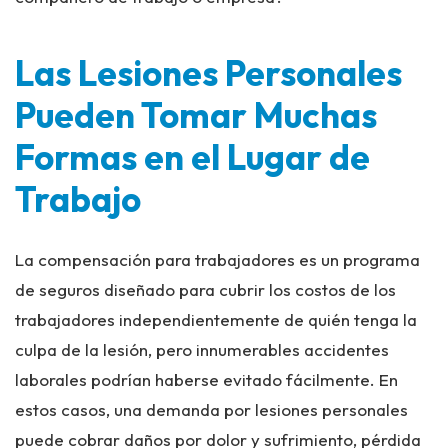
Las Lesiones Personales
Pueden Tomar Muchas
Formas en el Lugar de
Trabajo
La compensación para trabajadores es un programa
de seguros diseñado para cubrir los costos de los
trabajadores independientemente de quién tenga la
culpa de la lesión, pero innumerables accidentes
laborales podrían haberse evitado fácilmente. En
estos casos, una demanda por lesiones personales
puede cobrar daños por dolor y sufrimiento, pérdida