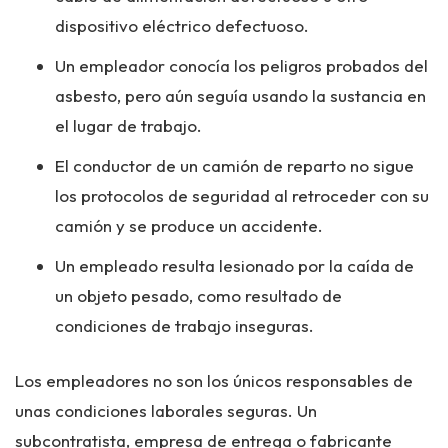
dispositivo eléctrico defectuoso.
Un empleador conocía los peligros probados del
asbesto, pero aún seguía usando la sustancia en
el lugar de trabajo.
El conductor de un camión de reparto no sigue
los protocolos de seguridad al retroceder con su
camión y se produce un accidente.
Un empleado resulta lesionado por la caída de
un objeto pesado, como resultado de
condiciones de trabajo inseguras.
Los empleadores no son los únicos responsables de
unas condiciones laborales seguras. Un
subcontratista, empresa de entrega o fabricante