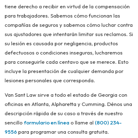
tiene derecho a recibir en virtud de la compensación
para trabajadores. Sabemos cómo funcionan las
compañías de seguros y sabemos cómo luchar contra
sus ajustadores que intentarán limitar sus reclamos. Si
su lesión es causada por negligencia, productos
defectuosos o condiciones inseguras, lucharemos
para conseguirle cada centavo que se merece. Esto
incluye la presentación de cualquier demanda por
lesiones personales que corresponda.
Van Sant Law sirve a todo el estado de Georgia con
oficinas en Atlanta, Alpharetta y Cumming. Dénos una
descripción rápida de su caso a través de nuestro
sencillo
formulario en línea
o llame al
(800) 234-
9556
para programar una consulta gratuita.