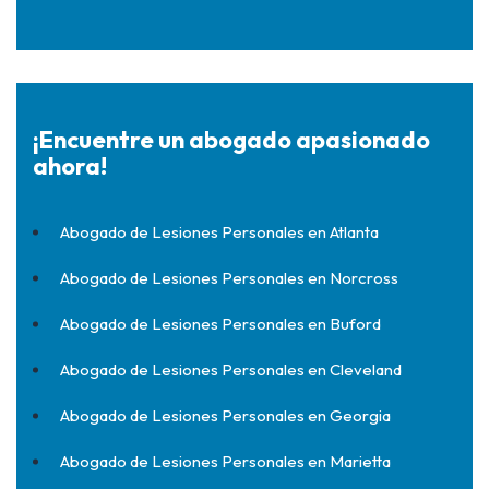
¡Encuentre un abogado apasionado
ahora!
Abogado de Lesiones Personales en Atlanta
Abogado de Lesiones Personales en Norcross
Abogado de Lesiones Personales en Buford
Abogado de Lesiones Personales en Cleveland
Abogado de Lesiones Personales en Georgia
Abogado de Lesiones Personales en Marietta