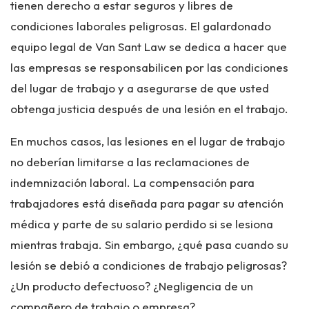
tienen derecho a estar seguros y libres de
condiciones laborales peligrosas. El galardonado
equipo legal de Van Sant Law se dedica a hacer que
las empresas se responsabilicen por las condiciones
del lugar de trabajo y a asegurarse de que usted
obtenga justicia después de una lesión en el trabajo.
En muchos casos, las lesiones en el lugar de trabajo
no deberían limitarse a las reclamaciones de
indemnización laboral. La compensación para
trabajadores está diseñada para pagar su atención
médica y parte de su salario perdido si se lesiona
mientras trabaja. Sin embargo, ¿qué pasa cuando su
lesión se debió a condiciones de trabajo peligrosas?
¿Un producto defectuoso? ¿Negligencia de un
compañero de trabajo o empresa?