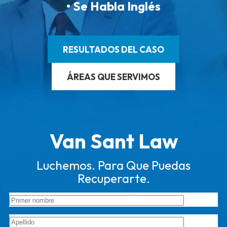
• Se Habla Inglés
RESULTADOS DEL CASO
ÁREAS QUE SERVIMOS
Van Sant Law
Luchemos. Para Que Puedas
Recuperarte.