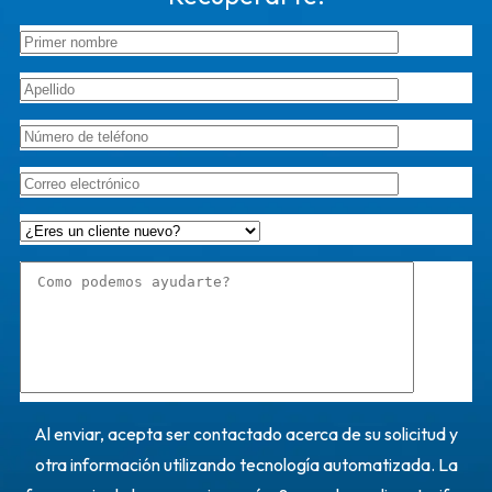
Al enviar, acepta ser contactado acerca de su solicitud y
otra información utilizando tecnología automatizada. La