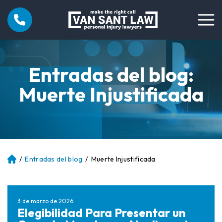
Entradas del blog:
Muerte Injustificada
/
Entradas del blog
/
Muerte Injustificada
Ini
ci
o
3 de marzo de 2026
Elegibilidad Para Presentar un