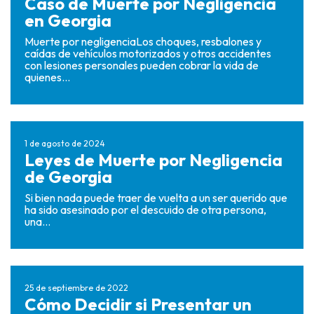
Caso de Muerte por Negligencia
en Georgia
Muerte por negligenciaLos choques, resbalones y
caídas de vehículos motorizados y otros accidentes
con lesiones personales pueden cobrar la vida de
quienes...
1 de agosto de 2024
Leyes de Muerte por Negligencia
de Georgia
Si bien nada puede traer de vuelta a un ser querido que
ha sido asesinado por el descuido de otra persona,
una...
25 de septiembre de 2022
Cómo Decidir si Presentar un