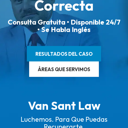
Correcta
Consulta Gratuita • Disponible 24/7
• Se Habla Inglés
RESULTADOS DEL CASO
ÁREAS QUE SERVIMOS
Van Sant Law
Luchemos. Para Que Puedas
Recuperarte.