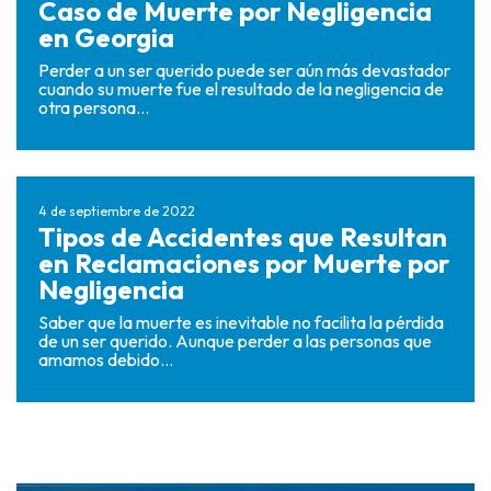
Caso de Muerte por Negligencia
en Georgia
Perder a un ser querido puede ser aún más devastador
cuando su muerte fue el resultado de la negligencia de
otra persona...
4 de septiembre de 2022
Tipos de Accidentes que Resultan
en Reclamaciones por Muerte por
Negligencia
Saber que la muerte es inevitable no facilita la pérdida
de un ser querido. Aunque perder a las personas que
amamos debido...