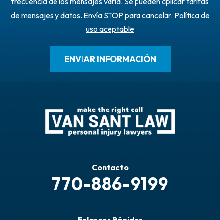
frecuencia de los mensajes varía. Se pueden aplicar tarifas
de mensajes y datos. Envía STOP para cancelar.
Política de
uso aceptable
Contacto
770-886-9199
Enlasces Rápidos