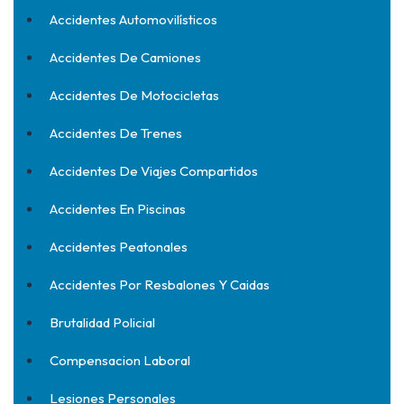
Accidentes Automovilísticos
Accidentes De Camiones
Accidentes De Motocicletas
Accidentes De Trenes
Accidentes De Viajes Compartidos
Accidentes En Piscinas
Accidentes Peatonales
Accidentes Por Resbalones Y Caidas
Brutalidad Policial
Compensacion Laboral
Lesiones Personales