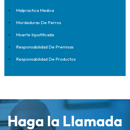
Malpractica Medica
Mordeduras De Perros
Muerte Injustificada
Responsabilidad De Premisas
Responsabilidad De Productos
Haga la Llamada