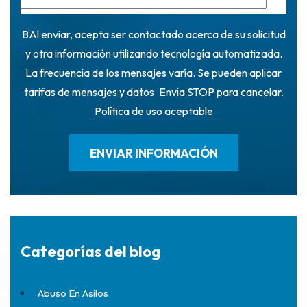
BAl enviar, acepta ser contactado acerca de su solicitud
y otra información utilizando tecnología automatizada.
La frecuencia de los mensajes varía. Se pueden aplicar
tarifas de mensajes y datos. Envía STOP para cancelar.
Política de uso aceptable
Categorías del blog
Abuso En Asilos