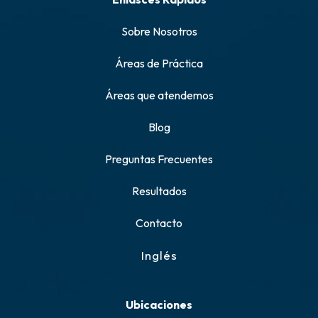
Sobre Nosotros
Áreas de Práctica
Áreas que atendemos
Blog
Preguntas Frecuentes
Resultados
Contacto
Inglés
Ubicaciones