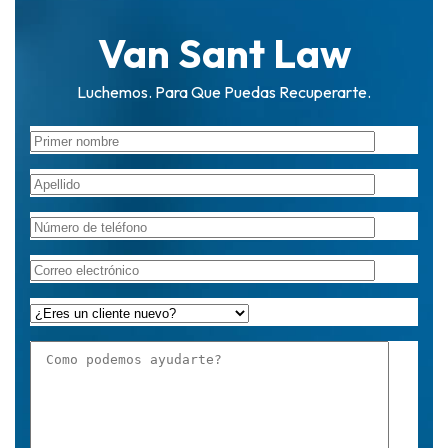
Van Sant Law
Luchemos. Para Que Puedas Recuperarte.