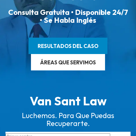
Consulta Gratuita • Disponible 24/7
• Se Habla Inglés
RESULTADOS DEL CASO
ÁREAS QUE SERVIMOS
Van Sant Law
Luchemos. Para Que Puedas
Recuperarte.