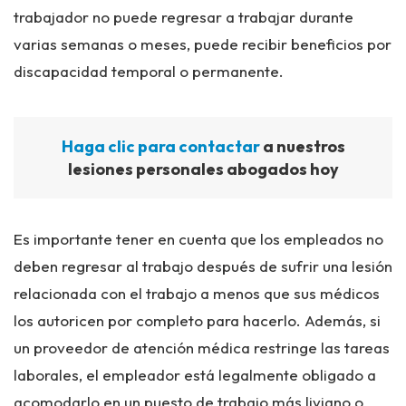
trabajador no puede regresar a trabajar durante
varias semanas o meses, puede recibir beneficios por
discapacidad temporal o permanente.
Haga clic para contactar
a nuestros
lesiones personales abogados hoy
Es importante tener en cuenta que los empleados no
deben regresar al trabajo después de sufrir una lesión
relacionada con el trabajo a menos que sus médicos
los autoricen por completo para hacerlo. Además, si
un proveedor de atención médica restringe las tareas
laborales, el empleador está legalmente obligado a
acomodarlo en un puesto de trabajo más liviano o