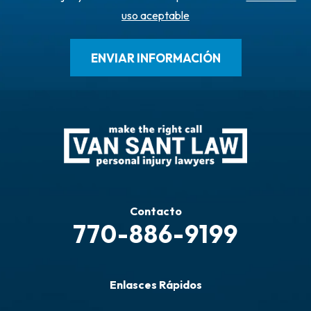
uso aceptable
Contacto
770-886-9199
Enlasces Rápidos