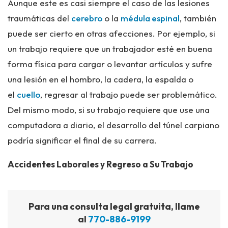
Aunque este es casi siempre el caso de las lesiones
traumáticas del
cerebro
o la
médula espinal
, también
puede ser cierto en otras afecciones. Por ejemplo, si
un trabajo requiere que un trabajador esté en buena
forma física para cargar o levantar artículos y sufre
una lesión en el hombro, la cadera, la espalda o
el
cuello
, regresar al trabajo puede ser problemático.
Del mismo modo, si su trabajo requiere que use una
computadora a diario, el desarrollo del túnel carpiano
podría significar el final de su carrera.
Accidentes Laborales y Regreso a Su Trabajo
Para una consulta legal gratuita, llame
al
770-886-9199