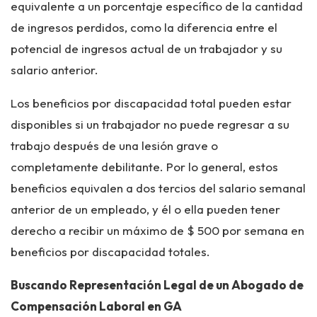
equivalente a un porcentaje específico de la cantidad
de ingresos perdidos, como la diferencia entre el
potencial de ingresos actual de un trabajador y su
salario anterior.
Los beneficios por discapacidad total pueden estar
disponibles si un trabajador no puede regresar a su
trabajo después de una lesión grave o
completamente debilitante. Por lo general, estos
beneficios equivalen a dos tercios del salario semanal
anterior de un empleado, y él o ella pueden tener
derecho a recibir un máximo de $ 500 por semana en
beneficios por discapacidad totales.
Buscando Representación Legal de un Abogado de
Compensación Laboral en GA