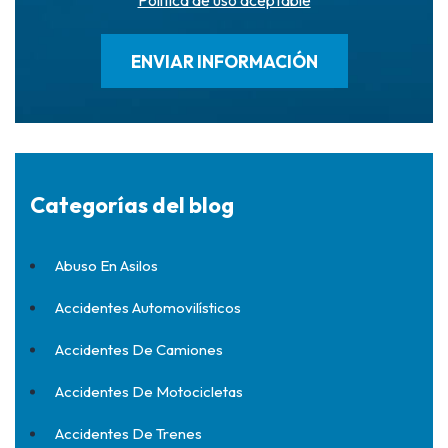
Política de uso aceptable
Categorías del blog
Abuso En Asilos
Accidentes Automovilísticos
Accidentes De Camiones
Accidentes De Motocicletas
Accidentes De Trenes