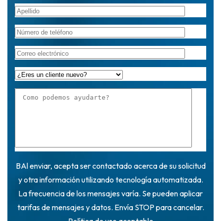
BAl enviar, acepta ser contactado acerca de su solicitud
y otra información utilizando tecnología automatizada.
La frecuencia de los mensajes varía. Se pueden aplicar
tarifas de mensajes y datos. Envía STOP para cancelar.