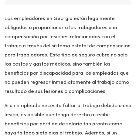
Los empleadores en Georgia están legalmente
obligados a proporcionar a los trabajadores una
compensación por lesiones relacionadas con el
trabajo a través del sistema estatal de compensación
para trabajadores. Este tipo de seguro cubre no solo
los costos y gastos médicos, sino también los
beneficios por discapacidad para los empleados que
no pueden regresar inmediatamente al trabajo como
resultado de sus lesiones o complicaciones.
Si un empleado necesita faltar al trabajo debido a una
lesión, es posible que tenga derecho a recibir
beneficios por pérdida de salario tan pronto como
haya faltado siete días al trabajo. Además, si un