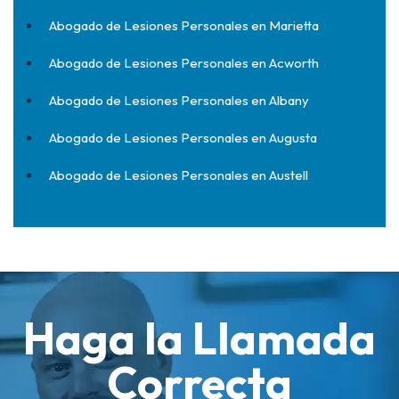
Abogado de Lesiones Personales en Marietta
Abogado de Lesiones Personales en Acworth
Abogado de Lesiones Personales en Albany
Abogado de Lesiones Personales en Augusta
Abogado de Lesiones Personales en Austell
Haga la Llamada
Correcta