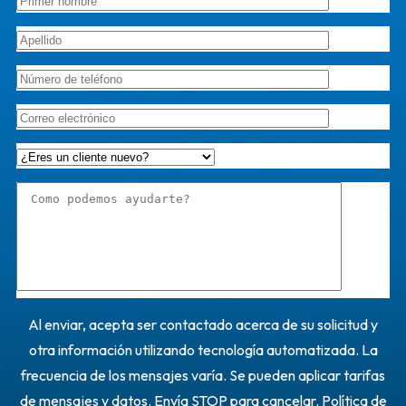
Al enviar, acepta ser contactado acerca de su solicitud y
otra información utilizando tecnología automatizada. La
frecuencia de los mensajes varía. Se pueden aplicar tarifas
de mensajes y datos. Envía STOP para cancelar.
Política de