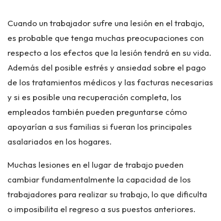
Cuando un trabajador sufre una lesión en el trabajo,
es probable que tenga muchas preocupaciones con
respecto a los efectos que la lesión tendrá en su vida.
Además del posible estrés y ansiedad sobre el pago
de los tratamientos médicos y las facturas necesarias
y si es posible una recuperación completa, los
empleados también pueden preguntarse cómo
apoyarían a sus familias si fueran los principales
asalariados en los hogares.
Muchas lesiones en el lugar de trabajo pueden
cambiar fundamentalmente la capacidad de los
trabajadores para realizar su trabajo, lo que dificulta
o imposibilita el regreso a sus puestos anteriores.