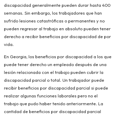
discapacidad generalmente pueden durar hasta 400
semanas. Sin embargo, los trabajadores que han
sufrido lesiones catastróficas o permanentes y no
pueden regresar al trabajo en absoluto pueden tener
derecho a recibir beneficios por discapacidad de por
vida.
En Georgia, los beneficios por discapacidad a los que
puede tener derecho un empleado después de una
lesión relacionada con el trabajo pueden cubrir la
discapacidad parcial o total. Un trabajador puede
recibir beneficios por discapacidad parcial si puede
realizar algunas funciones laborales pero no el
trabajo que pudo haber tenido anteriormente. La
cantidad de beneficios por discapacidad parcial