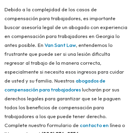
Debido a la complejidad de los casos de
compensación para trabajadores, es importante
buscar asesoría legal de un abogado con experiencia
en compensación para trabajadores en Georgia lo
antes posible. En
Van Sant Law
, entendemos lo
frustrante que puede ser si una lesión dificulta
regresar al trabajo de la manera correcta,
especialmente si necesita esos ingresos para cuidar
de usted y su familia. Nuestros
abogados de
compensación para trabajadores
lucharán por sus
derechos legales para garantizar que se le paguen
todos los beneficios de compensación para
trabajadores a los que puede tener derecho.
Complete nuestro formulario de
contacto en
línea o