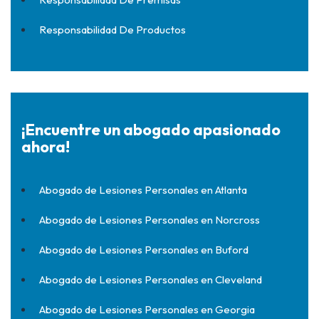
Responsabilidad De Productos
¡Encuentre un abogado apasionado
ahora!
Abogado de Lesiones Personales en Atlanta
Abogado de Lesiones Personales en Norcross
Abogado de Lesiones Personales en Buford
Abogado de Lesiones Personales en Cleveland
Abogado de Lesiones Personales en Georgia