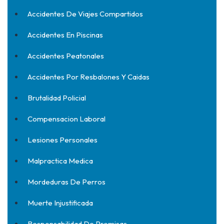
Accidentes De Viajes Compartidos
Accidentes En Piscinas
Accidentes Peatonales
Accidentes Por Resbalones Y Caidas
Brutalidad Policial
Compensacion Laboral
Lesiones Personales
Malpractica Medica
Mordeduras De Perros
Muerte Injustificada
Responsabilidad De Premisas