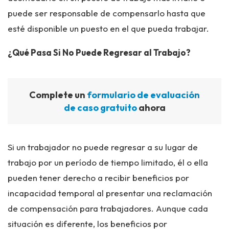
puede ser responsable de compensarlo hasta que
esté disponible un puesto en el que pueda trabajar.
¿Qué Pasa Si No Puede Regresar al Trabajo?
Complete un
formulario de evaluación
de caso gratuito
ahora
Si un trabajador no puede regresar a su lugar de
trabajo por un período de tiempo limitado, él o ella
pueden tener derecho a recibir beneficios por
incapacidad temporal al presentar una reclamación
de compensación para trabajadores. Aunque cada
situación es diferente, los beneficios por