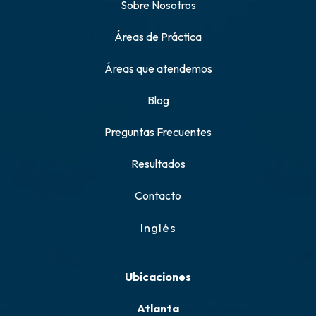
Sobre Nosotros
Áreas de Práctica
Áreas que atendemos
Blog
Preguntas Frecuentes
Resultados
Contacto
Inglés
Ubicaciones
Atlanta