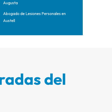
Augusta
Abogado de Lesiones Personales en
Austell
radas del