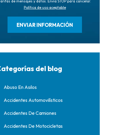
tarifas de mensajes y datos. Envía STOP para cancelar.
Política de uso aceptable
ategorías del blog
Abuso En Asilos
Accidentes Automovilísticos
Accidentes De Camiones
Accidentes De Motocicletas