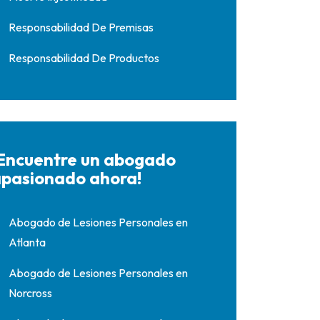
Responsabilidad De Premisas
Responsabilidad De Productos
Encuentre un abogado
pasionado ahora!
Abogado de Lesiones Personales en
Atlanta
Abogado de Lesiones Personales en
Norcross