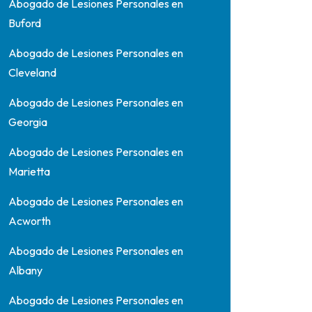
Abogado de Lesiones Personales en
Buford
Abogado de Lesiones Personales en
Cleveland
Abogado de Lesiones Personales en
Georgia
Abogado de Lesiones Personales en
Marietta
Abogado de Lesiones Personales en
Acworth
Abogado de Lesiones Personales en
Albany
Abogado de Lesiones Personales en