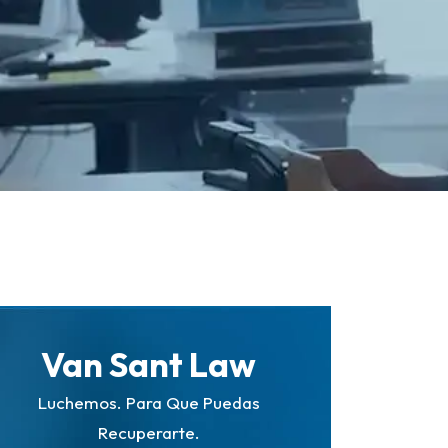
Van Sant Law
Luchemos. Para Que Puedas
Recuperarte.