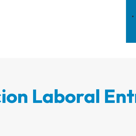
on Laboral Ent