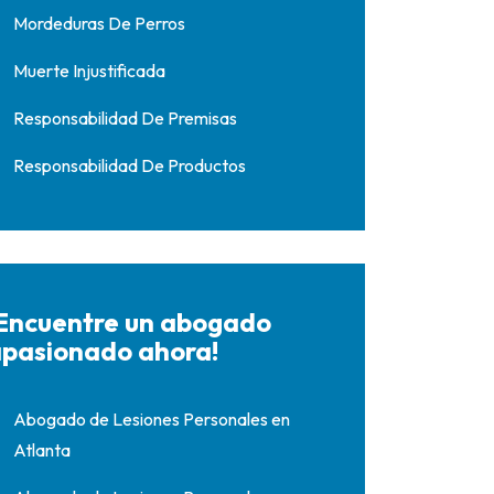
Mordeduras De Perros
Muerte Injustificada
Responsabilidad De Premisas
Responsabilidad De Productos
Encuentre un abogado
pasionado ahora!
Abogado de Lesiones Personales en
Atlanta