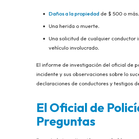
Daños a la propiedad
de $ 500 o más
Una herida o muerte.
Una solicitud de cualquier conductor 
vehículo involucrado.
El informe de investigación del oficial de p
incidente y sus observaciones sobre lo suc
declaraciones de conductores y testigos d
El Oficial de Poli
Preguntas