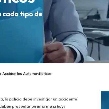
a cada tipo de
de Accidentes Automovilísticos
, la policía debe investigar un accidente
 deben presentar un informe si hay: