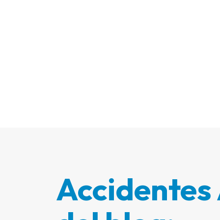
Accidentes 