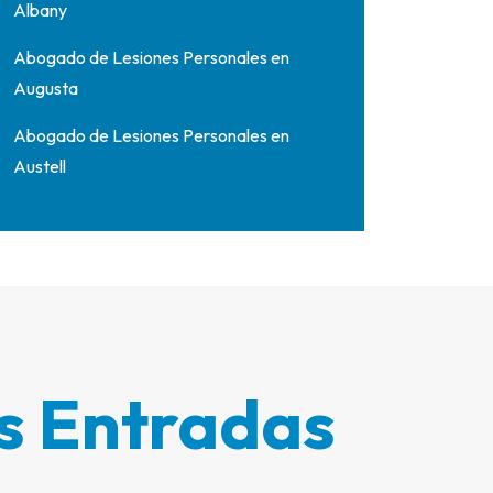
Albany
Abogado de Lesiones Personales en
Augusta
Abogado de Lesiones Personales en
Austell
os Entradas