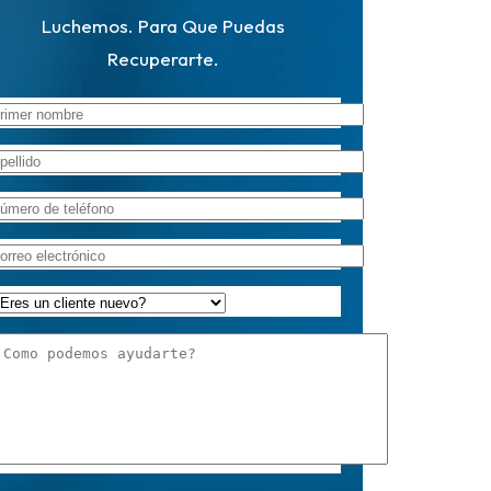
Luchemos. Para Que Puedas
Recuperarte.