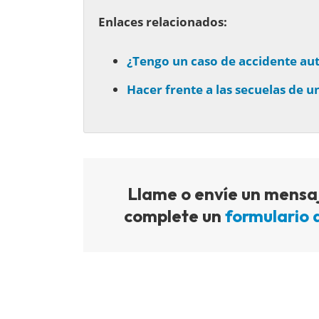
Enlaces relacionados:
¿Tengo un caso de accidente aut
Hacer frente a las secuelas de u
Llame o envíe un mensaj
complete un
formulario 