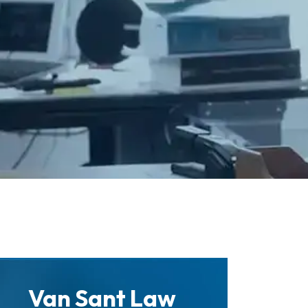
Van Sant Law