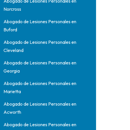
Abogado de Lesiones Personales en
Norcross
Abogado de Lesiones Personales en
Buford
Abogado de Lesiones Personales en
Cleveland
Abogado de Lesiones Personales en
Georgia
Abogado de Lesiones Personales en
Marietta
Abogado de Lesiones Personales en
Acworth
Abogado de Lesiones Personales en