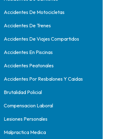
Accidentes De Motocicletas
Accidentes De Trenes
Accidentes De Viajes Compartidos
Accidentes En Piscinas
Accidentes Peatonales
Accidentes Por Resbalones Y Caidas
Brutalidad Policial
Compensacion Laboral
Lesiones Personales
Malpractica Medica