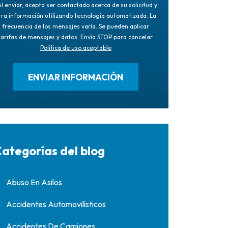
l enviar, acepta ser contactado acerca de su solicitud y
tra información utilizando tecnología automatizada. La
frecuencia de los mensajes varía. Se pueden aplicar
tarifas de mensajes y datos. Envía STOP para cancelar.
Política de uso aceptable
ategorías del blog
Abuso En Asilos
Accidentes Automovilísticos
Accidentes De Camiones