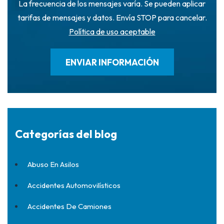
La frecuencia de los mensajes varía. Se pueden aplicar
tarifas de mensajes y datos. Envía STOP para cancelar.
Política de uso aceptable
Categorías del blog
Abuso En Asilos
Accidentes Automovilísticos
Accidentes De Camiones