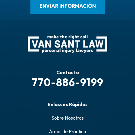
Contacto
770-886-9199
Enlasces Rápidos
Sobre Nosotros
Áreas de Práctica