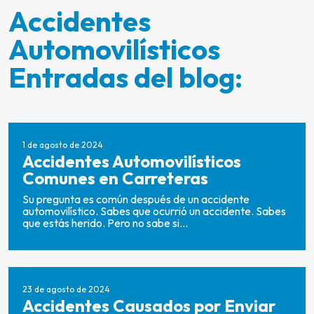
Accidentes
Automovilísticos
Entradas del blog:
1 de agosto de 2024
Accidentes Automovilísticos
Comunes en Carreteras
Su pregunta es común después de un accidente
automovilístico. Sabes que ocurrió un accidente. Sabes
que estás herido. Pero no sabe si...
23 de agosto de 2024
Accidentes Causados por Enviar