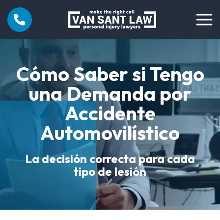
Cómo Saber si Tengo
una Demanda por
Accidente
Automovilístico
La decisión correcta para cada
tipo de lesión