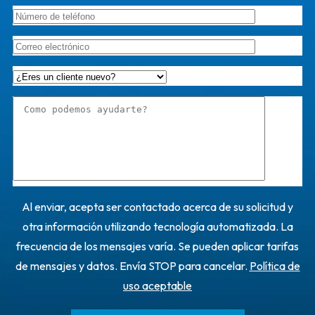
Al enviar, acepta ser contactado acerca de su solicitud y
otra información utilizando tecnología automatizada. La
frecuencia de los mensajes varía. Se pueden aplicar tarifas
de mensajes y datos. Envía STOP para cancelar.
Política de
uso aceptable