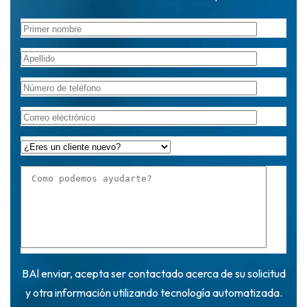
BAl enviar, acepta ser contactado acerca de su solicitud
y otra información utilizando tecnología automatizada.