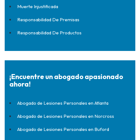
Muerte Injustificada
Responsabilidad De Premisas
Responsabilidad De Productos
¡Encuentre un abogado apasionado
ahora!
Abogado de Lesiones Personales en Atlanta
Abogado de Lesiones Personales en Norcross
Abogado de Lesiones Personales en Buford