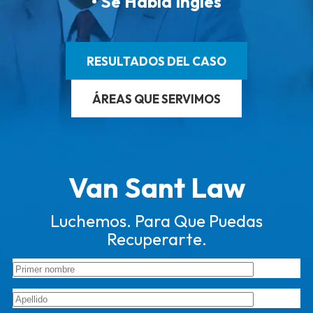
• Se Habla Inglés
RESULTADOS DEL CASO
ÁREAS QUE SERVIMOS
Van Sant Law
Luchemos. Para Que Puedas
Recuperarte.