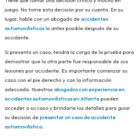
Tiene que tomar una decisión crítica y mucho en
juego. No tome esta decisión por su cuenta. En su
lugar, hable con un abogado de
accidentes
automovilísticos
lo antes posible después de su
accidente.
Si presenta un caso, tendrá la carga de la prueba para
demostrar que la otra parte fue responsable de sus
lesiones por accidente. Es importante comenzar su
caso con el pie derecho y con la información
adecuada. Nuestros
abogados con experiencia en
accidentes automovilísticos en Atlanta
pueden
acceder a su caso y brindarle los detalles para guiar
su decisión de
presentar un caso de accidente
automovilístico
.