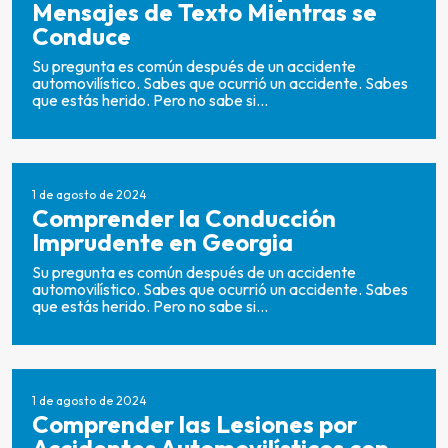
Mensajes de Texto Mientras se
Conduce
Su pregunta es común después de un accidente
automovilístico. Sabes que ocurrió un accidente. Sabes
que estás herido. Pero no sabe si...
1 de agosto de 2024
Comprender la Conducción
Imprudente en Georgia
Su pregunta es común después de un accidente
automovilístico. Sabes que ocurrió un accidente. Sabes
que estás herido. Pero no sabe si...
1 de agosto de 2024
Comprender las Lesiones por