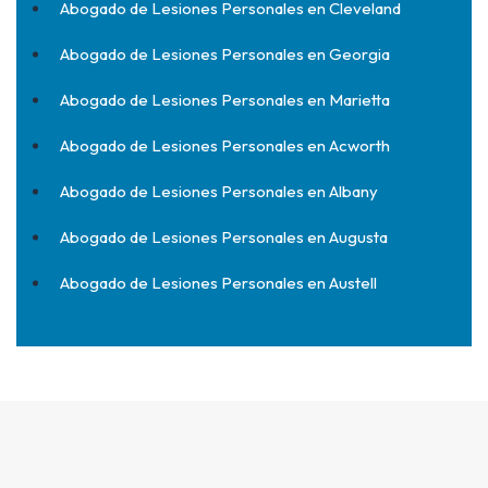
Abogado de Lesiones Personales en Cleveland
Abogado de Lesiones Personales en Georgia
Abogado de Lesiones Personales en Marietta
Abogado de Lesiones Personales en Acworth
Abogado de Lesiones Personales en Albany
Abogado de Lesiones Personales en Augusta
Abogado de Lesiones Personales en Austell