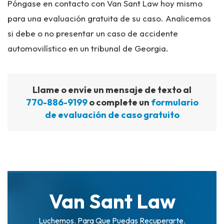
Póngase en contacto con Van Sant Law hoy mismo
para una evaluación gratuita de su caso. Analicemos
si debe o no presentar un caso de accidente
automovilístico en un tribunal de Georgia.
Llame o envíe un mensaje de texto al
770-886-9199
o complete un
formulario
de evaluación de caso gratuito
Van Sant Law
Luchemos. Para Que Puedas Recuperarte.