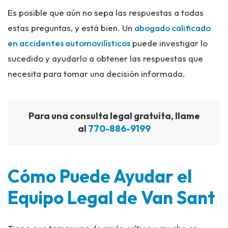
Es posible que aún no sepa las respuestas a todas
estas preguntas, y está bien. Un
abogado calificado
en accidentes automovilísticos
puede investigar lo
sucedido y ayudarlo a obtener las respuestas que
necesita para tomar una decisión informada.
Para una consulta legal gratuita, llame
al
770-886-9199
Cómo Puede Ayudar el
Equipo Legal de Van Sant