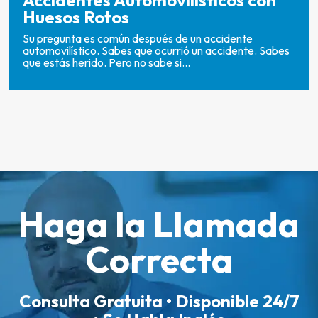
Accidentes Automovilísticos con
Huesos Rotos
Su pregunta es común después de un accidente
automovilístico. Sabes que ocurrió un accidente. Sabes
que estás herido. Pero no sabe si...
Haga la Llamada
Correcta
Consulta Gratuita • Disponible 24/7