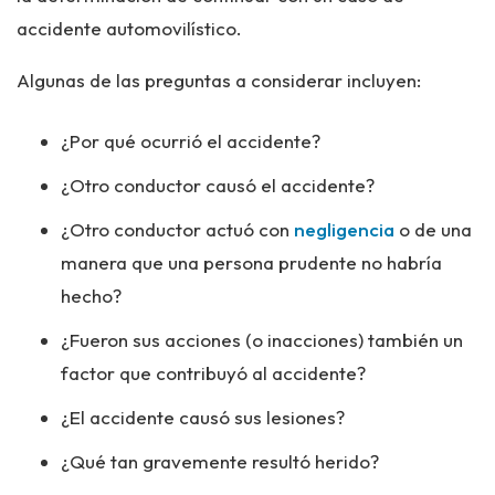
accidente automovilístico.
Algunas de las preguntas a considerar incluyen:
¿Por qué ocurrió el accidente?
¿Otro conductor causó el accidente?
¿Otro conductor actuó con
negligencia
o de una
manera que una persona prudente no habría
hecho?
¿Fueron sus acciones (o inacciones) también un
factor que contribuyó al accidente?
¿El accidente causó sus lesiones?
¿Qué tan gravemente resultó herido?