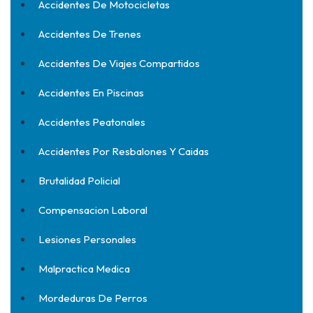
Accidentes De Motocicletas
Accidentes De Trenes
Accidentes De Viajes Compartidos
Accidentes En Piscinas
Accidentes Peatonales
Accidentes Por Resbalones Y Caidas
Brutalidad Policial
Compensacion Laboral
Lesiones Personales
Malpractica Medica
Mordeduras De Perros