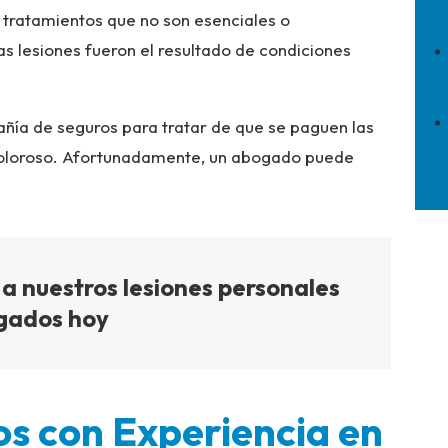
tratamientos que no son esenciales o
as lesiones fueron el resultado de condiciones
ñía de seguros para tratar de que se paguen las
doloroso. Afortunadamente, un abogado puede
a nuestros lesiones personales
gados hoy
s con Experiencia en