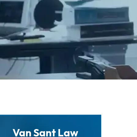
Van Sant Law