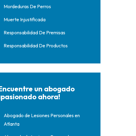
Mordeduras De Perros
Muerte Injustificada
Responsabilidad De Premisas
Responsabilidad De Productos
Encuentre un abogado
pasionado ahora!
Abogado de Lesiones Personales en
Atlanta