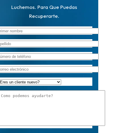
Luchemos. Para Que Puedas
Recuperarte.