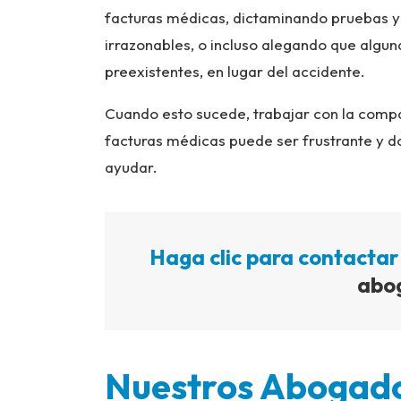
facturas médicas, dictaminando pruebas y 
irrazonables, o incluso alegando que algun
preexistentes, en lugar del accidente.
Cuando esto sucede, trabajar con la compa
facturas médicas puede ser frustrante y 
ayudar.
Haga clic para contactar
abo
Nuestros Abogado