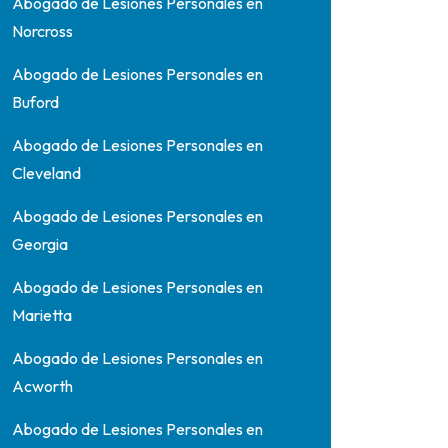
Abogado de Lesiones Personales en
Norcross
Abogado de Lesiones Personales en
Buford
Abogado de Lesiones Personales en
Cleveland
Abogado de Lesiones Personales en
Georgia
Abogado de Lesiones Personales en
Marietta
Abogado de Lesiones Personales en
Acworth
Abogado de Lesiones Personales en