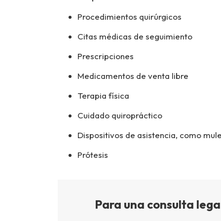
Procedimientos quirúrgicos
Citas médicas de seguimiento
Prescripciones
Medicamentos de venta libre
Terapia física
Cuidado quiropráctico
Dispositivos de asistencia, como mule
Prótesis
Para una consulta legal