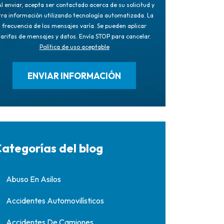
l enviar, acepta ser contactado acerca de su solicitud y
tra información utilizando tecnología automatizada. La
frecuencia de los mensajes varía. Se pueden aplicar
tarifas de mensajes y datos. Envía STOP para cancelar.
Política de uso aceptable
ategorías del blog
Abuso En Asilos
Accidentes Automovilísticos
Accidentes De Camiones