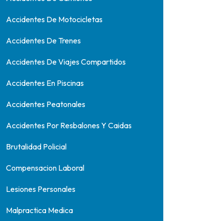
Accidentes De Motocicletas
Accidentes De Trenes
Accidentes De Viajes Compartidos
Accidentes En Piscinas
Accidentes Peatonales
Accidentes Por Resbalones Y Caidas
Brutalidad Policial
Compensacion Laboral
Lesiones Personales
Malpractica Medica