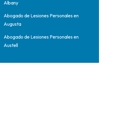
Albany
Abogado de Lesiones Personales en
Augusta
Abogado de Lesiones Personales en
Austell