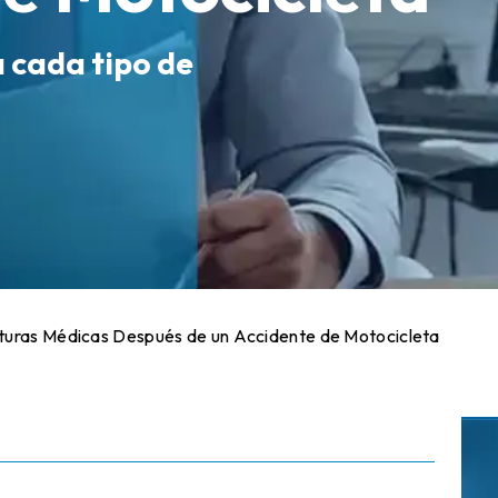
a cada tipo de
uras Médicas Después de un Accidente de Motocicleta