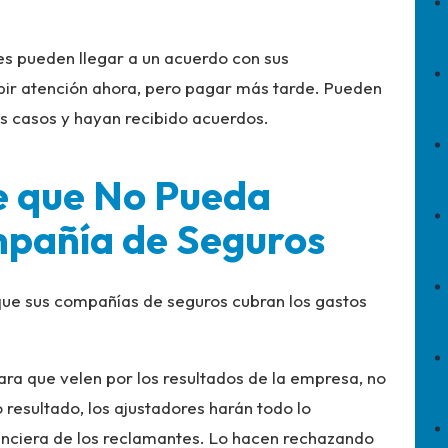
es pueden llegar a un acuerdo con sus
bir atención ahora, pero pagar más tarde. Pueden
s casos y hayan recibido acuerdos.
e que No Pueda
mpañía de Seguros
ue sus compañías de seguros cubran los gastos
ara que velen por los resultados de la empresa, no
resultado, los ajustadores harán todo lo
nanciera de los reclamantes. Lo hacen rechazando