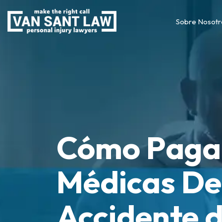
Sobre Nosotr
Cómo Pagar
Médicas De
Accidente d