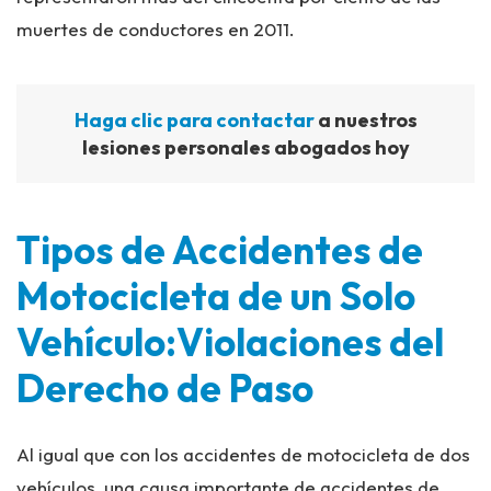
muertes de conductores en 2011.
Haga clic para contactar
a nuestros
lesiones personales abogados hoy
Tipos de Accidentes de
Motocicleta de un Solo
Vehículo:Violaciones del
Derecho de Paso
Al igual que con los accidentes de motocicleta de dos
vehículos, una causa importante de accidentes de