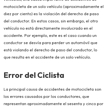
motocicleta de un solo vehículo (aproximadamente el
diez por ciento) es la violación del derecho de paso
del conductor. En estos casos, sin embargo, el otro
vehículo no está directamente involucrado en el
accidente. Por ejemplo, este es el caso cuando un
conductor se desvía para perder un automóvil que
está violando el derecho de paso del conductor, lo
que resulta en el accidente de un solo vehículo.
Error del Ciclista
La principal causa de accidentes de motocicleta son
los errores causados ​​por los conductores, que
representan aproximadamente el sesenta y cinco por