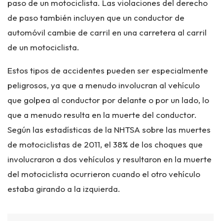
paso de un motociclista. Las violaciones del derecho
de paso también incluyen que un conductor de
automóvil cambie de carril en una carretera al carril
de un motociclista.
Estos tipos de accidentes pueden ser especialmente
peligrosos, ya que a menudo involucran al vehículo
que golpea al conductor por delante o por un lado, lo
que a menudo resulta en la muerte del conductor.
Según las estadísticas de la NHTSA sobre las muertes
de motociclistas de 2011, el 38% de los choques que
involucraron a dos vehículos y resultaron en la muerte
del motociclista ocurrieron cuando el otro vehículo
estaba girando a la izquierda.