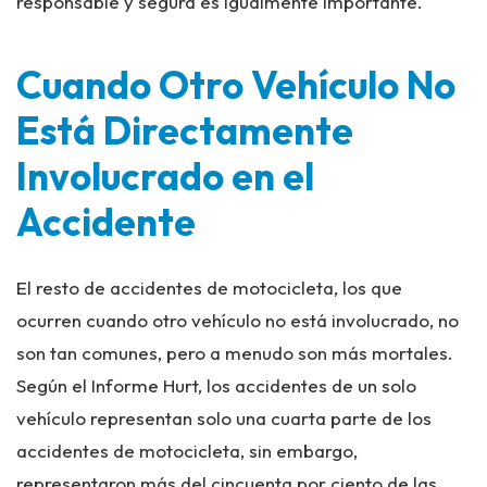
responsable y segura es igualmente importante.
Cuando Otro Vehículo No
Está Directamente
Involucrado en el
Accidente
El resto de accidentes de motocicleta, los que
ocurren cuando otro vehículo no está involucrado, no
son tan comunes, pero a menudo son más mortales.
Según el Informe Hurt, los accidentes de un solo
vehículo representan solo una cuarta parte de los
accidentes de motocicleta, sin embargo,
representaron más del cincuenta por ciento de las