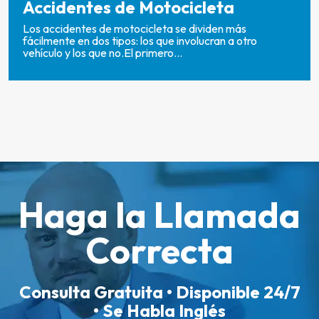
Accidentes de Motocicleta
Los accidentes de motocicleta se dividen más
fácilmente en dos tipos: los que involucran a otro
vehículo y los que no.El primero...
Haga la Llamada
Correcta
Consulta Gratuita • Disponible 24/7
• Se Habla Inglés