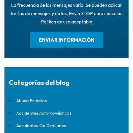
La frecuencia de los mensajes varía. Se pueden aplicar
tarifas de mensajes y datos. Envía STOP para cancelar.
Política de uso aceptable
Categorías del blog
Abuso En Asilos
Accidentes Automovilísticos
Accidentes De Camiones