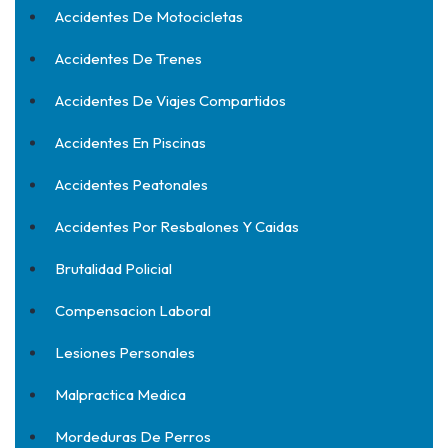
Accidentes De Motocicletas
Accidentes De Trenes
Accidentes De Viajes Compartidos
Accidentes En Piscinas
Accidentes Peatonales
Accidentes Por Resbalones Y Caidas
Brutalidad Policial
Compensacion Laboral
Lesiones Personales
Malpractica Medica
Mordeduras De Perros