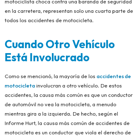
motociclista choca contra una baranda de seguridad
en la carretera, representan solo una cuarta parte de
todos los accidentes de motocicleta.
Cuando Otro Vehículo
Está Involucrado
Como se mencionó, la mayoría de los
accidentes de
motocicleta
involucran a otro vehículo. De estos
accidentes, la causa más común es que un conductor
de automóvil no vea la motocicleta, a menudo
mientras gira a la izquierda. De hecho, según el
Informe Hurt, la causa más común de accidentes de
motocicleta es un conductor que viola el derecho de