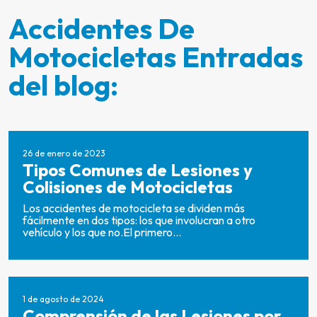
Accidentes De
Motocicletas Entradas
del blog:
26 de enero de 2023
Tipos Comunes de Lesiones y
Colisiones de Motocicletas
Los accidentes de motocicleta se dividen más
fácilmente en dos tipos: los que involucran a otro
vehículo y los que no.El primero...
1 de agosto de 2024
Comprensión de las Lesiones por