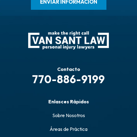
Contacto
770-886-9199
Enlasces Rápidos
Sobre Nosotros
Áreas de Práctica