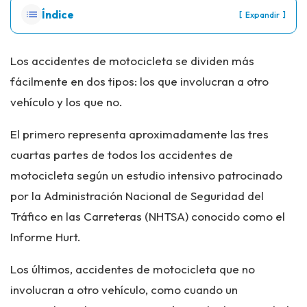
Índice
[
]
Expandir
Los accidentes de motocicleta se dividen más
fácilmente en dos tipos: los que involucran a otro
vehículo y los que no.
El primero representa aproximadamente las tres
cuartas partes de todos los accidentes de
motocicleta según un estudio intensivo patrocinado
por la Administración Nacional de Seguridad del
Tráfico en las Carreteras (NHTSA) conocido como el
Informe Hurt.
Los últimos, accidentes de motocicleta que no
involucran a otro vehículo, como cuando un