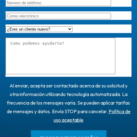
Al enviar, acepta ser contactado acerca de su solicitud y
otra información utilizando tecnología automatizada. La
frecuencia de los mensajes varía. Se pueden aplicar tarifas
de mensajes y datos. Envía STOP para cancelar.
Política de
uso aceptable