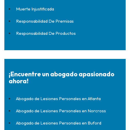
Muerte Injustificada
Responsabilidad De Premisas
Responsabilidad De Productos
¡Encuentre un abogado apasionado
ahora!
Abogado de Lesiones Personales en Atlanta
Abogado de Lesiones Personales en Norcross
Abogado de Lesiones Personales en Buford