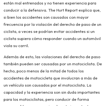
están mal entrenados y no tienen experiencia para
conducir a la defensiva. The Hurt Report explica que,
si bien los accidentes son causados ​​con mayor
frecuencia por la violación del derecho de paso de un
ciclista, a veces se podrían evitar accidentes si un
ciclista supiera cómo responder cuando un automóvil
viola su carril.
Además de esto, las violaciones del derecho de paso
también pueden ser causadas por un motociclista. De
hecho, poco menos de la mitad de todos los
accidentes de motocicleta que involucran a más de
un vehículo son causados ​​por el motociclista. La
capacidad y la experiencia son sin duda importantes
para los motociclistas, pero conducir de forma