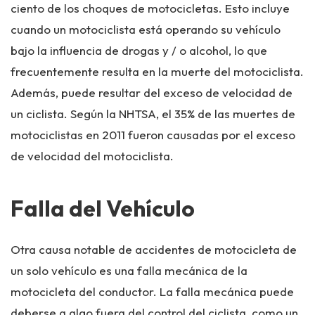
ciento de los choques de motocicletas. Esto incluye
cuando un motociclista está operando su vehículo
bajo la influencia de drogas y / o alcohol, lo que
frecuentemente resulta en la muerte del motociclista.
Además, puede resultar del exceso de velocidad de
un ciclista. Según la NHTSA, el 35% de las muertes de
motociclistas en 2011 fueron causadas por el exceso
de velocidad del motociclista.
Falla del Vehículo
Otra causa notable de accidentes de motocicleta de
un solo vehículo es una falla mecánica de la
motocicleta del conductor. La falla mecánica puede
deberse a algo fuera del control del ciclista, como un