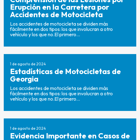
Erupción en la Carretera por
Accidentes de Motocicleta
Los accidentes de motocicleta se dividen más
fácilmente en dos tipos: los que involucran a otro
vehículo y los que no.El primero...
1 de agosto de 2024
Estadísticas de Motocicletas de
Georgia
Los accidentes de motocicleta se dividen más
fácilmente en dos tipos: los que involucran a otro
vehículo y los que no.El primero...
1 de agosto de 2024
Evidencia Importante en Casos de