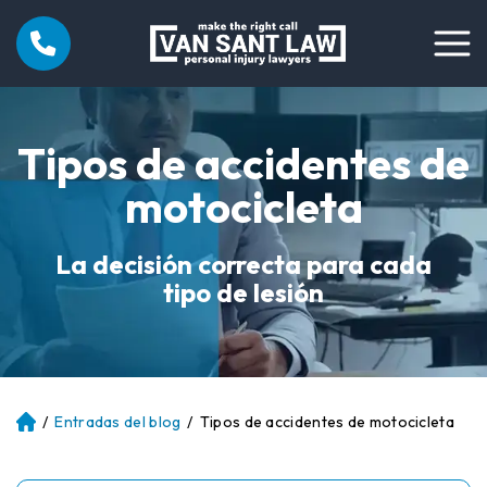
Tipos de accidentes de
motocicleta
La decisión correcta para cada
tipo de lesión
/
Entradas del blog
/
Tipos de accidentes de motocicleta
Ini
ci
o