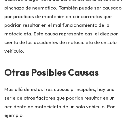
pinchazo de neumático. También puede ser causado
por prácticas de mantenimiento incorrectas que
podrían resultar en el mal funcionamiento de la
motocicleta. Esta causa representa casi el diez por
ciento de los accidentes de motocicleta de un solo
vehículo.
Otras Posibles Causas
Más allá de estas tres causas principales, hay una
serie de otros factores que podrían resultar en un
accidente de motocicleta de un solo vehículo. Por
ejemplo: