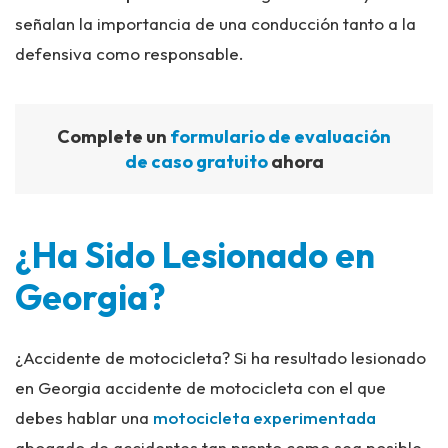
señalan la importancia de una conducción tanto a la
defensiva como responsable.
Complete un
formulario de evaluación
de caso gratuito
ahora
¿Ha Sido Lesionado en
Georgia?
¿Accidente de motocicleta? Si ha resultado lesionado
en Georgia accidente de motocicleta con el que
debes hablar una
motocicleta experimentada
abogado de accidentes tan pronto como sea posible.