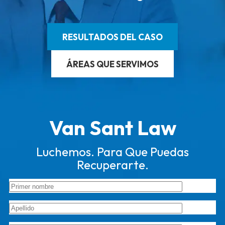
RESULTADOS DEL CASO
ÁREAS QUE SERVIMOS
Van Sant Law
Luchemos. Para Que Puedas
Recuperarte.