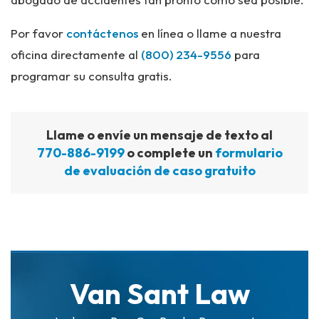
Por favor
contáctenos
en línea o llame a nuestra
oficina directamente al
(800) 234-9556
para
programar su consulta gratis.
Llame o envíe un mensaje de texto al
770-886-9199
o complete un
formulario
de evaluación de caso gratuito
Van Sant Law