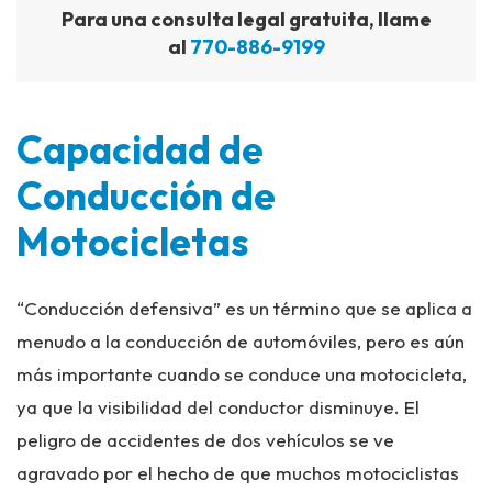
Para una consulta legal gratuita, llame
al
770-886-9199
Capacidad de
Conducción de
Motocicletas
“Conducción defensiva” es un término que se aplica a
menudo a la conducción de automóviles, pero es aún
más importante cuando se conduce una motocicleta,
ya que la visibilidad del conductor disminuye. El
peligro de accidentes de dos vehículos se ve
agravado por el hecho de que muchos motociclistas