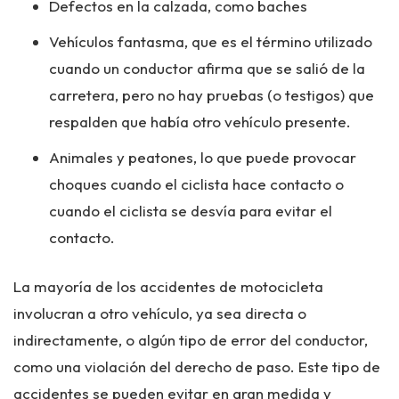
Defectos en la calzada, como baches
Vehículos fantasma, que es el término utilizado
cuando un conductor afirma que se salió de la
carretera, pero no hay pruebas (o testigos) que
respalden que había otro vehículo presente.
Animales y peatones, lo que puede provocar
choques cuando el ciclista hace contacto o
cuando el ciclista se desvía para evitar el
contacto.
La mayoría de los accidentes de motocicleta
involucran a otro vehículo, ya sea directa o
indirectamente, o algún tipo de error del conductor,
como una violación del derecho de paso. Este tipo de
accidentes se pueden evitar en gran medida y