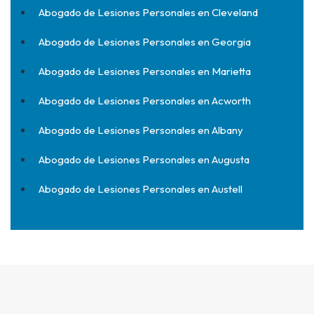
Abogado de Lesiones Personales en Cleveland
Abogado de Lesiones Personales en Georgia
Abogado de Lesiones Personales en Marietta
Abogado de Lesiones Personales en Acworth
Abogado de Lesiones Personales en Albany
Abogado de Lesiones Personales en Augusta
Abogado de Lesiones Personales en Austell