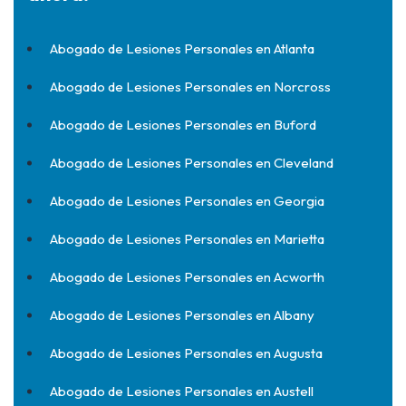
Abogado de Lesiones Personales en Atlanta
Abogado de Lesiones Personales en Norcross
Abogado de Lesiones Personales en Buford
Abogado de Lesiones Personales en Cleveland
Abogado de Lesiones Personales en Georgia
Abogado de Lesiones Personales en Marietta
Abogado de Lesiones Personales en Acworth
Abogado de Lesiones Personales en Albany
Abogado de Lesiones Personales en Augusta
Abogado de Lesiones Personales en Austell