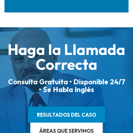
Haga la Llamada
Correcta
Consulta Gratuita • Disponible 24/7
• Se Habla Inglés
RESULTADOS DEL CASO
ÁREAS QUE SERVIMOS