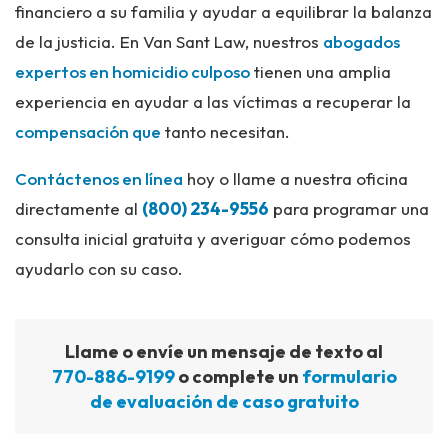
financiero a su familia y ayudar a equilibrar la balanza
de la justicia. En Van Sant Law, nuestros
abogados
expertos en homicidio culposo
tienen una amplia
experiencia en ayudar a las víctimas a recuperar la
compensación que
tanto necesitan.
Contáctenos en línea
hoy o llame a nuestra oficina
directamente al
(800) 234-9556
para programar una
consulta inicial gratuita y averiguar cómo podemos
ayudarlo con su caso.
Llame o envíe un mensaje de texto al
770-886-9199
o complete un
formulario
de evaluación de caso gratuito