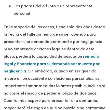
Los padres del difunto o un representante
personal
En la mayoría de los casos, tiene solo
dos años
desde
la fecha del fallecimiento de su ser querido para
presentar una demanda por muerte por negligencia.
Si no emprende acciones legales dentro de este
plazo, perderá la capacidad de buscar un
remedio
legal y financiero para su demanda por muerte por
negligencia
. Sin embargo, cuando un ser querido
muere en un accidente con lesiones personales, es
importante tomar medidas lo antes posible, incluso si
no corre el riesgo de perder el plazo de dos años.
Cuanto más espere para presentar una demanda,
mayor será el riesgo de que se pierda o se contamine