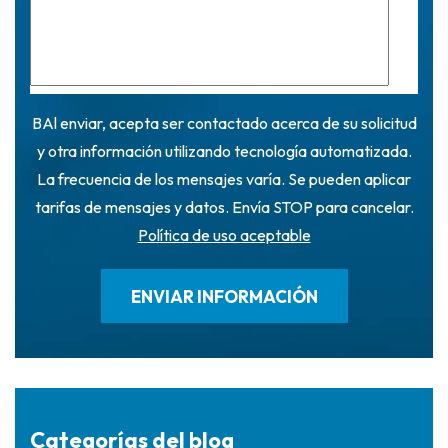
BAl enviar, acepta ser contactado acerca de su solicitud
y otra información utilizando tecnología automatizada.
La frecuencia de los mensajes varía. Se pueden aplicar
tarifas de mensajes y datos. Envía STOP para cancelar.
Política de uso aceptable
Categorías del blog