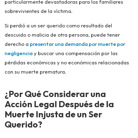
particularmente devastadoras para los familiares
sobrevivientes de la víctima.
Si perdió a un ser querido como resultado del
descuido o malicia de otra persona, puede tener
derecho a
presentar una demanda por muerte por
negligencia
y buscar una compensación por las
pérdidas económicas y no económicas relacionadas
con su muerte prematura.
¿Por Qué Considerar una
Acción Legal Después de la
Muerte Injusta de un Ser
Querido?