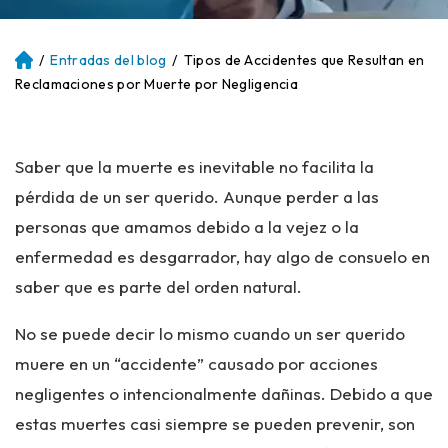
/
Entradas del blog
/
Tipos de Accidentes que Resultan en
Ini
ci
Reclamaciones por Muerte por Negligencia
o
Saber que la muerte es inevitable no facilita la
pérdida de un ser querido. Aunque perder a las
personas que amamos debido a la vejez o la
enfermedad es desgarrador, hay algo de consuelo en
saber que es parte del orden natural.
No se puede decir lo mismo cuando un ser querido
muere en un “accidente” causado por acciones
negligentes o intencionalmente dañinas. Debido a que
estas muertes casi siempre se pueden prevenir, son