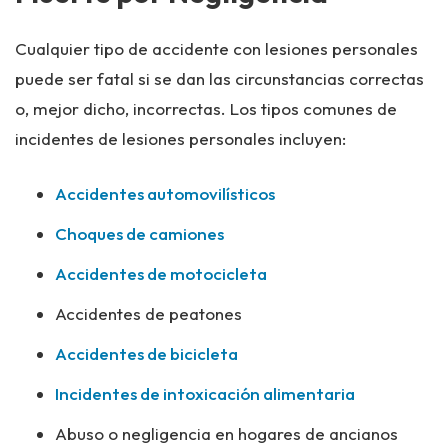
Cualquier tipo de accidente con lesiones personales
puede ser fatal si se dan las circunstancias correctas
o, mejor dicho, incorrectas. Los tipos comunes de
incidentes de lesiones personales incluyen:
Accidentes automovilísticos
Choques de camiones
Accidentes de motocicleta
Accidentes de peatones
Accidentes de bicicleta
Incidentes de intoxicación alimentaria
Abuso o negligencia en hogares de ancianos