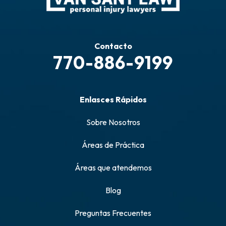
Contacto
770-886-9199
Enlasces Rápidos
Sobre Nosotros
Áreas de Práctica
Áreas que atendemos
Blog
Preguntas Frecuentes