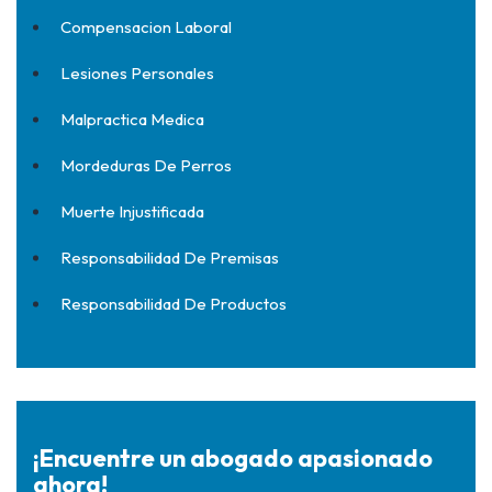
Compensacion Laboral
Lesiones Personales
Malpractica Medica
Mordeduras De Perros
Muerte Injustificada
Responsabilidad De Premisas
Responsabilidad De Productos
¡Encuentre un abogado apasionado
ahora!