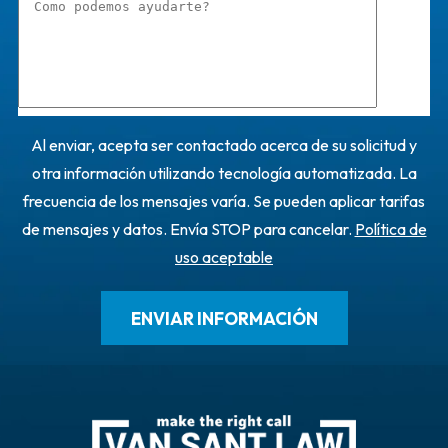
Al enviar, acepta ser contactado acerca de su solicitud y
otra información utilizando tecnología automatizada. La
frecuencia de los mensajes varía. Se pueden aplicar tarifas
de mensajes y datos. Envía STOP para cancelar.
Política de
uso aceptable