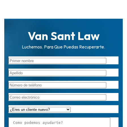
Van Sant Law
Luchemos. Para Que Puedas Recuperarte.