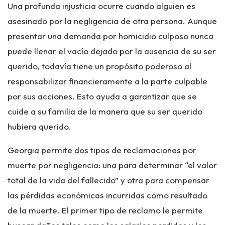
Una profunda injusticia ocurre cuando alguien es
asesinado por la negligencia de otra persona. Aunque
presentar una demanda por homicidio culposo nunca
puede llenar el vacío dejado por la ausencia de su ser
querido, todavía tiene un propósito poderoso al
responsabilizar financieramente a la parte culpable
por sus acciones. Esto ayuda a garantizar que se
cuide a su familia de la manera que su ser querido
hubiera querido.
Georgia permite dos tipos de reclamaciones por
muerte por negligencia: una para determinar “el valor
total de la vida del fallecido” y otra para compensar
las pérdidas económicas incurridas como resultado
de la muerte. El primer tipo de reclamo le permite