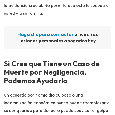
la evidencia crucial. No permita que esto le suceda a
usted y a su familia.
Haga clic para contactar
a nuestros
lesiones personales abogados hoy
Si Cree que Tiene un Caso de
Muerte por Negligencia,
Podemos Ayudarlo
Un acuerdo por homicidio culposo o una
indemnización económica nunca puede reemplazar a
su ser querido perdido, pero puede suavizar el golpe