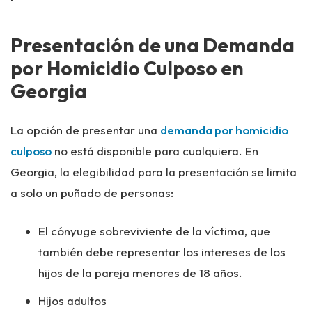
Presentación de una Demanda
por Homicidio Culposo en
Georgia
La opción de presentar una
demanda por homicidio
culposo
no está disponible para cualquiera. En
Georgia, la elegibilidad para la presentación se limita
a solo un puñado de personas:
El cónyuge sobreviviente de la víctima, que
también debe representar los intereses de los
hijos de la pareja menores de 18 años.
Hijos adultos