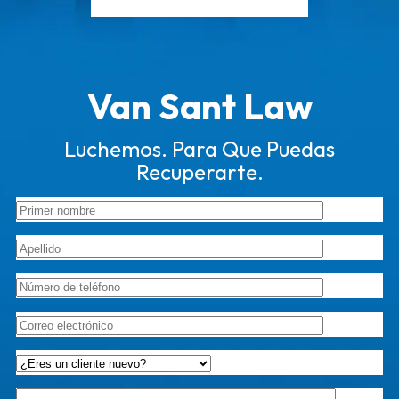
Van Sant Law
Luchemos. Para Que Puedas
Recuperarte.