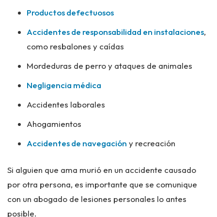
Productos defectuosos
Accidentes de responsabilidad en instalaciones
,
como resbalones y caídas
Mordeduras de perro y ataques de animales
Negligencia médica
Accidentes laborales
Ahogamientos
Accidentes de navegación
y recreación
Si alguien que ama murió en un accidente causado
por otra persona, es importante que se comunique
con un abogado de lesiones personales lo antes
posible.