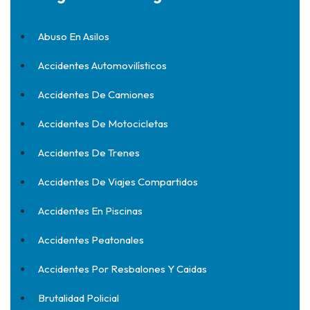
Abuso En Asilos
Accidentes Automovilísticos
Accidentes De Camiones
Accidentes De Motocicletas
Accidentes De Trenes
Accidentes De Viajes Compartidos
Accidentes En Piscinas
Accidentes Peatonales
Accidentes Por Resbalones Y Caidas
Brutalidad Policial