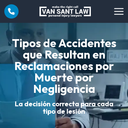
Tipos de Accidentes
que Resultan en
Reclamaciones por
Muerte por
Negligencia
La decisión correcta para cada
tipo de lesión