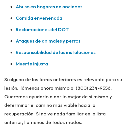
Abuso en hogares de ancianos
Comida envenenada
Reclamaciones del DOT
Ataques de animales y perros
Responsabilidad de las instalaciones
Muerte injusta
Si alguna de las áreas anteriores es relevante para su
lesión, llámenos ahora mismo al
(800) 234-9556
.
Queremos ayudarlo a dar lo mejor de sí mismo y
determinar el camino más viable hacia la
recuperación. Si no ve nada familiar en la lista
anterior, llámenos de todos modos.