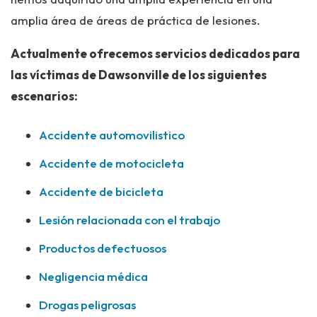
amplia área de áreas de práctica de lesiones.
Actualmente ofrecemos servicios dedicados para
las víctimas de Dawsonville de los siguientes
escenarios:
Accidente automovilistico
Accidente de motocicleta
Accidente de bicicleta
Lesión relacionada con el trabajo
Productos defectuosos
Negligencia médica
Drogas peligrosas