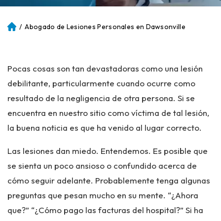
/
Abogado de Lesiones Personales en Dawsonville
Ini
ci
o
Pocas cosas son tan devastadoras como una lesión
debilitante, particularmente cuando ocurre como
resultado de la negligencia de otra persona. Si se
encuentra en nuestro sitio como víctima de tal lesión,
la buena noticia es que ha venido al lugar correcto.
Las lesiones dan miedo. Entendemos. Es posible que
se sienta un poco ansioso o confundido acerca de
cómo seguir adelante. Probablemente tenga algunas
preguntas que pesan mucho en su mente. “¿Ahora
que?” “¿Cómo pago las facturas del hospital?” Si ha