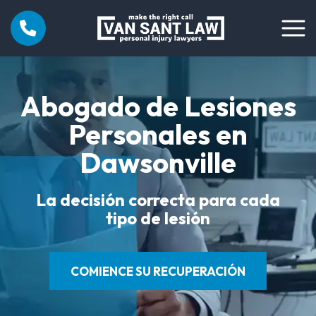
Abogado de Lesiones
Personales en
Dawsonville
La decisión correcta para cada
tipo de lesión
COMIENCE SU RECUPERACIÓN