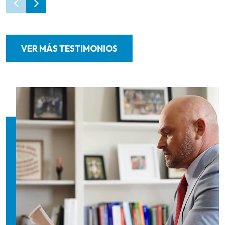
VER MÁS TESTIMONIOS