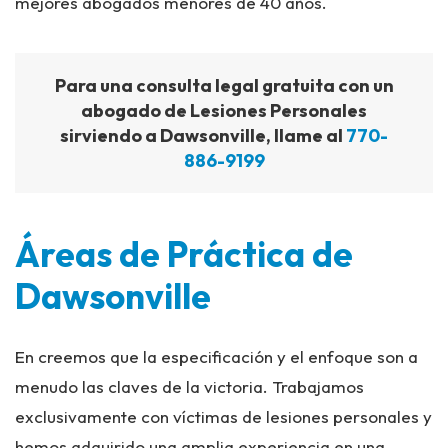
mejores abogados menores de 40 años.
Para una consulta legal gratuita con un
abogado de Lesiones Personales
sirviendo a Dawsonville, llame al
770-
886-9199
Áreas de Práctica de
Dawsonville
En creemos que la especificación y el enfoque son a
menudo las claves de la victoria. Trabajamos
exclusivamente con víctimas de lesiones personales y
hemos adquirido una amplia experiencia en una