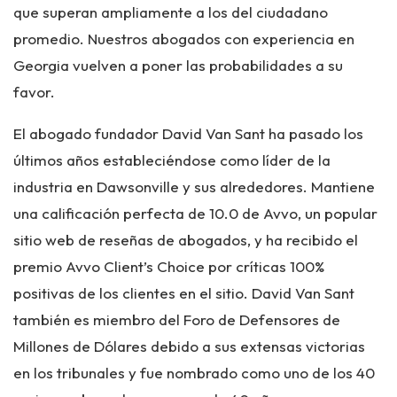
que superan ampliamente a los del ciudadano
promedio. Nuestros abogados con experiencia en
Georgia vuelven a poner las probabilidades a su
favor.
El abogado fundador David Van Sant ha pasado los
últimos años estableciéndose como líder de la
industria en Dawsonville y sus alrededores. Mantiene
una calificación perfecta de 10.0 de Avvo, un popular
sitio web de reseñas de abogados, y ha recibido el
premio Avvo Client’s Choice por críticas 100%
positivas de los clientes en el sitio. David Van Sant
también es miembro del Foro de Defensores de
Millones de Dólares debido a sus extensas victorias
en los tribunales y fue nombrado como uno de los 40