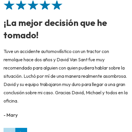
¡La mejor decisión que he
tomado!
Tuve un accidente automovilístico con un tractor con
remolque hace dos años y David Van Sant fue muy
recomendado para alguien con quien pudiera hablar sobre la
situación. Luchó por mí de una manera realmente asombrosa.
David y su equipo trabajaron muy duro para llegar a una gran
conclusión sobre mi caso. Gracias David, Michael y todos en la
oficina.
- Mary