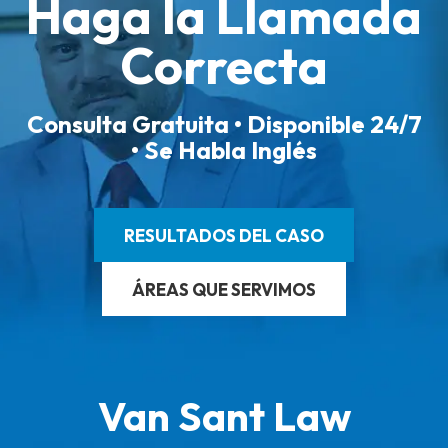
Haga la Llamada
Correcta
Consulta Gratuita • Disponible 24/7
• Se Habla Inglés
RESULTADOS DEL CASO
ÁREAS QUE SERVIMOS
Van Sant Law