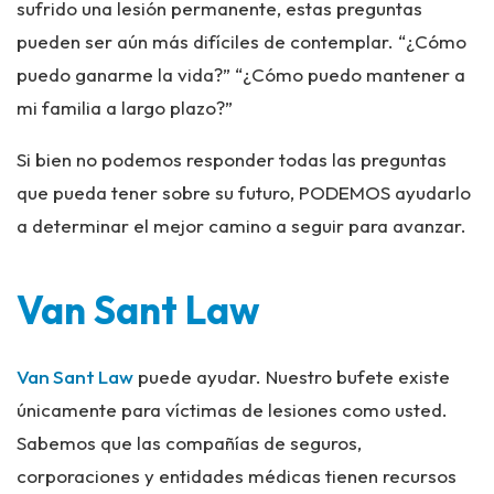
sufrido una lesión permanente, estas preguntas
pueden ser aún más difíciles de contemplar. “¿Cómo
puedo ganarme la vida?” “¿Cómo puedo mantener a
mi familia a largo plazo?”
Si bien no podemos responder todas las preguntas
que pueda tener sobre su futuro, PODEMOS ayudarlo
a determinar el mejor camino a seguir para avanzar.
Van Sant Law
Van Sant Law
puede ayudar. Nuestro bufete existe
únicamente para víctimas de lesiones como usted.
Sabemos que las compañías de seguros,
corporaciones y entidades médicas tienen recursos