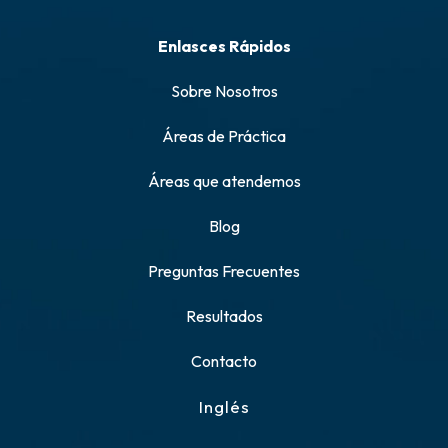
Enlasces Rápidos
Sobre Nosotros
Áreas de Práctica
Áreas que atendemos
Blog
Preguntas Frecuentes
Resultados
Contacto
Inglés