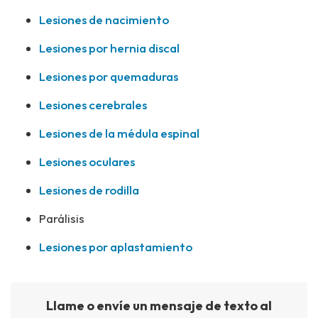
Lesiones de nacimiento
Lesiones por hernia discal
Lesiones por quemaduras
Lesiones cerebrales
Lesiones de la médula espinal
Lesiones oculares
Lesiones de rodilla
Parálisis
Lesiones por aplastamiento
Llame o envíe un mensaje de texto al