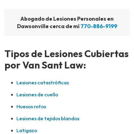
Abogado de Lesiones Personales en
Dawsonville cerca de mí
770-886-9199
Tipos de Lesiones Cubiertas
por Van Sant Law:
Lesiones catastróficas
Lesiones de cuello
Huesos rotos
Lesiones de tejidos blandos
Latigazo