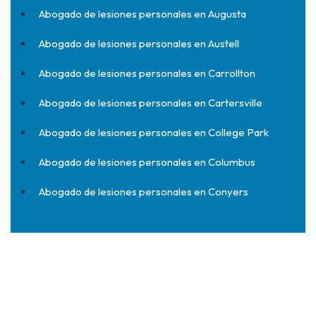
Abogado de lesiones personales en Augusta
Abogado de lesiones personales en Austell
Abogado de lesiones personales en Carrollton
Abogado de lesiones personales en Cartersville
Abogado de lesiones personales en College Park
Abogado de lesiones personales en Columbus
Abogado de lesiones personales en Conyers