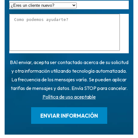
BAl enviar, acepta ser contactado acerca de su solicitud
y otra información utilizando tecnología automatizada.
La frecuencia de los mensajes varía. Se pueden aplicar
tarifas de mensajes y datos. Envía STOP para cancelar.
Política de uso aceptable