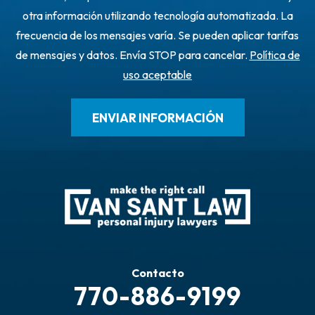
otra información utilizando tecnología automatizada. La
frecuencia de los mensajes varía. Se pueden aplicar tarifas
de mensajes y datos. Envía STOP para cancelar.
Política de
uso aceptable
Contacto
770-886-9199