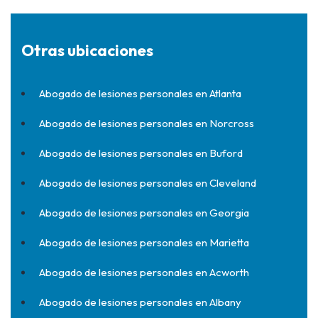
Otras ubicaciones
Abogado de lesiones personales en Atlanta
Abogado de lesiones personales en Norcross
Abogado de lesiones personales en Buford
Abogado de lesiones personales en Cleveland
Abogado de lesiones personales en Georgia
Abogado de lesiones personales en Marietta
Abogado de lesiones personales en Acworth
Abogado de lesiones personales en Albany