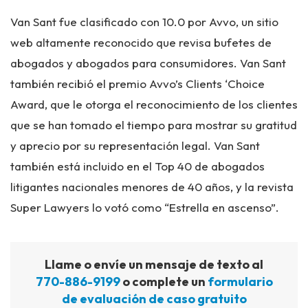
Van Sant fue clasificado con 10.0 por Avvo, un sitio
web altamente reconocido que revisa bufetes de
abogados y abogados para consumidores. Van Sant
también recibió el premio Avvo’s Clients ‘Choice
Award, que le otorga el reconocimiento de los clientes
que se han tomado el tiempo para mostrar su gratitud
y aprecio por su representación legal. Van Sant
también está incluido en el Top 40 de abogados
litigantes nacionales menores de 40 años, y la revista
Super Lawyers lo votó como “Estrella en ascenso”.
Llame o envíe un mensaje de texto al
770-886-9199
o complete un
formulario
de evaluación de caso gratuito