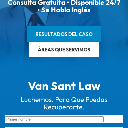
Consulta Gratuita • Disponible 24/7
• Se Habla Inglés
RESULTADOS DEL CASO
ÁREAS QUE SERVIMOS
Van Sant Law
Luchemos. Para Que Puedas
Recuperarte.