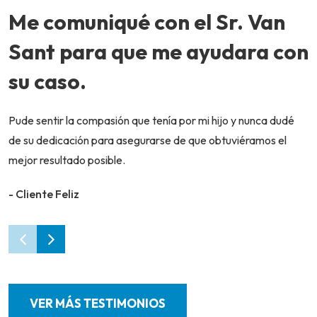
Me comuniqué con el Sr. Van
Sant para que me ayudara con
su caso.
Pude sentir la compasión que tenía por mi hijo y nunca dudé
de su dedicación para asegurarse de que obtuviéramos el
mejor resultado posible.
- Cliente Feliz
VER MÁS TESTIMONIOS