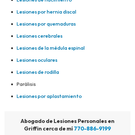
Lesiones por hernia discal
Lesiones por quemaduras
Lesiones cerebrales
Lesiones de la médula espinal
Lesiones oculares
Lesiones de rodilla
Parálisis
Lesiones por aplastamiento
Abogado de Lesiones Personales en
Griffin cerca de mí
770-886-9199