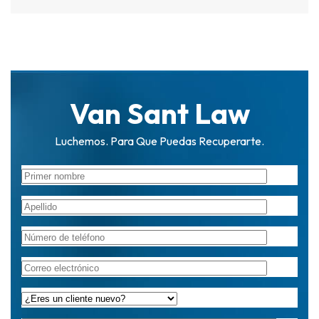
Van Sant Law
Luchemos. Para Que Puedas Recuperarte.