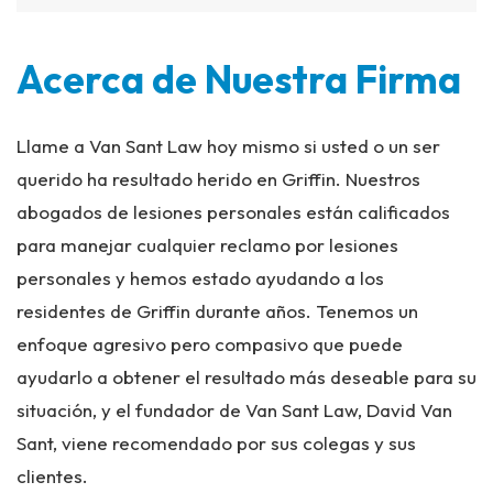
Acerca de Nuestra Firma
Llame a Van Sant Law hoy mismo si usted o un ser
querido ha resultado herido en Griffin. Nuestros
abogados de lesiones personales están calificados
para manejar cualquier reclamo por lesiones
personales y hemos estado ayudando a los
residentes de Griffin durante años. Tenemos un
enfoque agresivo pero compasivo que puede
ayudarlo a obtener el resultado más deseable para su
situación, y el fundador de Van Sant Law, David Van
Sant, viene recomendado por sus colegas y sus
clientes.