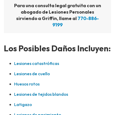
Para una consulta legal gratuita con un
abogado de Lesiones Personales
sirviendo a Griffin, llame al
770-886-
9199
Los Posibles Daños Incluyen:
Lesiones catastróficas
Lesiones de cuello
Huesos rotos
Lesiones de tejidos blandos
Latigazo
Lesiones de nacimiento