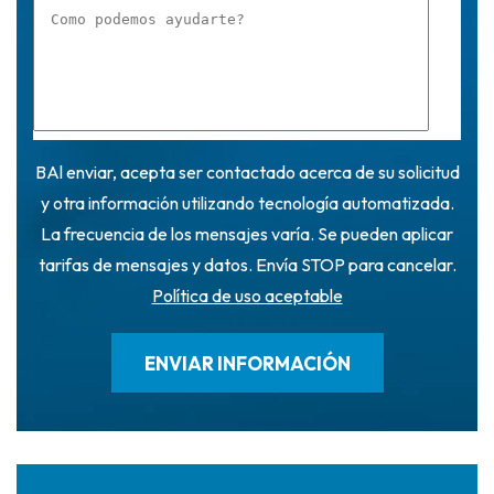
BAl enviar, acepta ser contactado acerca de su solicitud
y otra información utilizando tecnología automatizada.
La frecuencia de los mensajes varía. Se pueden aplicar
tarifas de mensajes y datos. Envía STOP para cancelar.
Política de uso aceptable