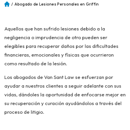
/
Abogado de Lesiones Personales en Griffin
Ini
ci
o
Aquellos que han sufrido lesiones debido a la
negligencia o imprudencia de otro pueden ser
elegibles para recuperar daños por las dificultades
financieras, emocionales y físicas que ocurrieron
como resultado de la lesión.
Los abogados de Van Sant Law se esfuerzan por
ayudar a nuestros clientes a seguir adelante con sus
vidas, dándoles la oportunidad de enfocarse mejor en
su recuperación y curación ayudándolos a través del
proceso de litigio.