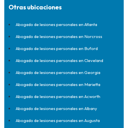
Otras ubicaciones
Abogado de lesiones personales en Atlanta
Abogado de lesiones personales en Norcross
Abogado de lesiones personales en Buford
Abogado de lesiones personales en Cleveland
Abogado de lesiones personales en Georgia
Abogado de lesiones personales en Marietta
Abogado de lesiones personales en Acworth
Abogado de lesiones personales en Albany
Abogado de lesiones personales en Augusta