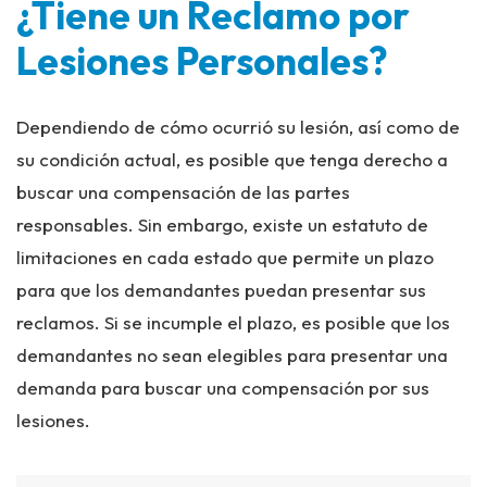
¿Tiene un Reclamo por
Lesiones Personales?
Dependiendo de cómo ocurrió su lesión, así como de
su condición actual, es posible que tenga derecho a
buscar una compensación de las partes
responsables. Sin embargo, existe un estatuto de
limitaciones en cada estado que permite un plazo
para que los demandantes puedan presentar sus
reclamos. Si se incumple el plazo, es posible que los
demandantes no sean elegibles para presentar una
demanda para buscar una compensación por sus
lesiones.