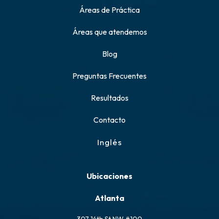
Áreas de Práctica
Áreas que atendemos
Blog
Preguntas Frecuentes
Resultados
Contacto
Inglés
Ubicaciones
Atlanta