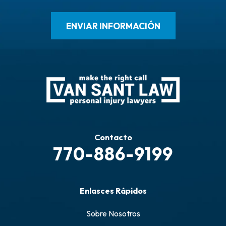
Contacto
770-886-9199
Enlasces Rápidos
Sobre Nosotros