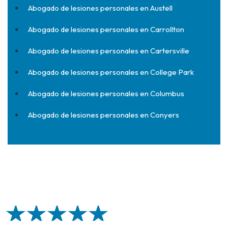
Abogado de lesiones personales en Austell
Abogado de lesiones personales en Carrollton
Abogado de lesiones personales en Cartersville
Abogado de lesiones personales en College Park
Abogado de lesiones personales en Columbus
Abogado de lesiones personales en Conyers