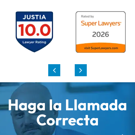
Haga la Llamada
Correcta