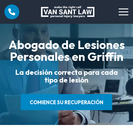
Abogado de Lesiones
Personales en Griffin
La decisión correcta para cada
tipo de lesión
COMIENCE SU RECUPERACIÓN