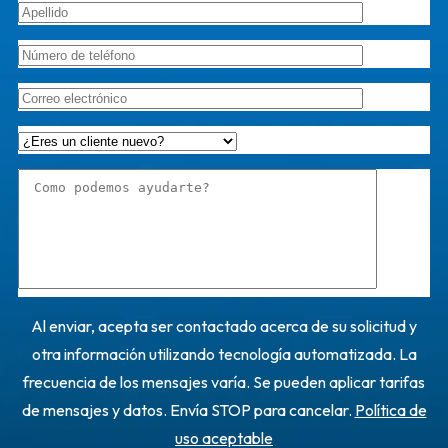
Al enviar, acepta ser contactado acerca de su solicitud y
otra información utilizando tecnología automatizada. La
frecuencia de los mensajes varía. Se pueden aplicar tarifas
de mensajes y datos. Envía STOP para cancelar.
Política de
uso aceptable