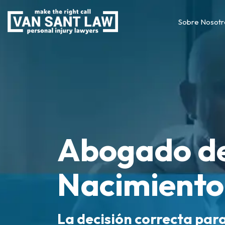
Sobre Nosotr
Abogado de
Nacimiento
La decisión correcta par