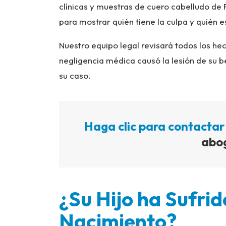
clínicas y muestras de cuero cabelludo de P
para mostrar quién tiene la culpa y quién 
Nuestro equipo legal revisará todos los he
negligencia médica causó la lesión de su
su caso.
Haga clic para contactar
abo
¿Su Hijo ha Sufrid
Nacimiento?