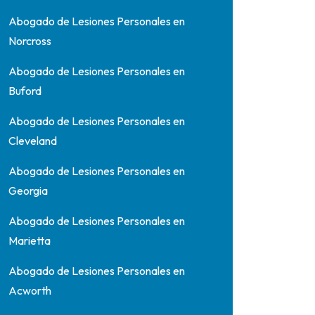
Abogado de Lesiones Personales en
Norcross
Abogado de Lesiones Personales en
Buford
Abogado de Lesiones Personales en
Cleveland
Abogado de Lesiones Personales en
Georgia
Abogado de Lesiones Personales en
Marietta
Abogado de Lesiones Personales en
Acworth