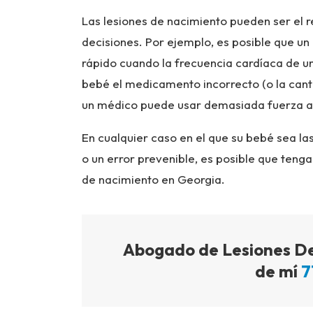
Las lesiones de nacimiento pueden ser el r
decisiones. Por ejemplo, es posible que u
rápido cuando la frecuencia cardíaca de 
bebé el medicamento incorrecto (o la cant
un médico puede usar demasiada fuerza al
En cualquier caso en el que su bebé sea l
o un error prevenible, es posible que teng
de nacimiento en Georgia.
Abogado de Lesiones De
de mí
7