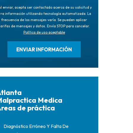
l enviar, acepta ser contactado acerca de su solicitud y
tra información utilizando tecnología automatizada. La
frecuencia de los mensajes varía. Se pueden aplicar
tarifas de mensajes y datos. Envía STOP para cancelar.
Política de uso aceptable
tlanta
alpractica Medica
reas de práctica
Diagnóstico Erróneo Y Falta De