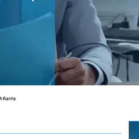
Atlanta