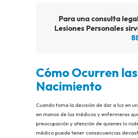
Para una consulta lega
Lesiones Personales sirv
8
Cómo Ocurren las
Nacimiento
Cuando toma la decisión de dar a luz en un 
en manos de los médicos y enfermeras que 
preocupación y atención de quienes lo rod
médico puede tener consecuencias devasta