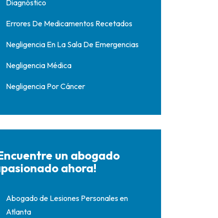
Diagnóstico
Errores De Medicamentos Recetados
Negligencia En La Sala De Emergencias
Negligencia Médica
Negligencia Por Cáncer
Encuentre un abogado
pasionado ahora!
Abogado de Lesiones Personales en
Atlanta