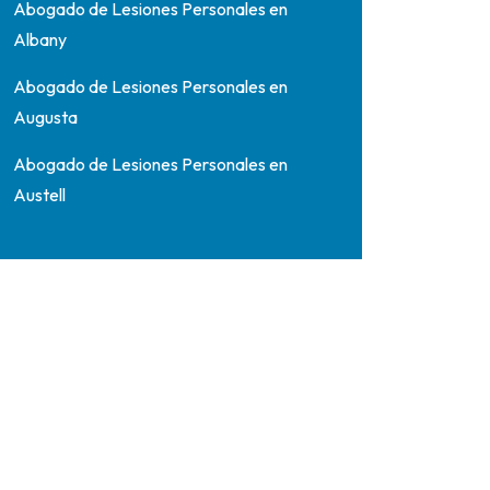
Abogado de Lesiones Personales en
Albany
Abogado de Lesiones Personales en
Augusta
Abogado de Lesiones Personales en
Austell