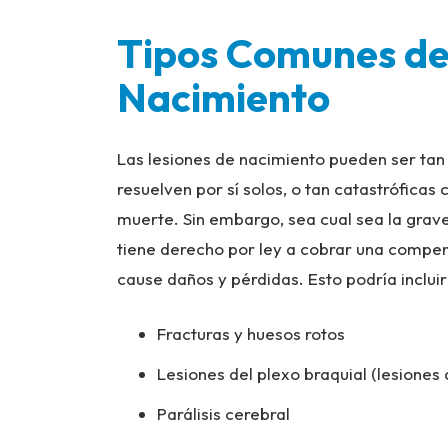
Tipos Comunes de
Nacimiento
Las lesiones de nacimiento pueden ser ta
resuelven por sí solos, o tan catastróficas 
muerte. Sin embargo, sea cual sea la grave
tiene derecho por ley a cobrar una compen
cause daños y pérdidas. Esto podría incluir
Fracturas y huesos rotos
Lesiones del plexo braquial (lesiones 
Parálisis cerebral