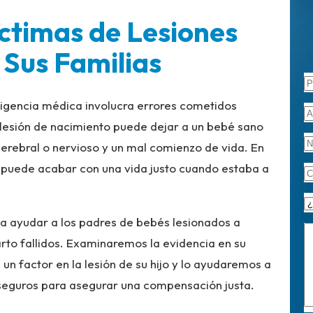
ctimas de Lesiones
 Sus Familias
igencia médica involucra errores cometidos
a lesión de nacimiento puede dejar a un bebé sano
erebral o nervioso y un mal comienzo de vida. En
o puede acabar con una vida justo cuando estaba a
 ayudar a los padres de bebés lesionados a
arto fallidos. Examinaremos la evidencia en su
un factor en la lesión de su hijo y lo ayudaremos a
e seguros para asegurar una compensación justa.