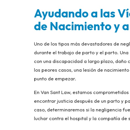
Ayudando a las Ví
de Nacimiento y a
Uno de los tipos más devastadores de negl
durante el trabajo de parto y el parto. Un
con una discapacidad a largo plazo, daño c
los peores casos, una lesión de nacimient
punto de empezar.
En Van Sant Law, estamos comprometidos a
encontrar justicia después de un parto y p
caso, determinaremos si la negligencia fue 
luchar contra el hospital y la compañía d