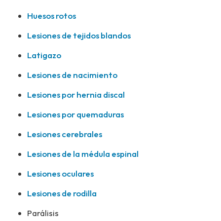
Huesos rotos
Lesiones de tejidos blandos
Latigazo
Lesiones de nacimiento
Lesiones por hernia discal
Lesiones por quemaduras
Lesiones cerebrales
Lesiones de la médula espinal
Lesiones oculares
Lesiones de rodilla
Parálisis