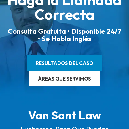
Correcta
Consulta Gratuita • Disponible 24/7
• Se Habla Inglés
RESULTADOS DEL CASO
ÁREAS QUE SERVIMOS
Van Sant Law