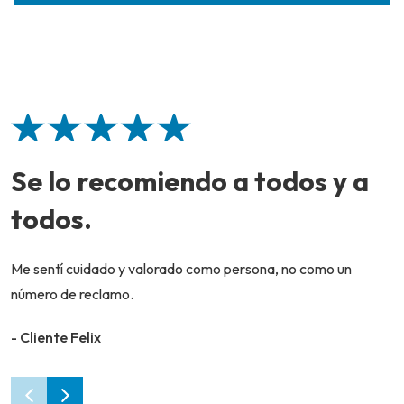
Se lo recomiendo a todos y a
todos.
Me sentí cuidado y valorado como persona, no como un
número de reclamo.
- Cliente Felix