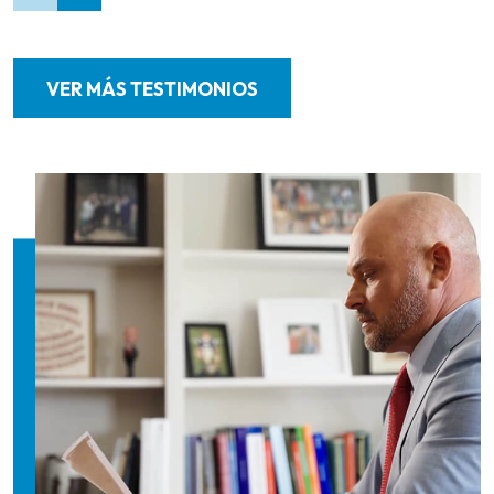
VER MÁS TESTIMONIOS