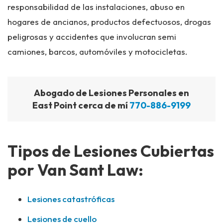
responsabilidad de las instalaciones, abuso en
hogares de ancianos, productos defectuosos, drogas
peligrosas y accidentes que involucran semi
camiones, barcos, automóviles y motocicletas.
Abogado de Lesiones Personales en
East Point cerca de mí
770-886-9199
Tipos de Lesiones Cubiertas
por Van Sant Law:
Lesiones catastróficas
Lesiones de cuello