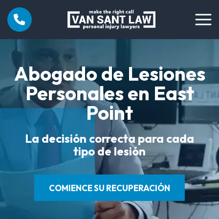
Abogado de Lesiones
Personales en East
Point
La decisión correcta para cada
tipo de lesión
COMIENCE SU RECUPERACIÓN