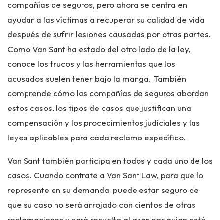
compañías de seguros, pero ahora se centra en
ayudar a las víctimas a recuperar su calidad de vida
después de sufrir lesiones causadas por otras partes.
Como Van Sant ha estado del otro lado de la ley,
conoce los trucos y las herramientas que los
acusados ​​suelen tener bajo la manga. También
comprende cómo las compañías de seguros abordan
estos casos, los tipos de casos que justifican una
compensación y los procedimientos judiciales y las
leyes aplicables para cada reclamo específico.
Van Sant también participa en todos y cada uno de los
casos. Cuando contrate a Van Sant Law, para que lo
represente en su demanda, puede estar seguro de
que su caso no será arrojado con cientos de otras
reclamaciones y será resuelto al azar por quien esté