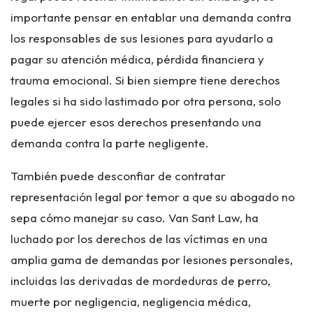
importante pensar en entablar una demanda contra
los responsables de sus lesiones para ayudarlo a
pagar su atención médica, pérdida financiera y
trauma emocional. Si bien siempre tiene derechos
legales si ha sido lastimado por otra persona, solo
puede ejercer esos derechos presentando una
demanda contra la parte negligente.
También puede desconfiar de contratar
representación legal por temor a que su abogado no
sepa cómo manejar su caso. Van Sant Law, ha
luchado por los derechos de las víctimas en una
amplia gama de demandas por lesiones personales,
incluidas las derivadas de mordeduras de perro,
muerte por negligencia, negligencia médica,