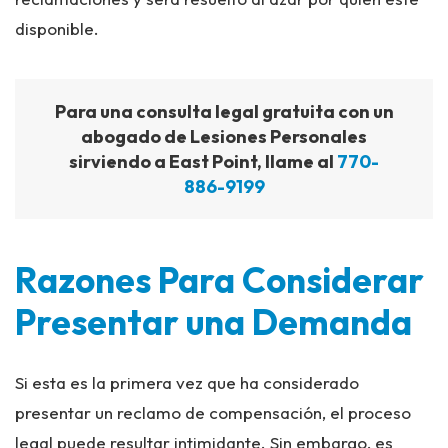
disponible.
Para una consulta legal gratuita con un
abogado de Lesiones Personales
sirviendo a East Point, llame al
770-
886-9199
Razones Para Considerar
Presentar una Demanda
Si esta es la primera vez que ha considerado
presentar un reclamo de compensación, el proceso
legal puede resultar intimidante. Sin embargo, es