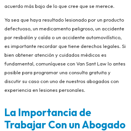
acuerdo más bajo de lo que cree que se merece.
Ya sea que haya resultado lesionado por un producto
defectuoso, un medicamento peligroso, un accidente
por resbalón y caída o un accidente automovilístico,
es importante recordar que tiene derechos legales. Si
bien obtener atención y cuidados médicos es
fundamental, comuníquese con Van Sant Law lo antes
posible para programar una consulta gratuita y
discutir su caso con uno de nuestros abogados con
experiencia en lesiones personales.
La Importancia de
Trabajar Con un Abogado