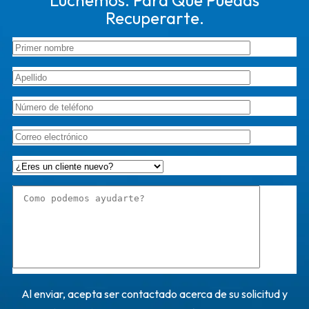
Luchemos. Para Que Puedas
Recuperarte.
Al enviar, acepta ser contactado acerca de su solicitud y