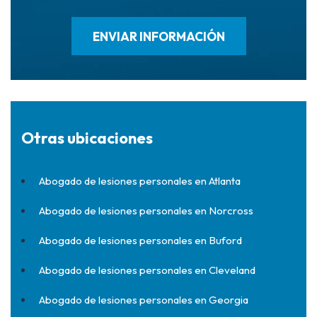
Otras ubicaciones
Abogado de lesiones personales en Atlanta
Abogado de lesiones personales en Norcross
Abogado de lesiones personales en Buford
Abogado de lesiones personales en Cleveland
Abogado de lesiones personales en Georgia