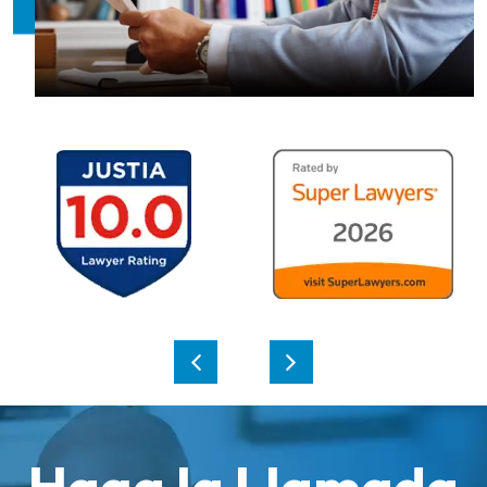
Haga la Llamada