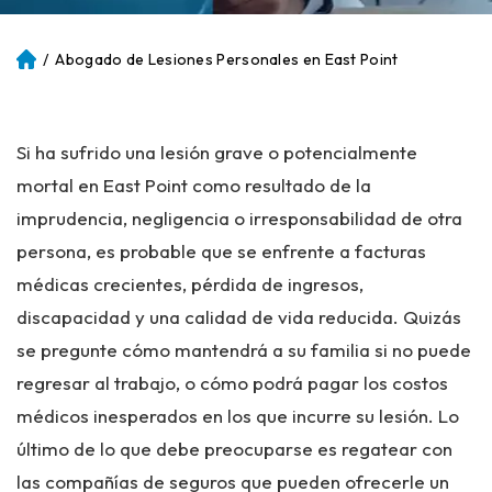
/
Abogado de Lesiones Personales en East Point
Ini
ci
o
Si ha sufrido una lesión grave o potencialmente
mortal en East Point como resultado de la
imprudencia, negligencia o irresponsabilidad de otra
persona, es probable que se enfrente a facturas
médicas crecientes, pérdida de ingresos,
discapacidad y una calidad de vida reducida. Quizás
se pregunte cómo mantendrá a su familia si no puede
regresar al trabajo, o cómo podrá pagar los costos
médicos inesperados en los que incurre su lesión. Lo
último de lo que debe preocuparse es regatear con
las compañías de seguros que pueden ofrecerle un