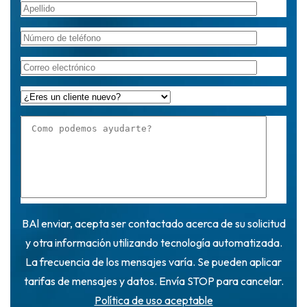
BAl enviar, acepta ser contactado acerca de su solicitud
y otra información utilizando tecnología automatizada.
La frecuencia de los mensajes varía. Se pueden aplicar
tarifas de mensajes y datos. Envía STOP para cancelar.
Política de uso aceptable