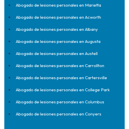
Abogado de lesiones personales en Marietta
Abogado de lesiones personales en Acworth
Abogado de lesiones personales en Albany
Abogado de lesiones personales en Augusta
Abogado de lesiones personales en Austell
Abogado de lesiones personales en Carrollton
Abogado de lesiones personales en Cartersville
Abogado de lesiones personales en College Park
Abogado de lesiones personales en Columbus
Abogado de lesiones personales en Conyers