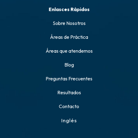
Enlasces Rápidos
Sobre Nosotros
Áreas de Práctica
Áreas que atendemos
Blog
Preguntas Frecuentes
Resultados
Contacto
Inglés