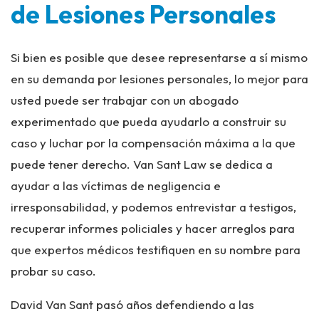
de Lesiones Personales
Si bien es posible que desee representarse a sí mismo
en su demanda por lesiones personales, lo mejor para
usted puede ser trabajar con un abogado
experimentado que pueda ayudarlo a construir su
caso y luchar por la compensación máxima a la que
puede tener derecho. Van Sant Law se dedica a
ayudar a las víctimas de negligencia e
irresponsabilidad, y podemos entrevistar a testigos,
recuperar informes policiales y hacer arreglos para
que expertos médicos testifiquen en su nombre para
probar su caso.
David Van Sant pasó años defendiendo a las