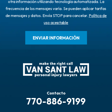
otra información utilizando tecnología automatizada. La
frecuencia de los mensajes varía. Se pueden aplicar tarifas
de mensajes y datos. Envía STOP para cancelar.
Política de
uso aceptable
Contacto
770-886-9199