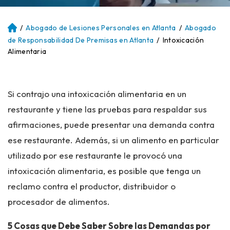
/
Abogado de Lesiones Personales en Atlanta
/
Abogado
Ini
ci
de Responsabilidad De Premisas en Atlanta
/
Intoxicación
o
Alimentaria
Si contrajo una intoxicación alimentaria en un
restaurante y tiene las pruebas para respaldar sus
afirmaciones, puede presentar una demanda contra
ese restaurante. Además, si un alimento en particular
utilizado por ese restaurante le provocó una
intoxicación alimentaria, es posible que tenga un
reclamo contra el productor, distribuidor o
procesador de alimentos.
5 Cosas que Debe Saber Sobre las Demandas por