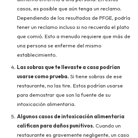
casos, es posible que aún tenga un reclamo.
Dependiendo de los resultados de PFGE, podría
tener un reclamo incluso si no recuerda el plato
que comió. Esto a menudo requiere que más de
una persona se enferme del mismo
establecimiento.
Las sobras que te llevaste a casa podrían
usarse como prueba.
Si tiene sobras de ese
restaurante, no las tire. Estos podrían usarse
para demostrar que son la fuente de su
intoxicación alimentaria.
Algunos casos de intoxicación alimentaria
califican para daños punitivos.
Cuando un
restaurante es gravemente negligente, un caso