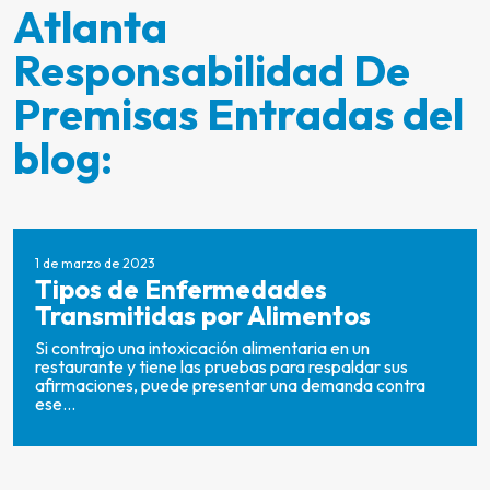
Atlanta
Responsabilidad De
Premisas Entradas del
blog:
1 de marzo de 2023
Tipos de Enfermedades
Transmitidas por Alimentos
Si contrajo una intoxicación alimentaria en un
restaurante y tiene las pruebas para respaldar sus
afirmaciones, puede presentar una demanda contra
ese...