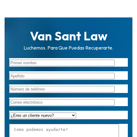
Van Sant Law
Luchemos. Para Que Puedas Recuperarte.