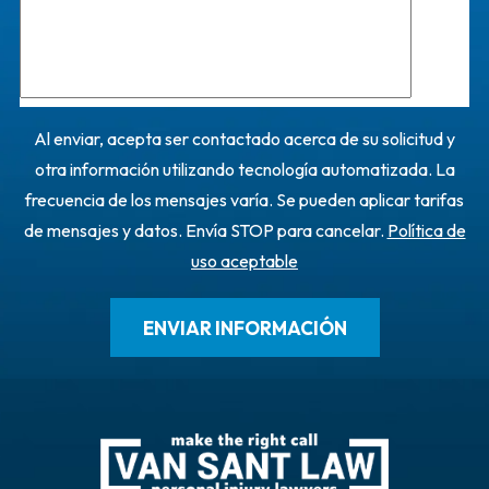
Al enviar, acepta ser contactado acerca de su solicitud y
otra información utilizando tecnología automatizada. La
frecuencia de los mensajes varía. Se pueden aplicar tarifas
de mensajes y datos. Envía STOP para cancelar.
Política de
uso aceptable