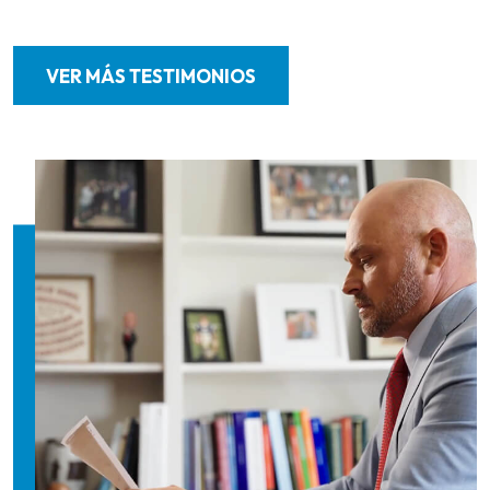
VER MÁS TESTIMONIOS