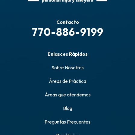
Contacto
770-886-9199
Enlasces Rápidos
Sobre Nosotros
Áreas de Práctica
Áreas que atendemos
Blog
Preguntas Frecuentes