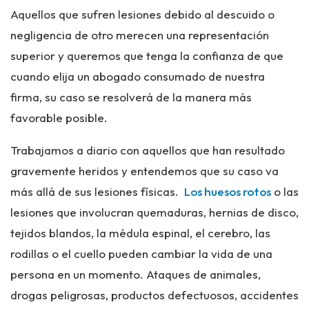
Aquellos que sufren lesiones debido al descuido o
negligencia de otro merecen una representación
superior y queremos que tenga la confianza de que
cuando elija un abogado consumado de nuestra
firma, su caso se resolverá de la manera más
favorable posible.
Trabajamos a diario con aquellos que han resultado
gravemente heridos y entendemos que su caso va
más allá de sus lesiones físicas.
Los huesos rotos
o las
lesiones que involucran quemaduras, hernias de disco,
tejidos blandos, la médula espinal, el cerebro, las
rodillas o el cuello pueden cambiar la vida de una
persona en un momento. Ataques de animales,
drogas peligrosas, productos defectuosos, accidentes