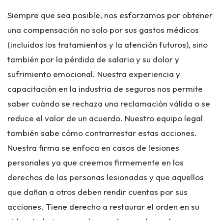
Siempre que sea posible, nos esforzamos por obtener
una compensación no solo por sus gastos médicos
(incluidos los tratamientos y la atención futuros), sino
también por la pérdida de salario y su dolor y
sufrimiento emocional. Nuestra experiencia y
capacitación en la industria de seguros nos permite
saber cuándo se rechaza una reclamación válida o se
reduce el valor de un acuerdo. Nuestro equipo legal
también sabe cómo contrarrestar estas acciones.
Nuestra firma se enfoca en casos de lesiones
personales ya que creemos firmemente en los
derechos de las personas lesionadas y que aquellos
que dañan a otros deben rendir cuentas por sus
acciones. Tiene derecho a restaurar el orden en su