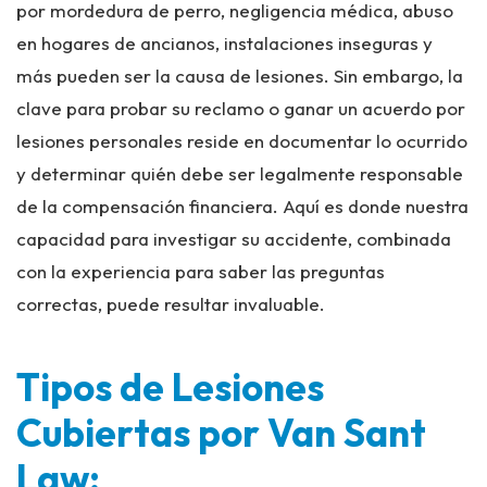
por mordedura de perro, negligencia médica, abuso
en hogares de ancianos, instalaciones inseguras y
más pueden ser la causa de lesiones. Sin embargo, la
clave para probar su reclamo o ganar un acuerdo por
lesiones personales reside en documentar lo ocurrido
y determinar quién debe ser legalmente responsable
de la compensación financiera. Aquí es donde nuestra
capacidad para investigar su accidente, combinada
con la experiencia para saber las preguntas
correctas, puede resultar invaluable.
Tipos de Lesiones
Cubiertas por Van Sant
Law: