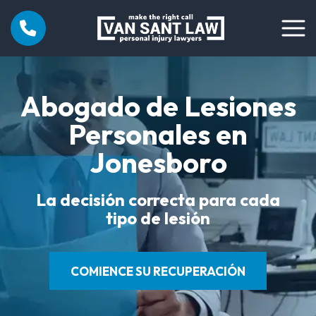
Abogado de Lesiones
Personales en
Jonesboro
La decisión correcta para cada
tipo de lesión
COMIENCE SU RECUPERACIÓN