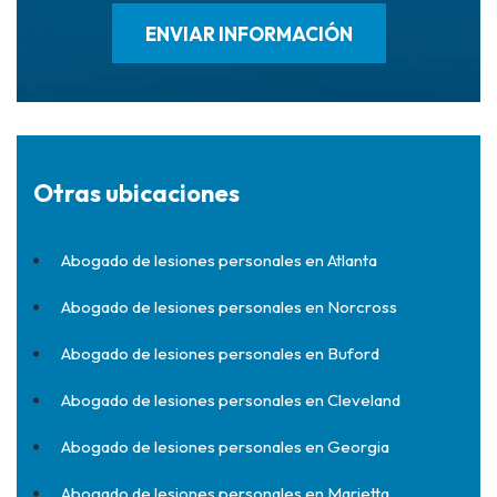
Otras ubicaciones
Abogado de lesiones personales en Atlanta
Abogado de lesiones personales en Norcross
Abogado de lesiones personales en Buford
Abogado de lesiones personales en Cleveland
Abogado de lesiones personales en Georgia
Abogado de lesiones personales en Marietta