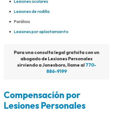
Lesiones oculares
Lesiones de rodilla
Parálisis
Lesiones por aplastamiento
Para una consulta legal gratuita con un
abogado de Lesiones Personales
sirviendo a Jonesboro, llame al
770-
886-9199
Compensación por
Lesiones Personales