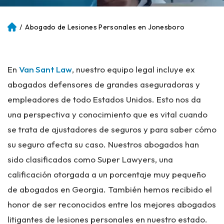
/
Abogado de Lesiones Personales en Jonesboro
Ini
ci
o
En
Van Sant Law
, nuestro equipo legal incluye ex
abogados defensores de grandes aseguradoras y
empleadores de todo Estados Unidos. Esto nos da
una perspectiva y conocimiento que es vital cuando
se trata de ajustadores de seguros y para saber cómo
su seguro afecta su caso. Nuestros abogados han
sido clasificados como Super Lawyers, una
calificación otorgada a un porcentaje muy pequeño
de abogados en Georgia. También hemos recibido el
honor de ser reconocidos entre los mejores abogados
litigantes de lesiones personales en nuestro estado.