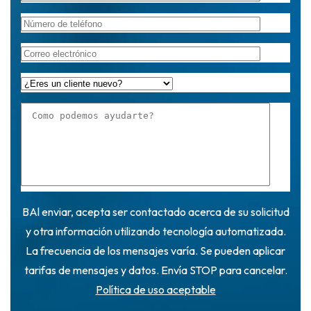
BAl enviar, acepta ser contactado acerca de su solicitud
y otra información utilizando tecnología automatizada.
La frecuencia de los mensajes varía. Se pueden aplicar
tarifas de mensajes y datos. Envía STOP para cancelar.
Política de uso aceptable