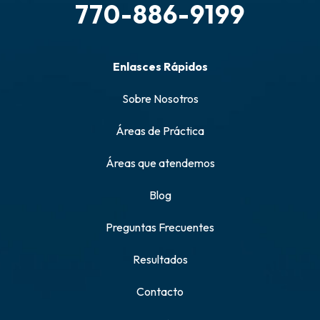
770-886-9199
Enlasces Rápidos
Sobre Nosotros
Áreas de Práctica
Áreas que atendemos
Blog
Preguntas Frecuentes
Resultados
Contacto