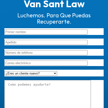
Van Sant Law
Luchemos. Para Que Puedas
Recuperarte.