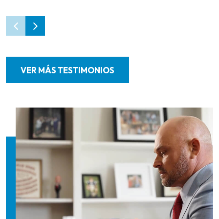
VER MÁS TESTIMONIOS