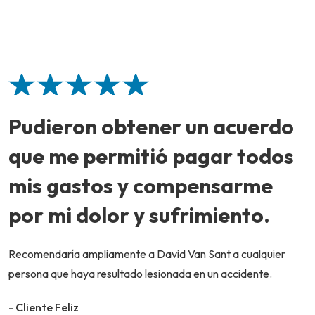
Pudieron obtener un acuerdo
que me permitió pagar todos
mis gastos y compensarme
por mi dolor y sufrimiento.
Recomendaría ampliamente a David Van Sant a cualquier
persona que haya resultado lesionada en un accidente.
- Cliente Feliz