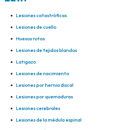
Lesiones catastróficas
Lesiones de cuello
Huesos rotos
Lesiones de tejidos blandos
Latigazo
Lesiones de nacimiento
Lesiones por hernia discal
Lesiones por quemaduras
Lesiones cerebrales
Lesiones de la médula espinal