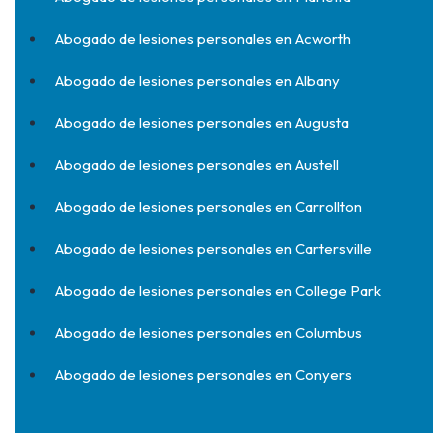
Abogado de lesiones personales en Acworth
Abogado de lesiones personales en Albany
Abogado de lesiones personales en Augusta
Abogado de lesiones personales en Austell
Abogado de lesiones personales en Carrollton
Abogado de lesiones personales en Cartersville
Abogado de lesiones personales en College Park
Abogado de lesiones personales en Columbus
Abogado de lesiones personales en Conyers