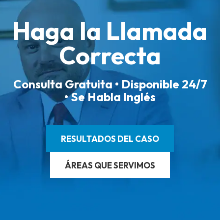
Haga la Llamada
Correcta
Consulta Gratuita • Disponible 24/7
• Se Habla Inglés
RESULTADOS DEL CASO
ÁREAS QUE SERVIMOS