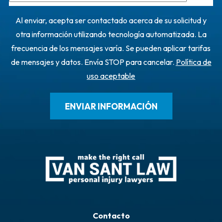
Al enviar, acepta ser contactado acerca de su solicitud y
otra información utilizando tecnología automatizada. La
frecuencia de los mensajes varía. Se pueden aplicar tarifas
de mensajes y datos. Envía STOP para cancelar.
Política de
uso aceptable
Contacto