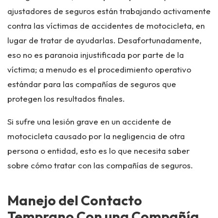
ajustadores de seguros están trabajando activamente
contra las víctimas de accidentes de motocicleta, en
lugar de tratar de ayudarlas. Desafortunadamente,
eso no es paranoia injustificada por parte de la
víctima; a menudo es el procedimiento operativo
estándar para las compañías de seguros que
protegen los resultados finales.
Si sufre una lesión grave en un accidente de
motocicleta causado por la negligencia de otra
persona o entidad, esto es lo que necesita saber
sobre cómo tratar con las compañías de seguros.
Manejo del Contacto
Temprano Con una Compañía