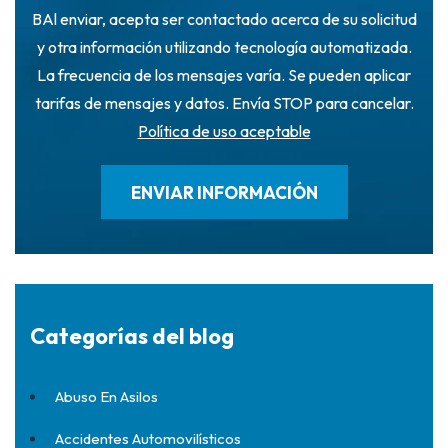
BAl enviar, acepta ser contactado acerca de su solicitud
y otra información utilizando tecnología automatizada.
La frecuencia de los mensajes varía. Se pueden aplicar
tarifas de mensajes y datos. Envía STOP para cancelar.
Política de uso aceptable
Categorías del blog
Abuso En Asilos
Accidentes Automovilísticos