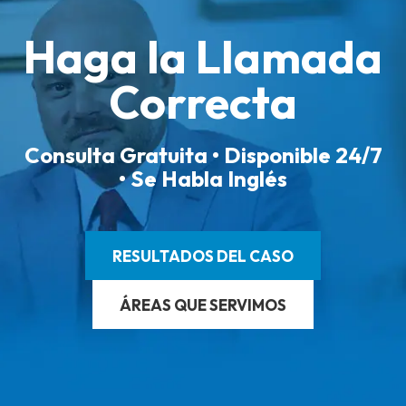
Haga la Llamada
Correcta
Consulta Gratuita • Disponible 24/7
• Se Habla Inglés
RESULTADOS DEL CASO
ÁREAS QUE SERVIMOS