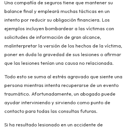
Una compañía de seguros tiene que mantener su
balance final y empleará muchas tácticas en un
intento por reducir su obligación financiera. Los
ejemplos incluyen bombardear a las víctimas con
solicitudes de información de gran alcance,
malinterpretar la versión de los hechos de la víctima,
poner en duda la gravedad de sus lesiones o afirmar
que las lesiones tenían una causa no relacionada.
Todo esto se suma al estrés agravado que siente una
persona mientras intenta recuperarse de un evento
traumático. Afortunadamente, un abogado puede
ayudar interviniendo y sirviendo como punto de
contacto para todas las consultas futuras.
Si ha resultado lesionado en un accidente de