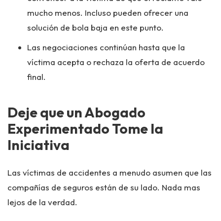
mucho menos. Incluso pueden ofrecer una
solución de bola baja en este punto.
Las negociaciones continúan hasta que la
víctima acepta o rechaza la oferta de acuerdo
final.
Deje que un Abogado
Experimentado Tome la
Iniciativa
Las víctimas de accidentes a menudo asumen que las
compañías de seguros están de su lado. Nada mas
lejos de la verdad.