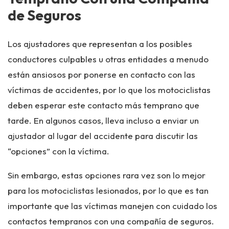
de Seguros
Los ajustadores que representan a los posibles
conductores culpables u otras entidades a menudo
están ansiosos por ponerse en contacto con las
víctimas de accidentes, por lo que los motociclistas
deben esperar este contacto más temprano que
tarde. En algunos casos, lleva incluso a enviar un
ajustador al lugar del accidente para discutir las
“opciones” con la víctima.
Sin embargo, estas opciones rara vez son lo mejor
para los motociclistas lesionados, por lo que es tan
importante que las víctimas manejen con cuidado los
contactos tempranos con una compañía de seguros.