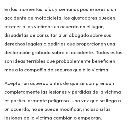
En los momentos, días y semanas posteriores a un
accidente de motocicleta, los ajustadores pueden
ofrecer a las víctimas un acuerdo en el lugar,
disuadirlas de consultar a un abogado sobre sus
derechos legales o pedirles que proporcionen una
declaración grabada sobre el accidente. Todas estas
son ideas terribles que probablemente beneficien
más a la compañía de seguros que a la víctima.
Aceptar un acuerdo antes de que se comprendan
completamente las lesiones y pérdidas de la víctima
es particularmente peligroso. Una vez que se llega a
un acuerdo, no se puede modificar, incluso si las
lesiones de la víctima cambian o empeoran.