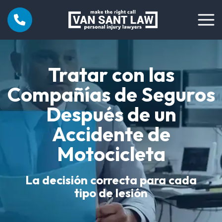
Tratar con las
Compañías de Seguros
Después de un
Accidente de
Motocicleta
La decisión correcta para cada
tipo de lesión