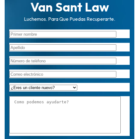
Van Sant Law
Luchemos. Para Que Puedas Recuperarte.