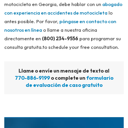
motocicleta en Georgia, debe hablar con un
abogado
con experiencia en accidentes de motocicleta
lo
antes posible. Por favor,
póngase en contacto con
nosotros en línea
o llame a nuestra oficina
directamente en
(800) 234-9556
para programar su
consulta gratuita.to schedule your free consultation.
Llame o envíe un mensaje de texto al
770-886-9199
o complete un
formulario
de evaluación de caso gratuito