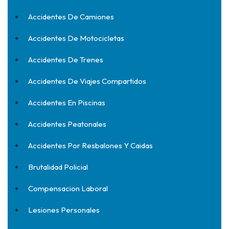
Accidentes De Camiones
Accidentes De Motocicletas
Accidentes De Trenes
Accidentes De Viajes Compartidos
Accidentes En Piscinas
Accidentes Peatonales
Accidentes Por Resbalones Y Caidas
Brutalidad Policial
Compensacion Laboral
Lesiones Personales