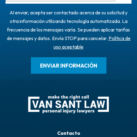
Al enviar, acepta ser contactado acerca de su solicitud y
otra información utilizando tecnología automatizada. La
frecuencia de los mensajes varía. Se pueden aplicar tarifas
de mensajes y datos. Envía STOP para cancelar.
Política de
uso aceptable
Contacto