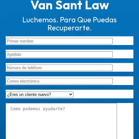
Van Sant Law
Luchemos. Para Que Puedas
Recuperarte.