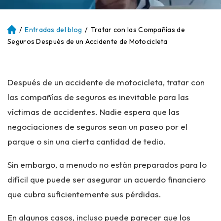
/
Entradas del blog
/
Tratar con las Compañías de
Ini
ci
Seguros Después de un Accidente de Motocicleta
o
Después de un accidente de motocicleta, tratar con
las compañías de seguros es inevitable para las
víctimas de accidentes. Nadie espera que las
negociaciones de seguros sean un paseo por el
parque o sin una cierta cantidad de tedio.
Sin embargo, a menudo no están preparados para lo
difícil que puede ser asegurar un acuerdo financiero
que cubra suficientemente sus pérdidas.
En algunos casos, incluso puede parecer que los