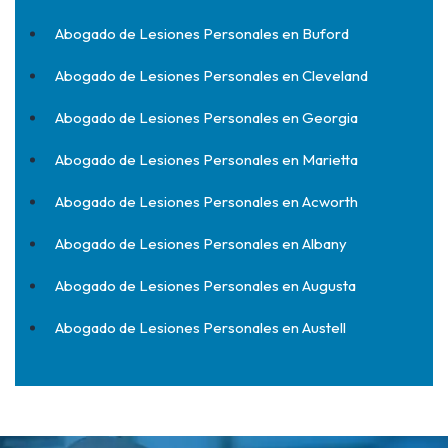
Abogado de Lesiones Personales en Buford
Abogado de Lesiones Personales en Cleveland
Abogado de Lesiones Personales en Georgia
Abogado de Lesiones Personales en Marietta
Abogado de Lesiones Personales en Acworth
Abogado de Lesiones Personales en Albany
Abogado de Lesiones Personales en Augusta
Abogado de Lesiones Personales en Austell