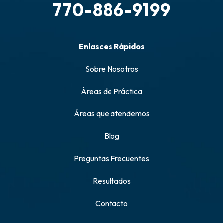
770-886-9199
Enlasces Rápidos
Sobre Nosotros
Áreas de Práctica
Áreas que atendemos
Blog
Preguntas Frecuentes
Resultados
Contacto