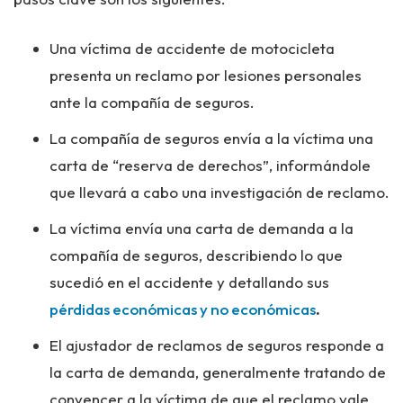
Una víctima de accidente de motocicleta
presenta un reclamo por lesiones personales
ante la compañía de seguros.
La compañía de seguros envía a la víctima una
carta de “reserva de derechos”, informándole
que llevará a cabo una investigación de reclamo.
La víctima envía una carta de demanda a la
compañía de seguros, describiendo lo que
sucedió en el accidente y detallando sus
pérdidas económicas y no económicas
.
El ajustador de reclamos de seguros responde a
la carta de demanda, generalmente tratando de
convencer a la víctima de que el reclamo vale