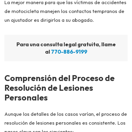
La mejor manera para que las víctimas de accidentes
de motocicleta manejen los contactos tempranos de
un ajustador es dirigirlos a su abogado.
Para una consulta legal gratuita, llame
al
770-886-9199
Comprensión del Proceso de
Resolución de Lesiones
Personales
Aunque los detalles de los casos varían, el proceso de
resolución de lesiones personales es consistente. Los
pasos clave son los siguientes: