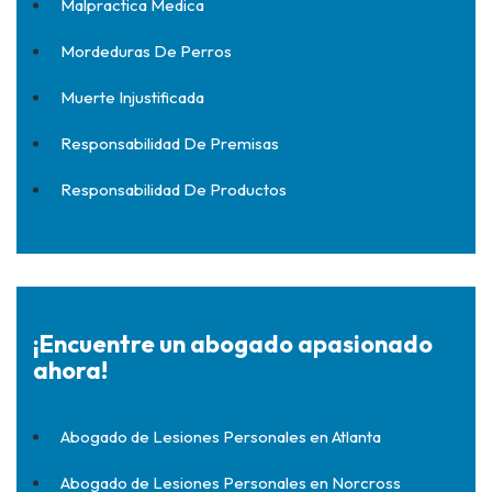
Malpractica Medica
Mordeduras De Perros
Muerte Injustificada
Responsabilidad De Premisas
Responsabilidad De Productos
¡Encuentre un abogado apasionado
ahora!
Abogado de Lesiones Personales en Atlanta
Abogado de Lesiones Personales en Norcross