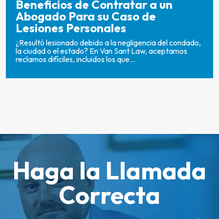
Beneficios de Contratar a un
Abogado Para su Caso de
Lesiones Personales
¿Resultó lesionado debido a la negligencia del condado,
la ciudad o el estado? En Van Sant Law, aceptamos
reclamos difíciles, incluidos los que...
Haga la Llamada
Correcta