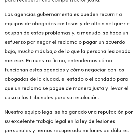
Las agencias gubernamentales pueden recurrir a
equipos de abogados costosos y de alto nivel que se
ocupan de estos problemas y, a menudo, se hace un
esfuerzo por negar el reclamo o pagar un acuerdo
bajo, mucho más bajo de lo que la persona lesionada
merece. En nuestra firma, entendemos cómo
funcionan estas agencias y cómo negociar con los
abogados de la ciudad, el estado o el condado para
que un reclamo se pague de manera justa y llevar el
caso a los tribunales para su resolución.
Nuestro equipo legal se ha ganado una reputación por
su excelente trabajo legal en la ley de lesiones
personales y hemos recuperado millones de dólares