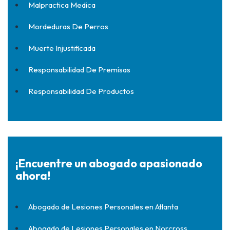
Malpractica Medica
Mordeduras De Perros
Muerte Injustificada
Responsabilidad De Premisas
Responsabilidad De Productos
¡Encuentre un abogado apasionado
ahora!
Abogado de Lesiones Personales en Atlanta
Abogado de Lesiones Personales en Norcross