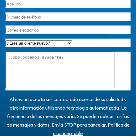
Al enviar, acepta ser contactado acerca de su solicitud y
otra información utilizando tecnología automatizada. La
frecuencia de los mensajes varía. Se pueden aplicar tarifas
de mensajes y datos. Envía STOP para cancelar.
Política de
uso aceptable