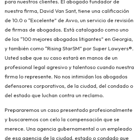
para nuestros clientes. El abogado fundador de
nuestra firma, David Van Sant, tiene una calificación
de 10.0 o “Excelente” de Avvo, un servicio de revisión
de firmas de abogados. Está catalogado como uno
de los “100 mejores abogados litigantes” en Georgia,
y también como “Rising StarSM” por Super Lawyers®.
Usted sabe que su caso estará en manos de un
profesional legal agresivo y talentoso cuando nuestra
firma lo represente. No nos intimidan los abogados
defensores corporativos, de la ciudad, del condado o
del estado que luchan contra un reclamo.
Prepararemos un caso presentado profesionalmente
y buscaremos con celo la compensación que se
merece. Una agencia gubernamental o un empleado
de esa agencia de la ciudad, estado o condado que