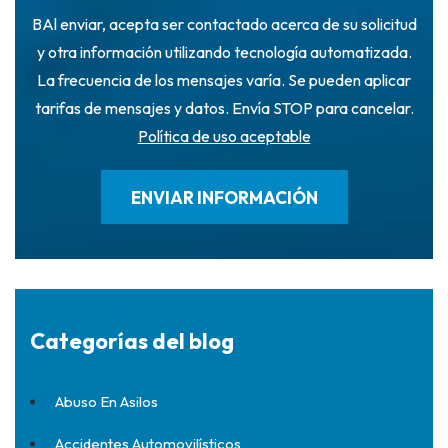
BAl enviar, acepta ser contactado acerca de su solicitud
y otra información utilizando tecnología automatizada.
La frecuencia de los mensajes varía. Se pueden aplicar
tarifas de mensajes y datos. Envía STOP para cancelar.
Política de uso aceptable
Categorías del blog
Abuso En Asilos
Accidentes Automovilísticos