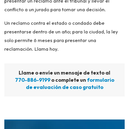
presentar un reclamo ante el tribunal y llevar el
conflicto a un jurado para tomar una decisión.
Un reclamo contra el estado o condado debe
presentarse dentro de un año; para la ciudad, la ley
solo permite 6 meses para presentar una
reclamación. Llama hoy.
Llame o envíe un mensaje de texto al
770-886-9199
o complete un
formulario
de evaluación de caso gratuito