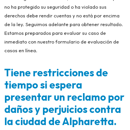
no ha protegido su seguridad o ha violado sus
derechos debe rendir cuentas y no está por encima
de la ley. Seguimos adelante para obtener resultado.
Estamos preparados para evaluar su caso de
inmediato con nuestro formulario de evaluación de
casos en línea.
Tiene restricciones de
tiempo si espera
presentar un reclamo por
daños y perjuicios contra
la ciudad de Alpharetta.