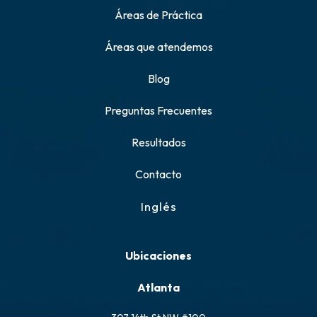
Áreas de Práctica
Áreas que atendemos
Blog
Preguntas Frecuentes
Resultados
Contacto
Inglés
Ubicaciones
Atlanta