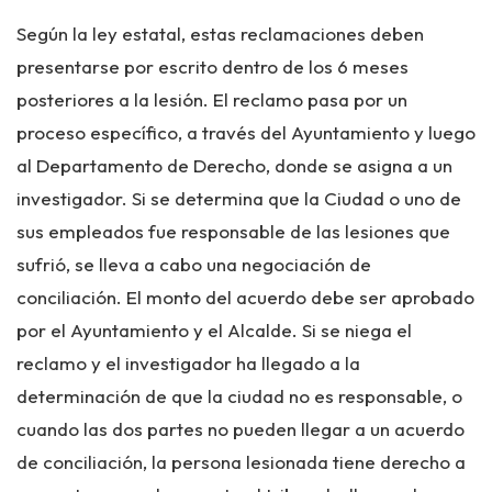
Según la ley estatal, estas reclamaciones deben
presentarse por escrito dentro de los 6 meses
posteriores a la lesión. El reclamo pasa por un
proceso específico, a través del Ayuntamiento y luego
al Departamento de Derecho, donde se asigna a un
investigador. Si se determina que la Ciudad o uno de
sus empleados fue responsable de las lesiones que
sufrió, se lleva a cabo una negociación de
conciliación. El monto del acuerdo debe ser aprobado
por el Ayuntamiento y el Alcalde. Si se niega el
reclamo y el investigador ha llegado a la
determinación de que la ciudad no es responsable, o
cuando las dos partes no pueden llegar a un acuerdo
de conciliación, la persona lesionada tiene derecho a