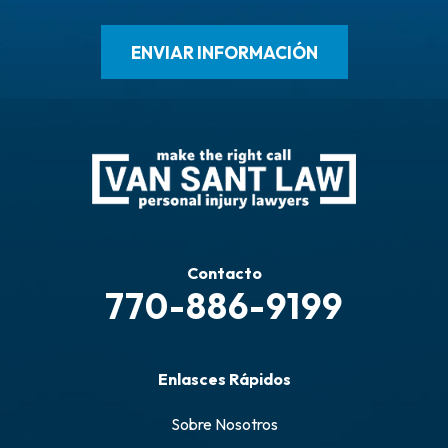
Contacto
770-886-9199
Enlasces Rápidos
Sobre Nosotros