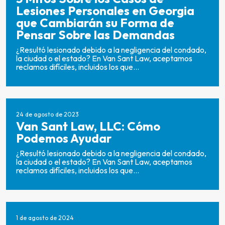
Lesiones Personales en Georgia
que Cambiarán su Forma de
Pensar Sobre las Demandas
¿Resultó lesionado debido a la negligencia del condado,
la ciudad o el estado? En Van Sant Law, aceptamos
reclamos difíciles, incluidos los que...
24 de agosto de 2023
Van Sant Law, LLC: Cómo
Podemos Ayudar
¿Resultó lesionado debido a la negligencia del condado,
la ciudad o el estado? En Van Sant Law, aceptamos
reclamos difíciles, incluidos los que...
1 de agosto de 2024