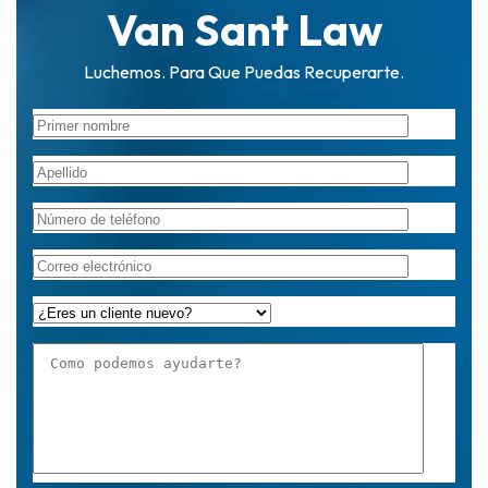
Van Sant Law
Luchemos. Para Que Puedas Recuperarte.