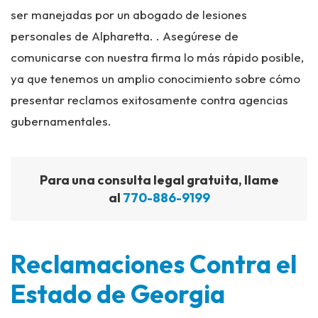
ser manejadas por un abogado de lesiones
personales de Alpharetta. . Asegúrese de
comunicarse con nuestra firma lo más rápido posible,
ya que tenemos un amplio conocimiento sobre cómo
presentar reclamos exitosamente contra agencias
gubernamentales.
Para una consulta legal gratuita, llame
al
770-886-9199
Reclamaciones Contra el
Estado de Georgia