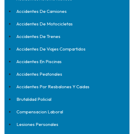
Accidentes De Camiones
Accidentes De Motocicletas
Accidentes De Trenes
Accidentes De Viajes Compartidos
Accidentes En Piscinas
Accidentes Peatonales
Accidentes Por Resbalones Y Caidas
Brutalidad Policial
Compensacion Laboral
Lesiones Personales