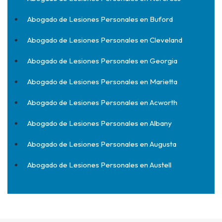
Abogado de Lesiones Personales en Buford
Abogado de Lesiones Personales en Cleveland
Abogado de Lesiones Personales en Georgia
Abogado de Lesiones Personales en Marietta
Abogado de Lesiones Personales en Acworth
Abogado de Lesiones Personales en Albany
Abogado de Lesiones Personales en Augusta
Abogado de Lesiones Personales en Austell