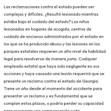
Las reclamaciones contra el estado pueden ser
complejas y difíciles. ¿Resultó lesionado mientras
estaba bajo el cuidado del estado? Los niños
lesionados en hogares de acogida, centros de
cuidado de ancianos administrados por el estado en
los que se ha producido abuso y las lesiones en los
parques estatales requieren un alto nivel de habilidad
legal para resolverse de manera justa. Cualquier
empleado estatal que haya sido negligente en sus
acciones y haya causado una lesión requerirá que se
presente un reclamo contra el estado de Georgia.
Tiene un año desde el momento del accidente para
presentar un reclamo y es fundamental que se
cumplan estos plazos, o podría perder su capacidad
para recuperar una compensación justa.