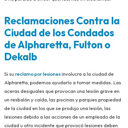
Reclamaciones Contra la
Ciudad de los Condados
de Alpharetta, Fulton o
Dekalb
Si su
reclamo por lesiones
involucra a la ciudad de
Alpharetta, podemos ayudarlo a tomar medidas. Las
aceras desiguales que provocan una lesión grave en
un resbalón y caída, las piscinas y parques propiedad
de la ciudad en los que se produjo una lesión, las
lesiones debido a las acciones de un empleado de la
ciudad u otro incidente que provocó lesiones deben