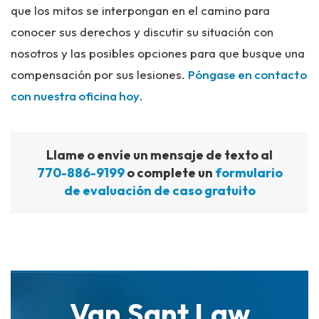
que los mitos se interpongan en el camino para
conocer sus derechos y discutir su situación con
nosotros y las posibles opciones para que busque una
compensación por sus lesiones.
Póngase en contacto
con nuestra oficina hoy
.
Llame o envíe un mensaje de texto al
770-886-9199
o complete un
formulario
de evaluación de caso gratuito
Van Sant Law