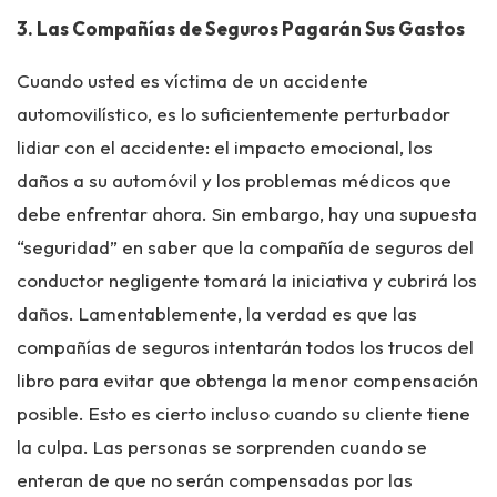
3. Las Compañías de Seguros Pagarán Sus Gastos
Cuando usted es víctima de un accidente
automovilístico, es lo suficientemente perturbador
lidiar con el accidente: el impacto emocional, los
daños a su automóvil y los problemas médicos que
debe enfrentar ahora. Sin embargo, hay una supuesta
“seguridad” en saber que la compañía de seguros del
conductor negligente tomará la iniciativa y cubrirá los
daños. Lamentablemente, la verdad es que las
compañías de seguros intentarán todos los trucos del
libro para evitar que obtenga la menor compensación
posible. Esto es cierto incluso cuando su cliente tiene
la culpa. Las personas se sorprenden cuando se
enteran de que no serán compensadas por las