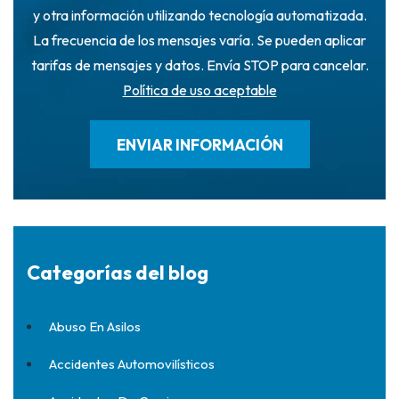
y otra información utilizando tecnología automatizada.
La frecuencia de los mensajes varía. Se pueden aplicar
tarifas de mensajes y datos. Envía STOP para cancelar.
Política de uso aceptable
Categorías del blog
Abuso En Asilos
Accidentes Automovilísticos