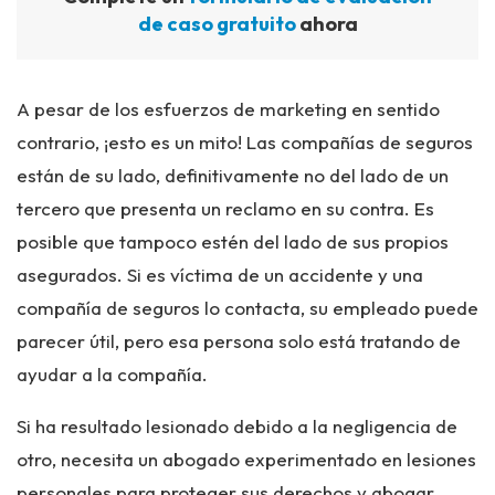
de caso gratuito
ahora
A pesar de los esfuerzos de marketing en sentido
contrario, ¡esto es un mito! Las compañías de seguros
están de su lado, definitivamente no del lado de un
tercero que presenta un reclamo en su contra. Es
posible que tampoco estén del lado de sus propios
asegurados. Si es víctima de un accidente y una
compañía de seguros lo contacta, su empleado puede
parecer útil, pero esa persona solo está tratando de
ayudar a la compañía.
Si ha resultado lesionado debido a la negligencia de
otro, necesita un abogado experimentado en lesiones
personales para proteger sus derechos y abogar