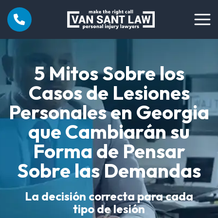
5 Mitos Sobre los
Casos de Lesiones
Personales en Georgia
que Cambiarán su
Forma de Pensar
Sobre las Demandas
La decisión correcta para cada
tipo de lesión