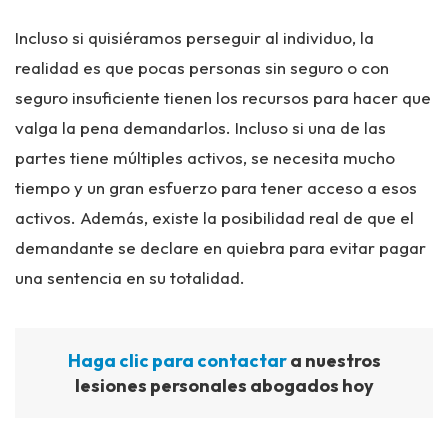
Incluso si quisiéramos perseguir al individuo, la
realidad es que pocas personas sin seguro o con
seguro insuficiente tienen los recursos para hacer que
valga la pena demandarlos. Incluso si una de las
partes tiene múltiples activos, se necesita mucho
tiempo y un gran esfuerzo para tener acceso a esos
activos. Además, existe la posibilidad real de que el
demandante se declare en quiebra para evitar pagar
una sentencia en su totalidad.
Haga clic para contactar
a nuestros
lesiones personales abogados hoy