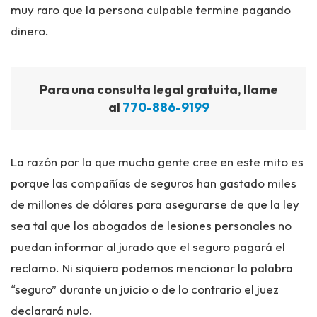
muy raro que la persona culpable termine pagando
dinero.
Para una consulta legal gratuita, llame
al
770-886-9199
La razón por la que mucha gente cree en este mito es
porque las compañías de seguros han gastado miles
de millones de dólares para asegurarse de que la ley
sea tal que los abogados de lesiones personales no
puedan informar al jurado que el seguro pagará el
reclamo. Ni siquiera podemos mencionar la palabra
“seguro” durante un juicio o de lo contrario el juez
declarará nulo.