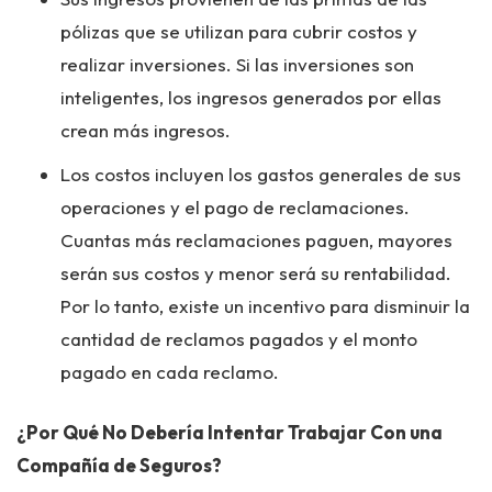
pólizas que se utilizan para cubrir costos y
realizar inversiones. Si las inversiones son
inteligentes, los ingresos generados por ellas
crean más ingresos.
Los costos incluyen los gastos generales de sus
operaciones y el pago de reclamaciones.
Cuantas más reclamaciones paguen, mayores
serán sus costos y menor será su rentabilidad.
Por lo tanto, existe un incentivo para disminuir la
cantidad de reclamos pagados y el monto
pagado en cada reclamo.
¿Por Qué No Debería Intentar Trabajar Con una
Compañía de Seguros?