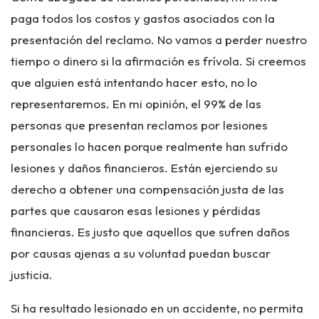
paga todos los costos y gastos asociados con la
presentación del reclamo. No vamos a perder nuestro
tiempo o dinero si la afirmación es frívola. Si creemos
que alguien está intentando hacer esto, no lo
representaremos. En mi opinión, el 99% de las
personas que presentan reclamos por lesiones
personales lo hacen porque realmente han sufrido
lesiones y daños financieros. Están ejerciendo su
derecho a obtener una compensación justa de las
partes que causaron esas lesiones y pérdidas
financieras. Es justo que aquellos que sufren daños
por causas ajenas a su voluntad puedan buscar
justicia.
Si ha resultado lesionado en un accidente, no permita