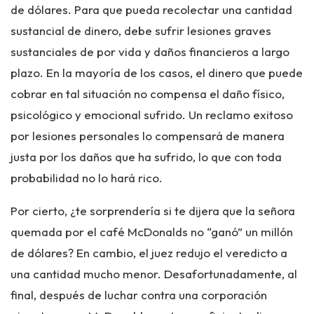
de dólares. Para que pueda recolectar una cantidad
sustancial de dinero, debe sufrir lesiones graves
sustanciales de por vida y daños financieros a largo
plazo. En la mayoría de los casos, el dinero que puede
cobrar en tal situación no compensa el daño físico,
psicológico y emocional sufrido. Un reclamo exitoso
por lesiones personales lo compensará de manera
justa por los daños que ha sufrido, lo que con toda
probabilidad
no lo
hará rico.
Por cierto, ¿te sorprendería si te dijera que la señora
quemada por el café McDonalds no “ganó” un millón
de dólares? En cambio, el juez redujo el veredicto a
una cantidad mucho menor. Desafortunadamente, al
final, después de luchar contra una corporación