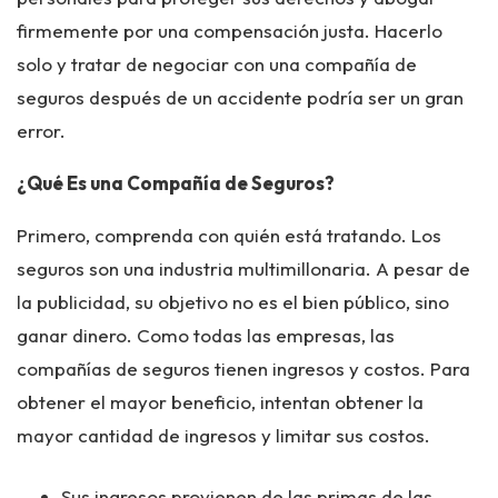
firmemente por una compensación justa. Hacerlo
solo y tratar de negociar con una compañía de
seguros después de un accidente podría ser un gran
error.
¿Qué Es una Compañía de Seguros?
Primero, comprenda con quién está tratando. Los
seguros son una industria multimillonaria. A pesar de
la publicidad, su objetivo no es el bien público, sino
ganar dinero. Como todas las empresas, las
compañías de seguros tienen ingresos y costos. Para
obtener el mayor beneficio, intentan obtener la
mayor cantidad de ingresos y limitar sus costos.
Sus ingresos provienen de las primas de las