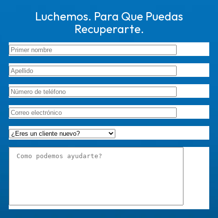
Luchemos. Para Que Puedas
Recuperarte.