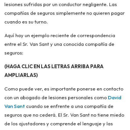
lesiones sufridas por un conductor negligente. Las
compañías de seguros simplemente no quieren pagar
cuando es su turno.
Aquí hay un ejemplo reciente de correspondencia
entre el Sr. Van Sant y una conocida compañía de
seguros:
(HAGA CLIC EN LAS LETRAS ARRIBA PARA
AMPLIARLAS)
Como puede ver, es importante ponerse en contacto
con un abogado de lesiones personales como
David
Van Sant
cuando se enfrente a una compañía de
seguros que no cederá. El Sr. Van Sant no tiene miedo
de los ajustadores y comprende el lenguaje y las