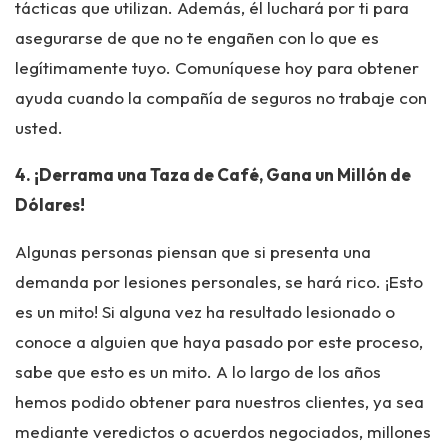
tácticas que utilizan. Además, él luchará por ti para
asegurarse de que no te engañen con lo que es
legítimamente tuyo. Comuníquese hoy para obtener
ayuda cuando la compañía de seguros no trabaje con
usted.
4. ¡Derrama una Taza de Café, Gana un Millón de
Dólares!
Algunas personas piensan que si presenta una
demanda por lesiones personales, se hará rico. ¡Esto
es un mito! Si alguna vez ha resultado lesionado o
conoce a alguien que haya pasado por este proceso,
sabe que esto es un mito. A lo largo de los años
hemos podido obtener para nuestros clientes, ya sea
mediante veredictos o acuerdos negociados, millones