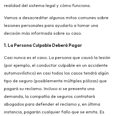
realidad del sistema legal y cómo funciona.
Vamos a desacreditar algunos mitos comunes sobre
lesiones personales para ayudarlo a tomar una
decisión más informada sobre su caso.
1. La Persona Culpable Deberá Pagar
Casi nunca es el caso. La persona que causó la lesión
(por ejemplo, el conductor culpable en un accidente
automovilístico) en casi todos los casos tendrá algún
tipo de seguro (posiblemente múltiples pólizas) que
pagará su reclamo. Incluso si se presenta una
demanda, la compañía de seguros contratará
abogados para defender el reclamo y, en última
instancia, pagarán cualquier fallo que se emita. Es