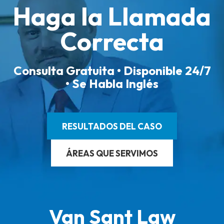
Haga la Llamada
Correcta
Consulta Gratuita • Disponible 24/7
• Se Habla Inglés
RESULTADOS DEL CASO
ÁREAS QUE SERVIMOS
Van Sant Law