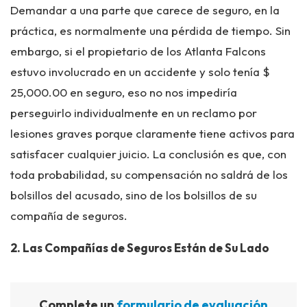
Demandar a una parte que carece de seguro, en la
práctica, es normalmente una pérdida de tiempo. Sin
embargo, si el propietario de los Atlanta Falcons
estuvo involucrado en un accidente y solo tenía $
25,000.00 en seguro, eso no nos impediría
perseguirlo individualmente en un reclamo por
lesiones graves porque claramente tiene activos para
satisfacer cualquier juicio. La conclusión es que, con
toda probabilidad, su compensación no saldrá de los
bolsillos del acusado, sino de los bolsillos de su
compañía de seguros.
2. Las Compañías de Seguros Están de Su Lado
Complete un
formulario de evaluación