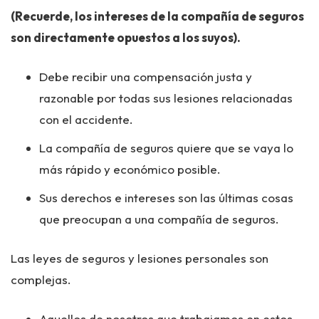
(Recuerde, los intereses de la compañía de seguros
son directamente opuestos a los suyos).
Debe recibir una compensación justa y
razonable por todas sus lesiones relacionadas
con el accidente.
La compañía de seguros quiere que se vaya lo
más rápido y económico posible.
Sus derechos e intereses son las últimas cosas
que preocupan a una compañía de seguros.
Las leyes de seguros y lesiones personales son
complejas.
Aquellos de nosotros que trabajamos en estos