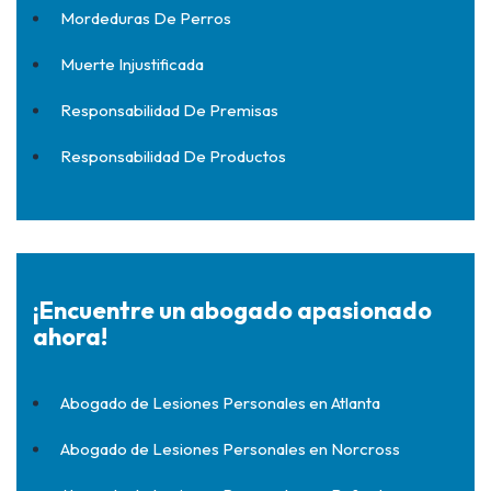
Mordeduras De Perros
Muerte Injustificada
Responsabilidad De Premisas
Responsabilidad De Productos
¡Encuentre un abogado apasionado
ahora!
Abogado de Lesiones Personales en Atlanta
Abogado de Lesiones Personales en Norcross