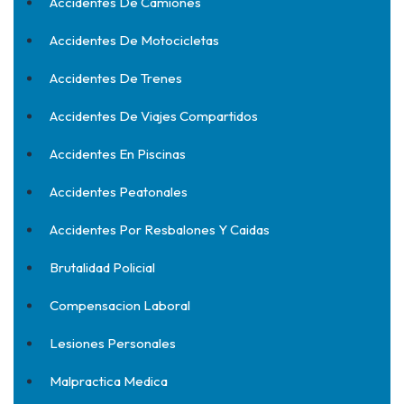
Accidentes De Camiones
Accidentes De Motocicletas
Accidentes De Trenes
Accidentes De Viajes Compartidos
Accidentes En Piscinas
Accidentes Peatonales
Accidentes Por Resbalones Y Caidas
Brutalidad Policial
Compensacion Laboral
Lesiones Personales
Malpractica Medica