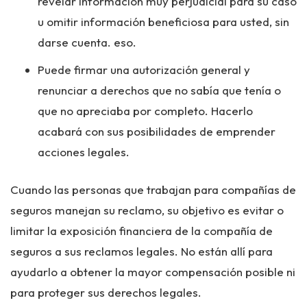
revelar información muy perjudicial para su caso
u omitir información beneficiosa para usted, sin
darse cuenta. eso.
Puede firmar una autorización general y
renunciar a derechos que no sabía que tenía o
que no apreciaba por completo. Hacerlo
acabará con sus posibilidades de emprender
acciones legales.
Cuando las personas que trabajan para compañías de
seguros manejan su reclamo, su objetivo es evitar o
limitar la exposición financiera de la compañía de
seguros a sus reclamos legales. No están allí para
ayudarlo a obtener la mayor compensación posible ni
para proteger sus derechos legales.