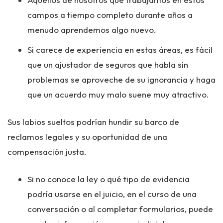
campos a tiempo completo durante años a
menudo aprendemos algo nuevo.
Si carece de experiencia en estas áreas, es fácil
que un ajustador de seguros que habla sin
problemas se aproveche de su ignorancia y haga
que un acuerdo muy malo suene muy atractivo.
Sus labios sueltos podrían hundir su barco de
reclamos legales y su oportunidad de una
compensación justa.
Si no conoce la ley o qué tipo de evidencia
podría usarse en el juicio, en el curso de una
conversación o al completar formularios, puede