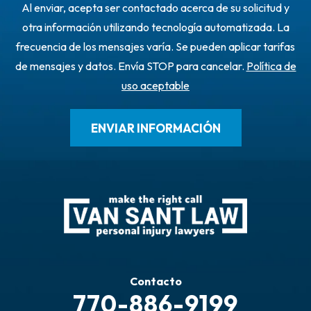
Al enviar, acepta ser contactado acerca de su solicitud y
otra información utilizando tecnología automatizada. La
frecuencia de los mensajes varía. Se pueden aplicar tarifas
de mensajes y datos. Envía STOP para cancelar.
Política de
uso aceptable
Contacto
770-886-9199