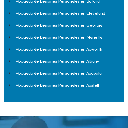
Abogado de Lesiones Personales en Buford
Abogado de Lesiones Personales en Cleveland
Abogado de Lesiones Personales en Georgia
Abogado de Lesiones Personales en Marietta
Abogado de Lesiones Personales en Acworth
Abogado de Lesiones Personales en Albany
Abogado de Lesiones Personales en Augusta
Abogado de Lesiones Personales en Austell