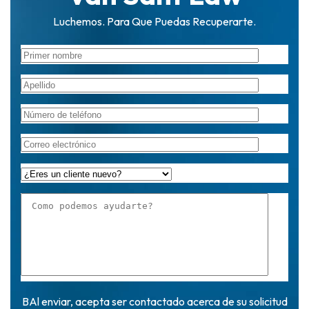
Luchemos. Para Que Puedas Recuperarte.
BAl enviar, acepta ser contactado acerca de su solicitud