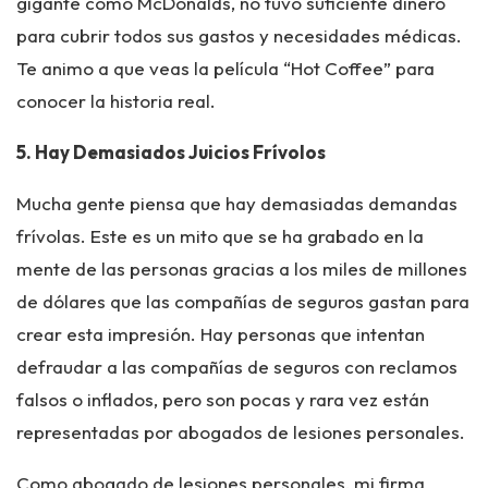
gigante como McDonalds, no tuvo suficiente dinero
para cubrir todos sus gastos y necesidades médicas.
Te animo a que veas la película “Hot Coffee” para
conocer la historia real.
5. Hay Demasiados Juicios Frívolos
Mucha gente piensa que hay demasiadas demandas
frívolas. Este es un mito que se ha grabado en la
mente de las personas gracias a los miles de millones
de dólares que las compañías de seguros gastan para
crear esta impresión. Hay personas que intentan
defraudar a las compañías de seguros con reclamos
falsos o inflados, pero son pocas y rara vez están
representadas por abogados de lesiones personales.
Como abogado de lesiones personales, mi firma