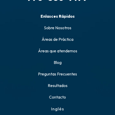
Enlasces Rápidos
Sobre Nosotros
Áreas de Práctica
Áreas que atendemos
Blog
Preguntas Frecuentes
Resultados
Contacto
Inglés