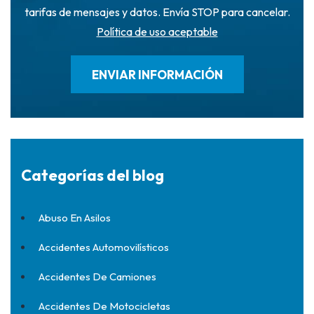
tarifas de mensajes y datos. Envía STOP para cancelar.
Política de uso aceptable
Categorías del blog
Abuso En Asilos
Accidentes Automovilísticos
Accidentes De Camiones
Accidentes De Motocicletas