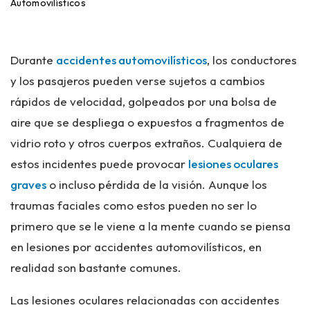
ci
Automovilísticos
o
Durante
accidentes automovilísticos
, los conductores
y los pasajeros pueden verse sujetos a cambios
rápidos de velocidad, golpeados por una bolsa de
aire que se despliega o expuestos a fragmentos de
vidrio roto y otros cuerpos extraños. Cualquiera de
estos incidentes puede provocar
lesiones oculares
graves
o incluso pérdida de la visión. Aunque los
traumas faciales como estos pueden no ser lo
primero que se le viene a la mente cuando se piensa
en lesiones por accidentes automovilísticos, en
realidad son bastante comunes.
Las lesiones oculares relacionadas con accidentes