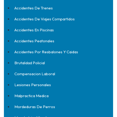
Accidentes De Trenes
Accidentes De Viajes Compartidos
Accidentes En Piscinas
Accidentes Peatonales
Accidentes Por Resbalones Y Caidas
Brutalidad Policial
Compensacion Laboral
Lesiones Personales
Malpractica Medica
Mordeduras De Perros