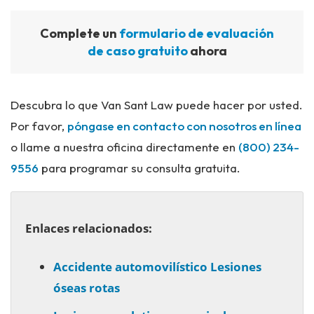
Complete un
formulario de evaluación
de caso gratuito
ahora
Descubra lo que Van Sant Law puede hacer por usted.
Por favor,
póngase en contacto con nosotros en línea
o llame a nuestra oficina directamente en
(800) 234-
9556
para programar su consulta gratuita.
Enlaces relacionados:
Accidente automovilístico Lesiones
óseas rotas