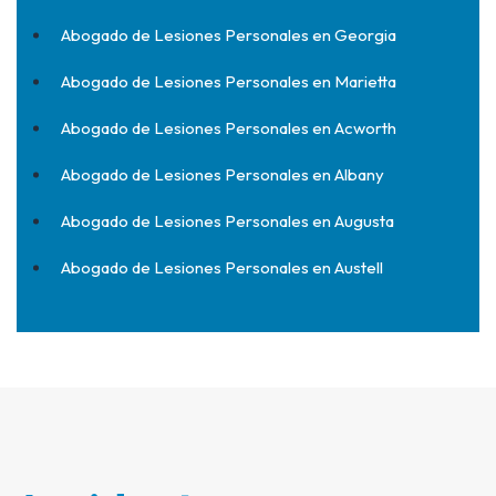
Abogado de Lesiones Personales en Georgia
Abogado de Lesiones Personales en Marietta
Abogado de Lesiones Personales en Acworth
Abogado de Lesiones Personales en Albany
Abogado de Lesiones Personales en Augusta
Abogado de Lesiones Personales en Austell