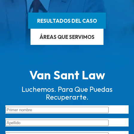
RESULTADOS DEL CASO
ÁREAS QUE SERVIMOS
Van Sant Law
Luchemos. Para Que Puedas
Recuperarte.