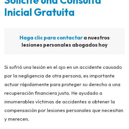
Solicite una Consulta
Inicial Gratuita
Haga clic para contactar
a nuestros
lesiones personales abogados hoy
Si sufrió una lesión en el ojo en un accidente causado
por la negligencia de otra persona, es importante
actuar rápidamente para proteger su derecho a una
recuperación financiera justa. He ayudado a
innumerables víctimas de accidentes a obtener la
compensación por lesiones personales que necesitan
y merecen.