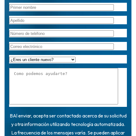
BAl enviar, acepta ser contactado acerca de su solicitud
y otra información utilizando tecnología automatizada.
La frecuencia de los mensajes varía. Se pueden aplicar