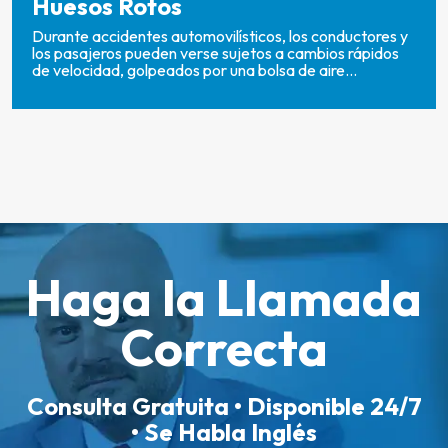
Huesos Rotos
Durante accidentes automovilísticos, los conductores y
los pasajeros pueden verse sujetos a cambios rápidos
de velocidad, golpeados por una bolsa de aire...
Haga la Llamada
Correcta
Consulta Gratuita • Disponible 24/7
• Se Habla Inglés