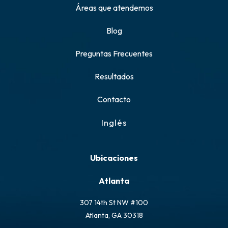
Áreas que atendemos
Blog
Preguntas Frecuentes
Resultados
Contacto
Inglés
Ubicaciones
Atlanta
307 14th St NW #100
Atlanta, GA 30318