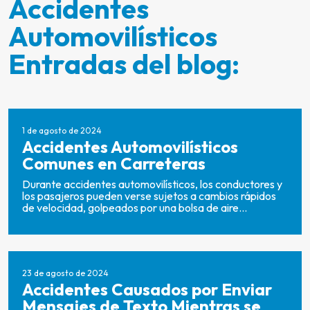
Accidentes
Automovilísticos
Entradas del blog:
1 de agosto de 2024
Accidentes Automovilísticos
Comunes en Carreteras
Durante accidentes automovilísticos, los conductores y
los pasajeros pueden verse sujetos a cambios rápidos
de velocidad, golpeados por una bolsa de aire...
23 de agosto de 2024
Accidentes Causados por Enviar
Mensajes de Texto Mientras se