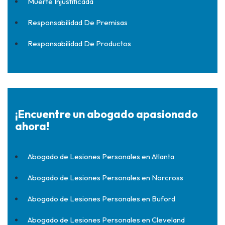
Muerte Injustificada
Responsabilidad De Premisas
Responsabilidad De Productos
¡Encuentre un abogado apasionado
ahora!
Abogado de Lesiones Personales en Atlanta
Abogado de Lesiones Personales en Norcross
Abogado de Lesiones Personales en Buford
Abogado de Lesiones Personales en Cleveland