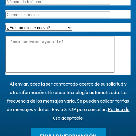
Al enviar, acepta ser contactado acerca de su solicitud y
otra información utilizando tecnología automatizada. La
frecuencia de los mensajes varía. Se pueden aplicar tarifas
de mensajes y datos. Envía STOP para cancelar.
Política de
uso aceptable