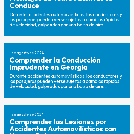
Conduce
Durante accidentes automovilísticos, los conductores y
los pasajeros pueden verse sujetos a cambios rápidos
de velocidad, golpeados por una bolsa de aire...
1 de agosto de 2024
Comprender la Conducción
Imprudente en Georgia
Durante accidentes automovilísticos, los conductores y
los pasajeros pueden verse sujetos a cambios rápidos
de velocidad, golpeados por una bolsa de aire...
1 de agosto de 2024
Comprender las Lesiones por
Accidentes Automovilísticos con