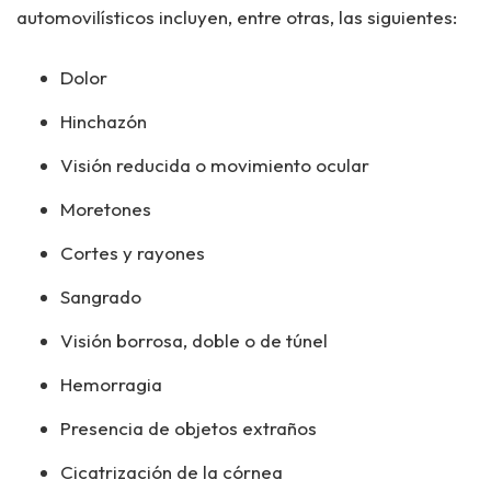
automovilísticos incluyen, entre otras, las siguientes:
Dolor
Hinchazón
Visión reducida o movimiento ocular
Moretones
Cortes y rayones
Sangrado
Visión borrosa, doble o de túnel
Hemorragia
Presencia de objetos extraños
Cicatrización de la córnea