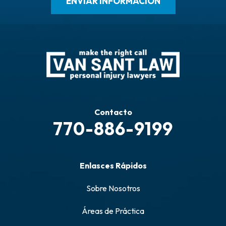
Contacto
770-886-9199
Enlasces Rápidos
Sobre Nosotros
Áreas de Práctica