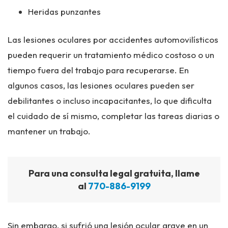
Heridas punzantes
Las lesiones oculares por accidentes automovilísticos
pueden requerir un tratamiento médico costoso o un
tiempo fuera del trabajo para recuperarse. En
algunos casos, las lesiones oculares pueden ser
debilitantes o incluso incapacitantes, lo que dificulta
el cuidado de sí mismo, completar las tareas diarias o
mantener un trabajo.
Para una consulta legal gratuita, llame
al
770-886-9199
Sin embargo, si sufrió una lesión ocular grave en un