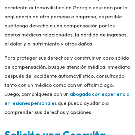
accidente automovilístico en Georgia causado por la
negligencia de otra persona o empresa, es posible
que tenga derecho a una compensación por los
gastos médicos relacionados, la pérdida de ingresos,
el dolor y el sufrimiento y otros daños.
Para proteger sus derechos y construir un caso sólido
de compensación, busque atención médica inmediata
después del accidente automovilístico, consultando
tanto con un médico como con un oftalmólogo.
Luego, comuníquese con un
abogado con experiencia
en lesiones personales
que pueda ayudarlo a
comprender sus derechos y opciones.