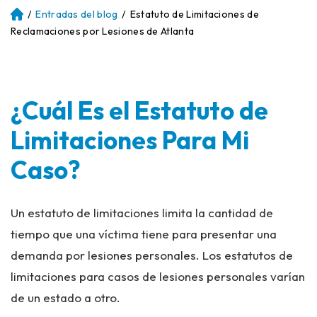
/
Entradas del blog
/
Estatuto de Limitaciones de
Ini
ci
Reclamaciones por Lesiones de Atlanta
o
¿Cuál Es el Estatuto de
Limitaciones Para Mi
Caso?
Un estatuto de limitaciones limita la cantidad de
tiempo que una víctima tiene para presentar una
demanda por lesiones personales. Los estatutos de
limitaciones para casos de lesiones personales varían
de un estado a otro.