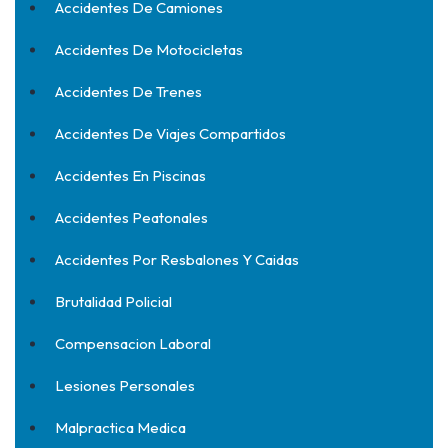
Accidentes De Camiones
Accidentes De Motocicletas
Accidentes De Trenes
Accidentes De Viajes Compartidos
Accidentes En Piscinas
Accidentes Peatonales
Accidentes Por Resbalones Y Caidas
Brutalidad Policial
Compensacion Laboral
Lesiones Personales
Malpractica Medica