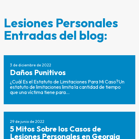
Lesiones Personales
Entradas del blog:
3 de diciembre de 2022
Daños Punitivos
¿Cuál Es el Estatuto de Limitaciones Para Mi Caso?Un
estatuto de limitaciones limita la cantidad de tiempo
que una víctima tiene para...
29 de junio de 2022
5 Mitos Sobre los Casos de
Lesiones Personales en Georgia