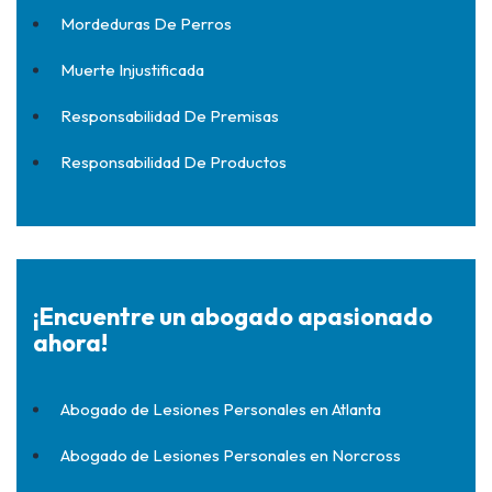
Mordeduras De Perros
Muerte Injustificada
Responsabilidad De Premisas
Responsabilidad De Productos
¡Encuentre un abogado apasionado
ahora!
Abogado de Lesiones Personales en Atlanta
Abogado de Lesiones Personales en Norcross