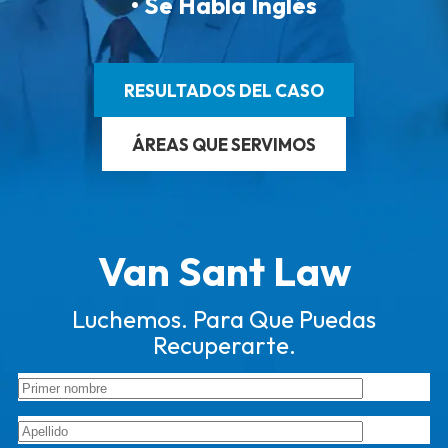
• Se Habla Inglés
RESULTADOS DEL CASO
ÁREAS QUE SERVIMOS
Van Sant Law
Luchemos. Para Que Puedas
Recuperarte.