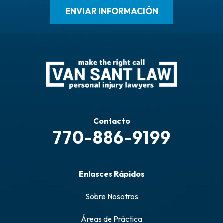
Contacto
770-886-9199
Enlasces Rápidos
Sobre Nosotros
Áreas de Práctica