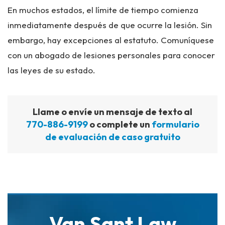
En muchos estados, el límite de tiempo comienza
inmediatamente después de que ocurre la lesión. Sin
embargo, hay excepciones al estatuto. Comuníquese
con un abogado de lesiones personales para conocer
las leyes de su estado.
Llame o envíe un mensaje de texto al
770-886-9199
o complete un
formulario
de evaluación de caso gratuito
Van Sant Law