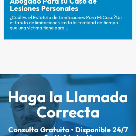
Abogado Para su Caso de
Lesiones Personales
¿Cuál Es el Estatuto de Limitaciones Para Mi Caso?Un
estatuto de limitaciones limita la cantidad de tiempo
que una víctima tiene para...
Haga la Llamada
Correcta
Consulta Gratuita • Disponible 24/7