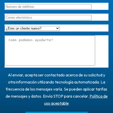
Al enviar, acepta ser contactado acerca de su solicitud y
otra información utilizando tecnología automatizada. La
frecuencia de los mensajes varía. Se pueden aplicar tarifas
de mensajes y datos. Envía STOP para cancelar.
Política de
uso aceptable