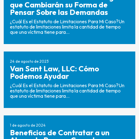
que Cambiarán su Forma de
Pensar Sobre las Demandas
¿Cuál Es el Estatuto de Limitaciones Para Mi Caso?Un
estatuto de limitaciones limita la cantidad de tiempo
que una víctima tiene para...
24 de agosto de 2023
Van Sant Law, LLC: Cómo
Podemos Ayudar
¿Cuál Es el Estatuto de Limitaciones Para Mi Caso?Un
estatuto de limitaciones limita la cantidad de tiempo
que una víctima tiene para...
1 de agosto de 2024
Beneficios de Contratar a un