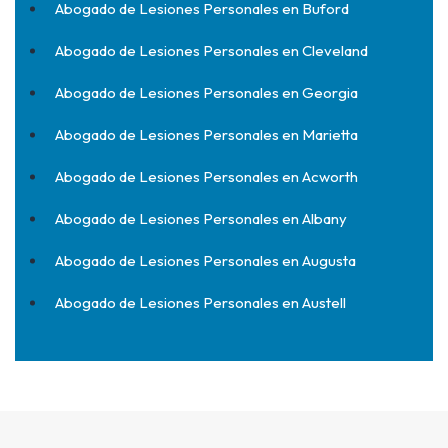
Abogado de Lesiones Personales en Buford
Abogado de Lesiones Personales en Cleveland
Abogado de Lesiones Personales en Georgia
Abogado de Lesiones Personales en Marietta
Abogado de Lesiones Personales en Acworth
Abogado de Lesiones Personales en Albany
Abogado de Lesiones Personales en Augusta
Abogado de Lesiones Personales en Austell