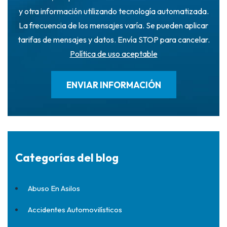
y otra información utilizando tecnología automatizada.
La frecuencia de los mensajes varía. Se pueden aplicar
tarifas de mensajes y datos. Envía STOP para cancelar.
Política de uso aceptable
Categorías del blog
Abuso En Asilos
Accidentes Automovilísticos