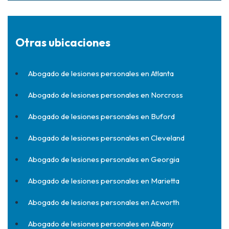
Otras ubicaciones
Abogado de lesiones personales en Atlanta
Abogado de lesiones personales en Norcross
Abogado de lesiones personales en Buford
Abogado de lesiones personales en Cleveland
Abogado de lesiones personales en Georgia
Abogado de lesiones personales en Marietta
Abogado de lesiones personales en Acworth
Abogado de lesiones personales en Albany