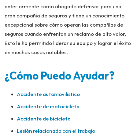
anteriormente como abogado defensor para una
gran compañía de seguros y tiene un conocimiento
excepcional sobre cómo operan las compañías de
seguros cuando enfrentan un reclamo de alto valor.
Esto le ha permitido liderar su equipo y lograr el éxito
en muchos casos notables.
¿Cómo Puedo Ayudar?
Accidente automovilistico
Accidente de motocicleta
Accidente de bicicleta
Lesión relacionada con el trabajo