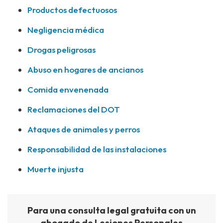
Productos defectuosos
Negligencia médica
Drogas peligrosas
Abuso en hogares de ancianos
Comida envenenada
Reclamaciones del DOT
Ataques de animales y perros
Responsabilidad de las instalaciones
Muerte injusta
Para una consulta legal gratuita con un
abogado de Lesiones Personales