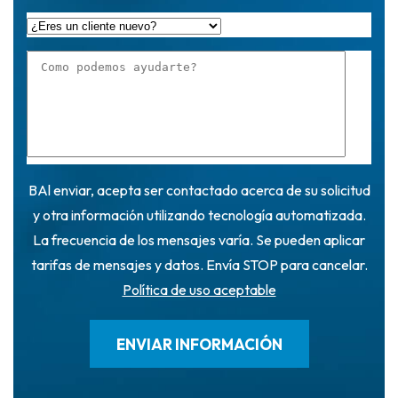
BAl enviar, acepta ser contactado acerca de su solicitud
y otra información utilizando tecnología automatizada.
La frecuencia de los mensajes varía. Se pueden aplicar
tarifas de mensajes y datos. Envía STOP para cancelar.
Política de uso aceptable