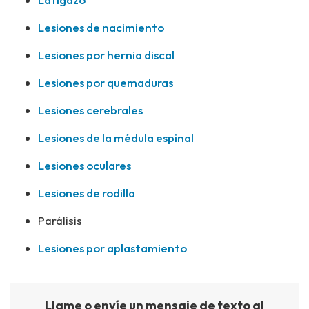
Lesiones de nacimiento
Lesiones por hernia discal
Lesiones por quemaduras
Lesiones cerebrales
Lesiones de la médula espinal
Lesiones oculares
Lesiones de rodilla
Parálisis
Lesiones por aplastamiento
Llame o envíe un mensaje de texto al