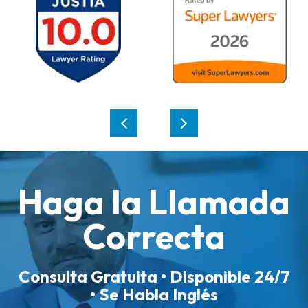
Haga la Llamada
Correcta
Consulta Gratuita • Disponible 24/7
• Se Habla Inglés