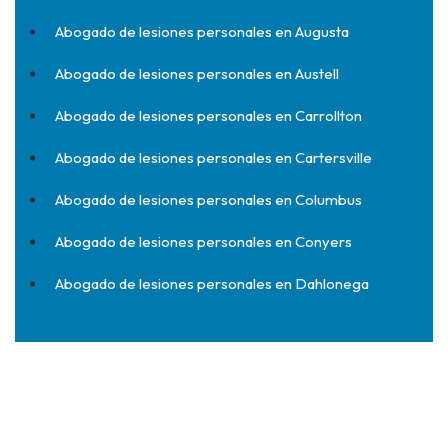
Abogado de lesiones personales en Augusta
Abogado de lesiones personales en Austell
Abogado de lesiones personales en Carrollton
Abogado de lesiones personales en Cartersville
Abogado de lesiones personales en Columbus
Abogado de lesiones personales en Conyers
Abogado de lesiones personales en Dahlonega