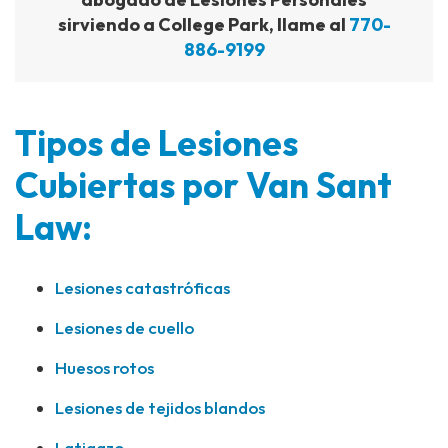
sirviendo a College Park, llame al
770-
886-9199
Tipos de Lesiones
Cubiertas por Van Sant
Law:
Lesiones catastróficas
Lesiones de cuello
Huesos rotos
Lesiones de tejidos blandos
Latigazo