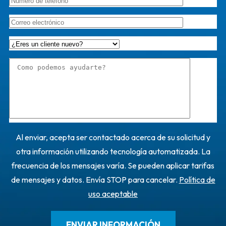
Al enviar, acepta ser contactado acerca de su solicitud y
otra información utilizando tecnología automatizada. La
frecuencia de los mensajes varía. Se pueden aplicar tarifas
de mensajes y datos. Envía STOP para cancelar.
Política de
uso aceptable