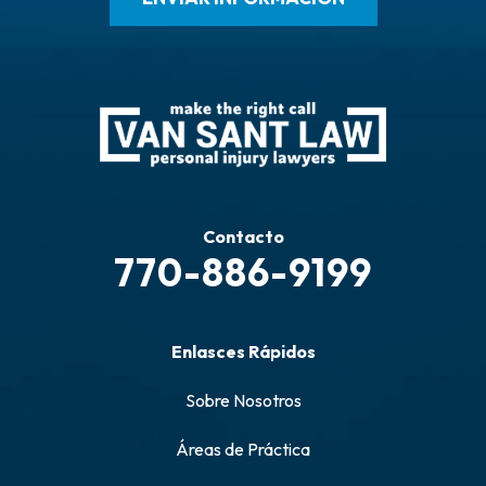
Contacto
770-886-9199
Enlasces Rápidos
Sobre Nosotros
Áreas de Práctica