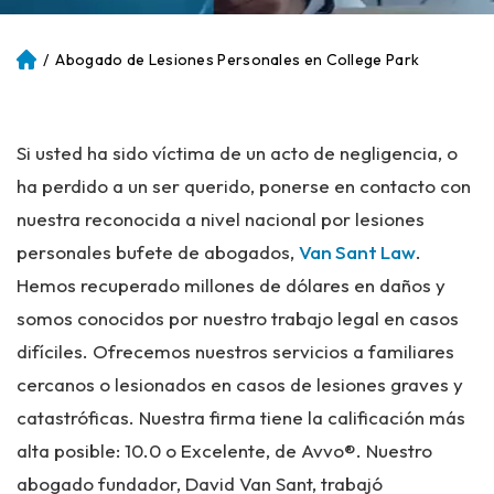
/
Abogado de Lesiones Personales en College Park
Ini
ci
o
Si usted ha sido víctima de un acto de negligencia, o
ha perdido a un ser querido, ponerse en contacto con
nuestra reconocida a nivel nacional por lesiones
personales bufete de abogados,
Van Sant Law
.
Hemos recuperado millones de dólares en daños y
somos conocidos por nuestro trabajo legal en casos
difíciles. Ofrecemos nuestros servicios a familiares
cercanos o lesionados en casos de lesiones graves y
catastróficas. Nuestra firma tiene la calificación más
alta posible: 10.0 o Excelente, de Avvo®. Nuestro
abogado fundador, David Van Sant, trabajó