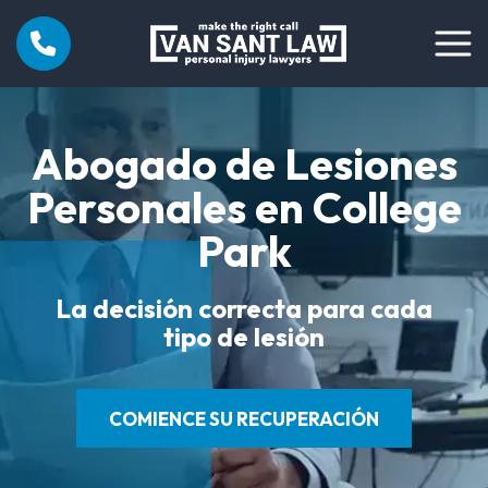
Abogado de Lesiones
Personales en College
Park
La decisión correcta para cada
tipo de lesión
COMIENCE SU RECUPERACIÓN