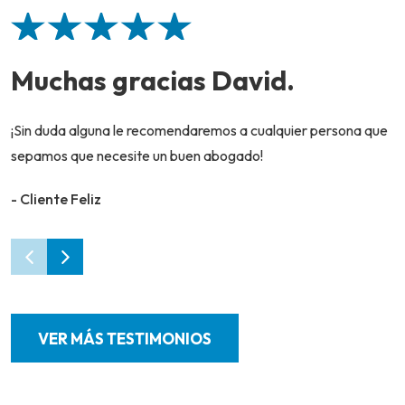
Muchas gracias David.
¡Sin duda alguna le recomendaremos a cualquier persona que
sepamos que necesite un buen abogado!
- Cliente Feliz
VER MÁS TESTIMONIOS