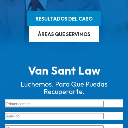
RESULTADOS DEL CASO
ÁREAS QUE SERVIMOS
Van Sant Law
Luchemos. Para Que Puedas
Recuperarte.