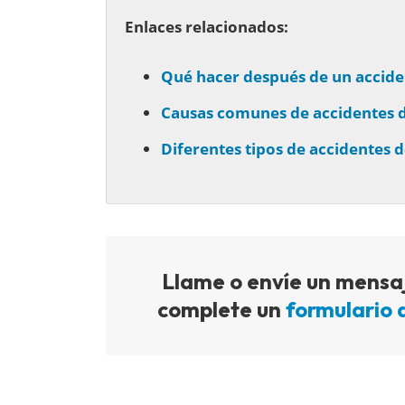
Enlaces relacionados:
Qué hacer después de un accid
Causas comunes de accidentes 
Diferentes tipos de accidentes 
Llame o envíe un mensaj
complete un
formulario 