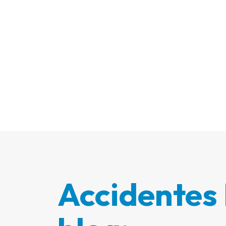
Accidentes