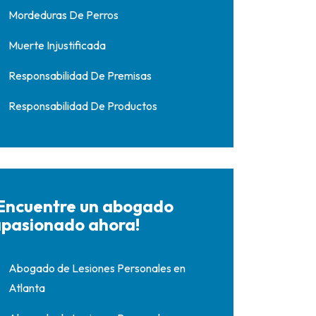
Mordeduras De Perros
Muerte Injustificada
Responsabilidad De Premisas
Responsabilidad De Productos
Encuentre un abogado
pasionado ahora!
Abogado de Lesiones Personales en
Atlanta