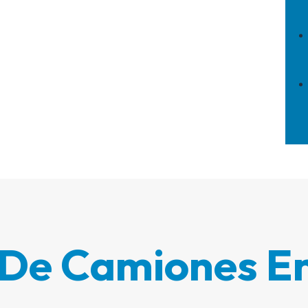
 De Camiones En