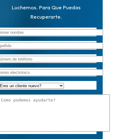
Luchemos. Para Que Puedas
Recuperarte.