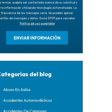
l enviar, acepta ser contactado acerca de su solicitud y
tra información utilizando tecnología automatizada. La
frecuencia de los mensajes varía. Se pueden aplicar
tarifas de mensajes y datos. Envía STOP para cancelar.
Política de uso aceptable
ategorías del blog
Abuso En Asilos
Accidentes Automovilísticos
Accidentes De Camiones