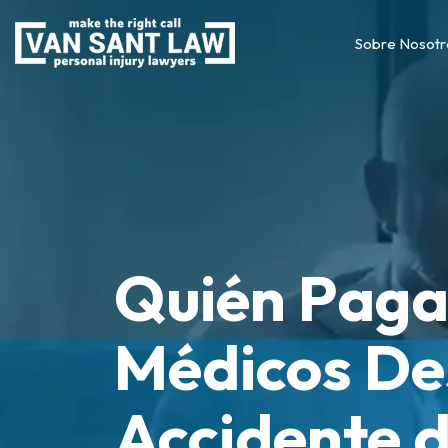
Sobre Nosotr
Quién Paga
Médicos De
Accidente 