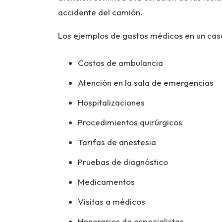
accidente del camión.
Los ejemplos de gastos médicos en un caso
Costos de ambulancia
Atención en la sala de emergencias
Hospitalizaciones
Procedimientos quirúrgicos
Tarifas de anestesia
Pruebas de diagnóstico
Medicamentos
Visitas a médicos
Honorarios de especialistas