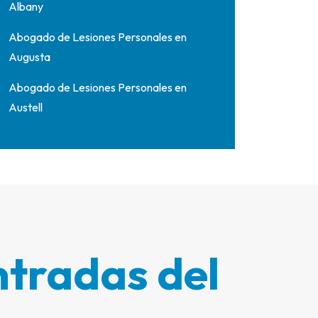
Albany
Abogado de Lesiones Personales en
Augusta
Abogado de Lesiones Personales en
Austell
tradas del