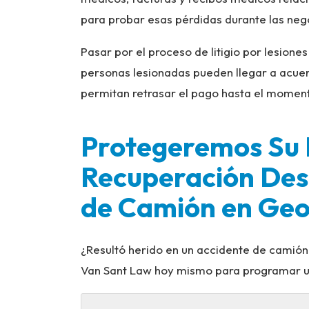
para probar esas pérdidas durante las nego
Pasar por el proceso de litigio por lesione
personas lesionadas pueden llegar a acue
permitan retrasar el pago hasta el momen
Protegeremos Su 
Recuperación Des
de Camión en Geo
¿Resultó herido en un accidente de camión
Van Sant Law hoy mismo para programar una 