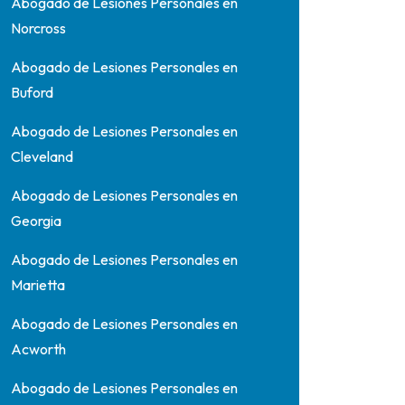
Abogado de Lesiones Personales en
Norcross
Abogado de Lesiones Personales en
Buford
Abogado de Lesiones Personales en
Cleveland
Abogado de Lesiones Personales en
Georgia
Abogado de Lesiones Personales en
Marietta
Abogado de Lesiones Personales en
Acworth
Abogado de Lesiones Personales en