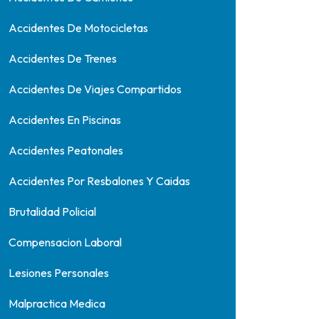
Accidentes De Motocicletas
Accidentes De Trenes
Accidentes De Viajes Compartidos
Accidentes En Piscinas
Accidentes Peatonales
Accidentes Por Resbalones Y Caidas
Brutalidad Policial
Compensacion Laboral
Lesiones Personales
Malpractica Medica