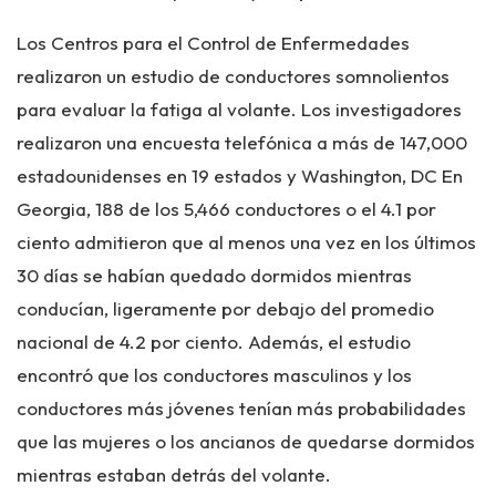
Los Centros para el Control de Enfermedades
realizaron un estudio de conductores somnolientos
para evaluar la fatiga al volante. Los investigadores
realizaron una encuesta telefónica a más de 147,000
estadounidenses en 19 estados y Washington, DC En
Georgia, 188 de los 5,466 conductores o el 4.1 por
ciento admitieron que al menos una vez en los últimos
30 días se habían quedado dormidos mientras
conducían, ligeramente por debajo del promedio
nacional de 4.2 por ciento. Además, el estudio
encontró que los conductores masculinos y los
conductores más jóvenes tenían más probabilidades
que las mujeres o los ancianos de quedarse dormidos
mientras estaban detrás del volante.