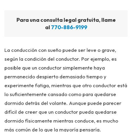
Para una consulta legal gratuita, llame
al
770-886-9199
La conducción con sueño puede ser leve o grave,
según la condición del conductor. Por ejemplo, es
posible que un conductor simplemente haya
permanecido despierto demasiado tiempo y
experimente fatiga, mientras que otro conductor está
lo suficientemente cansado como para quedarse
dormido detrás del volante. Aunque puede parecer
difícil de creer que un conductor pueda quedarse
dormido físicamente mientras conduce, es mucho
más común de lo que la mayoría pensaría.