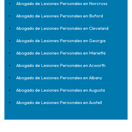
Abogado de Lesiones Personales en Norcross
Abogado de Lesiones Personales en Buford
Abogado de Lesiones Personales en Cleveland
Abogado de Lesiones Personales en Georgia
Abogado de Lesiones Personales en Marietta
Abogado de Lesiones Personales en Acworth
Abogado de Lesiones Personales en Albany
Abogado de Lesiones Personales en Augusta
Abogado de Lesiones Personales en Austell