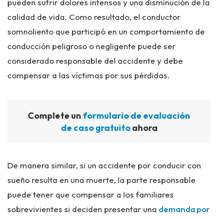
pueden sufrir dolores intensos y una disminución de la
calidad de vida. Como resultado, el conductor
somnoliento que participó en un comportamiento de
conducción peligroso o negligente puede ser
considerado responsable del accidente y debe
compensar a las víctimas por sus pérdidas.
Complete un
formulario de evaluación
de caso gratuito
ahora
De manera similar, si un accidente por conducir con
sueño resulta en una muerte, la parte responsable
puede tener que compensar a los familiares
sobrevivientes si deciden presentar una
demanda por