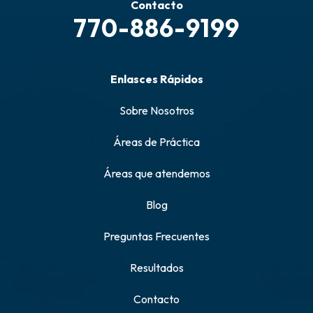
Contacto
770-886-9199
Enlasces Rápidos
Sobre Nosotros
Áreas de Práctica
Áreas que atendemos
Blog
Preguntas Frecuentes
Resultados
Contacto