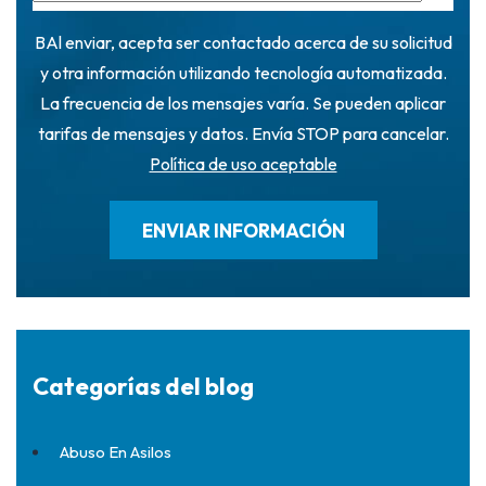
BAl enviar, acepta ser contactado acerca de su solicitud
y otra información utilizando tecnología automatizada.
La frecuencia de los mensajes varía. Se pueden aplicar
tarifas de mensajes y datos. Envía STOP para cancelar.
Política de uso aceptable
Categorías del blog
Abuso En Asilos