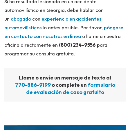
Si ha resultado lesionado en un accidente
automovilístico en Georgia, debe hablar con
un
abogado
con
experiencia en accidentes
automovilísticos
lo antes posible. Por favor,
póngase
en contacto con nosotros en línea
o llame a nuestra
oficina directamente en
(800) 234-9556
para
programar su consulta gratuita.
Llame o envíe un mensaje de texto al
770-886-9199
o complete un
formulario
de evaluación de caso gratuito