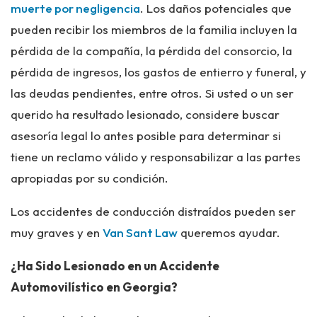
muerte por negligencia
. Los daños potenciales que
pueden recibir los miembros de la familia incluyen la
pérdida de la compañía, la pérdida del consorcio, la
pérdida de ingresos, los gastos de entierro y funeral, y
las deudas pendientes, entre otros. Si usted o un ser
querido ha resultado lesionado, considere buscar
asesoría legal lo antes posible para determinar si
tiene un reclamo válido y responsabilizar a las partes
apropiadas por su condición.
Los accidentes de conducción distraídos pueden ser
muy graves y en
Van Sant Law
queremos ayudar.
¿Ha Sido Lesionado en un Accidente
Automovilístico en Georgia?