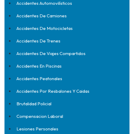
Accidentes Automovilísticos
Accidentes De Camiones
Accidentes De Motocicletas
Accidentes De Trenes
Accidentes De Viajes Compartidos
Accidentes En Piscinas
Accidentes Peatonales
Accidentes Por Resbalones Y Caidas
Brutalidad Policial
Compensacion Laboral
Lesiones Personales