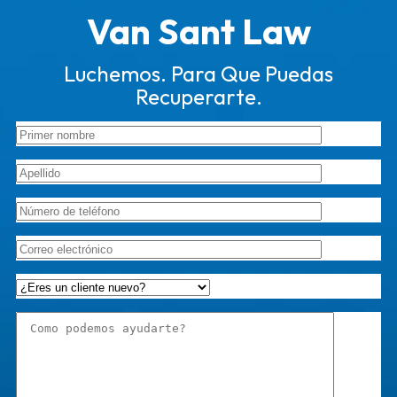
Van Sant Law
Luchemos. Para Que Puedas
Recuperarte.