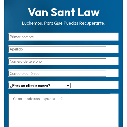
Van Sant Law
Luchemos. Para Que Puedas Recuperarte.