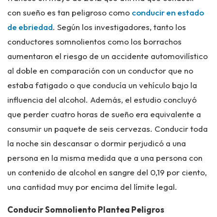
con sueño es tan peligroso como
conducir en estado
de ebriedad
. Según los investigadores, tanto los
conductores somnolientos como los borrachos
aumentaron el riesgo de un accidente automovilístico
al doble en comparación con un conductor que no
estaba fatigado o que conducía un vehículo bajo la
influencia del alcohol. Además, el estudio concluyó
que perder cuatro horas de sueño era equivalente a
consumir un paquete de seis cervezas. Conducir toda
la noche sin descansar o dormir perjudicó a una
persona en la misma medida que a una persona con
un contenido de alcohol en sangre del 0,19 por ciento,
una cantidad muy por encima del límite legal.
Conducir Somnoliento Plantea Peligros