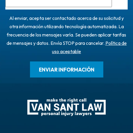
Al enviar, acepta ser contactado acerca de su solicitud y
otra información utilizando tecnología automatizada. La
frecuencia de los mensajes varía. Se pueden aplicar tarifas
de mensajes y datos. Envía STOP para cancelar.
Política de
uso aceptable