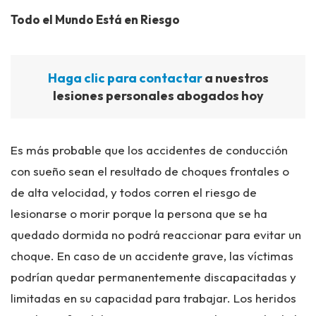
Todo el Mundo Está en Riesgo
Haga clic para contactar
a nuestros
lesiones personales abogados hoy
Es más probable que los accidentes de conducción
con sueño sean el resultado de choques frontales o
de alta velocidad, y todos corren el riesgo de
lesionarse o morir porque la persona que se ha
quedado dormida no podrá reaccionar para evitar un
choque. En caso de un accidente grave, las víctimas
podrían quedar permanentemente discapacitadas y
limitadas en su capacidad para trabajar. Los heridos