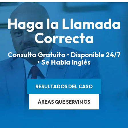
Haga la Llamada
Correcta
Consulta Gratuita • Disponible 24/7
• Se Habla Inglés
RESULTADOS DEL CASO
ÁREAS QUE SERVIMOS