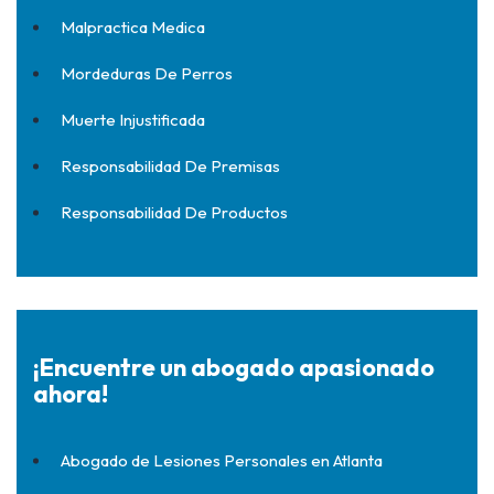
Malpractica Medica
Mordeduras De Perros
Muerte Injustificada
Responsabilidad De Premisas
Responsabilidad De Productos
¡Encuentre un abogado apasionado
ahora!
Abogado de Lesiones Personales en Atlanta