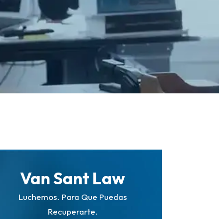
Van Sant Law
Luchemos. Para Que Puedas
Recuperarte.