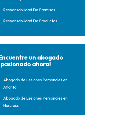
Responsabilidad De Premisas
Responsabilidad De Productos
Encuentre un abogado
pasionado ahora!
Abogado de Lesiones Personales en
Atlanta
Abogado de Lesiones Personales en
Norcross