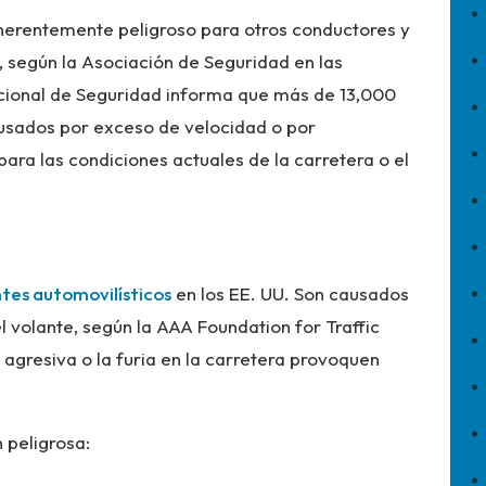
erentemente peligroso para otros conductores y
, según la Asociación de Seguridad en las
cional de Seguridad informa que más de 13,000
ausados por exceso de velocidad o por
ra las condiciones actuales de la carretera o el
tes automovilísticos
en los EE. UU. Son causados
 volante, según la AAA Foundation for Traffic
agresiva o la furia en la carretera provoquen
n peligrosa: