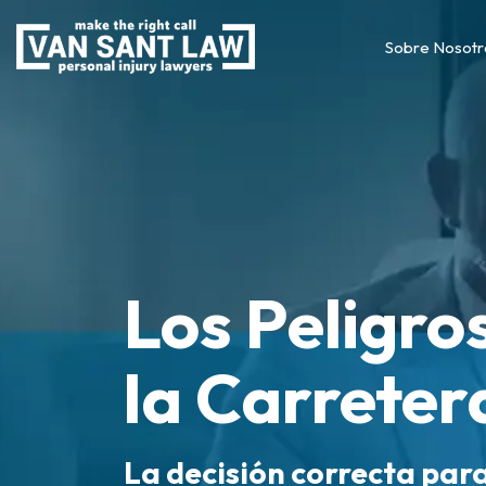
Sobre Nosotr
Los Peligros
la Carreter
La decisión correcta par