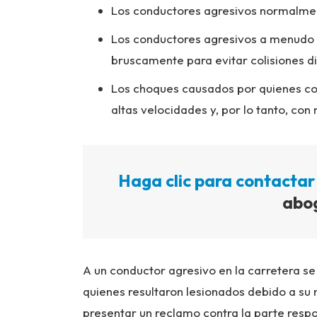
Los conductores agresivos normalmente
Los conductores agresivos a menudo 
bruscamente para evitar colisiones di
Los choques causados por quienes c
altas velocidades y, por lo tanto, co
Haga clic para contactar
abo
A un conductor agresivo en la carretera s
quienes resultaron lesionados debido a su
presentar un reclamo contra la parte resp