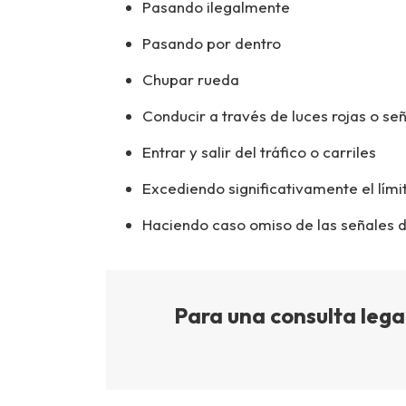
Pasando ilegalmente
Pasando por dentro
Chupar rueda
Conducir a través de luces rojas o señ
Entrar y salir del tráfico o carriles
Excediendo significativamente el lími
Haciendo caso omiso de las señales d
Para una consulta legal