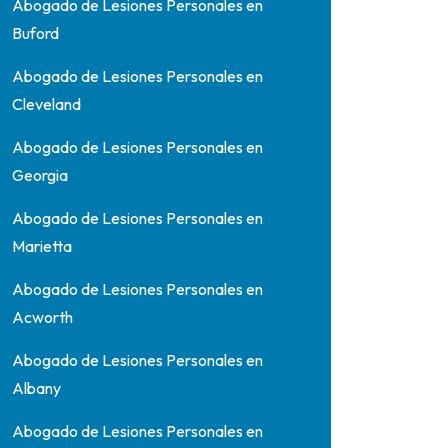
Abogado de Lesiones Personales en
Buford
Abogado de Lesiones Personales en
Cleveland
Abogado de Lesiones Personales en
Georgia
Abogado de Lesiones Personales en
Marietta
Abogado de Lesiones Personales en
Acworth
Abogado de Lesiones Personales en
Albany
Abogado de Lesiones Personales en