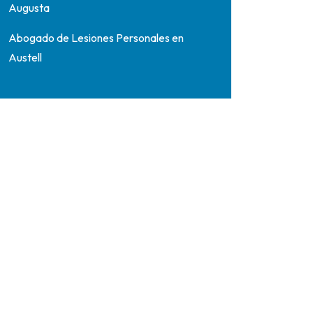
Augusta
Abogado de Lesiones Personales en
Austell