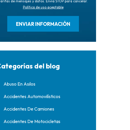
tarifas de mensajes y datos. Envía STOP para cancelar.
Política de uso aceptable
ategorías del blog
Abuso En Asilos
Accidentes Automovilísticos
Accidentes De Camiones
Accidentes De Motocicletas