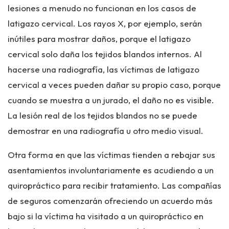
lesiones a menudo no funcionan en los casos de
latigazo cervical. Los rayos X, por ejemplo, serán
inútiles para mostrar daños, porque el latigazo
cervical solo daña los tejidos blandos internos. Al
hacerse una radiografía, las víctimas de latigazo
cervical a veces pueden dañar su propio caso, porque
cuando se muestra a un jurado, el daño no es visible.
La lesión real de los tejidos blandos no se puede
demostrar en una radiografía u otro medio visual.
Otra forma en que las víctimas tienden a rebajar sus
asentamientos involuntariamente es acudiendo a un
quiropráctico para recibir tratamiento. Las compañías
de seguros comenzarán ofreciendo un acuerdo más
bajo si la víctima ha visitado a un quiropráctico en