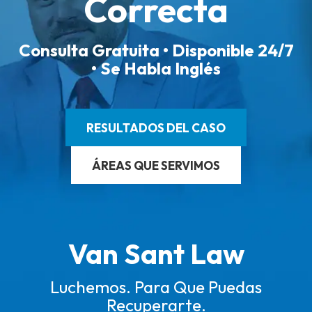
Correcta
Consulta Gratuita • Disponible 24/7
• Se Habla Inglés
RESULTADOS DEL CASO
ÁREAS QUE SERVIMOS
Van Sant Law
Luchemos. Para Que Puedas
Recuperarte.