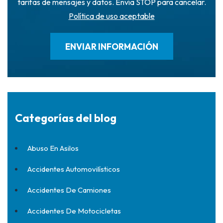
tarifas de mensajes y datos. Envía STOP para cancelar.
Política de uso aceptable
Categorías del blog
Abuso En Asilos
Accidentes Automovilísticos
Accidentes De Camiones
Accidentes De Motocicletas