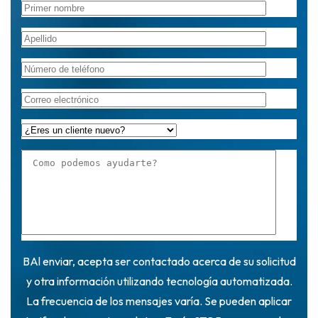
BAl enviar, acepta ser contactado acerca de su solicitud
y otra información utilizando tecnología automatizada.
La frecuencia de los mensajes varía. Se pueden aplicar