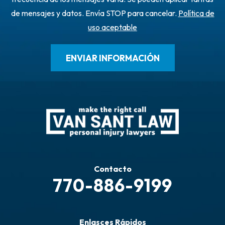
de mensajes y datos. Envía STOP para cancelar.
Política de
uso aceptable
Contacto
770-886-9199
Enlasces Rápidos