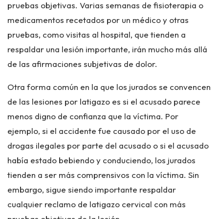
pruebas objetivas. Varias semanas de fisioterapia o
medicamentos recetados por un médico y otras
pruebas, como visitas al hospital, que tienden a
respaldar una lesión importante, irán mucho más allá
de las afirmaciones subjetivas de dolor.
Otra forma común en la que los jurados se convencen
de las lesiones por latigazo es si el acusado parece
menos digno de confianza que la víctima. Por
ejemplo, si el accidente fue causado por el uso de
drogas ilegales por parte del acusado o si el acusado
había estado bebiendo y conduciendo, los jurados
tienden a ser más comprensivos con la víctima. Sin
embargo, sigue siendo importante respaldar
cualquier reclamo de latigazo cervical con más
pruebas objetivas de la lesión.