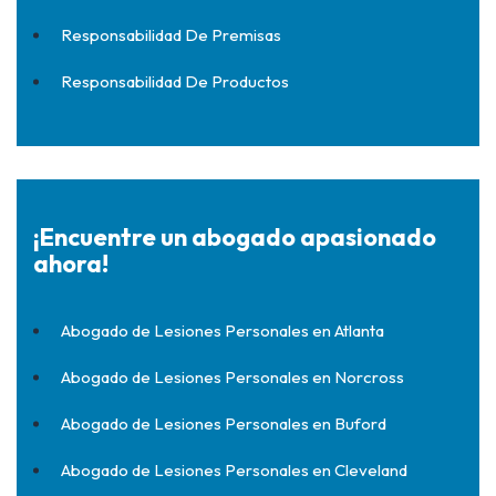
Responsabilidad De Premisas
Responsabilidad De Productos
¡Encuentre un abogado apasionado
ahora!
Abogado de Lesiones Personales en Atlanta
Abogado de Lesiones Personales en Norcross
Abogado de Lesiones Personales en Buford
Abogado de Lesiones Personales en Cleveland