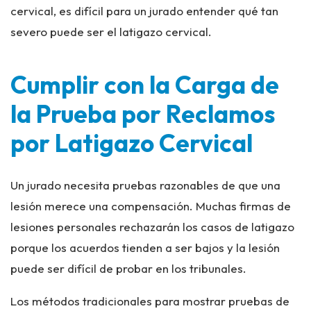
cervical, es difícil para un jurado entender qué tan
severo puede ser el latigazo cervical.
Cumplir con la Carga de
la Prueba por Reclamos
por Latigazo Cervical
Un jurado necesita pruebas razonables de que una
lesión merece una compensación. Muchas firmas de
lesiones personales rechazarán los casos de latigazo
porque los acuerdos tienden a ser bajos y la lesión
puede ser difícil de probar en los tribunales.
Los métodos tradicionales para mostrar pruebas de