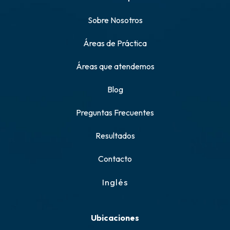
Sobre Nosotros
Áreas de Práctica
Áreas que atendemos
Blog
Preguntas Frecuentes
Resultados
Contacto
Inglés
Ubicaciones