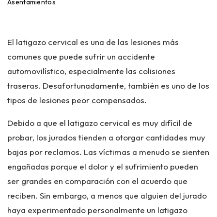
ci
Asentamientos
o
El latigazo cervical es una de las lesiones más
comunes que puede sufrir un accidente
automovilístico, especialmente las colisiones
traseras. Desafortunadamente, también es uno de los
tipos de lesiones peor compensados.
Debido a que el latigazo cervical es muy difícil de
probar, los jurados tienden a otorgar cantidades muy
bajas por reclamos. Las víctimas a menudo se sienten
engañadas porque el dolor y el sufrimiento pueden
ser grandes en comparación con el acuerdo que
reciben. Sin embargo, a menos que alguien del jurado
haya experimentado personalmente un latigazo