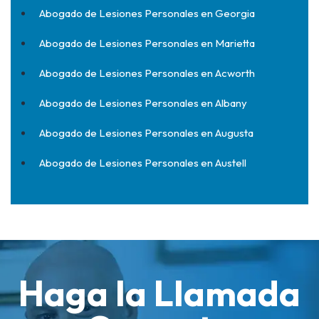
Abogado de Lesiones Personales en Georgia
Abogado de Lesiones Personales en Marietta
Abogado de Lesiones Personales en Acworth
Abogado de Lesiones Personales en Albany
Abogado de Lesiones Personales en Augusta
Abogado de Lesiones Personales en Austell
Haga la Llamada