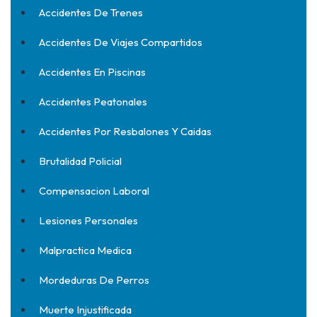
Accidentes De Trenes
Accidentes De Viajes Compartidos
Accidentes En Piscinas
Accidentes Peatonales
Accidentes Por Resbalones Y Caidas
Brutalidad Policial
Compensacion Laboral
Lesiones Personales
Malpractica Medica
Mordeduras De Perros
Muerte Injustificada