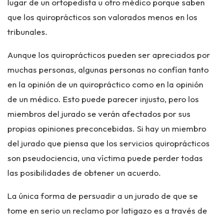
lugar de un ortopedista u otro médico porque saben
que los quiroprácticos son valorados menos en los
tribunales.
Aunque los quiroprácticos pueden ser apreciados por
muchas personas, algunas personas no confían tanto
en la opinión de un quiropráctico como en la opinión
de un médico. Esto puede parecer injusto, pero los
miembros del jurado se verán afectados por sus
propias opiniones preconcebidas. Si hay un miembro
del jurado que piensa que los servicios quiroprácticos
son pseudociencia, una víctima puede perder todas
las posibilidades de obtener un acuerdo.
La única forma de persuadir a un jurado de que se
tome en serio un reclamo por latigazo es a través de