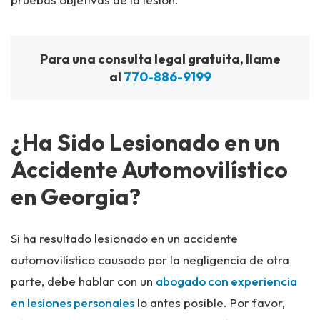
Para una consulta legal gratuita, llame
al
770-886-9199
¿Ha Sido Lesionado en un
Accidente Automovilístico
en Georgia?
Si ha resultado lesionado en un accidente
automovilístico causado por la negligencia de otra
parte, debe hablar con un
abogado con experiencia
en lesiones personales
lo antes posible. Por favor,