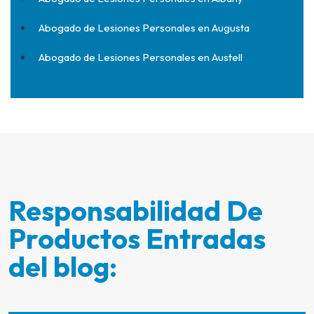
Abogado de Lesiones Personales en Augusta
Abogado de Lesiones Personales en Austell
Responsabilidad De
Productos Entradas
del blog: