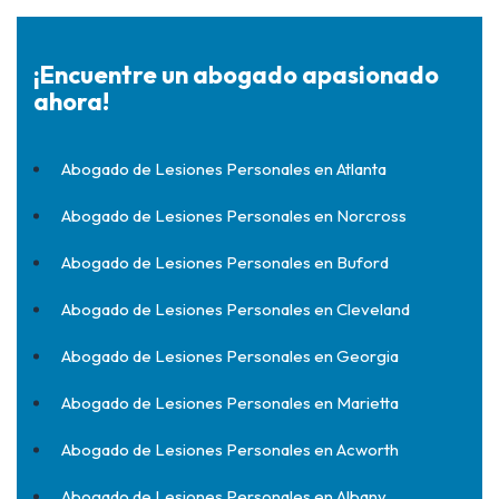
¡Encuentre un abogado apasionado
ahora!
Abogado de Lesiones Personales en Atlanta
Abogado de Lesiones Personales en Norcross
Abogado de Lesiones Personales en Buford
Abogado de Lesiones Personales en Cleveland
Abogado de Lesiones Personales en Georgia
Abogado de Lesiones Personales en Marietta
Abogado de Lesiones Personales en Acworth
Abogado de Lesiones Personales en Albany