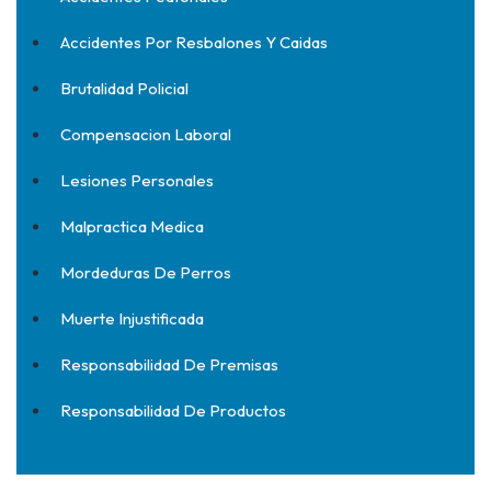
Accidentes Por Resbalones Y Caidas
Brutalidad Policial
Compensacion Laboral
Lesiones Personales
Malpractica Medica
Mordeduras De Perros
Muerte Injustificada
Responsabilidad De Premisas
Responsabilidad De Productos