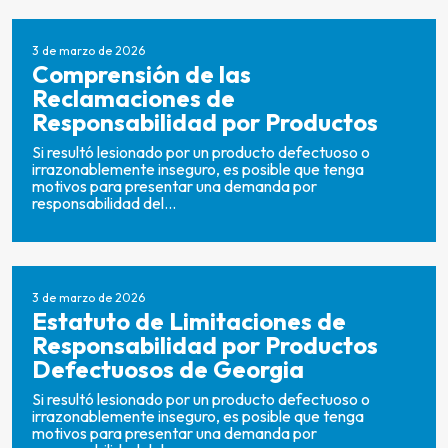
3 de marzo de 2026
Comprensión de las
Reclamaciones de
Responsabilidad por Productos
Si resultó lesionado por un producto defectuoso o
irrazonablemente inseguro, es posible que tenga
motivos para presentar una demanda por
responsabilidad del...
3 de marzo de 2026
Estatuto de Limitaciones de
Responsabilidad por Productos
Defectuosos de Georgia
Si resultó lesionado por un producto defectuoso o
irrazonablemente inseguro, es posible que tenga
motivos para presentar una demanda por