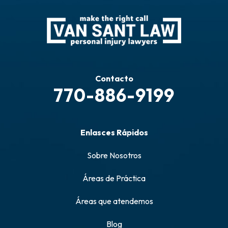
Contacto
770-886-9199
Enlasces Rápidos
Sobre Nosotros
Áreas de Práctica
Áreas que atendemos
Blog