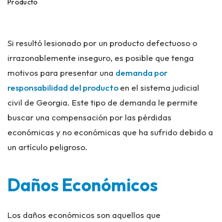
ci
Producto
o
Si resultó lesionado por un producto defectuoso o
irrazonablemente inseguro, es posible que tenga
motivos para presentar una
demanda por
responsabilidad del producto
en el sistema judicial
civil de Georgia. Este tipo de demanda le permite
buscar una compensación por las pérdidas
económicas y no económicas que ha sufrido debido a
un artículo peligroso.
Daños Económicos
Los daños económicos son aquellos que