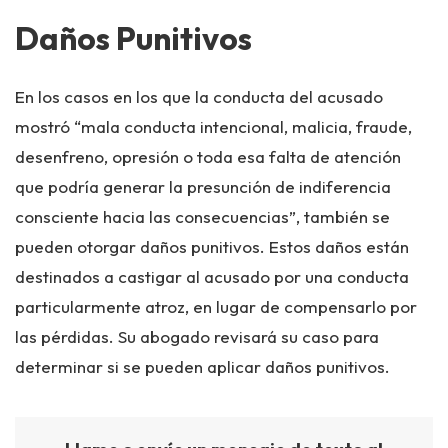
Daños Punitivos
En los casos en los que la conducta del acusado
mostró “mala conducta intencional, malicia, fraude,
desenfreno, opresión o toda esa falta de atención
que podría generar la presunción de indiferencia
consciente hacia las consecuencias”, también se
pueden otorgar daños punitivos. Estos daños están
destinados a castigar al acusado por una conducta
particularmente atroz, en lugar de compensarlo por
las pérdidas. Su abogado revisará su caso para
determinar si se pueden aplicar daños punitivos.