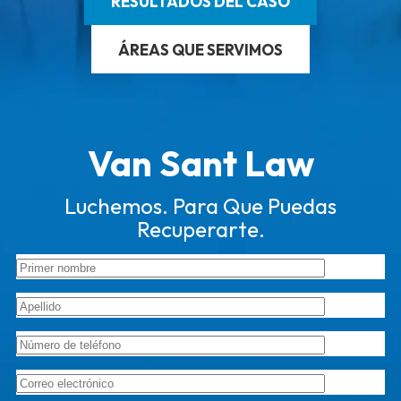
RESULTADOS DEL CASO
ÁREAS QUE SERVIMOS
Van Sant Law
Luchemos. Para Que Puedas
Recuperarte.