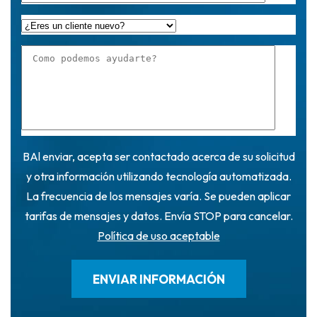
BAl enviar, acepta ser contactado acerca de su solicitud
y otra información utilizando tecnología automatizada.
La frecuencia de los mensajes varía. Se pueden aplicar
tarifas de mensajes y datos. Envía STOP para cancelar.
Política de uso aceptable