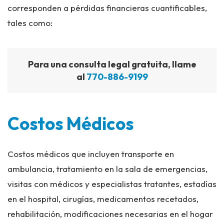
corresponden a pérdidas financieras cuantificables,
tales como:
Para una consulta legal gratuita, llame
al
770-886-9199
Costos Médicos
Costos médicos que incluyen transporte en
ambulancia, tratamiento en la sala de emergencias,
visitas con médicos y especialistas tratantes, estadías
en el hospital, cirugías, medicamentos recetados,
rehabilitación, modificaciones necesarias en el hogar