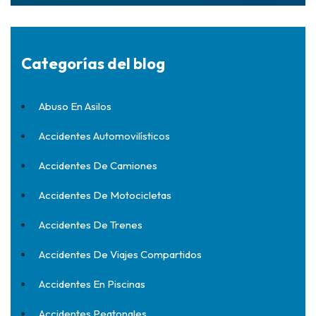
Categorías del blog
Abuso En Asilos
Accidentes Automovilísticos
Accidentes De Camiones
Accidentes De Motocicletas
Accidentes De Trenes
Accidentes De Viajes Compartidos
Accidentes En Piscinas
Accidentes Peatonales