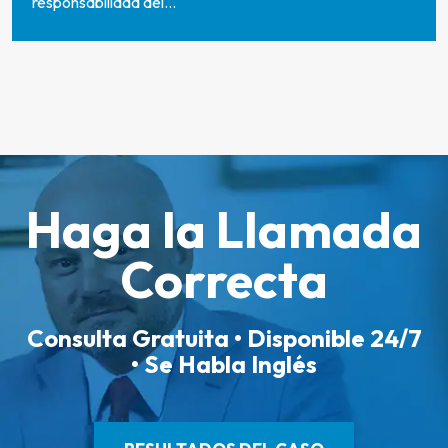
responsabilidad del...
Haga la Llamada
Correcta
Consulta Gratuita • Disponible 24/7
• Se Habla Inglés