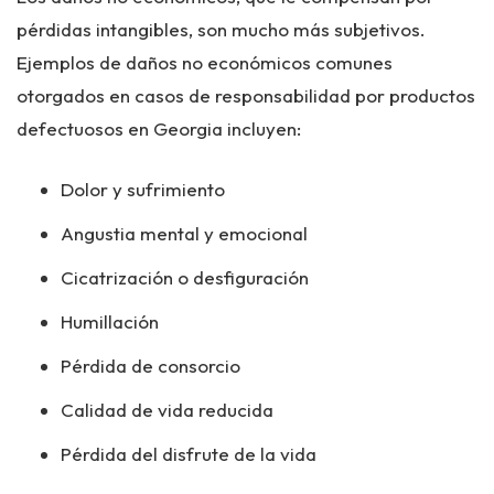
pérdidas intangibles, son mucho más subjetivos.
Ejemplos de daños no económicos comunes
otorgados en casos de responsabilidad por productos
defectuosos en Georgia incluyen:
Dolor y sufrimiento
Angustia mental y emocional
Cicatrización o desfiguración
Humillación
Pérdida de consorcio
Calidad de vida reducida
Pérdida del disfrute de la vida