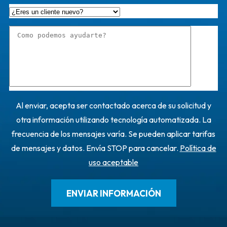
Al enviar, acepta ser contactado acerca de su solicitud y
otra información utilizando tecnología automatizada. La
frecuencia de los mensajes varía. Se pueden aplicar tarifas
de mensajes y datos. Envía STOP para cancelar.
Política de
uso aceptable