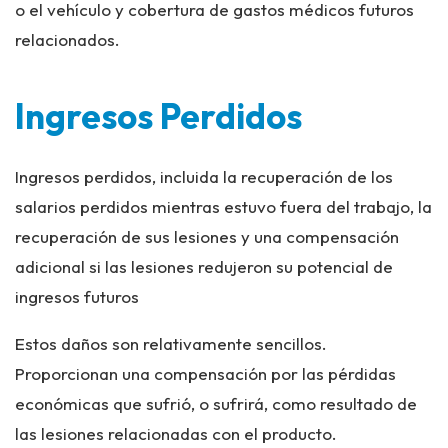
o el vehículo y cobertura de gastos médicos futuros
relacionados.
Ingresos Perdidos
Ingresos perdidos, incluida la recuperación de los
salarios perdidos mientras estuvo fuera del trabajo, la
recuperación de sus lesiones y una compensación
adicional si las lesiones redujeron su potencial de
ingresos futuros
Estos daños son relativamente sencillos.
Proporcionan una compensación por las pérdidas
económicas que sufrió, o sufrirá, como resultado de
las lesiones relacionadas con el producto.