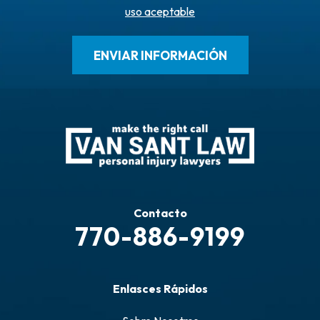
uso aceptable
Contacto
770-886-9199
Enlasces Rápidos