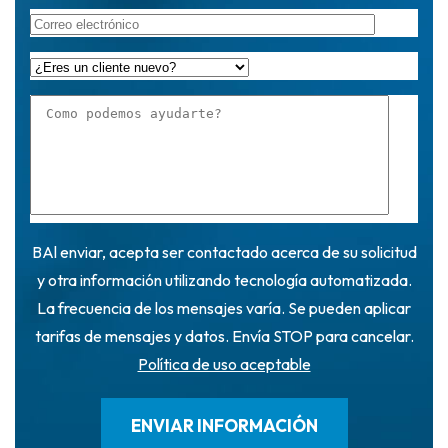
BAl enviar, acepta ser contactado acerca de su solicitud
y otra información utilizando tecnología automatizada.
La frecuencia de los mensajes varía. Se pueden aplicar
tarifas de mensajes y datos. Envía STOP para cancelar.
Política de uso aceptable