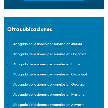
Otras ubicaciones
Abogado de lesiones personales en Atlanta
Abogado de lesiones personales en Norcross
Abogado de lesiones personales en Buford
Abogado de lesiones personales en Cleveland
Abogado de lesiones personales en Georgia
Abogado de lesiones personales en Marietta
Abogado de lesiones personales en Acworth