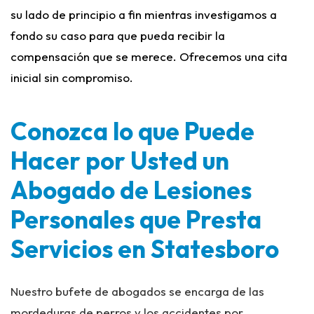
su lado de principio a fin mientras investigamos a
fondo su caso para que pueda recibir la
compensación que se merece. Ofrecemos una cita
inicial sin compromiso.
Conozca lo que Puede
Hacer por Usted un
Abogado de Lesiones
Personales que Presta
Servicios en Statesboro
Nuestro bufete de abogados se encarga de las
mordeduras de perros y los accidentes por