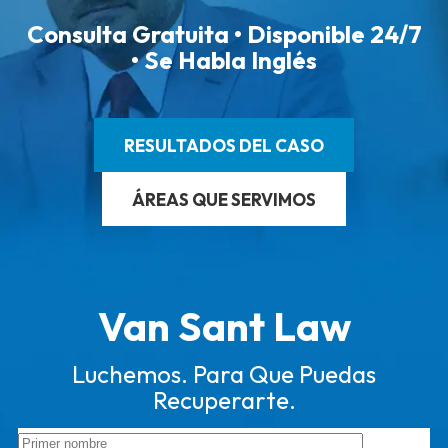
Consulta Gratuita • Disponible 24/7
• Se Habla Inglés
RESULTADOS DEL CASO
ÁREAS QUE SERVIMOS
Van Sant Law
Luchemos. Para Que Puedas
Recuperarte.