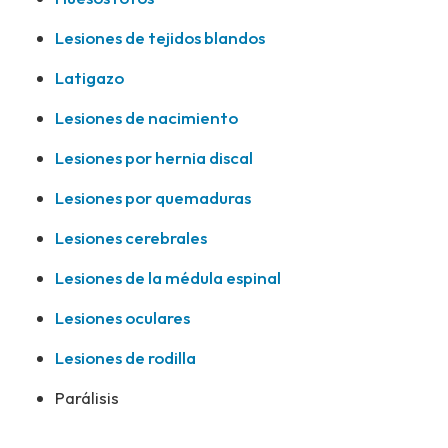
Lesiones de tejidos blandos
Latigazo
Lesiones de nacimiento
Lesiones por hernia discal
Lesiones por quemaduras
Lesiones cerebrales
Lesiones de la médula espinal
Lesiones oculares
Lesiones de rodilla
Parálisis