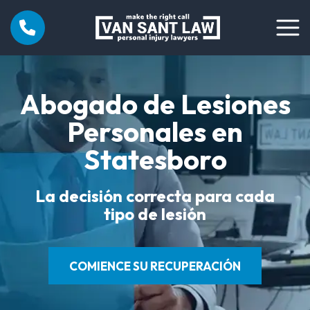
Abogado de Lesiones
Personales en
Statesboro
La decisión correcta para cada
tipo de lesión
COMIENCE SU RECUPERACIÓN