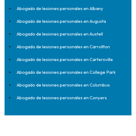
Abogado de lesiones personales en Albany
Abogado de lesiones personales en Augusta
Abogado de lesiones personales en Austell
Abogado de lesiones personales en Carrollton
Abogado de lesiones personales en Cartersville
Abogado de lesiones personales en College Park
Abogado de lesiones personales en Columbus
Abogado de lesiones personales en Conyers