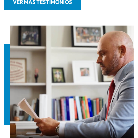
VER MÁS TESTIMONIOS