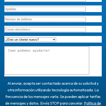
Al enviar, acepta ser contactado acerca de su solicitud y
otra información utilizando tecnología automatizada. La
frecuencia de los mensajes varía. Se pueden aplicar tarifas
de mensajes y datos. Envía STOP para cancelar.
Política de