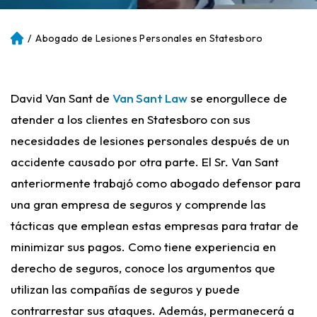
/
Abogado de Lesiones Personales en Statesboro
Ini
ci
o
David Van Sant de
Van Sant Law
se enorgullece de
atender a los clientes en Statesboro con sus
necesidades de lesiones personales después de un
accidente causado por otra parte. El Sr. Van Sant
anteriormente trabajó como abogado defensor para
una gran empresa de seguros y comprende las
tácticas que emplean estas empresas para tratar de
minimizar sus pagos. Como tiene experiencia en
derecho de seguros, conoce los argumentos que
utilizan las compañías de seguros y puede
contrarrestar sus ataques. Además, permanecerá a