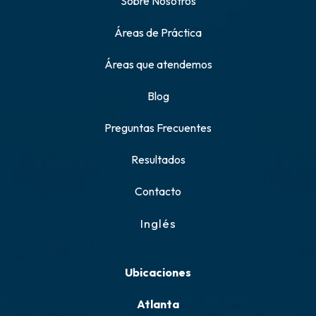
Sobre Nosotros
Áreas de Práctica
Áreas que atendemos
Blog
Preguntas Frecuentes
Resultados
Contacto
Inglés
Ubicaciones
Atlanta