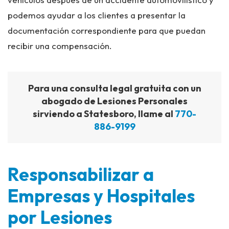
podemos ayudar a los clientes a presentar la
documentación correspondiente para que puedan
recibir una compensación.
Para una consulta legal gratuita con un
abogado de Lesiones Personales
sirviendo a Statesboro, llame al
770-
886-9199
Responsabilizar a
Empresas y Hospitales
por Lesiones