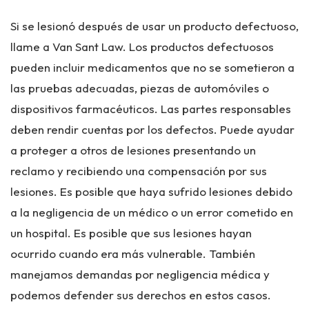
Si se lesionó después de usar un producto defectuoso,
llame a Van Sant Law. Los productos defectuosos
pueden incluir medicamentos que no se sometieron a
las pruebas adecuadas, piezas de automóviles o
dispositivos farmacéuticos. Las partes responsables
deben rendir cuentas por los defectos. Puede ayudar
a proteger a otros de lesiones presentando un
reclamo y recibiendo una compensación por sus
lesiones. Es posible que haya sufrido lesiones debido
a la negligencia de un médico o un error cometido en
un hospital. Es posible que sus lesiones hayan
ocurrido cuando era más vulnerable. También
manejamos demandas por negligencia médica y
podemos defender sus derechos en estos casos.