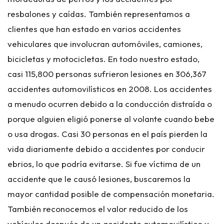
resbalones y caídas. También representamos a
clientes que han estado en varios accidentes
vehiculares que involucran automóviles, camiones,
bicicletas y motocicletas. En todo nuestro estado,
casi 115,800 personas sufrieron lesiones en 306,367
accidentes automovilísticos en 2008. Los accidentes
a menudo ocurren debido a la conducción distraída o
porque alguien eligió ponerse al volante cuando bebe
o usa drogas. Casi 30 personas en el país pierden la
vida diariamente debido a accidentes por conducir
ebrios, lo que podría evitarse. Si fue víctima de un
accidente que le causó lesiones, buscaremos la
mayor cantidad posible de compensación monetaria.
También reconocemos el valor reducido de los
vehículos después de un accidente automovilístico y