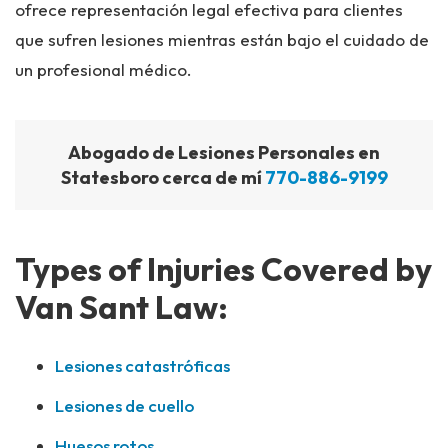
ofrece representación legal efectiva para clientes
que sufren lesiones mientras están bajo el cuidado de
un profesional médico.
Abogado de Lesiones Personales en
Statesboro cerca de mí
770-886-9199
Types of Injuries Covered by
Van Sant Law:
Lesiones catastróficas
Lesiones de cuello
Huesos rotos