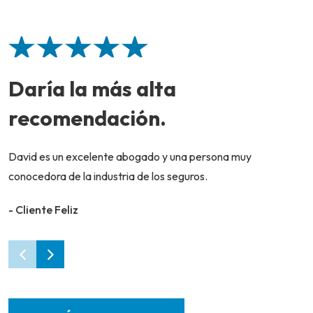
Daría la más alta
recomendación.
David es un excelente abogado y una persona muy
conocedora de la industria de los seguros.
- Cliente Feliz