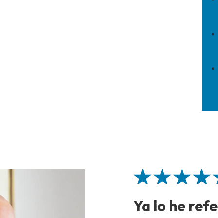
Ya lo he ref