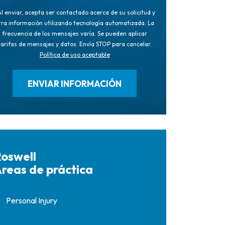
l enviar, acepta ser contactado acerca de su solicitud y
tra información utilizando tecnología automatizada. La
frecuencia de los mensajes varía. Se pueden aplicar
tarifas de mensajes y datos. Envía STOP para cancelar.
Política de uso aceptable
oswell
reas de práctica
Personal Injury