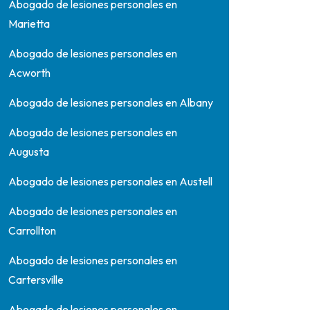
Abogado de lesiones personales en
Marietta
Abogado de lesiones personales en
Acworth
Abogado de lesiones personales en Albany
Abogado de lesiones personales en
Augusta
Abogado de lesiones personales en Austell
Abogado de lesiones personales en
Carrollton
Abogado de lesiones personales en
Cartersville
Abogado de lesiones personales en