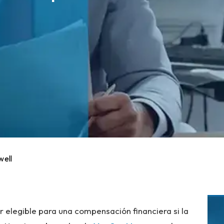
well
 elegible para una compensación financiera si la