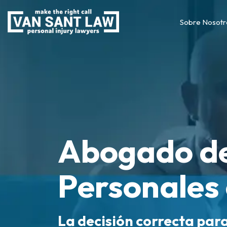
Sobre Nosotr
Abogado de
Personales 
La decisión correcta par