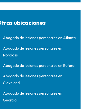
tras ubicaciones
Abogado de lesiones personales en Atlanta
Abogado de lesiones personales en
Norcross
Abogado de lesiones personales en Buford
Abogado de lesiones personales en
Cleveland
Abogado de lesiones personales en
Georgia