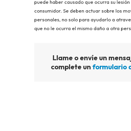
puede haber causado que ocurra su lesión s
consumidor. Se deben actuar sobre los mo
personales, no solo para ayudarlo a atrave
que no le ocurra el mismo daño a otra per
Llame o envíe un mensaj
complete un
formulario 