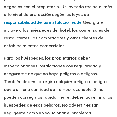
negocios con el propietario. Un invitado recibe el más
alto nivel de protección según las leyes de
responsabilidad de las instalaciones de
Georgia e
incluye a los huéspedes del hotel, los comensales de
restaurantes, los compradores y otros clientes de
establecimientos comerciales.
Para los huéspedes, los propietarios deben
inspeccionar sus instalaciones con regularidad y
asegurarse de que no haya peligros o peligros.
También deben corregir cualquier peligro o peligro
obvio sin una cantidad de tiempo razonable. Si no
pueden corregirlos rápidamente, deben advertir a los
huéspedes de esos peligros. No advertir es tan
negligente como no solucionar el problema.