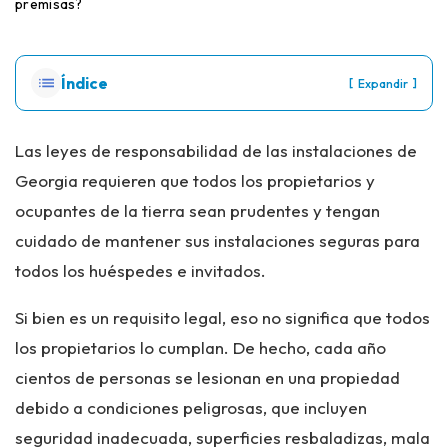
ci
premisas?
o
Índice
[
]
Expandir
Las leyes de responsabilidad de las instalaciones de
Georgia requieren que todos los propietarios y
ocupantes de la tierra sean prudentes y tengan
cuidado de mantener sus instalaciones seguras para
todos los huéspedes e invitados.
Si bien es un requisito legal, eso no significa que todos
los propietarios lo cumplan. De hecho, cada año
cientos de personas se lesionan en una propiedad
debido a condiciones peligrosas, que incluyen
seguridad inadecuada, superficies resbaladizas, mala