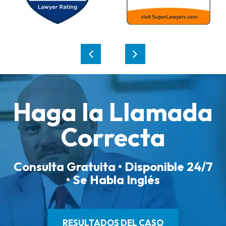
Haga la Llamada
Correcta
Consulta Gratuita • Disponible 24/7
• Se Habla Inglés
RESULTADOS DEL CASO