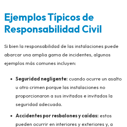
Ejemplos Típicos de
Responsabilidad Civil
Si bien la responsabilidad de las instalaciones puede
abarcar una amplia gama de incidentes, algunos
ejemplos más comunes incluyen:
Seguridad negligente:
cuando ocurre un asalto
u otro crimen porque las instalaciones no
proporcionaron a sus invitados e invitados la
seguridad adecuada.
Accidentes por resbalones y caídas:
estos
pueden ocurrir en interiores y exteriores y, a