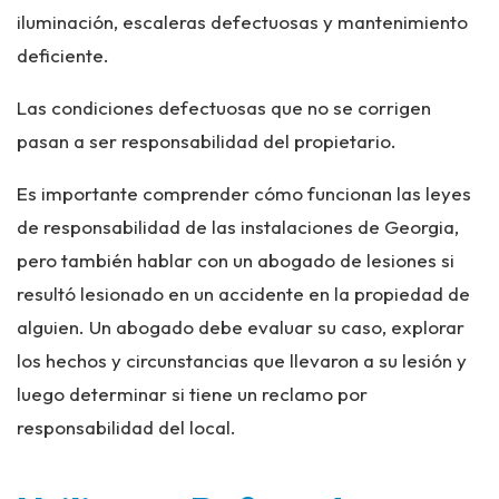
iluminación, escaleras defectuosas y mantenimiento
deficiente.
Las condiciones defectuosas que no se corrigen
pasan a ser responsabilidad del propietario.
Es importante comprender cómo funcionan las leyes
de responsabilidad de las instalaciones de Georgia,
pero también hablar con un abogado de lesiones si
resultó lesionado en un accidente en la propiedad de
alguien. Un abogado debe evaluar su caso, explorar
los hechos y circunstancias que llevaron a su lesión y
luego determinar si tiene un reclamo por
responsabilidad del local.