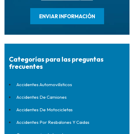
Categorías para las preguntas
frecuentes
Accidentes Automovilísticos
Accidentes De Camiones
Accidentes De Motocicletas
Accidentes Por Resbalones Y Caidas