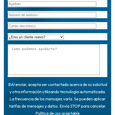
BAl enviar, acepta ser contactado acerca de su solicitud
y otra información utilizando tecnología automatizada.
La frecuencia de los mensajes varía. Se pueden aplicar
tarifas de mensajes y datos. Envía STOP para cancelar.
Política de uso aceptable