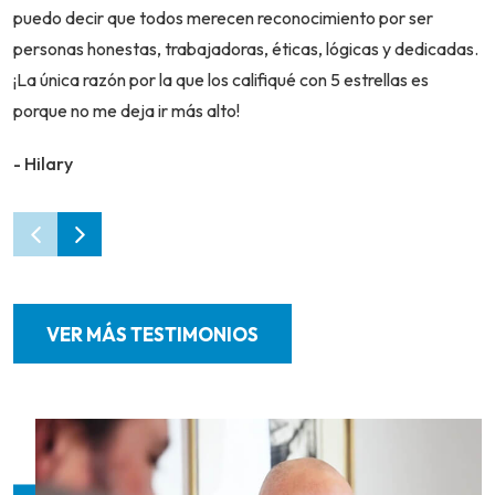
puedo decir que todos merecen reconocimiento por ser
personas honestas, trabajadoras, éticas, lógicas y dedicadas.
¡La única razón por la que los califiqué con 5 estrellas es
porque no me deja ir más alto!
- Hilary
VER MÁS TESTIMONIOS