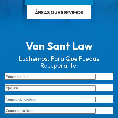
ÁREAS QUE SERVIMOS
Van Sant Law
Luchemos. Para Que Puedas
Recuperarte.