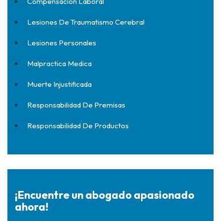
Compensacion Laboral
Lesiones De Traumatismo Cerebral
Lesiones Personales
Malpractica Medica
Muerte Injustificada
Responsabilidad De Premisas
Responsabilidad De Productos
¡Encuentre un abogado apasionado
ahora!