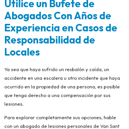
Utilice un Bufete de
Abogados Con Años de
Experiencia en Casos de
Responsabilidad de
Locales
Ya sea que haya sufrido un resbalón y caída, un
accidente en una escalera u otro incidente que haya
ocurrido en la propiedad de una persona, es posible
que tenga derecho a una compensación por sus
lesiones.
Para explorar completamente sus opciones, hable
con un abogado de lesiones personales de Van Sant