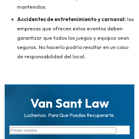
mantenidos.
Accidentes de entretenimiento y carnaval:
las
empresas que ofrecen estos eventos deben
garantizar que todos los juegos y equipos sean
seguros. No hacerlo podría resultar en un caso
de responsabilidad del local.
Van Sant Law
Luchemos. Para Que Puedas Recuperarte.