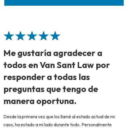
Me gustaría agradecer a
todos en Van Sant Law por
responder a todas las
preguntas que tengo de
manera oportuna.
Desde la primera vez que los llamé al estado actual de mi
caso, ha estado a mi lado durante todo. Personalmente