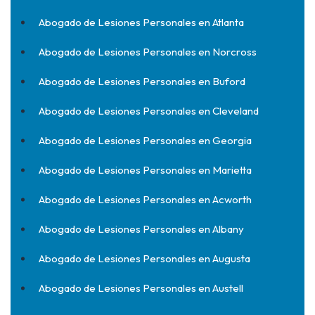
Abogado de Lesiones Personales en Atlanta
Abogado de Lesiones Personales en Norcross
Abogado de Lesiones Personales en Buford
Abogado de Lesiones Personales en Cleveland
Abogado de Lesiones Personales en Georgia
Abogado de Lesiones Personales en Marietta
Abogado de Lesiones Personales en Acworth
Abogado de Lesiones Personales en Albany
Abogado de Lesiones Personales en Augusta
Abogado de Lesiones Personales en Austell