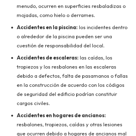
menudo, ocurren en superficies resbaladizas o
mojadas, como hielo o derrames.
Accidentes en la piscina:
los incidentes dentro
o alrededor de la piscina pueden ser una
cuestión de responsabilidad del local.
Accidentes de escaleras:
las caídas, los
tropiezos y los resbalones en las escaleras
debido a defectos, falta de pasamanos o fallas
en la construcción de acuerdo con los códigos
de seguridad del edificio podrían constituir
cargos civiles.
Accidentes en hogares de ancianos:
resbalones, tropiezos, caídas y otras lesiones
que ocurren debido a hogares de ancianos mal