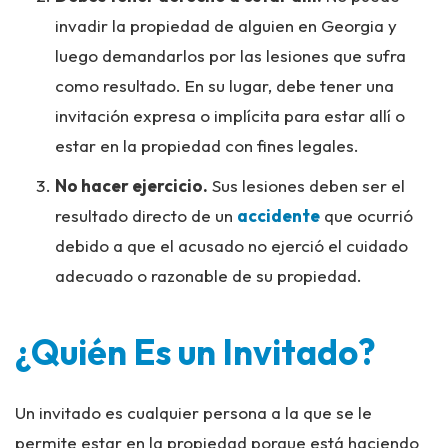
invadir la propiedad de alguien en Georgia y
luego demandarlos por las lesiones que sufra
como resultado. En su lugar, debe tener una
invitación expresa o implícita para estar allí o
estar en la propiedad con fines legales.
No hacer ejercicio.
Sus lesiones deben ser el
resultado directo de un
accidente
que ocurrió
debido a que el acusado no ejerció el cuidado
adecuado o razonable de su propiedad.
¿Quién Es un Invitado?
Un invitado es cualquier persona a la que se le
permite estar en la propiedad porque está haciendo