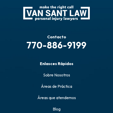
Contacto
770-886-9199
Enlasces Rápidos
Sobre Nosotros
Áreas de Práctica
Áreas que atendemos
Blog