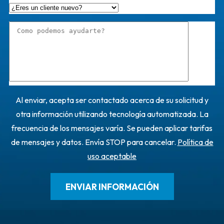
Al enviar, acepta ser contactado acerca de su solicitud y
otra información utilizando tecnología automatizada. La
frecuencia de los mensajes varía. Se pueden aplicar tarifas
de mensajes y datos. Envía STOP para cancelar.
Política de
uso aceptable