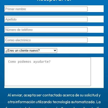
Al enviar, acepta ser contactado acerca de su solicitud y
otra información utilizando tecnología automatizada. La