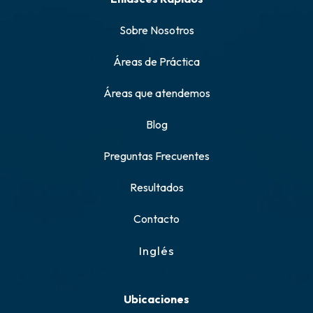
Sobre Nosotros
Áreas de Práctica
Áreas que atendemos
Blog
Preguntas Frecuentes
Resultados
Contacto
Inglés
Ubicaciones