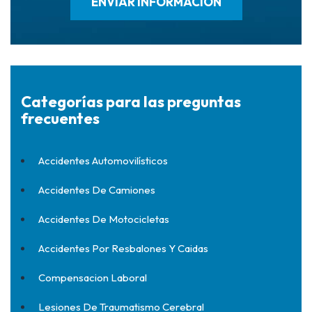
Categorías para las preguntas
frecuentes
Accidentes Automovilísticos
Accidentes De Camiones
Accidentes De Motocicletas
Accidentes Por Resbalones Y Caidas
Compensacion Laboral
Lesiones De Traumatismo Cerebral