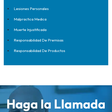
Lesiones Personales
Malpractica Medica
Muerte Injustificada
Responsabilidad De Premisas
Responsabilidad De Productos
Haga la Llamada