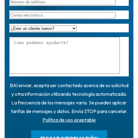
BAl enviar, acepta ser contactado acerca de su solicitud
y otra información utilizando tecnología automatizada.
La frecuencia de los mensajes varía. Se pueden aplicar
tarifas de mensajes y datos. Envía STOP para cancelar.
Política de uso aceptable