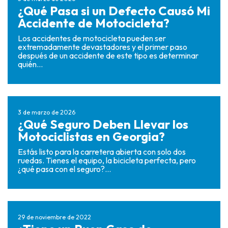
¿Qué Pasa si un Defecto Causó Mi
Accidente de Motocicleta?
Los accidentes de motocicleta pueden ser
extremadamente devastadores y el primer paso
después de un accidente de este tipo es determinar
quién...
3 de marzo de 2026
¿Qué Seguro Deben Llevar los
Motociclistas en Georgia?
Estás listo para la carretera abierta con solo dos
ruedas. Tienes el equipo, la bicicleta perfecta, pero
¿qué pasa con el seguro?...
29 de noviembre de 2022