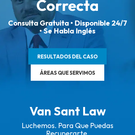
Correcta
Consulta Gratuita • Disponible 24/7
• Se Habla Inglés
RESULTADOS DEL CASO
ÁREAS QUE SERVIMOS
Van Sant Law
Luchemos. Para Que Puedas
Recuperarte.