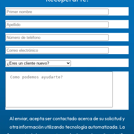
Al enviar, acepta ser contactado acerca de su solicitud y
otra información utilizando tecnología automatizada. La