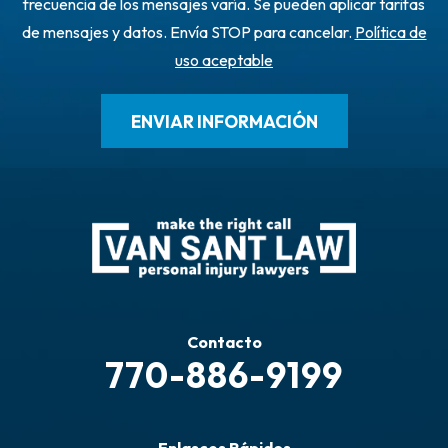
frecuencia de los mensajes varía. Se pueden aplicar tarifas
de mensajes y datos. Envía STOP para cancelar.
Política de
uso aceptable
Contacto
770-886-9199