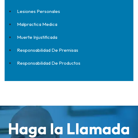
Lesiones Personales
Malpractica Medica
Muerte Injustificada
Responsabilidad De Premisas
Responsabilidad De Productos
Haga la Llamada