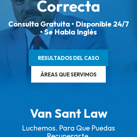
Correcta
Consulta Gratuita • Disponible 24/7
• Se Habla Inglés
RESULTADOS DEL CASO
ÁREAS QUE SERVIMOS
Van Sant Law
Luchemos. Para Que Puedas
Recuperarte.