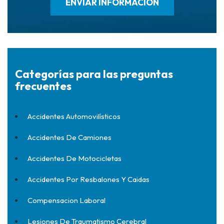
Categorías para las preguntas
frecuentes
Accidentes Automovilísticos
Accidentes De Camiones
Accidentes De Motocicletas
Accidentes Por Resbalones Y Caidas
Compensacion Laboral
Lesiones De Traumatismo Cerebral