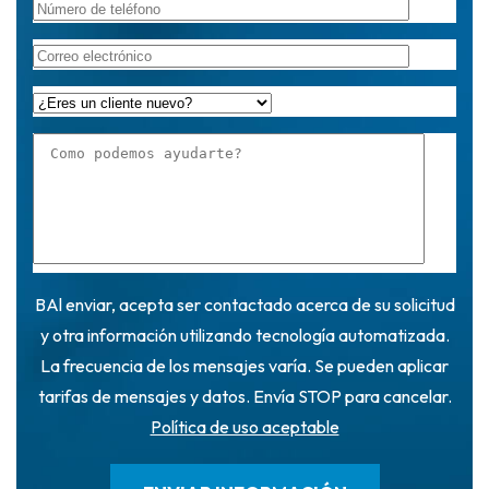
BAl enviar, acepta ser contactado acerca de su solicitud
y otra información utilizando tecnología automatizada.
La frecuencia de los mensajes varía. Se pueden aplicar
tarifas de mensajes y datos. Envía STOP para cancelar.
Política de uso aceptable