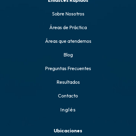
Enlasces Rápidos
Sobre Nosotros
Áreas de Práctica
Áreas que atendemos
Blog
Preguntas Frecuentes
Resultados
Contacto
Inglés
Ubicaciones