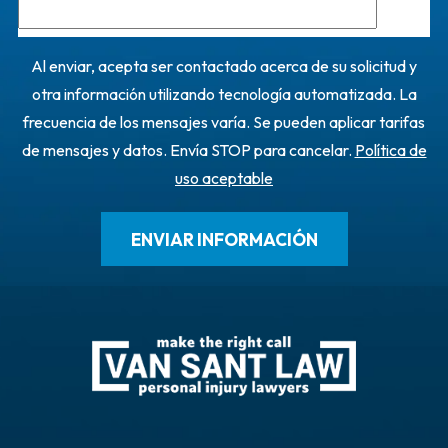
Al enviar, acepta ser contactado acerca de su solicitud y
otra información utilizando tecnología automatizada. La
frecuencia de los mensajes varía. Se pueden aplicar tarifas
de mensajes y datos. Envía STOP para cancelar.
Política de
uso aceptable