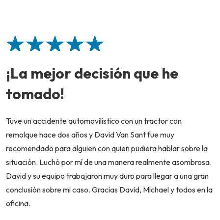
¡La mejor decisión que he
tomado!
Tuve un accidente automovilístico con un tractor con
remolque hace dos años y David Van Sant fue muy
recomendado para alguien con quien pudiera hablar sobre la
situación. Luchó por mí de una manera realmente asombrosa.
David y su equipo trabajaron muy duro para llegar a una gran
conclusión sobre mi caso. Gracias David, Michael y todos en la
oficina.