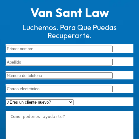
Van Sant Law
Luchemos. Para Que Puedas
Recuperarte.