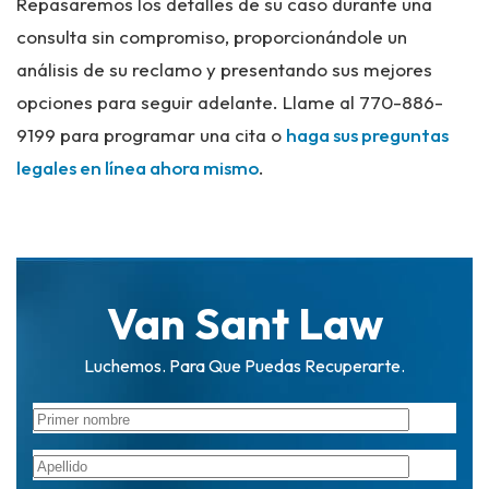
Repasaremos los detalles de su caso durante una
consulta sin compromiso, proporcionándole un
análisis de su reclamo y presentando sus mejores
opciones para seguir adelante. Llame al 770-886-
9199 para programar una cita o
haga sus preguntas
legales en línea ahora mismo
.
Van Sant Law
Luchemos. Para Que Puedas Recuperarte.