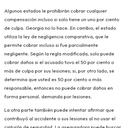
Algunos estados le prohibirán cobrar cualquier
compensación incluso si solo tiene un uno por ciento
de culpa. Georgia no lo hace. En cambio, el estado
utiliza la ley de negligencia comparativa, que le
permite cobrar
incluso si fue parcialmente
negligente
. Según la regla modificada, solo puede
cobrar daños si el acusado tuvo el 50 por ciento o
más de culpa por sus lesiones; si, por otro lado, se
determina que usted es 50 por ciento o más
responsable, entonces no puede cobrar daños en
forma personal. demanda por lesiones.
La otra parte también puede intentar afirmar que
contribuyó al accidente o sus lesiones al no usar el
cinturón de seguridad. La aseguradora puede buscar