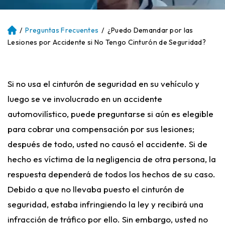
/
Preguntas Frecuentes
/
¿Puedo Demandar por las
Ini
ci
Lesiones por Accidente si No Tengo Cinturón de Seguridad?
o
Si no usa el cinturón de seguridad en su vehículo y
luego se ve involucrado en un accidente
automovilístico, puede preguntarse si aún es elegible
para cobrar una compensación por sus lesiones;
después de todo, usted no causó el accidente. Si de
hecho es víctima de la negligencia de otra persona, la
respuesta dependerá de todos los hechos de su caso.
Debido a que no llevaba puesto el cinturón de
seguridad, estaba infringiendo la ley y recibirá una
infracción de tráfico por ello. Sin embargo, usted no