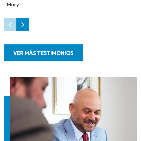
- Mary
VER MÁS TESTIMONIOS