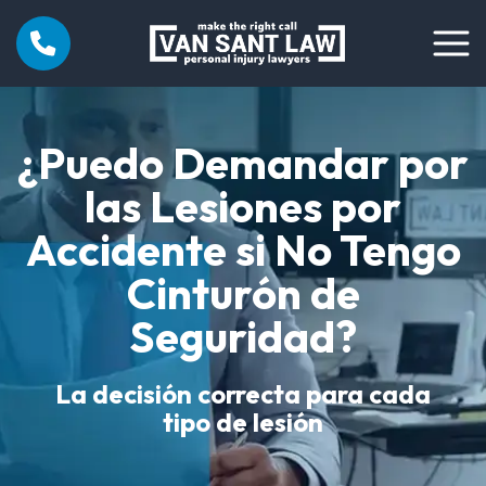
¿Puedo Demandar por
las Lesiones por
Accidente si No Tengo
Cinturón de
Seguridad?
La decisión correcta para cada
tipo de lesión