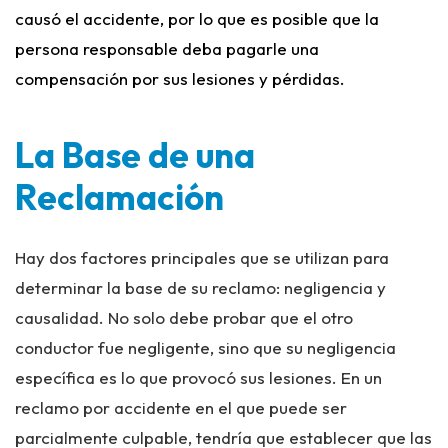
causó el accidente, por lo que es posible que la
persona responsable deba pagarle una
compensación por sus lesiones y pérdidas.
La Base de una
Reclamación
Hay dos factores principales que se utilizan para
determinar la base de su reclamo: negligencia y
causalidad. No solo debe probar que el otro
conductor fue negligente, sino que su negligencia
específica es lo que provocó sus lesiones. En un
reclamo por accidente en el que puede ser
parcialmente culpable, tendría que establecer que las