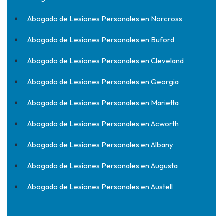
Abogado de Lesiones Personales en Norcross
Abogado de Lesiones Personales en Buford
Abogado de Lesiones Personales en Cleveland
Abogado de Lesiones Personales en Georgia
Abogado de Lesiones Personales en Marietta
Abogado de Lesiones Personales en Acworth
Abogado de Lesiones Personales en Albany
Abogado de Lesiones Personales en Augusta
Abogado de Lesiones Personales en Austell