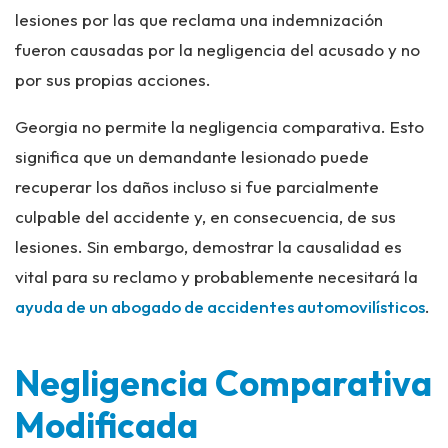
lesiones por las que reclama una indemnización
fueron causadas por la negligencia del acusado y no
por sus propias acciones.
Georgia
no
permite la negligencia comparativa. Esto
significa que un demandante lesionado puede
recuperar los daños incluso si fue parcialmente
culpable del accidente y, en consecuencia, de sus
lesiones. Sin embargo, demostrar la causalidad es
vital para su reclamo y probablemente necesitará la
ayuda de un abogado de accidentes automovilísticos
.
Negligencia Comparativa
Modificada