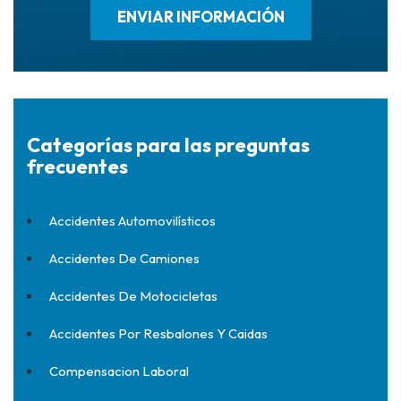
Categorías para las preguntas
frecuentes
Accidentes Automovilísticos
Accidentes De Camiones
Accidentes De Motocicletas
Accidentes Por Resbalones Y Caidas
Compensacion Laboral