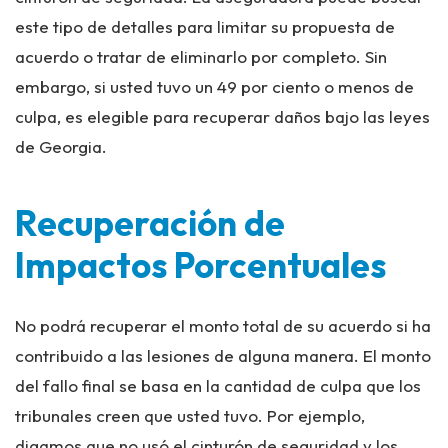
este tipo de detalles para limitar su propuesta de
acuerdo o tratar de eliminarlo por completo. Sin
embargo, si usted tuvo un 49 por ciento o menos de
culpa, es elegible para recuperar daños bajo las leyes
de Georgia.
Recuperación de
Impactos Porcentuales
No podrá recuperar el monto total de su acuerdo si ha
contribuido a las lesiones de alguna manera. El monto
del fallo final se basa en la cantidad de culpa que los
tribunales creen que usted tuvo. Por ejemplo,
digamos que no usó el cinturón de seguridad y los