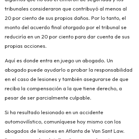
tribunales consideraron que contribuyó al menos al
20 por ciento de sus propios daños. Por lo tanto, el
monto del acuerdo final otorgado por el tribunal se
reduciría en un 20 por ciento para dar cuenta de sus
propias acciones.
Aquí es donde entra en juego un abogado. Un
abogado puede ayudarlo a probar la responsabilidad
en el caso de lesiones y también asegurarse de que
reciba la compensación a la que tiene derecho, a
pesar de ser parcialmente culpable.
Si ha resultado lesionado en un accidente
automovilístico, comuníquese hoy mismo con los
abogados de lesiones en Atlanta de Van Sant Law.