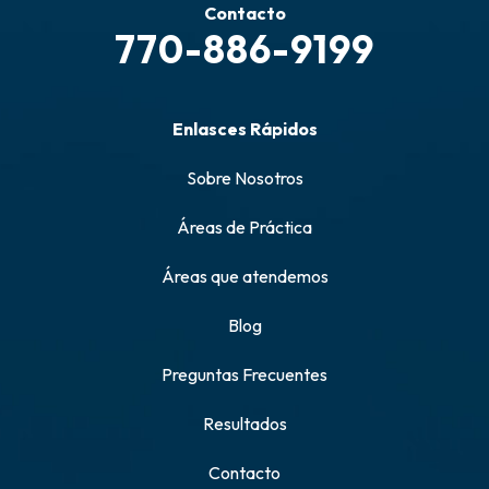
Contacto
770-886-9199
Enlasces Rápidos
Sobre Nosotros
Áreas de Práctica
Áreas que atendemos
Blog
Preguntas Frecuentes
Resultados
Contacto