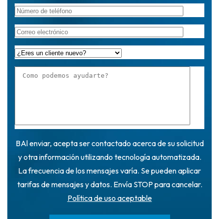
BAl enviar, acepta ser contactado acerca de su solicitud
y otra información utilizando tecnología automatizada.
La frecuencia de los mensajes varía. Se pueden aplicar
tarifas de mensajes y datos. Envía STOP para cancelar.
Política de uso aceptable