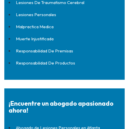
Lesiones De Traumatismo Cerebral
Lesiones Personales
Malpractica Medica
Muerte Injustificada
Responsabilidad De Premisas
Responsabilidad De Productos
¡Encuentre un abogado apasionado
ahora!
Abogado de Lesiones Personales en Atlanta