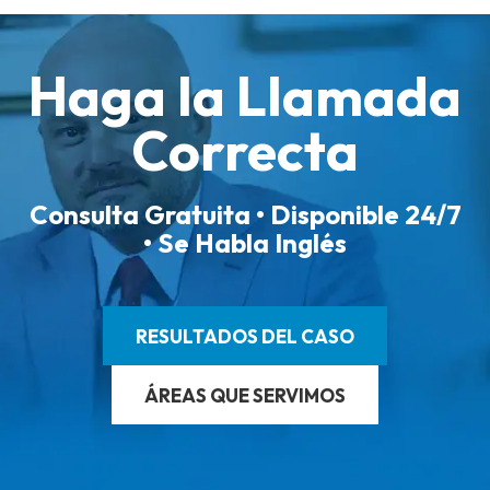
Haga la Llamada
Correcta
Consulta Gratuita • Disponible 24/7
• Se Habla Inglés
RESULTADOS DEL CASO
ÁREAS QUE SERVIMOS