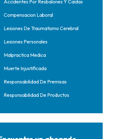
Accidentes Por Resbalones Y Caidas
Compensacion Laboral
Lesiones De Traumatismo Cerebral
Lesiones Personales
Malpractica Medica
Muerte Injustificada
Responsabilidad De Premisas
Responsabilidad De Productos