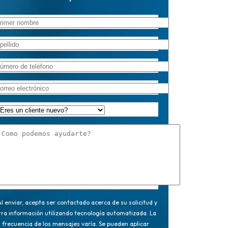
l enviar, acepta ser contactado acerca de su solicitud y
tra información utilizando tecnología automatizada. La
frecuencia de los mensajes varía. Se pueden aplicar