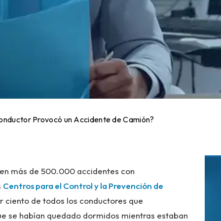
Conductor Provocó un Accidente de Camión?
ucen más de 500.000 accidentes con
s
Centros para el Control y la Prevención de
or ciento de todos los conductores que
que se habían quedado dormidos mientras estaban