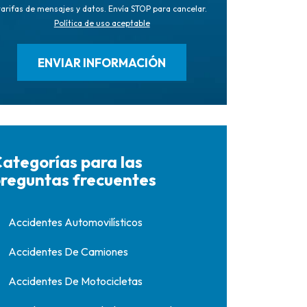
tarifas de mensajes y datos. Envía STOP para cancelar.
Política de uso aceptable
ategorías para las
reguntas frecuentes
Accidentes Automovilísticos
Accidentes De Camiones
Accidentes De Motocicletas