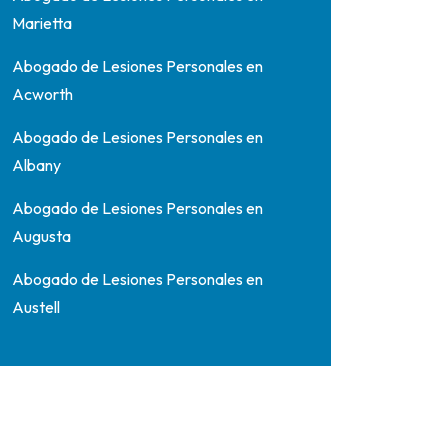
Marietta
Abogado de Lesiones Personales en
Acworth
Abogado de Lesiones Personales en
Albany
Abogado de Lesiones Personales en
Augusta
Abogado de Lesiones Personales en
Austell