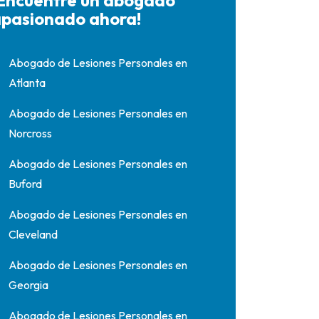
Encuentre un abogado
pasionado ahora!
Abogado de Lesiones Personales en
Atlanta
Abogado de Lesiones Personales en
Norcross
Abogado de Lesiones Personales en
Buford
Abogado de Lesiones Personales en
Cleveland
Abogado de Lesiones Personales en
Georgia
Abogado de Lesiones Personales en