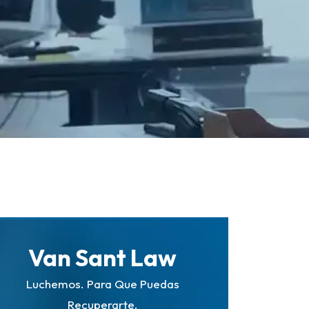
Van Sant Law
Luchemos. Para Que Puedas
Recuperarte.