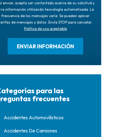
l enviar, acepta ser contactado acerca de su solicitud y
tra información utilizando tecnología automatizada. La
frecuencia de los mensajes varía. Se pueden aplicar
tarifas de mensajes y datos. Envía STOP para cancelar.
Política de uso aceptable
ategorías para las
reguntas frecuentes
Accidentes Automovilísticos
Accidentes De Camiones