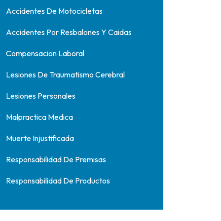
Accidentes De Motocicletas
Accidentes Por Resbalones Y Caidas
Compensacion Laboral
Lesiones De Traumatismo Cerebral
Lesiones Personales
Malpractica Medica
Muerte Injustificada
Responsabilidad De Premisas
Responsabilidad De Productos