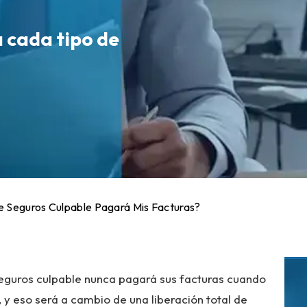
a cada tipo de
 Seguros Culpable Pagará Mis Facturas?
seguros culpable nunca pagará sus facturas cuando
, y eso será a cambio de una liberación total de