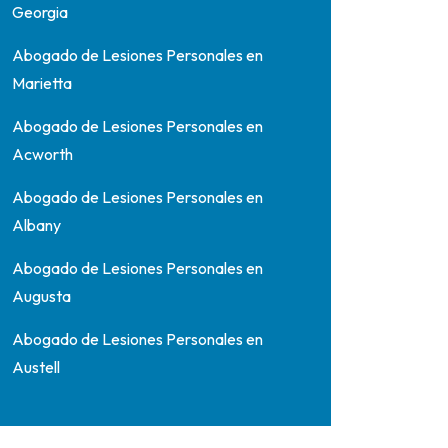
Georgia
Abogado de Lesiones Personales en
Marietta
Abogado de Lesiones Personales en
Acworth
Abogado de Lesiones Personales en
Albany
Abogado de Lesiones Personales en
Augusta
Abogado de Lesiones Personales en
Austell