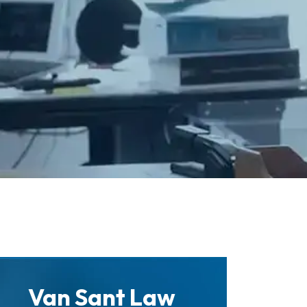
Van Sant Law