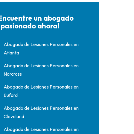
Encuentre un abogado
pasionado ahora!
Abogado de Lesiones Personales en
Atlanta
Abogado de Lesiones Personales en
Norcross
Abogado de Lesiones Personales en
Buford
Abogado de Lesiones Personales en
Cleveland
Abogado de Lesiones Personales en