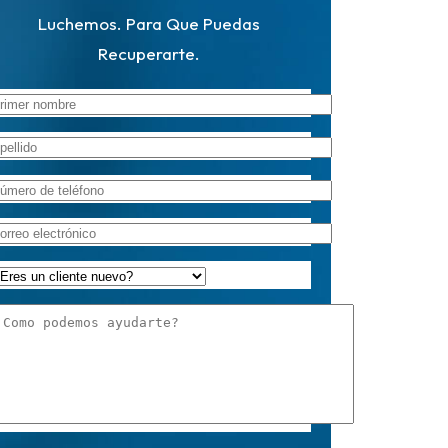
Luchemos. Para Que Puedas
Recuperarte.