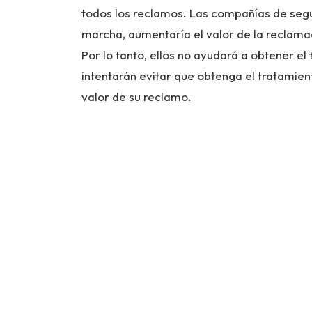
todos los reclamos. Las compañías de segu
marcha, aumentaría el valor de la reclamaci
Por lo tanto, ellos no ayudará a obtener e
intentarán evitar que obtenga el tratamien
valor de su reclamo.