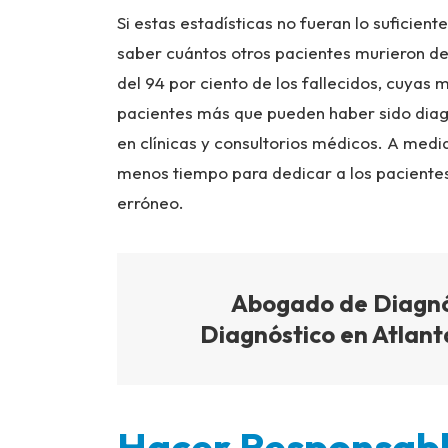
Si estas estadísticas no fueran lo sufici
saber cuántos otros pacientes murieron de
del 94 por ciento de los fallecidos, cuyas 
pacientes más que pueden haber sido diag
en clínicas y consultorios médicos. A med
menos tiempo para dedicar a los paciente
erróneo.
Abogado de Diagnós
Diagnóstico en Atlant
Hacer Responsabl