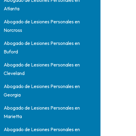
Abogado de Lesiones Personales en
Atlanta
Abogado de Lesiones Personales en
Norcross
Abogado de Lesiones Personales en
Buford
Abogado de Lesiones Personales en
Cleveland
Abogado de Lesiones Personales en
Georgia
Abogado de Lesiones Personales en
Marietta
Abogado de Lesiones Personales en