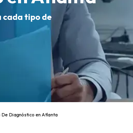
a cada tipo de
 De Diagnóstico en Atlanta