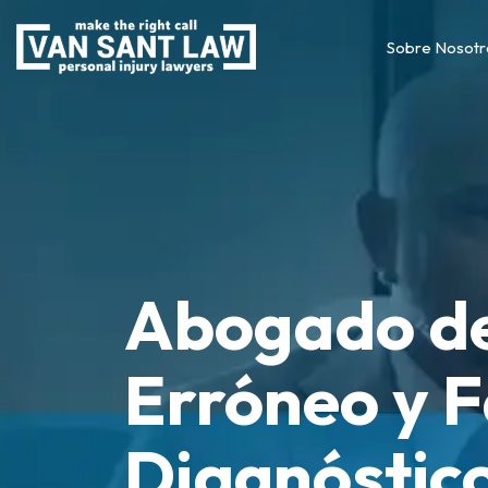
Sobre Nosotr
Abogado de
Erróneo y F
Diagnóstico