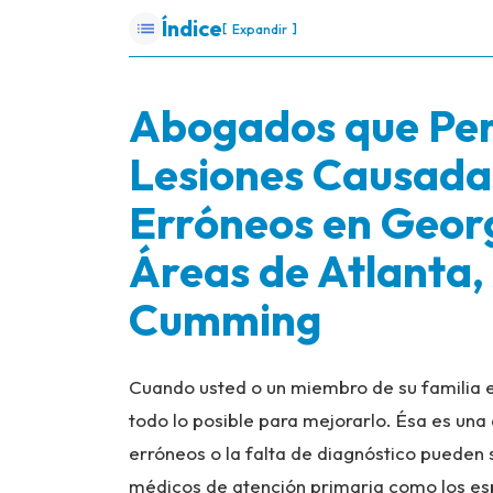
Índice
[
]
Expandir
Abogados que Per
Lesiones Causada
Erróneos en Georgi
Áreas de Atlanta,
Cumming
Cuando usted o un miembro de su familia 
todo lo posible para mejorarlo. Ésa es una 
erróneos o la falta de diagnóstico pueden 
médicos de atención primaria como los es