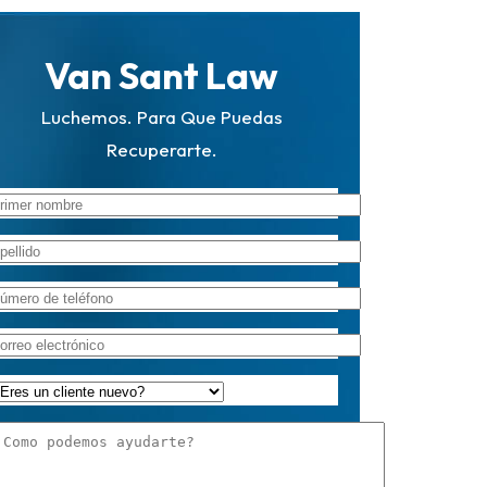
Van Sant Law
Luchemos. Para Que Puedas
Recuperarte.