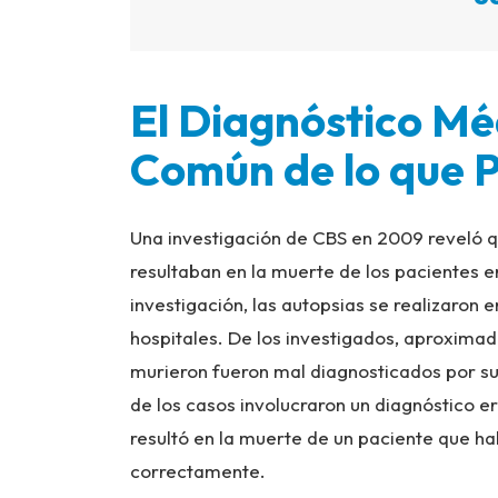
El Diagnóstico Mé
Común de lo que 
Una investigación de CBS en 2009 reveló 
resultaban en la muerte de los pacientes
investigación, las autopsias se realizaron e
hospitales. De los investigados, aproxima
murieron fueron mal diagnosticados por sus
de los casos involucraron un diagnóstico 
resultó en la muerte de un paciente que hab
correctamente.