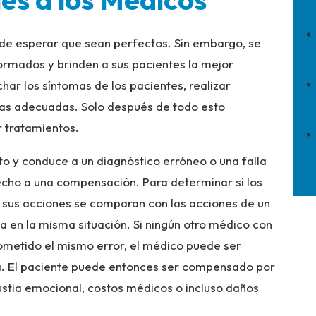
de esperar que sean perfectos. Sin embargo, se
rmados y brinden a sus pacientes la mejor
ar los síntomas de los pacientes, realizar
bas adecuadas. Solo después de todo esto
 tratamientos.
to y conduce a un diagnóstico erróneo o una falla
recho a una compensación. Para determinar si los
sus acciones se comparan con las acciones de un
 en la misma situación. Si ningún otro médico con
metido el mismo error, el médico puede ser
a. El paciente puede entonces ser compensado por
gustia emocional, costos médicos o incluso daños