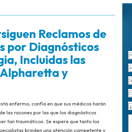
siguen Reclamos de
s por Diagnósticos
a, Incluidas las
 Alpharetta y
está enfermo, confía en que sus médicos harán
de las razones por las que los diagnósticos
ser tan traumáticos. Se espera que tanto los
pecialistas brinden una atención competente y