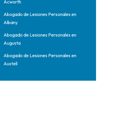
Acworth
Abogado de Lesiones Personales en
Albany
Abogado de Lesiones Personales en
Augusta
Abogado de Lesiones Personales en
Austell