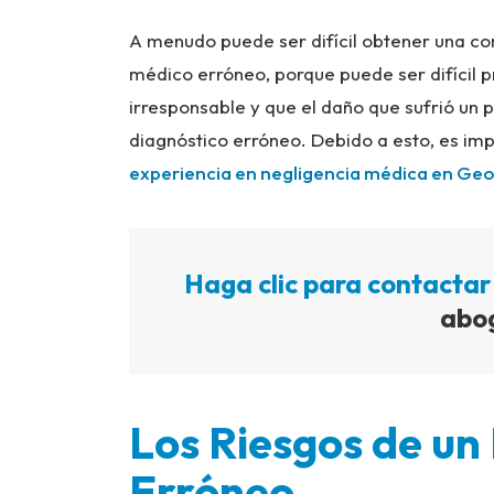
A menudo puede ser difícil obtener una c
médico erróneo, porque puede ser difícil 
irresponsable y que el daño que sufrió un
diagnóstico erróneo. Debido a esto, es im
experiencia en negligencia médica en Geo
Haga clic para contactar
abo
Los Riesgos de un
Erróneo