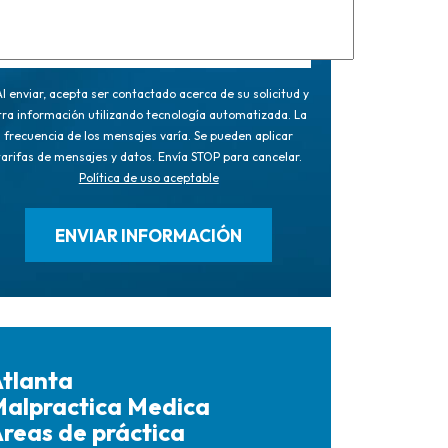
l enviar, acepta ser contactado acerca de su solicitud y
tra información utilizando tecnología automatizada. La
frecuencia de los mensajes varía. Se pueden aplicar
tarifas de mensajes y datos. Envía STOP para cancelar.
Política de uso aceptable
tlanta
alpractica Medica
reas de práctica