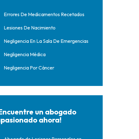
Errores De Medicamentos Recetados
Lesiones De Nacimiento
Negligencia En La Sala De Emergencias
Negligencia Médica
Negligencia Por Cáncer
Encuentre un abogado
pasionado ahora!