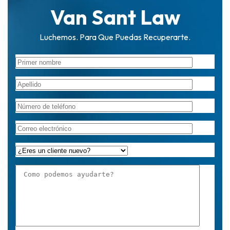
Van Sant Law
Luchemos. Para Que Puedas Recuperarte.