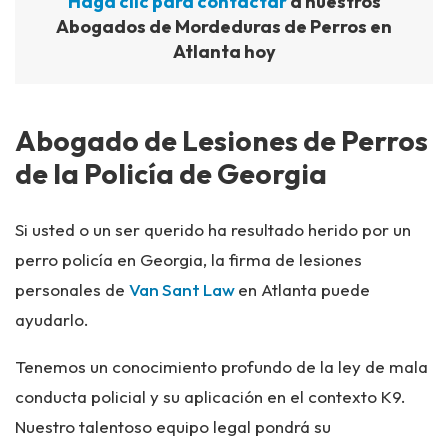
Haga clic para contactar
a nuestros
Abogados de Mordeduras de Perros en
Atlanta hoy
Abogado de Lesiones de Perros
de la Policía de Georgia
Si usted o un ser querido ha resultado herido por un
perro policía en Georgia, la firma de lesiones
personales de
Van Sant Law
en Atlanta puede
ayudarlo.
Tenemos un conocimiento profundo de la ley de mala
conducta policial y su aplicación en el contexto K9.
Nuestro talentoso equipo legal pondrá su