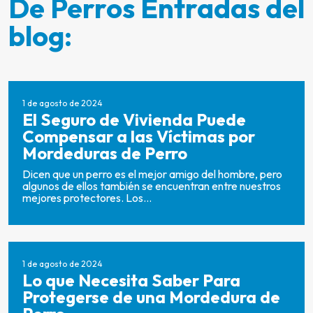
De Perros Entradas del
blog:
1 de agosto de 2024
El Seguro de Vivienda Puede
Compensar a las Víctimas por
Mordeduras de Perro
Dicen que un perro es el mejor amigo del hombre, pero
algunos de ellos también se encuentran entre nuestros
mejores protectores. Los...
1 de agosto de 2024
Lo que Necesita Saber Para
Protegerse de una Mordedura de