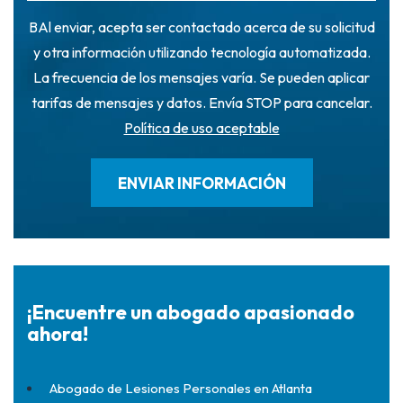
BAl enviar, acepta ser contactado acerca de su solicitud
y otra información utilizando tecnología automatizada.
La frecuencia de los mensajes varía. Se pueden aplicar
tarifas de mensajes y datos. Envía STOP para cancelar.
Política de uso aceptable
¡Encuentre un abogado apasionado
ahora!
Abogado de Lesiones Personales en Atlanta