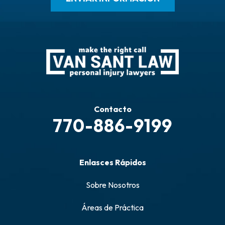
Contacto
770-886-9199
Enlasces Rápidos
Sobre Nosotros
Áreas de Práctica