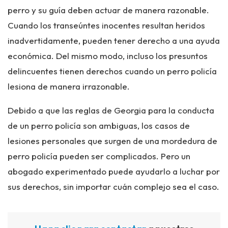
perro y su guía deben actuar de manera razonable.
Cuando los transeúntes inocentes resultan heridos
inadvertidamente, pueden tener derecho a una ayuda
económica. Del mismo modo, incluso los presuntos
delincuentes tienen derechos cuando un perro policía
lesiona de manera irrazonable.
Debido a que las reglas de Georgia para la conducta
de un perro policía son ambiguas, los casos de
lesiones personales que surgen de una mordedura de
perro policía pueden ser complicados. Pero un
abogado experimentado puede ayudarlo a luchar por
sus derechos, sin importar cuán complejo sea el caso.