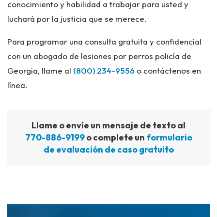
conocimiento y habilidad a trabajar para usted y
luchará por la justicia que se merece.
Para programar una consulta gratuita y confidencial
con un abogado de lesiones por perros policía de
Georgia, llame al
(800) 234-9556
o contáctenos en
línea.
Llame o envíe un mensaje de texto al
770-886-9199
o complete un
formulario
de evaluación de caso gratuito