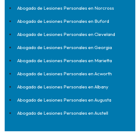
Abogado de Lesiones Personales en Norcross
Abogado de Lesiones Personales en Buford
Abogado de Lesiones Personales en Cleveland
Abogado de Lesiones Personales en Georgia
Abogado de Lesiones Personales en Marietta
Abogado de Lesiones Personales en Acworth
Abogado de Lesiones Personales en Albany
Abogado de Lesiones Personales en Augusta
Abogado de Lesiones Personales en Austell