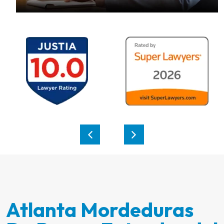
Atlanta Mordeduras