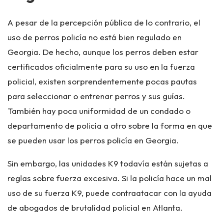
A pesar de la percepción pública de lo contrario, el
uso de perros policía no está bien regulado en
Georgia. De hecho, aunque los perros deben estar
certificados oficialmente para su uso en la fuerza
policial, existen sorprendentemente pocas pautas
para seleccionar o entrenar perros y sus guías.
También hay poca uniformidad de un condado o
departamento de policía a otro sobre la forma en que
se pueden usar los perros policía en Georgia.
Sin embargo, las unidades K9 todavía están sujetas a
reglas sobre fuerza excesiva. Si la policía hace un mal
uso de su fuerza K9, puede contraatacar con la ayuda
de abogados de brutalidad policial en Atlanta.