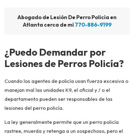
Abogado de Lesión De Perro Policía en
Atlanta cerca de mí
770-886-9199
¿Puedo Demandar por
Lesiones de Perros Policía?
Cuando los agentes de policía usan fuerza excesiva o
manejan mal las unidades K9, el oficial y / o el
departamento pueden ser responsables de las
lesiones del perro policía.
La ley generalmente permite que un perro policía
rastree, muerda y retenga a un sospechoso, pero el