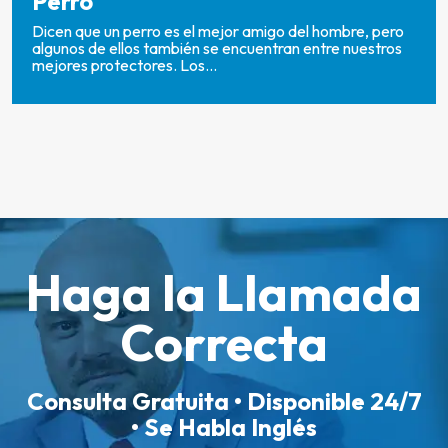
Perro
Dicen que un perro es el mejor amigo del hombre, pero
algunos de ellos también se encuentran entre nuestros
mejores protectores. Los...
Haga la Llamada
Correcta
Consulta Gratuita • Disponible 24/7
• Se Habla Inglés