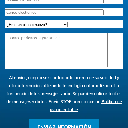
Al enviar, acepta ser contactado acerca de su solicitud y
otra información utilizando tecnología automatizada. La
frecuencia de los mensajes varía. Se pueden aplicar tarifas
de mensajes y datos. Envía STOP para cancelar.
Política de
uso aceptable