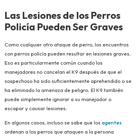
Las Lesiones de los Perros
Policía Pueden Ser Graves
Como cualquier otro ataque de perro, los encuentros
con perros policía pueden resultar en lesiones graves.
Eso es particularmente común cuando los
manejadores no cancelan el K9 después de que el
sospechoso ha sido suficientemente aprehendido o se
ha eliminado la amenaza de peligro. El K9 también
puede simplemente ignorar a su manejador o
escapar y causar lesiones.
En algunos casos, incluso se sabe que los
agentes
ordenan a los perros que ataquen a la persona