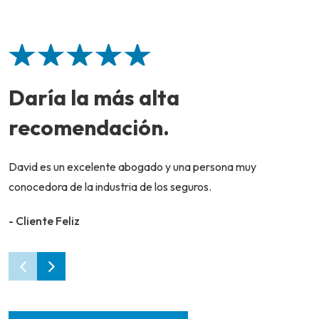
Daría la más alta
recomendación.
David es un excelente abogado y una persona muy
conocedora de la industria de los seguros.
- Cliente Feliz