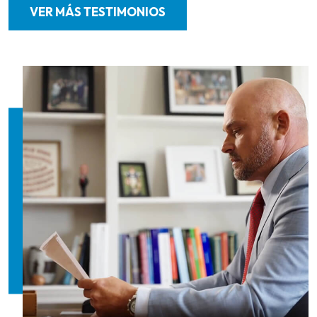
VER MÁS TESTIMONIOS