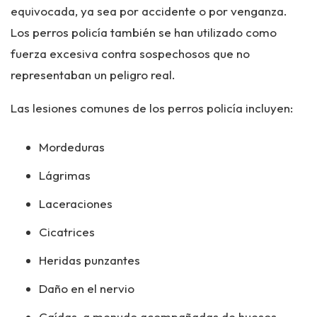
equivocada, ya sea por accidente o por venganza.
Los perros policía también se han utilizado como
fuerza excesiva contra sospechosos que no
representaban un peligro real.
Las lesiones comunes de los perros policía incluyen:
Mordeduras
Lágrimas
Laceraciones
Cicatrices
Heridas punzantes
Daño en el nervio
Caídas, a menudo acompañadas de huesos