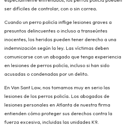
ser difíciles de controlar, con o sin correa.
Cuando un perro policía inflige lesiones graves a
presuntos delincuentes o incluso a transeúntes
inocentes, los heridos pueden tener derecho a una
indemnización según la ley. Las víctimas deben
comunicarse con un abogado que tenga experiencia
en lesiones de perros policía, incluso si han sido
acusadas o condenadas por un delito.
En Van Sant Law, nos tomamos muy en serio las
lesiones de los perros policía. Los abogados de
lesiones personales en Atlanta de nuestra firma
entienden cómo proteger sus derechos contra la
fuerza excesiva, incluidas las unidades K9.