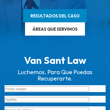
RESULTADOS DEL CASO
ÁREAS QUE SERVIMOS
Van Sant Law
Luchemos. Para Que Puedas
Recuperarte.