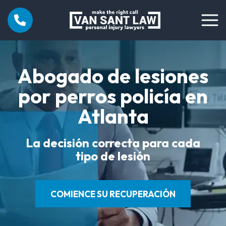
Abogado de lesiones
por perros policía en
Atlanta
La decisión correcta para cada
tipo de lesión
COMIENCE SU RECUPERACIÓN