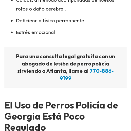
rotos o daño cerebral.
Deficiencia física permanente
Estrés emocional
Para una consulta legal gratuita con un
abogado de lesión de perro policía
sirviendo a Atlanta, llame al
770-886-
9199
El Uso de Perros Policía de
Georgia Está Poco
Regulado