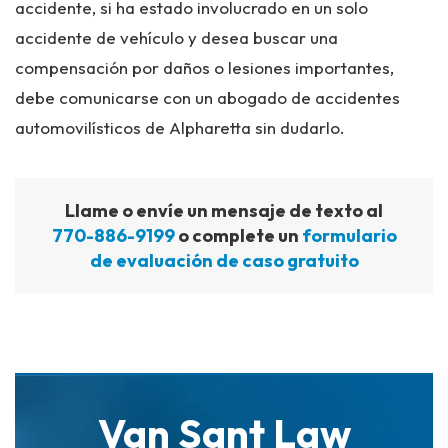
accidente, si ha estado involucrado en un solo
accidente de vehículo y desea buscar una
compensación por daños o lesiones importantes,
debe comunicarse con un abogado de accidentes
automovilísticos de Alpharetta sin dudarlo.
Llame o envíe un mensaje de texto al
770-886-9199
o complete un
formulario
de evaluación de caso gratuito
Van Sant Law