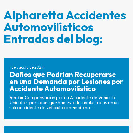
Alpharetta Accidentes
Automovilísticos
Entradas del blog:
1 de agosto de 2024
Daños que Podrían Recuperarse
en una Demanda por Lesiones por
Accidente Automovilístico
Recibir Compensación por un Accidente de Vehículo
ÚnicoLas personas que han estado involucradas en un
solo accidente de vehículo a menudo no...