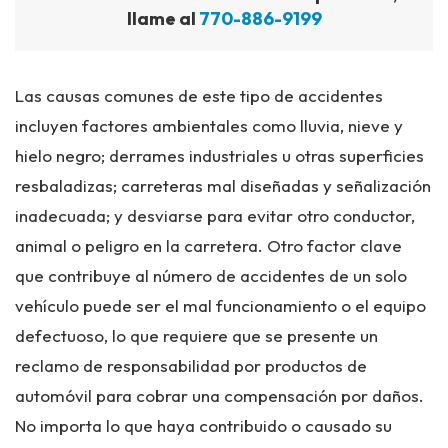
llame al
770-886-9199
Las causas comunes de este tipo de accidentes
incluyen factores ambientales como lluvia, nieve y
hielo negro; derrames industriales u otras superficies
resbaladizas; carreteras mal diseñadas y señalización
inadecuada; y desviarse para evitar otro conductor,
animal o peligro en la carretera. Otro factor clave
que contribuye al número de accidentes de un solo
vehículo puede ser el mal funcionamiento o el equipo
defectuoso, lo que requiere que se presente un
reclamo de responsabilidad por productos de
automóvil para cobrar una compensación por daños.
No importa lo que haya contribuido o causado su