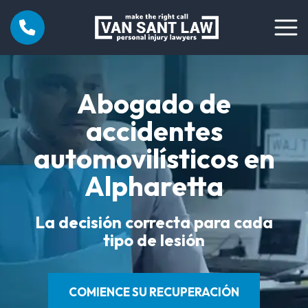
Abogado de
accidentes
automovilísticos en
Alpharetta
La decisión correcta para cada
tipo de lesión
COMIENCE SU RECUPERACIÓN