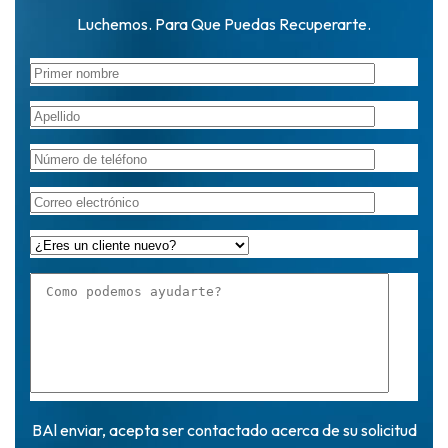
Luchemos. Para Que Puedas Recuperarte.
BAl enviar, acepta ser contactado acerca de su solicitud