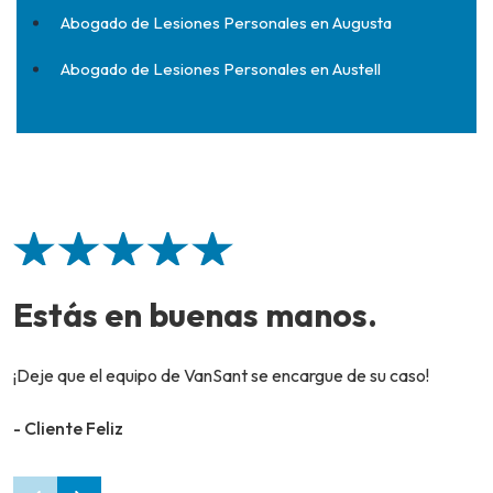
Abogado de Lesiones Personales en Augusta
Abogado de Lesiones Personales en Austell
Estás en buenas manos.
¡Deje que el equipo de VanSant se encargue de su caso!
- Cliente Feliz