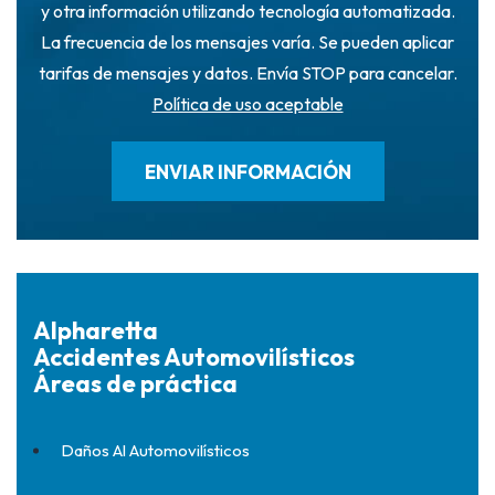
y otra información utilizando tecnología automatizada.
La frecuencia de los mensajes varía. Se pueden aplicar
tarifas de mensajes y datos. Envía STOP para cancelar.
Política de uso aceptable
Alpharetta
Accidentes Automovilísticos
Áreas de práctica
Daños Al Automovilísticos