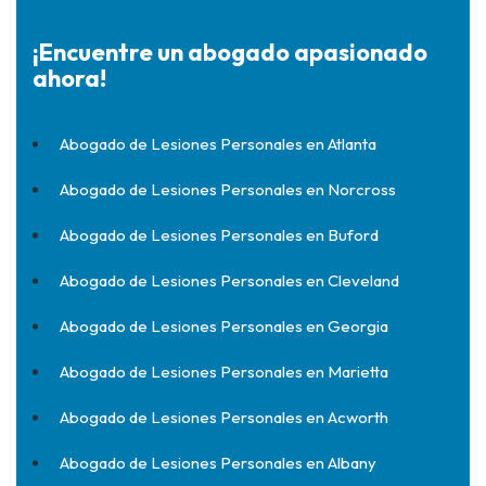
¡Encuentre un abogado apasionado
ahora!
Abogado de Lesiones Personales en Atlanta
Abogado de Lesiones Personales en Norcross
Abogado de Lesiones Personales en Buford
Abogado de Lesiones Personales en Cleveland
Abogado de Lesiones Personales en Georgia
Abogado de Lesiones Personales en Marietta
Abogado de Lesiones Personales en Acworth
Abogado de Lesiones Personales en Albany