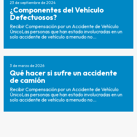
23 de septiembre de 2024
¿Componentes del Vehículo
Defectuosos?
Recibir Compensación por un Accidente de Vehículo
ÚnicoLas personas que han estado involucradas en un
solo accidente de vehículo a menudo no...
3 de marzo de 2026
Qué hacer si sufre un accidente
de camión
Recibir Compensación por un Accidente de Vehículo
ÚnicoLas personas que han estado involucradas en un
solo accidente de vehículo a menudo no...