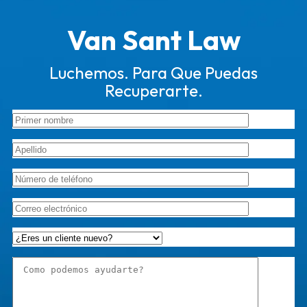
Van Sant Law
Luchemos. Para Que Puedas
Recuperarte.