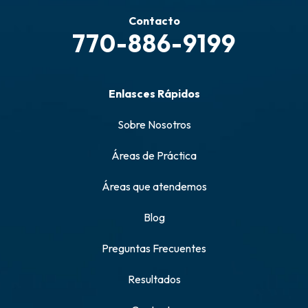
Contacto
770-886-9199
Enlasces Rápidos
Sobre Nosotros
Áreas de Práctica
Áreas que atendemos
Blog
Preguntas Frecuentes
Resultados