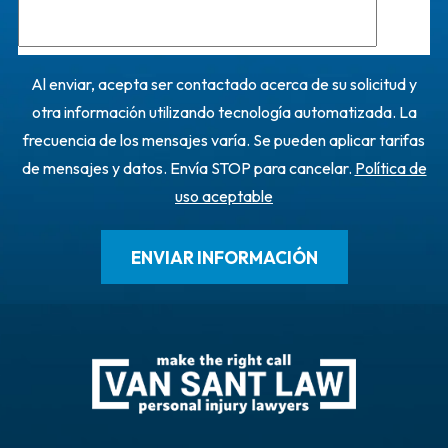
Al enviar, acepta ser contactado acerca de su solicitud y
otra información utilizando tecnología automatizada. La
frecuencia de los mensajes varía. Se pueden aplicar tarifas
de mensajes y datos. Envía STOP para cancelar.
Política de
uso aceptable