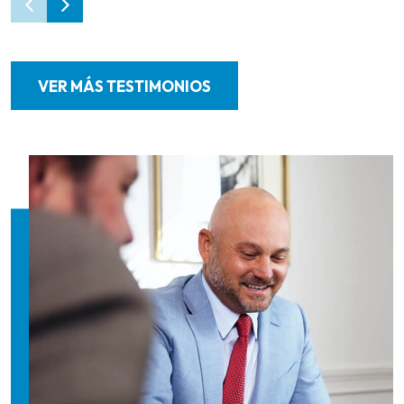
VER MÁS TESTIMONIOS