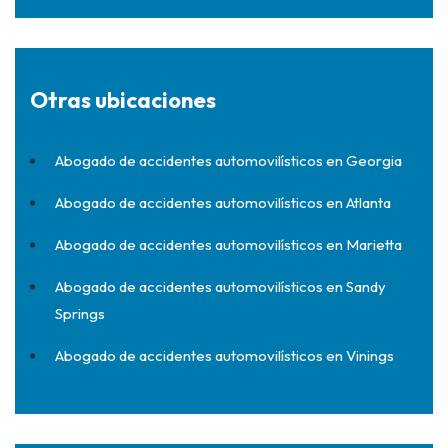
Otras ubicaciones
Abogado de accidentes automovilísticos en Georgia
Abogado de accidentes automovilísticos en Atlanta
Abogado de accidentes automovilísticos en Marietta
Abogado de accidentes automovilísticos en Sandy
Springs
Abogado de accidentes automovilísticos en Vinings