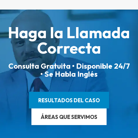
Haga la Llamada
Correcta
Consulta Gratuita • Disponible 24/7
• Se Habla Inglés
RESULTADOS DEL CASO
ÁREAS QUE SERVIMOS