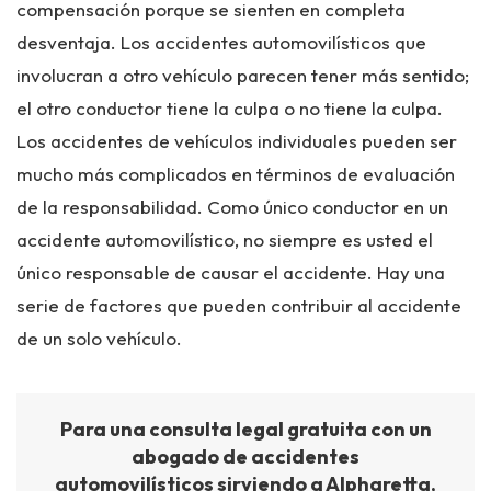
compensación porque se sienten en completa
desventaja. Los accidentes automovilísticos que
involucran a otro vehículo parecen tener más sentido;
el otro conductor tiene la culpa o no tiene la culpa.
Los accidentes de vehículos individuales pueden ser
mucho más complicados en términos de evaluación
de la responsabilidad. Como único conductor en un
accidente automovilístico, no siempre es usted el
único responsable de causar el accidente. Hay una
serie de factores que pueden contribuir al accidente
de un solo vehículo.
Para una consulta legal gratuita con un
abogado de accidentes
automovilísticos sirviendo a Alpharetta,